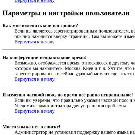
Вернуться к началу
Параметры и настройки пользователя
Как мне изменить мои настройки?
Если вы являетесь зарегистрированным пользователем, в
обычно находится вверху страницы. Там вы можете измен
Вернуться к началу
На конференции неправильное время!
Возможно, отображается время, относящееся к другому час
котором вы находитесь: Москва, Киев и т. д. Учтите, что
зарегистрированы, то сейчас удачный момент сделать это.
Вернуться к началу
Я изменил часовой пояс, но время всё равно неправильное!
Если вы уверены, что правильно указали часовой пояс и 
Уведомите администратора для устранения проблемы.
Вернуться к началу
Моего языка нет в списке!
Администратор не установил поддержку вашего языка на 