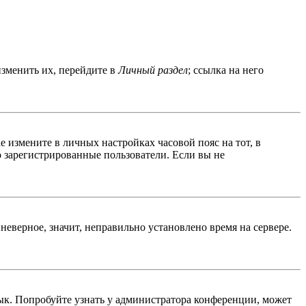
изменить их, перейдите в
Личный раздел
; ссылка на него
ае измените в личных настройках часовой пояс на тот, в
ко зарегистрированные пользователи. Если вы не
неверное, значит, неправильно установлено время на сервере.
ык. Попробуйте узнать у администратора конференции, может