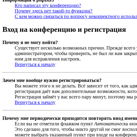
Кто написал эту конференцию?
Почему здесь нет такой-то функции?
С кем можно связаться по вопросу некорректного исполь
Вход на конференцию и регистрация
Почему я не могу войти?
Существует несколько возможных причин. Прежде всего у
администратором, чтобы проверить, не был ли вам закр
ним для исправления настроек.
Вернуться к началу
Зачем мне вообще нужно регистрироваться?
Вы можете этого и не делать. Всё зависит от того, как 
регистрация даёт вам дополнительные возможности, кото
Регистрация займёт у вас всего пару минут, поэтому мы р
Вернуться к началу
Почему мне периодически приходится повторять ввод имен
Если вы не отметили флажком пункт
Автоматически вхо
Это сделано для того, чтобы никто другой не смог воспо
можете выбрать указанный пункт при входе на конференци