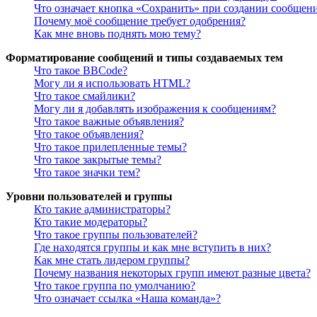
Что означает кнопка «Сохранить» при создании сообщен
Почему моё сообщение требует одобрения?
Как мне вновь поднять мою тему?
Форматирование сообщений и типы создаваемых тем
Что такое BBCode?
Могу ли я использовать HTML?
Что такое смайлики?
Могу ли я добавлять изображения к сообщениям?
Что такое важные объявления?
Что такое объявления?
Что такое прилепленные темы?
Что такое закрытые темы?
Что такое значки тем?
Уровни пользователей и группы
Кто такие администраторы?
Кто такие модераторы?
Что такое группы пользователей?
Где находятся группы и как мне вступить в них?
Как мне стать лидером группы?
Почему названия некоторых групп имеют разные цвета?
Что такое группа по умолчанию?
Что означает ссылка «Наша команда»?