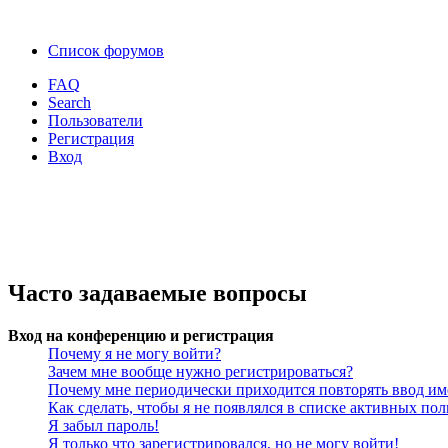
Список форумов
FAQ
Search
Пользователи
Регистрация
Вход
Часто задаваемые вопросы
Вход на конференцию и регистрация
Почему я не могу войти?
Зачем мне вообще нужно регистрироваться?
Почему мне периодически приходится повторять ввод им
Как сделать, чтобы я не появлялся в списке активных пол
Я забыл пароль!
Я только что зарегистрировался, но не могу войти!