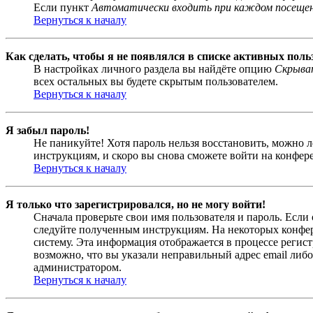
Если пункт
Автоматически входить при каждом посеще
Вернуться к началу
Как сделать, чтобы я не появлялся в списке активных поль
В настройках личного раздела вы найдёте опцию
Скрыват
всех остальных вы будете скрытым пользователем.
Вернуться к началу
Я забыл пароль!
Не паникуйте! Хотя пароль нельзя восстановить, можно 
инструкциям, и скоро вы снова сможете войти на конфер
Вернуться к началу
Я только что зарегистрировался, но не могу войти!
Сначала проверьте свои имя пользователя и пароль. Если
следуйте полученным инструкциям. На некоторых конфер
систему. Эта информация отображается в процессе регис
возможно, что вы указали неправильный адрес email либо
администратором.
Вернуться к началу