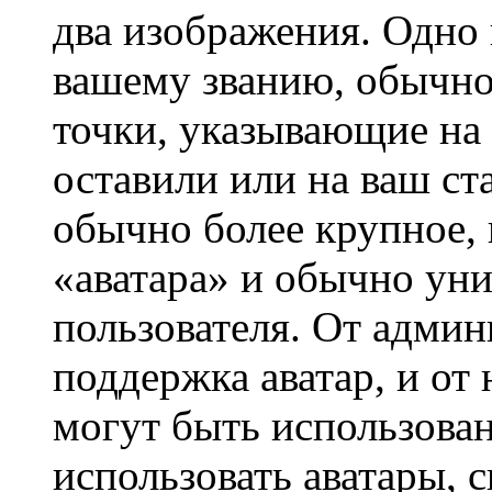
два изображения. Одно 
вашему званию, обычно 
точки, указывающие на 
оставили или на ваш ст
обычно более крупное, 
«аватара» и обычно ун
пользователя. От админ
поддержка аватар, и от 
могут быть использова
использовать аватары, 