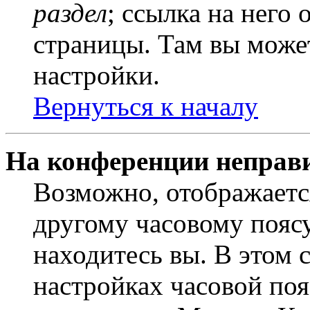
раздел
; ссылка на него
страницы. Там вы может
настройки.
Вернуться к началу
На конференции неправ
Возможно, отображаетс
другому часовому поясу,
находитесь вы. В этом 
настройках часовой пояс