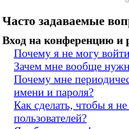
Часто задаваемые во
Вход на конференцию и 
Почему я не могу войт
Зачем мне вообще нужн
Почему мне периодичес
имени и пароля?
Как сделать, чтобы я не
пользователей?