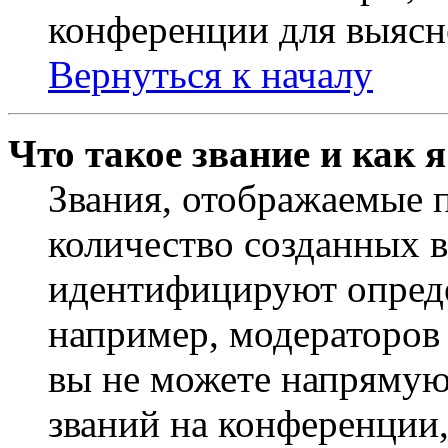
конференции для выясн
Вернуться к началу
Что такое звание и как 
Звания, отображаемые 
количество созданных 
идентифицируют опреде
например, модераторов
вы не можете напрямую
званий на конференции,