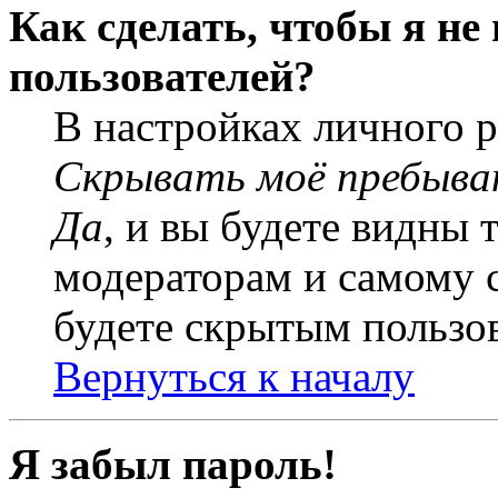
Как сделать, чтобы я не
пользователей?
В настройках личного 
Скрывать моё пребыва
Да
, и вы будете видны 
модераторам и самому с
будете скрытым пользо
Вернуться к началу
Я забыл пароль!