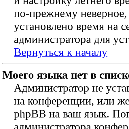
и настройку летнего вр
по-прежнему неверное, 
установлено время на с
администратора для ус
Вернуться к началу
Моего языка нет в списк
Администратор не уста
на конференции, или же
phpBB на ваш язык. По
администратора конфер