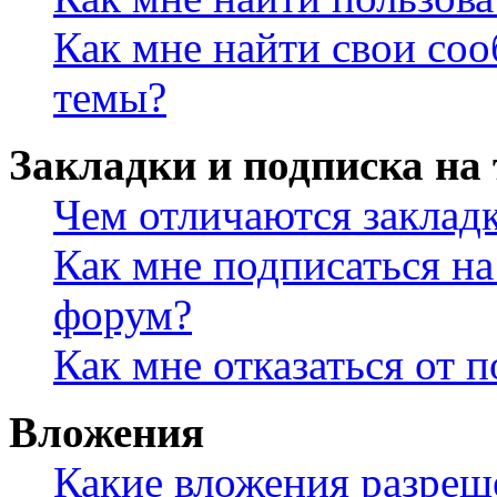
Как мне найти свои со
темы?
Закладки и подписка на
Чем отличаются заклад
Как мне подписаться н
форум?
Как мне отказаться от 
Вложения
Какие вложения разреш