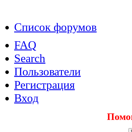
Список форумов
FAQ
Search
Пользователи
Регистрация
Вход
Помо