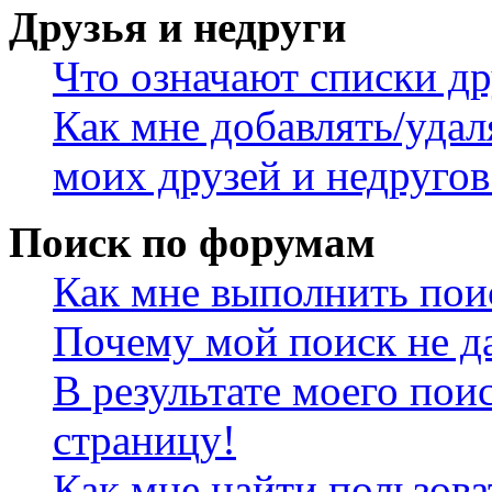
Друзья и недруги
Что означают списки др
Как мне добавлять/удал
моих друзей и недругов
Поиск по форумам
Как мне выполнить пои
Почему мой поиск не да
В результате моего пои
страницу!
Как мне найти пользов