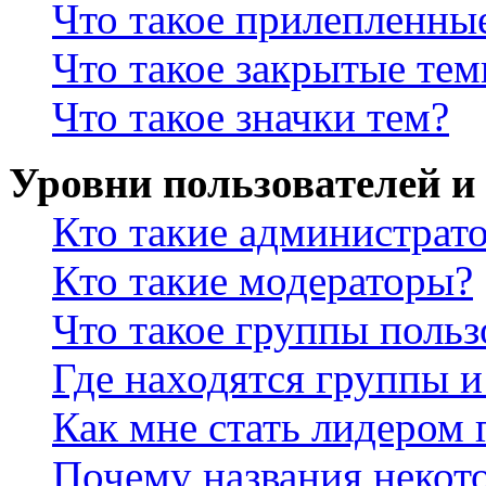
Что такое прилепленны
Что такое закрытые те
Что такое значки тем?
Уровни пользователей и
Кто такие администрат
Кто такие модераторы?
Что такое группы польз
Где находятся группы и
Как мне стать лидером
Почему названия некот