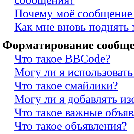
Почему моё сообщение 
Как мне вновь поднять
Форматирование сообще
Что такое BBCode?
Могу ли я использова
Что такое смайлики?
Могу ли я добавлять и
Что такое важные объя
Что такое объявления?