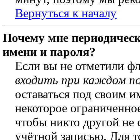
Вернуться к началу
Почему мне периодическ
имени и пароля?
Если вы не отметили ф
входить при каждом п
оставаться под своим и
некоторое ограниченное
чтобы никто другой не 
учётной записью. Для т