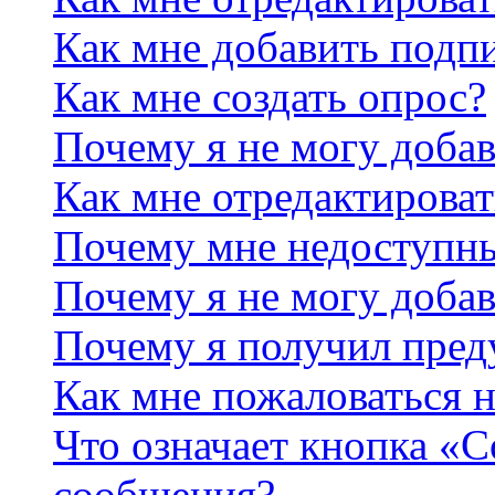
Как мне добавить подп
Как мне создать опрос?
Почему я не могу добав
Как мне отредактироват
Почему мне недоступн
Почему я не могу доба
Почему я получил пре
Как мне пожаловаться 
Что означает кнопка «
сообщения?