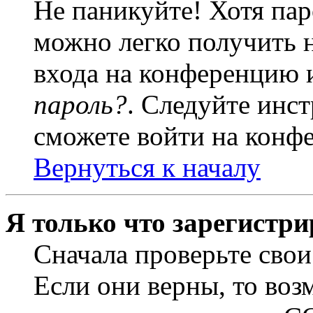
Не паникуйте! Хотя пар
можно легко получить 
входа на конференцию 
пароль?
. Следуйте инст
сможете войти на конф
Вернуться к началу
Я только что зарегистри
Сначала проверьте свои
Если они верны, то воз