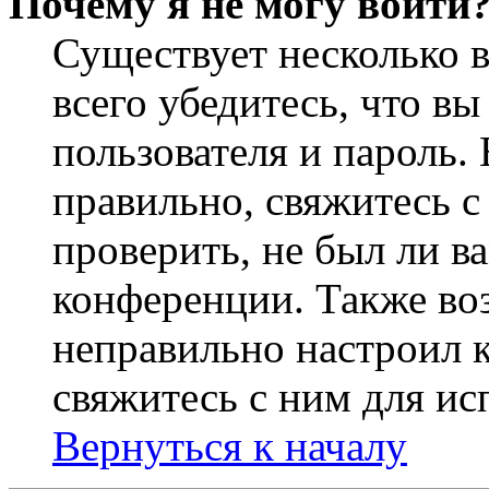
Почему я не могу войти
Существует несколько 
всего убедитесь, что в
пользователя и пароль.
правильно, свяжитесь 
проверить, не был ли в
конференции. Также во
неправильно настроил 
свяжитесь с ним для ис
Вернуться к началу