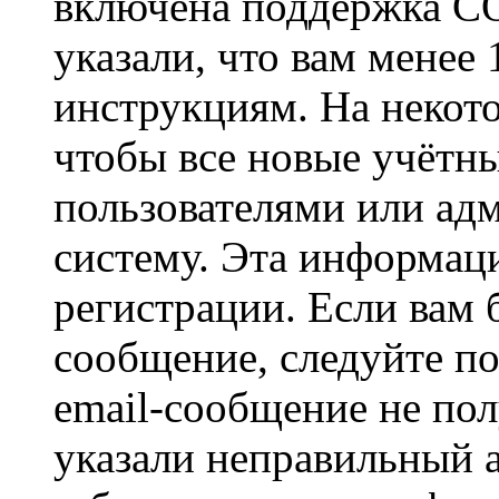
включена поддержка CO
указали, что вам менее
инструкциям. На некот
чтобы все новые учётн
пользователями или ад
систему. Эта информаци
регистрации. Если вам 
сообщение, следуйте п
email-сообщение не пол
указали неправильный а