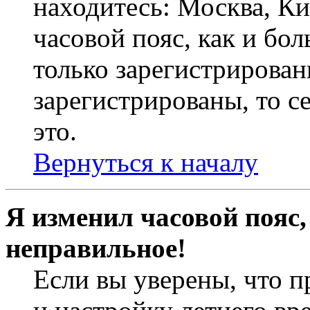
находитесь: Москва, Кие
часовой пояс, как и бо
только зарегистрирован
зарегистрированы, то с
это.
Вернуться к началу
Я изменил часовой пояс,
неправильное!
Если вы уверены, что п