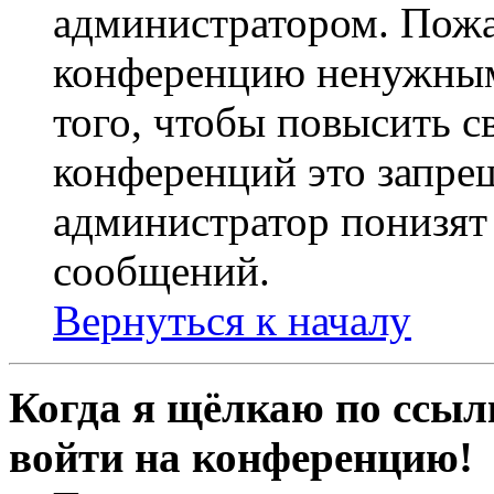
администратором. Пожа
конференцию ненужным
того, чтобы повысить с
конференций это запре
администратор понизят 
сообщений.
Вернуться к началу
Когда я щёлкаю по ссылк
войти на конференцию!