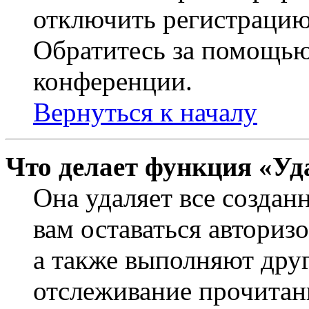
отключить регистрацию
Обратитесь за помощью
конференции.
Вернуться к началу
Что делает функция «Уд
Она удаляет все создан
вам оставаться авториз
а также выполняют друг
отслеживание прочитан