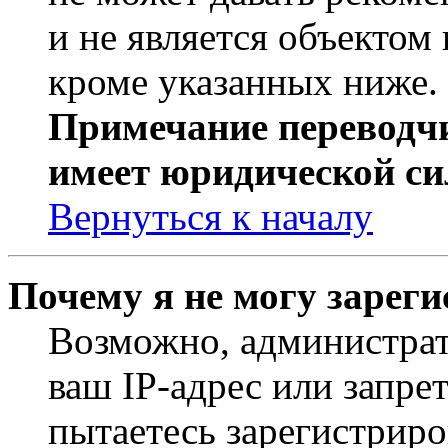
и не является объекто
кроме указанных ниже.
Примечание переводчи
имеет юридической си
Вернуться к началу
Почему я не могу зарег
Возможно, администрат
ваш IP-адрес или запре
пытаетесь зарегистриро