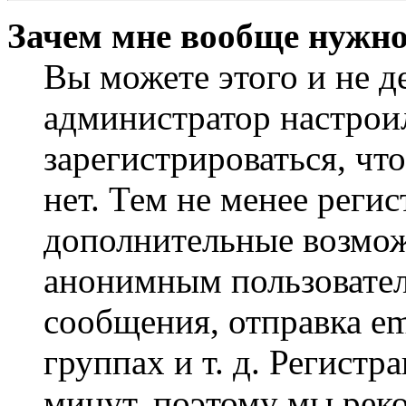
Зачем мне вообще нужно
Вы можете этого и не де
администратор настрои
зарегистрироваться, чт
нет. Тем не менее регис
дополнительные возмож
анонимным пользовател
сообщения, отправка em
группах и т. д. Регистр
минут, поэтому мы реко