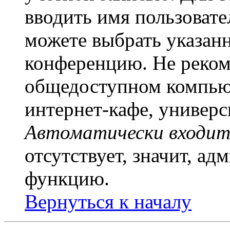
вводить имя пользовате
можете выбрать указан
конференцию. Не рекоме
общедоступном компьют
интернет-кафе, универси
Автоматически входит
отсутствует, значит, а
функцию.
Вернуться к началу