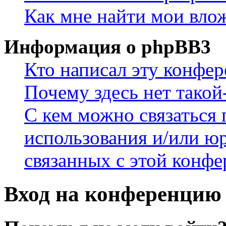
Как мне найти мои вло
Информация о phpBB3
Кто написал эту конфе
Почему здесь нет такой
С кем можно связаться 
использования и/или ю
связанных с этой конф
Вход на конференцию 