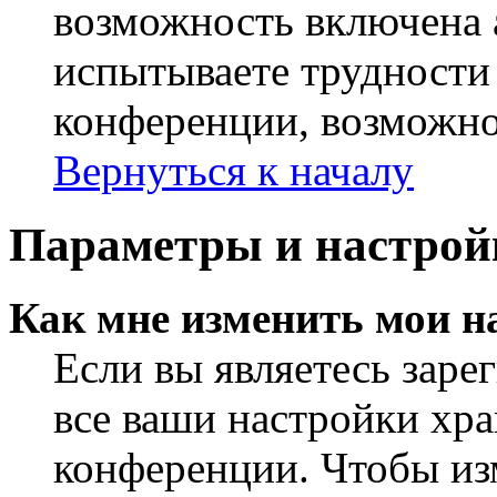
возможность включена 
испытываете трудности
конференции, возможно,
Вернуться к началу
Параметры и настрой
Как мне изменить мои н
Если вы являетесь заре
все ваши настройки хра
конференции. Чтобы из