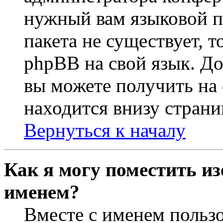
нужный вам языковой па
пакета не существует, 
phpBB на свой язык. 
вы можете получить на
находится внизу страни
Вернуться к началу
Как я могу поместить из
именем?
Вместе с именем пользо