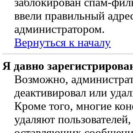
заблокирован спам-филь
ввели правильный адрес
администратором.
Вернуться к началу
Я давно зарегистрирован
Возможно, администрат
деактивировал или удал
Кроме того, многие ко
удаляют пользователей,
оставляющих сообщени