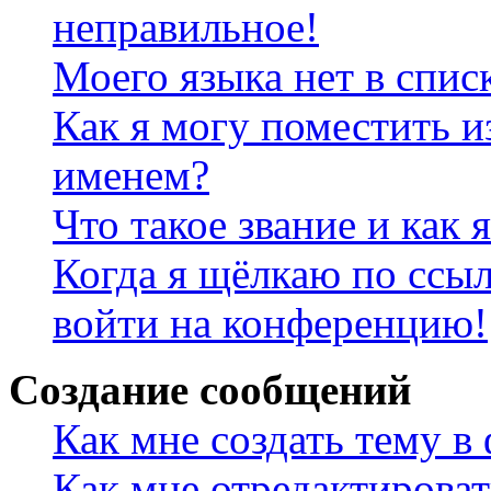
неправильное!
Моего языка нет в спис
Как я могу поместить и
именем?
Что такое звание и как 
Когда я щёлкаю по ссыл
войти на конференцию!
Создание сообщений
Как мне создать тему в
Как мне отредактирова