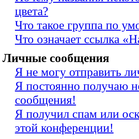
цвета?
Что такое группа по у
Что означает ссылка «
Личные сообщения
Я не могу отправить л
Я постоянно получаю н
сообщения!
Я получил спам или оск
этой конференции!