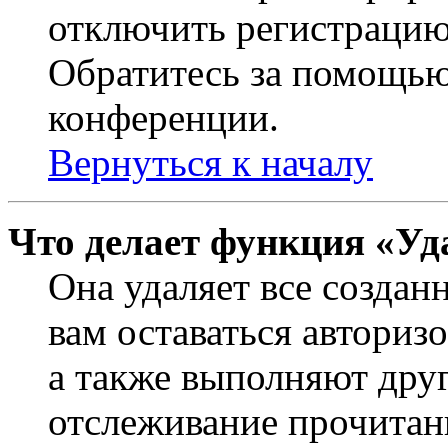
отключить регистрацию
Обратитесь за помощью
конференции.
Вернуться к началу
Что делает функция «Уд
Она удаляет все создан
вам оставаться авториз
а также выполняют друг
отслеживание прочитан