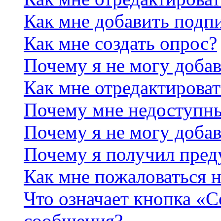
Как мне добавить подп
Как мне создать опрос?
Почему я не могу добав
Как мне отредактироват
Почему мне недоступн
Почему я не могу доба
Почему я получил пре
Как мне пожаловаться 
Что означает кнопка «
сообщения?