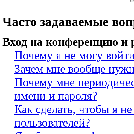
Часто задаваемые во
Вход на конференцию и 
Почему я не могу войт
Зачем мне вообще нужн
Почему мне периодичес
имени и пароля?
Как сделать, чтобы я не
пользователей?