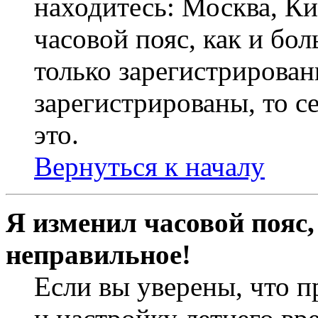
находитесь: Москва, Кие
часовой пояс, как и бо
только зарегистрирован
зарегистрированы, то с
это.
Вернуться к началу
Я изменил часовой пояс,
неправильное!
Если вы уверены, что п