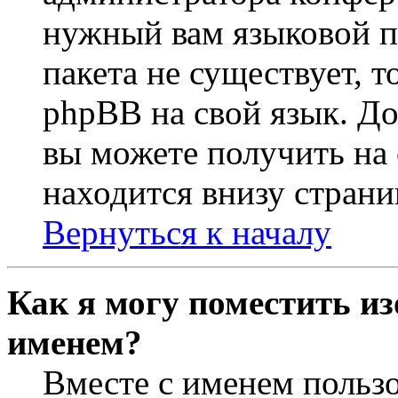
нужный вам языковой па
пакета не существует, 
phpBB на свой язык. 
вы можете получить на
находится внизу страни
Вернуться к началу
Как я могу поместить из
именем?
Вместе с именем пользо