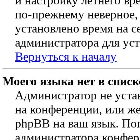
и настройку летнего вр
по-прежнему неверное, 
установлено время на с
администратора для ус
Вернуться к началу
Моего языка нет в списк
Администратор не уста
на конференции, или же
phpBB на ваш язык. По
администратора конфер