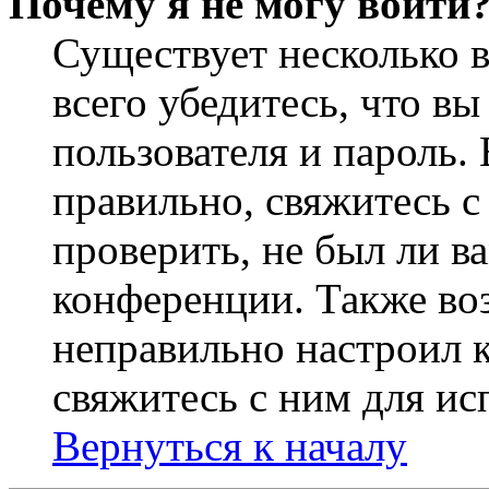
Почему я не могу войти
Существует несколько 
всего убедитесь, что в
пользователя и пароль.
правильно, свяжитесь 
проверить, не был ли в
конференции. Также во
неправильно настроил 
свяжитесь с ним для ис
Вернуться к началу