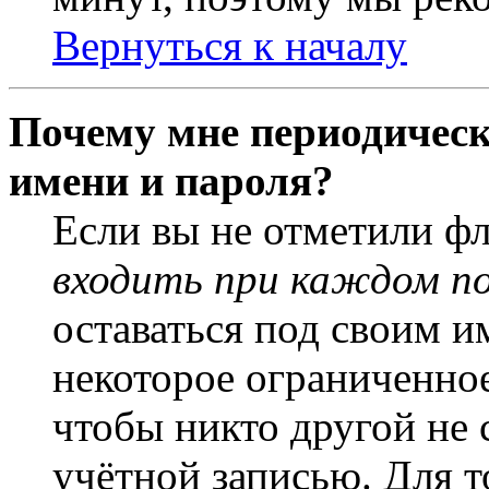
Вернуться к началу
Почему мне периодическ
имени и пароля?
Если вы не отметили ф
входить при каждом п
оставаться под своим и
некоторое ограниченное
чтобы никто другой не 
учётной записью. Для т