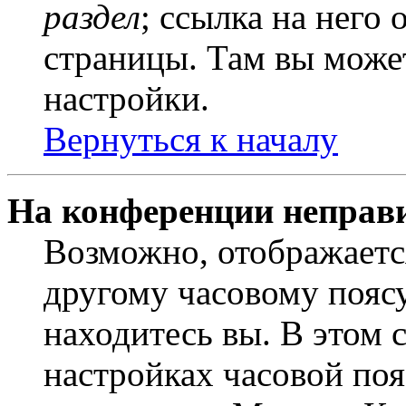
раздел
; ссылка на него
страницы. Там вы может
настройки.
Вернуться к началу
На конференции неправ
Возможно, отображаетс
другому часовому поясу,
находитесь вы. В этом 
настройках часовой пояс