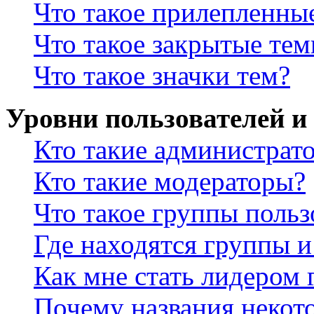
Что такое прилепленны
Что такое закрытые те
Что такое значки тем?
Уровни пользователей и
Кто такие администрат
Кто такие модераторы?
Что такое группы польз
Где находятся группы и
Как мне стать лидером
Почему названия некот