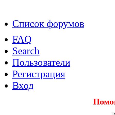
Список форумов
FAQ
Search
Пользователи
Регистрация
Вход
Помо