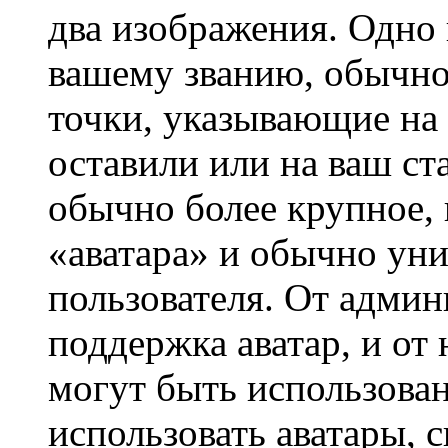
два изображения. Одно 
вашему званию, обычно 
точки, указывающие на 
оставили или на ваш ст
обычно более крупное, 
«аватара» и обычно ун
пользователя. От админ
поддержка аватар, и от 
могут быть использова
использовать аватары, 