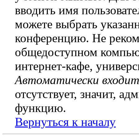
вводить имя пользовате
можете выбрать указан
конференцию. Не рекоме
общедоступном компьют
интернет-кафе, универси
Автоматически входит
отсутствует, значит, а
функцию.
Вернуться к началу