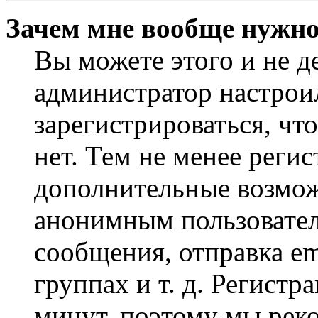
Зачем мне вообще нужно
Вы можете этого и не де
администратор настрои
зарегистрироваться, чт
нет. Тем не менее регис
дополнительные возмож
анонимным пользовател
сообщения, отправка em
группах и т. д. Регистр
минут, поэтому мы реко