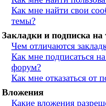
Как мне найти свои со
темы?
Закладки и подписка на
Чем отличаются заклад
Как мне подписаться н
форум?
Как мне отказаться от 
Вложения
Какие вложения разреш