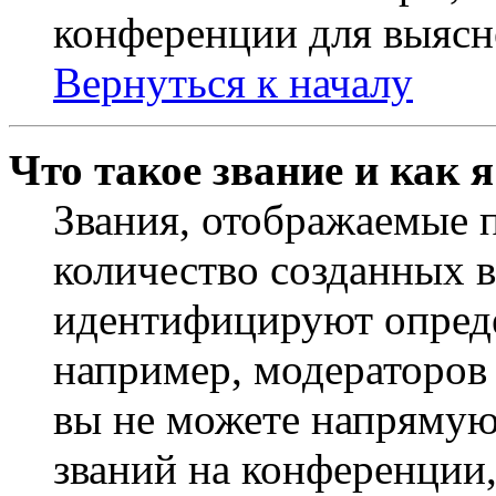
конференции для выясн
Вернуться к началу
Что такое звание и как 
Звания, отображаемые 
количество созданных 
идентифицируют опреде
например, модераторов
вы не можете напрямую
званий на конференции,