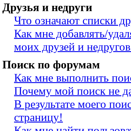
Друзья и недруги
Что означают списки др
Как мне добавлять/удал
моих друзей и недругов
Поиск по форумам
Как мне выполнить пои
Почему мой поиск не да
В результате моего пои
страницу!
Как мне найти пользов