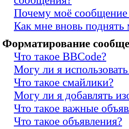
Почему моё сообщение 
Как мне вновь поднять
Форматирование сообще
Что такое BBCode?
Могу ли я использова
Что такое смайлики?
Могу ли я добавлять и
Что такое важные объя
Что такое объявления?