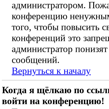
администратором. Пожа
конференцию ненужным
того, чтобы повысить с
конференций это запре
администратор понизят 
сообщений.
Вернуться к началу
Когда я щёлкаю по ссылк
войти на конференцию!