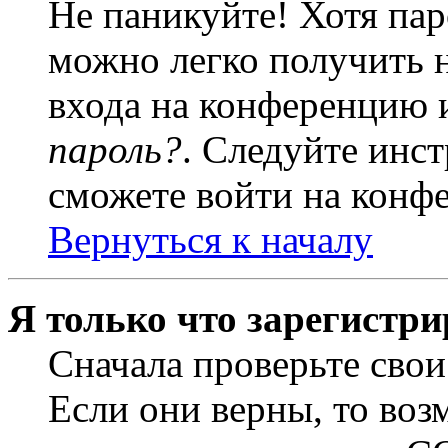
Не паникуйте! Хотя пар
можно легко получить 
входа на конференцию 
пароль?
. Следуйте инст
сможете войти на конф
Вернуться к началу
Я только что зарегистри
Сначала проверьте свои
Если они верны, то воз