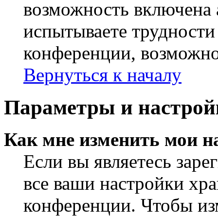
возможность включена 
испытываете трудности
конференции, возможно,
Вернуться к началу
Параметры и настрой
Как мне изменить мои н
Если вы являетесь заре
все ваши настройки хра
конференции. Чтобы из