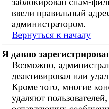
заблокирован спам-филь
ввели правильный адрес
администратором.
Вернуться к началу
Я давно зарегистрирован
Возможно, администрат
деактивировал или удал
Кроме того, многие ко
удаляют пользователей,
оставляющих сообщени