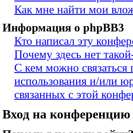
Как мне найти мои вло
Информация о phpBB3
Кто написал эту конфе
Почему здесь нет такой
С кем можно связаться 
использования и/или ю
связанных с этой конф
Вход на конференцию 