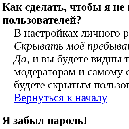
Как сделать, чтобы я не
пользователей?
В настройках личного 
Скрывать моё пребыва
Да
, и вы будете видны 
модераторам и самому с
будете скрытым пользо
Вернуться к началу
Я забыл пароль!