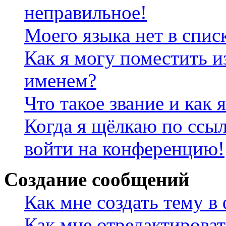
неправильное!
Моего языка нет в спис
Как я могу поместить и
именем?
Что такое звание и как 
Когда я щёлкаю по ссыл
войти на конференцию!
Создание сообщений
Как мне создать тему в
Как мне отредактирова