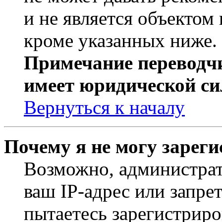
и не является объекто
кроме указанных ниже.
Примечание переводчи
имеет юридической си
Вернуться к началу
Почему я не могу зарег
Возможно, администрат
ваш IP-адрес или запре
пытаетесь зарегистриро