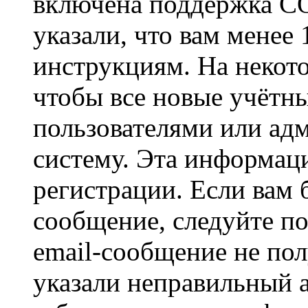
включена поддержка CO
указали, что вам менее
инструкциям. На некот
чтобы все новые учётн
пользователями или ад
систему. Эта информаци
регистрации. Если вам 
сообщение, следуйте п
email-сообщение не пол
указали неправильный а