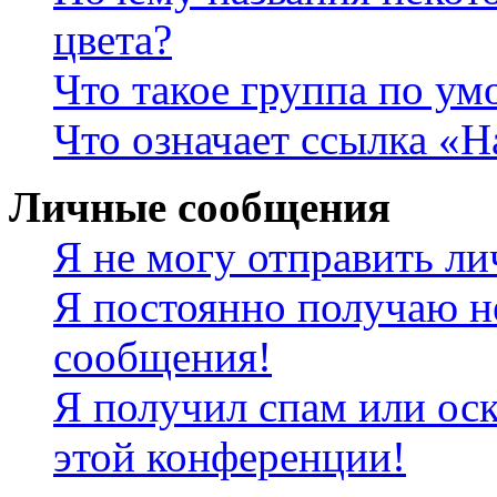
цвета?
Что такое группа по у
Что означает ссылка «
Личные сообщения
Я не могу отправить л
Я постоянно получаю н
сообщения!
Я получил спам или оск
этой конференции!