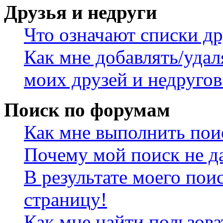
Друзья и недруги
Что означают списки др
Как мне добавлять/удал
моих друзей и недругов
Поиск по форумам
Как мне выполнить пои
Почему мой поиск не да
В результате моего пои
страницу!
Как мне найти пользов