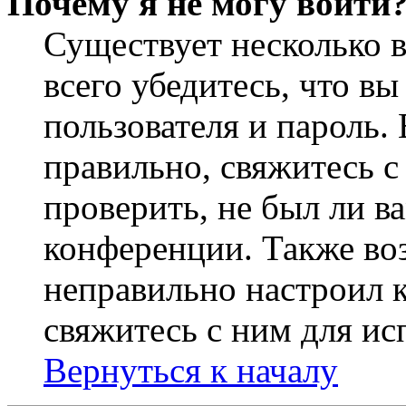
Почему я не могу войти
Существует несколько 
всего убедитесь, что в
пользователя и пароль.
правильно, свяжитесь 
проверить, не был ли в
конференции. Также во
неправильно настроил 
свяжитесь с ним для ис
Вернуться к началу