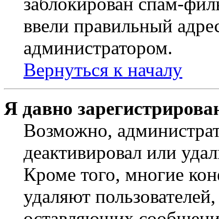
заблокирован спам-филь
ввели правильный адрес
администратором.
Вернуться к началу
Я давно зарегистрирован
Возможно, администрат
деактивировал или удал
Кроме того, многие ко
удаляют пользователей,
оставляющих сообщени