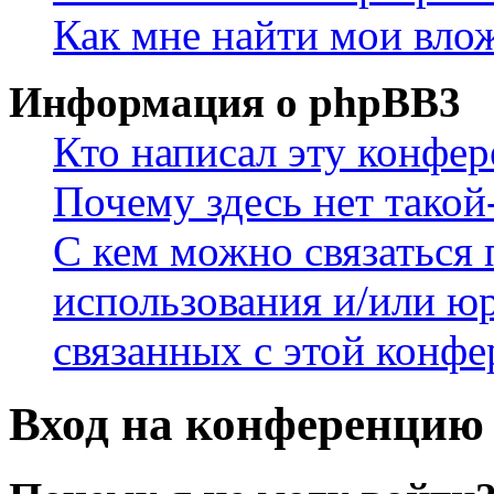
Как мне найти мои вло
Информация о phpBB3
Кто написал эту конфе
Почему здесь нет такой
С кем можно связаться 
использования и/или ю
связанных с этой конф
Вход на конференцию 