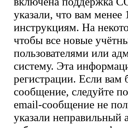
включена поддержка CO
указали, что вам менее
инструкциям. На некот
чтобы все новые учётн
пользователями или ад
систему. Эта информаци
регистрации. Если вам 
сообщение, следуйте п
email-сообщение не пол
указали неправильный а