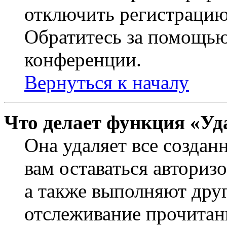
отключить регистрацию
Обратитесь за помощью
конференции.
Вернуться к началу
Что делает функция «Уд
Она удаляет все создан
вам оставаться авториз
а также выполняют друг
отслеживание прочитан