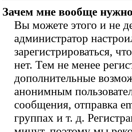
Зачем мне вообще нужно
Вы можете этого и не де
администратор настрои
зарегистрироваться, чт
нет. Тем не менее регис
дополнительные возмож
анонимным пользовател
сообщения, отправка em
группах и т. д. Регистр
минут, поэтому мы реко