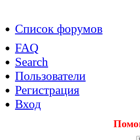
Список форумов
FAQ
Search
Пользователи
Регистрация
Вход
Помо