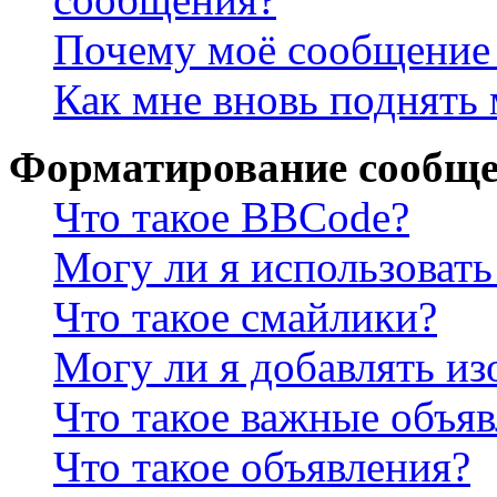
Почему моё сообщение 
Как мне вновь поднять
Форматирование сообще
Что такое BBCode?
Могу ли я использова
Что такое смайлики?
Могу ли я добавлять и
Что такое важные объя
Что такое объявления?