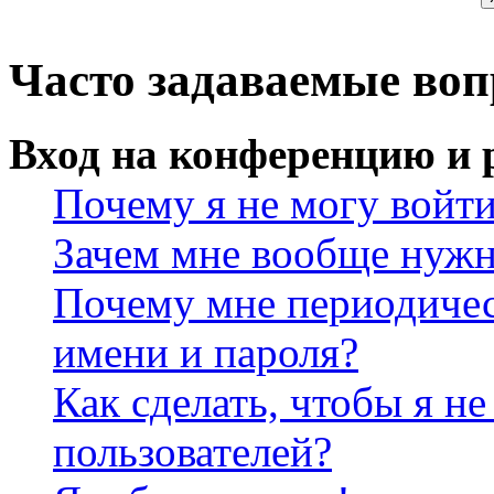
Часто задаваемые во
Вход на конференцию и 
Почему я не могу войт
Зачем мне вообще нужн
Почему мне периодичес
имени и пароля?
Как сделать, чтобы я не
пользователей?