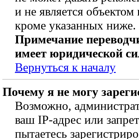
и не является объекто
кроме указанных ниже.
Примечание переводчи
имеет юридической си
Вернуться к началу
Почему я не могу зарег
Возможно, администрат
ваш IP-адрес или запре
пытаетесь зарегистриро