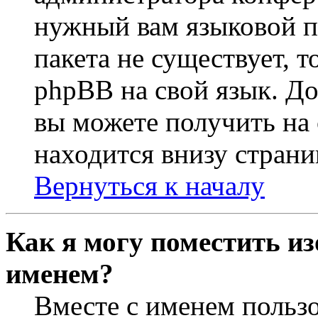
нужный вам языковой па
пакета не существует, 
phpBB на свой язык. 
вы можете получить на
находится внизу страни
Вернуться к началу
Как я могу поместить из
именем?
Вместе с именем пользо