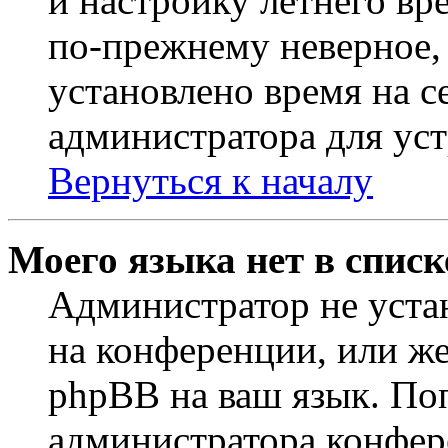
и настройку летнего вр
по-прежнему неверное, 
установлено время на с
администратора для ус
Вернуться к началу
Моего языка нет в списк
Администратор не уста
на конференции, или же
phpBB на ваш язык. По
администратора конфер