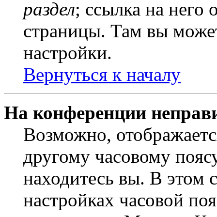
раздел
; ссылка на него
страницы. Там вы может
настройки.
Вернуться к началу
На конференции неправ
Возможно, отображаетс
другому часовому поясу,
находитесь вы. В этом 
настройках часовой пояс