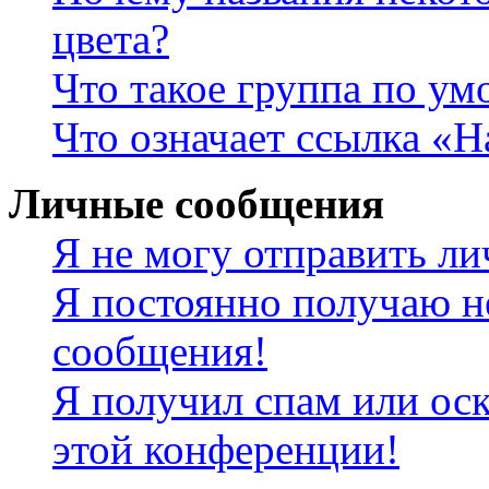
цвета?
Что такое группа по у
Что означает ссылка «
Личные сообщения
Я не могу отправить л
Я постоянно получаю н
сообщения!
Я получил спам или оск
этой конференции!