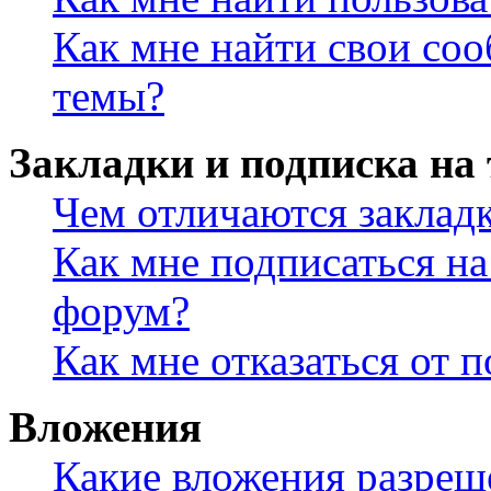
Как мне найти свои со
темы?
Закладки и подписка на
Чем отличаются заклад
Как мне подписаться н
форум?
Как мне отказаться от 
Вложения
Какие вложения разреш