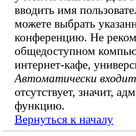
вводить имя пользовате
можете выбрать указан
конференцию. Не рекоме
общедоступном компьют
интернет-кафе, универси
Автоматически входит
отсутствует, значит, а
функцию.
Вернуться к началу