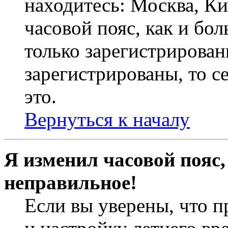
находитесь: Москва, Кие
часовой пояс, как и бо
только зарегистрирован
зарегистрированы, то с
это.
Вернуться к началу
Я изменил часовой пояс,
неправильное!
Если вы уверены, что п