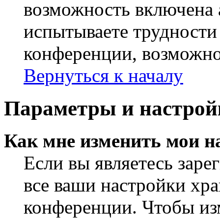
возможность включена 
испытываете трудности
конференции, возможно,
Вернуться к началу
Параметры и настрой
Как мне изменить мои н
Если вы являетесь заре
все ваши настройки хра
конференции. Чтобы из