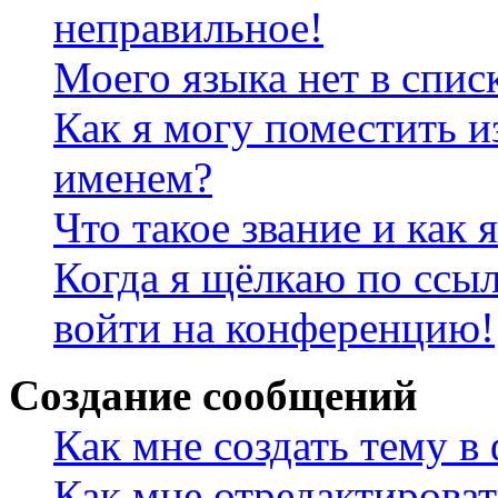
неправильное!
Моего языка нет в спис
Как я могу поместить и
именем?
Что такое звание и как 
Когда я щёлкаю по ссыл
войти на конференцию!
Создание сообщений
Как мне создать тему в
Как мне отредактирова