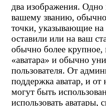
два изображения. Одно 
вашему званию, обычно 
точки, указывающие на 
оставили или на ваш ст
обычно более крупное, 
«аватара» и обычно ун
пользователя. От админ
поддержка аватар, и от 
могут быть использова
использовать аватары, 