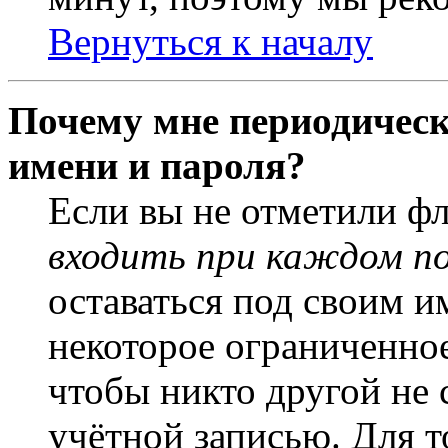
Вернуться к началу
Почему мне периодическ
имени и пароля?
Если вы не отметили ф
входить при каждом п
оставаться под своим и
некоторое ограниченное
чтобы никто другой не 
учётной записью. Для т