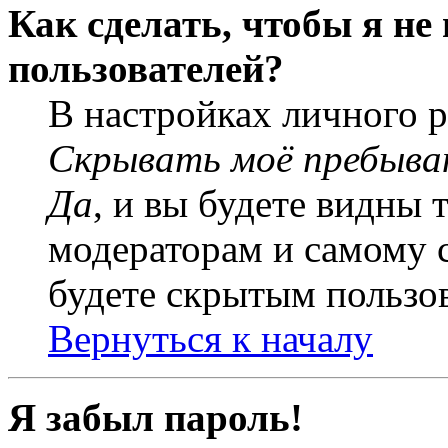
Как сделать, чтобы я не
пользователей?
В настройках личного 
Скрывать моё пребыва
Да
, и вы будете видны 
модераторам и самому с
будете скрытым пользо
Вернуться к началу
Я забыл пароль!