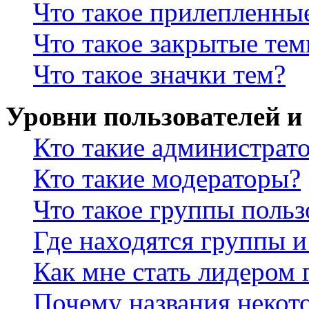
Что такое прилепленны
Что такое закрытые те
Что такое значки тем?
Уровни пользователей и
Кто такие администрат
Кто такие модераторы?
Что такое группы польз
Где находятся группы и
Как мне стать лидером
Почему названия некот