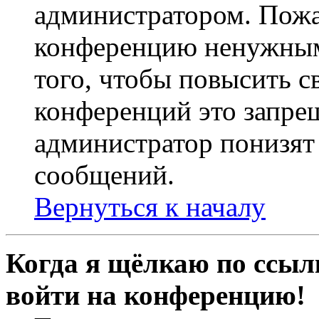
администратором. Пожа
конференцию ненужным
того, чтобы повысить с
конференций это запре
администратор понизят 
сообщений.
Вернуться к началу
Когда я щёлкаю по ссылк
войти на конференцию!