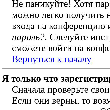
Не паникуйте! Хотя пар
можно легко получить 
входа на конференцию 
пароль?
. Следуйте инст
сможете войти на конф
Вернуться к началу
Я только что зарегистри
Сначала проверьте свои
Если они верны, то воз