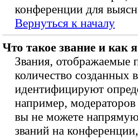
конференции для выясн
Вернуться к началу
Что такое звание и как 
Звания, отображаемые 
количество созданных 
идентифицируют опреде
например, модераторов
вы не можете напрямую
званий на конференции,