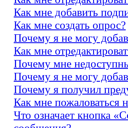
Как мне добавить подп
Как мне создать опрос?
Почему я не могу добав
Как мне отредактироват
Почему мне недоступн
Почему я не могу доба
Почему я получил пре
Как мне пожаловаться 
Что означает кнопка «
сообщения?