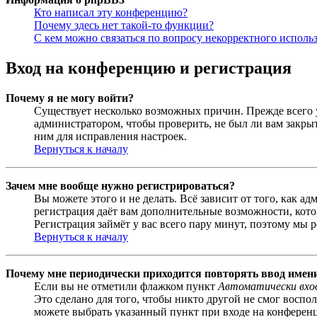
Кто написал эту конференцию?
Почему здесь нет такой-то функции?
С кем можно связаться по вопросу некорректного исполь
Вход на конференцию и регистрация
Почему я не могу войти?
Существует несколько возможных причин. Прежде всего у
администратором, чтобы проверить, не был ли вам закр
ним для исправления настроек.
Вернуться к началу
Зачем мне вообще нужно регистрироваться?
Вы можете этого и не делать. Всё зависит от того, как 
регистрация даёт вам дополнительные возможности, кото
Регистрация займёт у вас всего пару минут, поэтому мы р
Вернуться к началу
Почему мне периодически приходится повторять ввод имен
Если вы не отметили флажком пункт
Автоматически вхо
Это сделано для того, чтобы никто другой не смог воспо
можете выбрать указанный пункт при входе на конференци