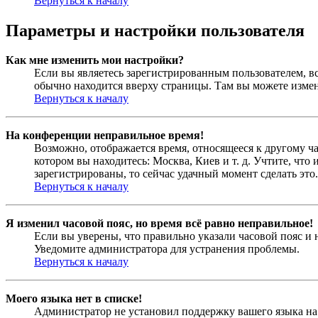
Вернуться к началу
Параметры и настройки пользователя
Как мне изменить мои настройки?
Если вы являетесь зарегистрированным пользователем, в
обычно находится вверху страницы. Там вы можете измен
Вернуться к началу
На конференции неправильное время!
Возможно, отображается время, относящееся к другому час
котором вы находитесь: Москва, Киев и т. д. Учтите, что
зарегистрированы, то сейчас удачный момент сделать это.
Вернуться к началу
Я изменил часовой пояс, но время всё равно неправильное!
Если вы уверены, что правильно указали часовой пояс и 
Уведомите администратора для устранения проблемы.
Вернуться к началу
Моего языка нет в списке!
Администратор не установил поддержку вашего языка на 