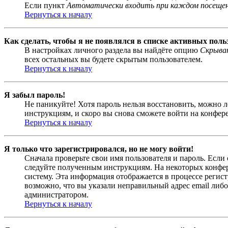
Если пункт
Автоматически входить при каждом посеще
Вернуться к началу
Как сделать, чтобы я не появлялся в списке активных поль
В настройках личного раздела вы найдёте опцию
Скрыват
всех остальных вы будете скрытым пользователем.
Вернуться к началу
Я забыл пароль!
Не паникуйте! Хотя пароль нельзя восстановить, можно 
инструкциям, и скоро вы снова сможете войти на конфер
Вернуться к началу
Я только что зарегистрировался, но не могу войти!
Сначала проверьте свои имя пользователя и пароль. Если
следуйте полученным инструкциям. На некоторых конфер
систему. Эта информация отображается в процессе регис
возможно, что вы указали неправильный адрес email либо
администратором.
Вернуться к началу