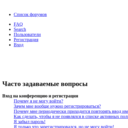
Список форумов
FAQ
Search
Пользователи
Регистрация
Вход
Часто задаваемые вопросы
Вход на конференцию и регистрация
Почему я не могу войти?
Зачем мне вообще нужно регистрироваться?
Почему мне периодически приходится повторять ввод им
Как сделать, чтобы я не появлялся в списке активных пол
Я забыл пароль!
Я только что зарегистрировался, но не могу войти!