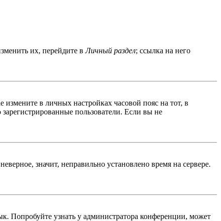
изменить их, перейдите в
Личный раздел
; ссылка на него
ае измените в личных настройках часовой пояс на тот, в
ко зарегистрированные пользователи. Если вы не
неверное, значит, неправильно установлено время на сервере.
ык. Попробуйте узнать у администратора конференции, может