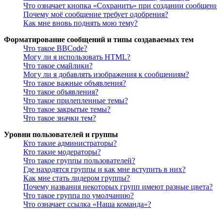
Что означает кнопка «Сохранить» при создании сообщен
Почему моё сообщение требует одобрения?
Как мне вновь поднять мою тему?
Форматирование сообщений и типы создаваемых тем
Что такое BBCode?
Могу ли я использовать HTML?
Что такое смайлики?
Могу ли я добавлять изображения к сообщениям?
Что такое важные объявления?
Что такое объявления?
Что такое прилепленные темы?
Что такое закрытые темы?
Что такое значки тем?
Уровни пользователей и группы
Кто такие администраторы?
Кто такие модераторы?
Что такое группы пользователей?
Где находятся группы и как мне вступить в них?
Как мне стать лидером группы?
Почему названия некоторых групп имеют разные цвета?
Что такое группа по умолчанию?
Что означает ссылка «Наша команда»?