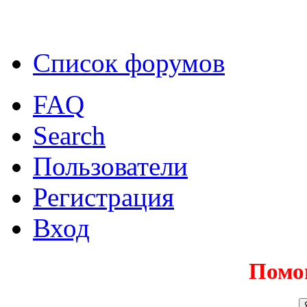
Список форумов
FAQ
Search
Пользователи
Регистрация
Вход
Помо