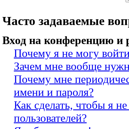
Часто задаваемые во
Вход на конференцию и 
Почему я не могу войт
Зачем мне вообще нужн
Почему мне периодичес
имени и пароля?
Как сделать, чтобы я не
пользователей?