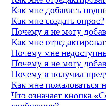
Как мне добавить подп
Как мне создать опрос?
Почему я не могу добав
Как мне отредактироват
Почему мне недоступн
Почему я не могу доба
Почему я получил пре
Как мне пожаловаться 
Что означает кнопка «
сообщения?