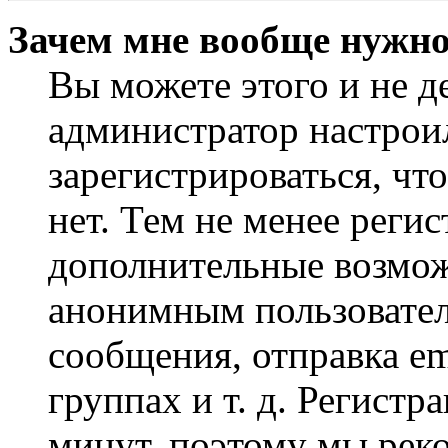
Зачем мне вообще нужно
Вы можете этого и не де
администратор настрои
зарегистрироваться, чт
нет. Тем не менее регис
дополнительные возмож
анонимным пользовател
сообщения, отправка em
группах и т. д. Регистр
минут, поэтому мы реко