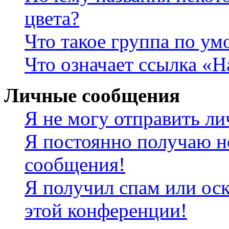
цвета?
Что такое группа по у
Что означает ссылка «
Личные сообщения
Я не могу отправить л
Я постоянно получаю н
сообщения!
Я получил спам или оск
этой конференции!