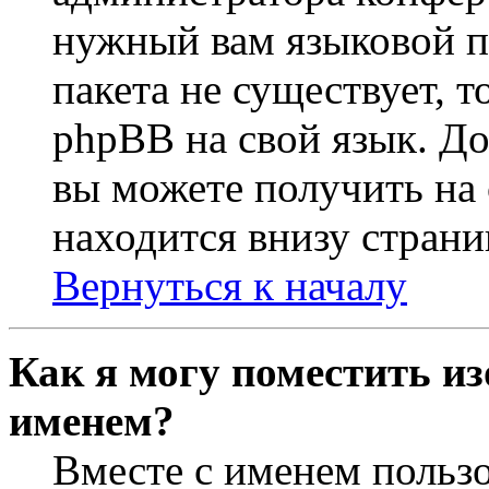
нужный вам языковой па
пакета не существует, 
phpBB на свой язык. 
вы можете получить на
находится внизу страни
Вернуться к началу
Как я могу поместить из
именем?
Вместе с именем пользо