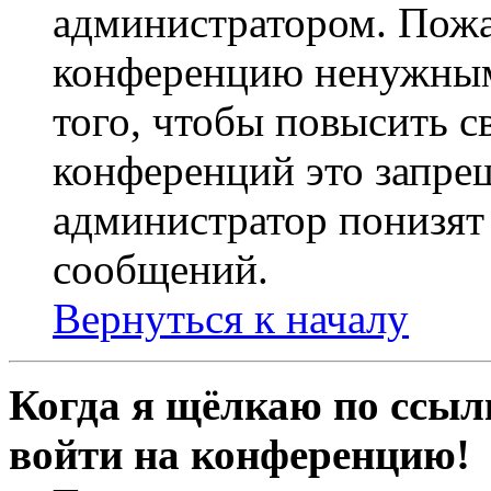
администратором. Пожа
конференцию ненужным
того, чтобы повысить с
конференций это запре
администратор понизят 
сообщений.
Вернуться к началу
Когда я щёлкаю по ссылк
войти на конференцию!