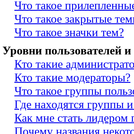
Что такое прилепленны
Что такое закрытые те
Что такое значки тем?
Уровни пользователей и
Кто такие администрат
Кто такие модераторы?
Что такое группы польз
Где находятся группы и
Как мне стать лидером
Почему названия некот