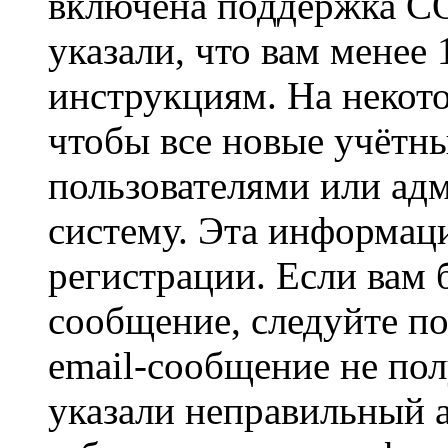
включена поддержка CO
указали, что вам менее
инструкциям. На некот
чтобы все новые учётн
пользователями или ад
систему. Эта информаци
регистрации. Если вам 
сообщение, следуйте п
email-сообщение не пол
указали неправильный а