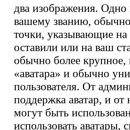
два изображения. Одно 
вашему званию, обычно 
точки, указывающие на 
оставили или на ваш ст
обычно более крупное, 
«аватара» и обычно ун
пользователя. От админ
поддержка аватар, и от 
могут быть использова
использовать аватары, 