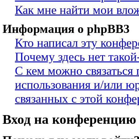
Как мне найти мои вло
Информация о phpBB3
Кто написал эту конфе
Почему здесь нет такой
С кем можно связаться 
использования и/или ю
связанных с этой конф
Вход на конференцию 