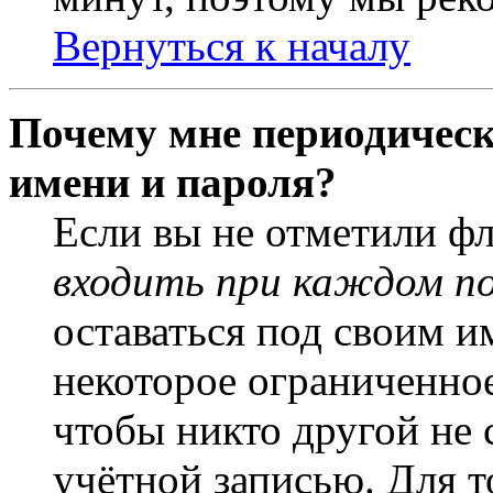
Вернуться к началу
Почему мне периодическ
имени и пароля?
Если вы не отметили ф
входить при каждом п
оставаться под своим и
некоторое ограниченное
чтобы никто другой не 
учётной записью. Для т