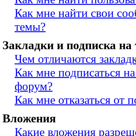
Как мне найти свои со
темы?
Закладки и подписка на
Чем отличаются заклад
Как мне подписаться н
форум?
Как мне отказаться от 
Вложения
Какие вложения разреш