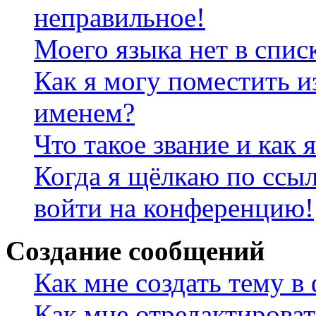
неправильное!
Моего языка нет в спис
Как я могу поместить и
именем?
Что такое звание и как 
Когда я щёлкаю по ссыл
войти на конференцию!
Создание сообщений
Как мне создать тему в
Как мне отредактирова