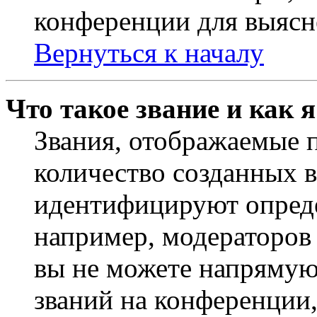
конференции для выясн
Вернуться к началу
Что такое звание и как 
Звания, отображаемые 
количество созданных 
идентифицируют опреде
например, модераторов
вы не можете напрямую
званий на конференции,