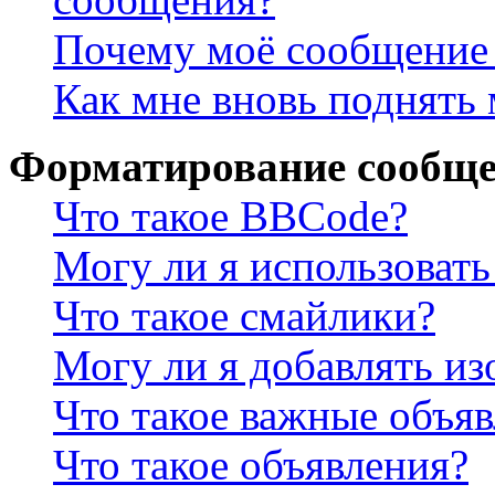
Почему моё сообщение 
Как мне вновь поднять
Форматирование сообще
Что такое BBCode?
Могу ли я использова
Что такое смайлики?
Могу ли я добавлять и
Что такое важные объя
Что такое объявления?