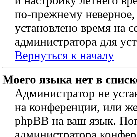
и настройку летнего вр
по-прежнему неверное, 
установлено время на с
администратора для ус
Вернуться к началу
Моего языка нет в списк
Администратор не уста
на конференции, или же
phpBB на ваш язык. По
администратора конфер