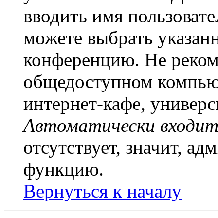
вводить имя пользовате
можете выбрать указан
конференцию. Не рекоме
общедоступном компьют
интернет-кафе, универси
Автоматически входит
отсутствует, значит, а
функцию.
Вернуться к началу