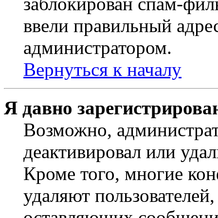
заблокирован спам-филь
ввели правильный адрес
администратором.
Вернуться к началу
Я давно зарегистрирован
Возможно, администрат
деактивировал или удал
Кроме того, многие ко
удаляют пользователей,
оставляющих сообщени