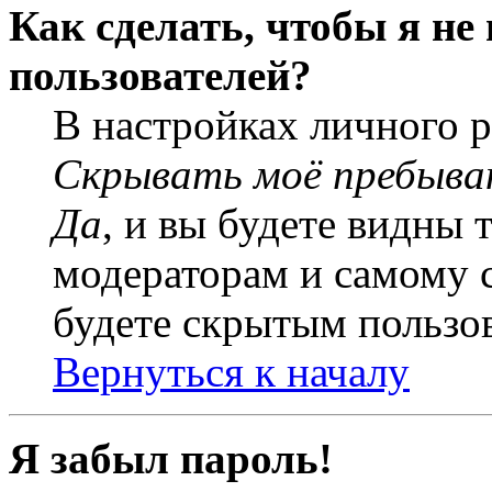
Как сделать, чтобы я не
пользователей?
В настройках личного 
Скрывать моё пребыва
Да
, и вы будете видны 
модераторам и самому с
будете скрытым пользо
Вернуться к началу
Я забыл пароль!