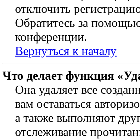
отключить регистрацию
Обратитесь за помощью
конференции.
Вернуться к началу
Что делает функция «Уд
Она удаляет все создан
вам оставаться авториз
а также выполняют друг
отслеживание прочитан