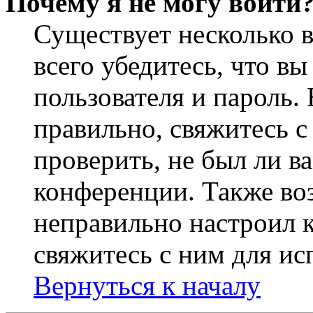
Почему я не могу войти
Существует несколько 
всего убедитесь, что в
пользователя и пароль.
правильно, свяжитесь 
проверить, не был ли в
конференции. Также во
неправильно настроил 
свяжитесь с ним для ис
Вернуться к началу