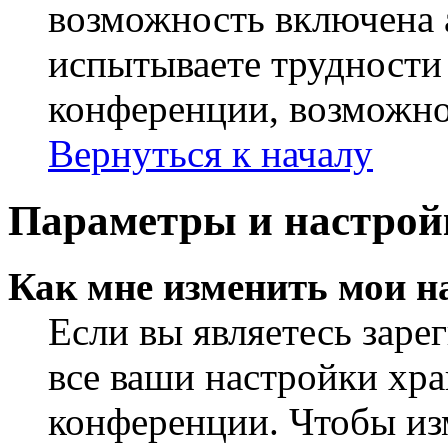
возможность включена 
испытываете трудности
конференции, возможно,
Вернуться к началу
Параметры и настрой
Как мне изменить мои н
Если вы являетесь заре
все ваши настройки хра
конференции. Чтобы из