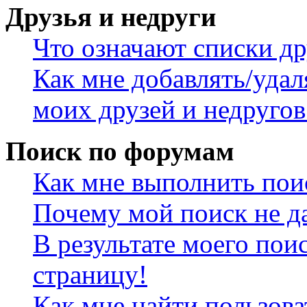
Друзья и недруги
Что означают списки др
Как мне добавлять/удал
моих друзей и недругов
Поиск по форумам
Как мне выполнить пои
Почему мой поиск не да
В результате моего пои
страницу!
Как мне найти пользов