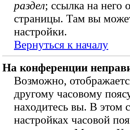
раздел
; ссылка на него
страницы. Там вы может
настройки.
Вернуться к началу
На конференции неправ
Возможно, отображаетс
другому часовому поясу,
находитесь вы. В этом 
настройках часовой пояс