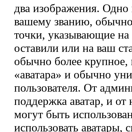
два изображения. Одно 
вашему званию, обычно 
точки, указывающие на 
оставили или на ваш ст
обычно более крупное, 
«аватара» и обычно ун
пользователя. От админ
поддержка аватар, и от 
могут быть использова
использовать аватары, 