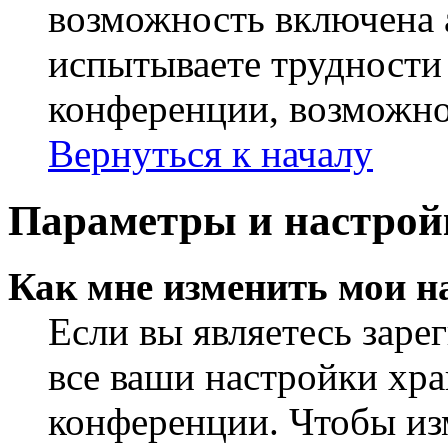
возможность включена 
испытываете трудности
конференции, возможно,
Вернуться к началу
Параметры и настрой
Как мне изменить мои н
Если вы являетесь заре
все ваши настройки хра
конференции. Чтобы из