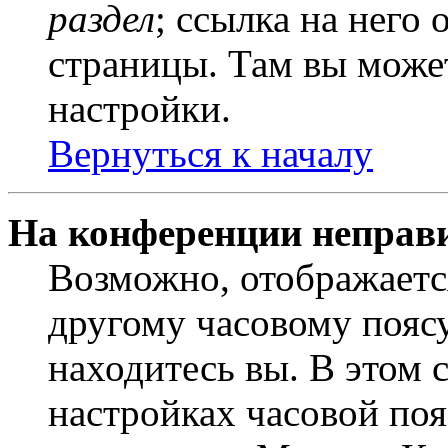
раздел
; ссылка на него
страницы. Там вы может
настройки.
Вернуться к началу
На конференции неправ
Возможно, отображаетс
другому часовому поясу,
находитесь вы. В этом 
настройках часовой пояс