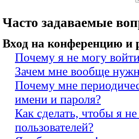
Часто задаваемые во
Вход на конференцию и 
Почему я не могу войт
Зачем мне вообще нужн
Почему мне периодичес
имени и пароля?
Как сделать, чтобы я не
пользователей?