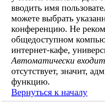
вводить имя пользовате
можете выбрать указан
конференцию. Не рекоме
общедоступном компьют
интернет-кафе, универси
Автоматически входит
отсутствует, значит, а
функцию.
Вернуться к началу