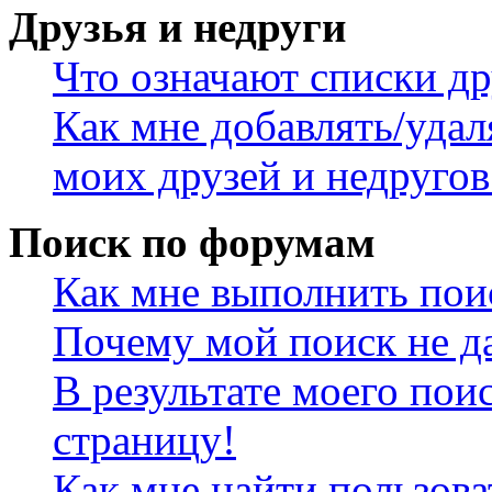
Друзья и недруги
Что означают списки др
Как мне добавлять/удал
моих друзей и недругов
Поиск по форумам
Как мне выполнить пои
Почему мой поиск не да
В результате моего пои
страницу!
Как мне найти пользов