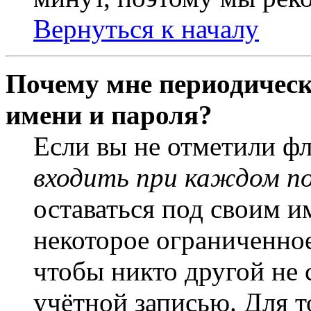
Вернуться к началу
Почему мне периодическ
имени и пароля?
Если вы не отметили ф
входить при каждом п
оставаться под своим и
некоторое ограниченное
чтобы никто другой не 
учётной записью. Для т