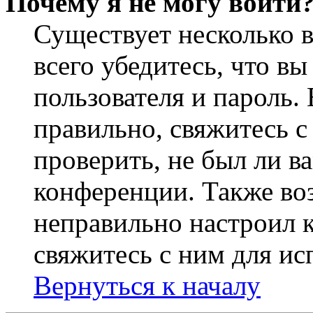
Почему я не могу войти
Существует несколько 
всего убедитесь, что в
пользователя и пароль.
правильно, свяжитесь 
проверить, не был ли в
конференции. Также во
неправильно настроил 
свяжитесь с ним для ис
Вернуться к началу