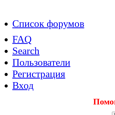
Список форумов
FAQ
Search
Пользователи
Регистрация
Вход
Помо