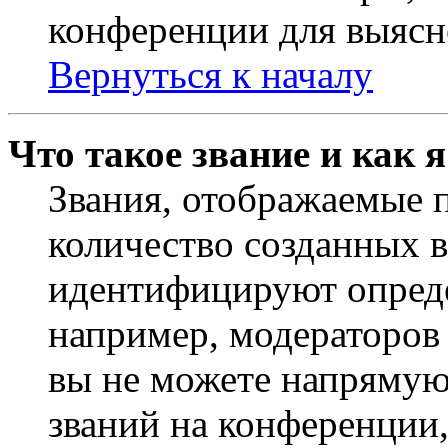
конференции для выясн
Вернуться к началу
Что такое звание и как 
Звания, отображаемые 
количество созданных 
идентифицируют опреде
например, модераторов
вы не можете напрямую
званий на конференции,