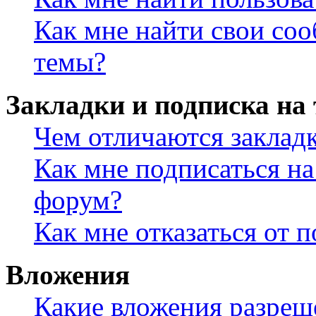
Как мне найти свои со
темы?
Закладки и подписка на
Чем отличаются заклад
Как мне подписаться н
форум?
Как мне отказаться от 
Вложения
Какие вложения разреш