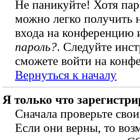
Не паникуйте! Хотя пар
можно легко получить 
входа на конференцию 
пароль?
. Следуйте инст
сможете войти на конф
Вернуться к началу
Я только что зарегистри
Сначала проверьте свои
Если они верны, то воз