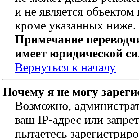
и не является объекто
кроме указанных ниже.
Примечание переводчи
имеет юридической си
Вернуться к началу
Почему я не могу зарег
Возможно, администрат
ваш IP-адрес или запре
пытаетесь зарегистриро