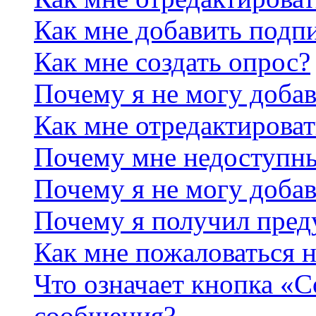
Как мне добавить подп
Как мне создать опрос?
Почему я не могу добав
Как мне отредактироват
Почему мне недоступн
Почему я не могу доба
Почему я получил пре
Как мне пожаловаться 
Что означает кнопка «
сообщения?