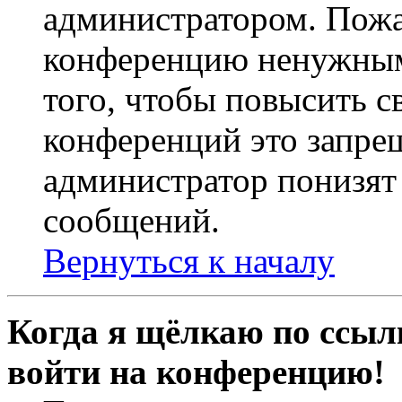
администратором. Пожа
конференцию ненужным
того, чтобы повысить с
конференций это запре
администратор понизят 
сообщений.
Вернуться к началу
Когда я щёлкаю по ссылк
войти на конференцию!