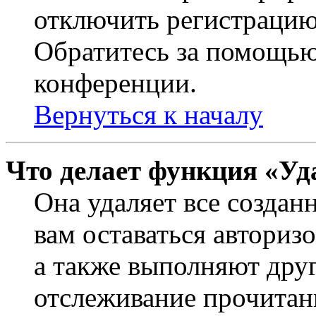
отключить регистрацию
Обратитесь за помощью
конференции.
Вернуться к началу
Что делает функция «Уд
Она удаляет все создан
вам оставаться авториз
а также выполняют друг
отслеживание прочитан