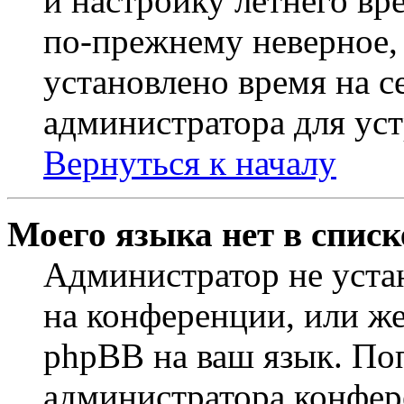
и настройку летнего вр
по-прежнему неверное, 
установлено время на с
администратора для ус
Вернуться к началу
Моего языка нет в списк
Администратор не уста
на конференции, или же
phpBB на ваш язык. По
администратора конфер