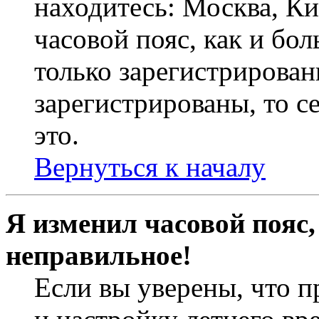
находитесь: Москва, Кие
часовой пояс, как и бо
только зарегистрирован
зарегистрированы, то с
это.
Вернуться к началу
Я изменил часовой пояс,
неправильное!
Если вы уверены, что п