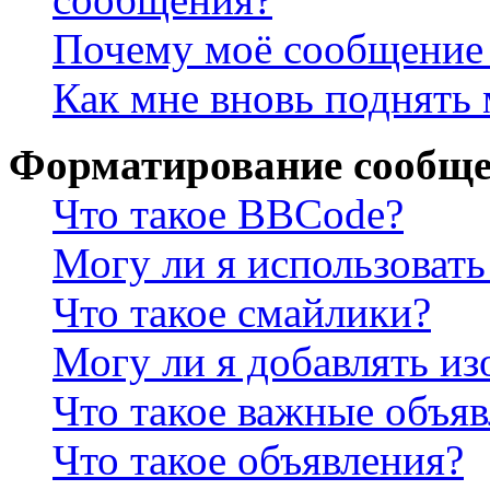
Почему моё сообщение 
Как мне вновь поднять
Форматирование сообще
Что такое BBCode?
Могу ли я использова
Что такое смайлики?
Могу ли я добавлять и
Что такое важные объя
Что такое объявления?