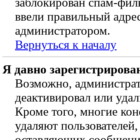
заблокирован спам-филь
ввели правильный адрес
администратором.
Вернуться к началу
Я давно зарегистрирован
Возможно, администрат
деактивировал или удал
Кроме того, многие ко
удаляют пользователей,
оставляющих сообщени