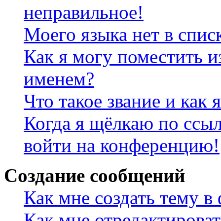
неправильное!
Моего языка нет в спис
Как я могу поместить и
именем?
Что такое звание и как 
Когда я щёлкаю по ссыл
войти на конференцию!
Создание сообщений
Как мне создать тему в
Как мне отредактирова