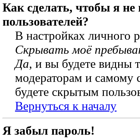
Как сделать, чтобы я не
пользователей?
В настройках личного 
Скрывать моё пребыва
Да
, и вы будете видны 
модераторам и самому с
будете скрытым пользо
Вернуться к началу
Я забыл пароль!