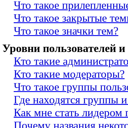
Что такое прилепленны
Что такое закрытые те
Что такое значки тем?
Уровни пользователей и
Кто такие администрат
Кто такие модераторы?
Что такое группы польз
Где находятся группы и
Как мне стать лидером
Почему названия некот