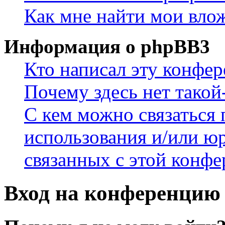
Как мне найти мои вло
Информация о phpBB3
Кто написал эту конфе
Почему здесь нет такой
С кем можно связаться 
использования и/или ю
связанных с этой конф
Вход на конференцию 