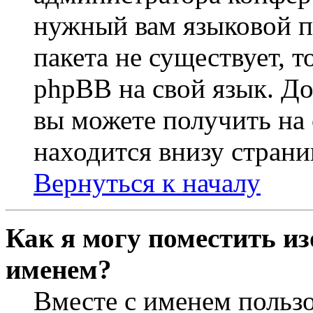
нужный вам языковой па
пакета не существует, 
phpBB на свой язык. 
вы можете получить на
находится внизу страни
Вернуться к началу
Как я могу поместить из
именем?
Вместе с именем пользо