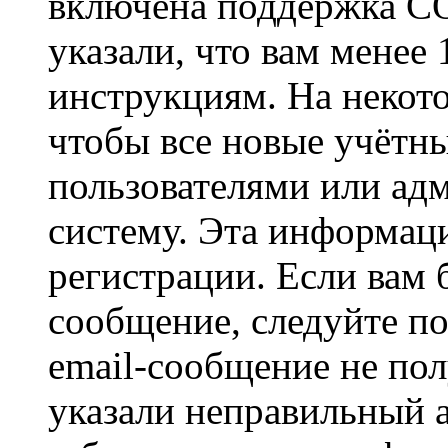
включена поддержка CO
указали, что вам менее
инструкциям. На некот
чтобы все новые учётн
пользователями или ад
систему. Эта информаци
регистрации. Если вам 
сообщение, следуйте п
email-сообщение не пол
указали неправильный а