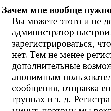
Зачем мне вообще нужно
Вы можете этого и не де
администратор настрои
зарегистрироваться, чт
нет. Тем не менее регис
дополнительные возмож
анонимным пользовател
сообщения, отправка em
группах и т. д. Регистр
минут, поэтому мы реко