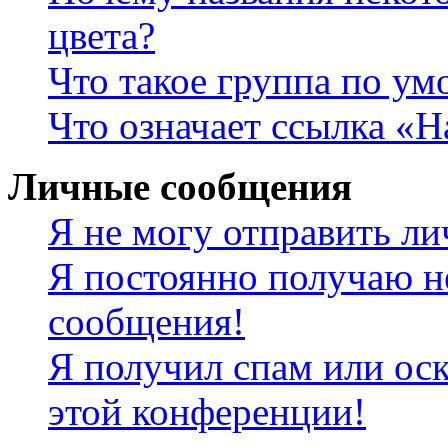
цвета?
Что такое группа по у
Что означает ссылка «
Личные сообщения
Я не могу отправить л
Я постоянно получаю н
сообщения!
Я получил спам или оск
этой конференции!