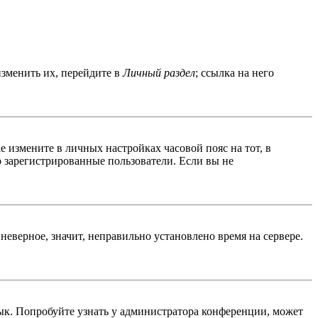
изменить их, перейдите в
Личный раздел
; ссылка на него
ае измените в личных настройках часовой пояс на тот, в
ко зарегистрированные пользователи. Если вы не
неверное, значит, неправильно установлено время на сервере.
ык. Попробуйте узнать у администратора конференции, может