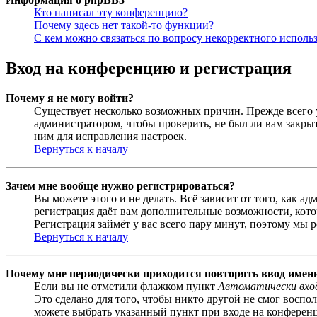
Кто написал эту конференцию?
Почему здесь нет такой-то функции?
С кем можно связаться по вопросу некорректного исполь
Вход на конференцию и регистрация
Почему я не могу войти?
Существует несколько возможных причин. Прежде всего у
администратором, чтобы проверить, не был ли вам закр
ним для исправления настроек.
Вернуться к началу
Зачем мне вообще нужно регистрироваться?
Вы можете этого и не делать. Всё зависит от того, как 
регистрация даёт вам дополнительные возможности, кото
Регистрация займёт у вас всего пару минут, поэтому мы р
Вернуться к началу
Почему мне периодически приходится повторять ввод имен
Если вы не отметили флажком пункт
Автоматически вхо
Это сделано для того, чтобы никто другой не смог воспо
можете выбрать указанный пункт при входе на конференци