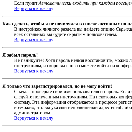
Если пункт
Автоматически входить при каждом посеще
Вернуться к началу
Как сделать, чтобы я не появлялся в списке активных поль
В настройках личного раздела вы найдёте опцию
Скрыват
всех остальных вы будете скрытым пользователем.
Вернуться к началу
Я забыл пароль!
Не паникуйте! Хотя пароль нельзя восстановить, можно 
инструкциям, и скоро вы снова сможете войти на конфер
Вернуться к началу
Я только что зарегистрировался, но не могу войти!
Сначала проверьте свои имя пользователя и пароль. Если
следуйте полученным инструкциям. На некоторых конфер
систему. Эта информация отображается в процессе регис
возможно, что вы указали неправильный адрес email либо
администратором.
Вернуться к началу