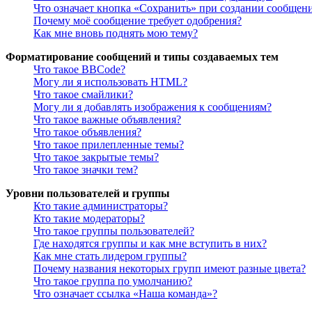
Что означает кнопка «Сохранить» при создании сообщен
Почему моё сообщение требует одобрения?
Как мне вновь поднять мою тему?
Форматирование сообщений и типы создаваемых тем
Что такое BBCode?
Могу ли я использовать HTML?
Что такое смайлики?
Могу ли я добавлять изображения к сообщениям?
Что такое важные объявления?
Что такое объявления?
Что такое прилепленные темы?
Что такое закрытые темы?
Что такое значки тем?
Уровни пользователей и группы
Кто такие администраторы?
Кто такие модераторы?
Что такое группы пользователей?
Где находятся группы и как мне вступить в них?
Как мне стать лидером группы?
Почему названия некоторых групп имеют разные цвета?
Что такое группа по умолчанию?
Что означает ссылка «Наша команда»?