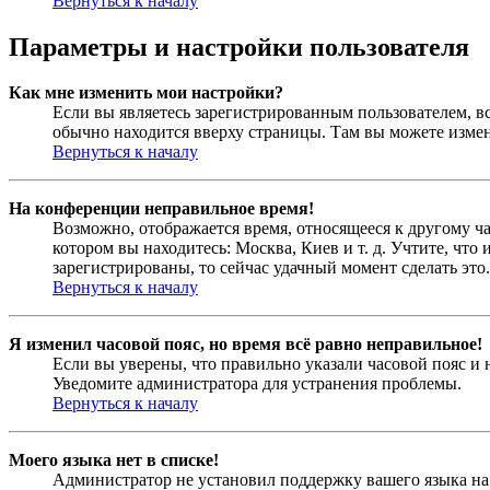
Вернуться к началу
Параметры и настройки пользователя
Как мне изменить мои настройки?
Если вы являетесь зарегистрированным пользователем, в
обычно находится вверху страницы. Там вы можете измен
Вернуться к началу
На конференции неправильное время!
Возможно, отображается время, относящееся к другому час
котором вы находитесь: Москва, Киев и т. д. Учтите, что
зарегистрированы, то сейчас удачный момент сделать это.
Вернуться к началу
Я изменил часовой пояс, но время всё равно неправильное!
Если вы уверены, что правильно указали часовой пояс и 
Уведомите администратора для устранения проблемы.
Вернуться к началу
Моего языка нет в списке!
Администратор не установил поддержку вашего языка на 