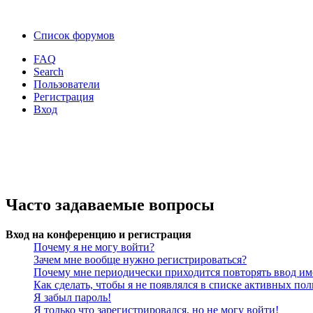
Список форумов
FAQ
Search
Пользователи
Регистрация
Вход
Часто задаваемые вопросы
Вход на конференцию и регистрация
Почему я не могу войти?
Зачем мне вообще нужно регистрироваться?
Почему мне периодически приходится повторять ввод им
Как сделать, чтобы я не появлялся в списке активных пол
Я забыл пароль!
Я только что зарегистрировался, но не могу войти!