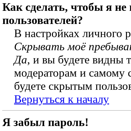
Как сделать, чтобы я не
пользователей?
В настройках личного 
Скрывать моё пребыва
Да
, и вы будете видны 
модераторам и самому с
будете скрытым пользо
Вернуться к началу
Я забыл пароль!