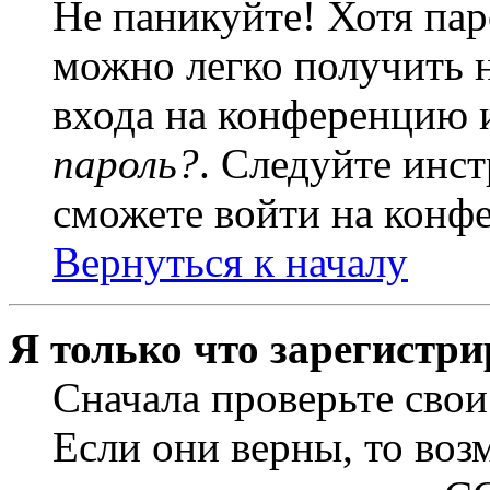
Не паникуйте! Хотя пар
можно легко получить 
входа на конференцию 
пароль?
. Следуйте инст
сможете войти на конф
Вернуться к началу
Я только что зарегистри
Сначала проверьте свои
Если они верны, то воз