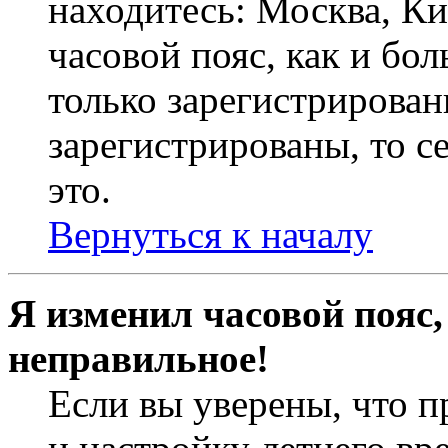
находитесь: Москва, Кие
часовой пояс, как и бо
только зарегистрирован
зарегистрированы, то с
это.
Вернуться к началу
Я изменил часовой пояс,
неправильное!
Если вы уверены, что п