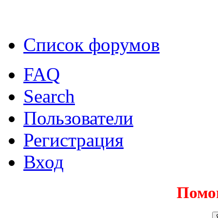
Список форумов
FAQ
Search
Пользователи
Регистрация
Вход
Помо