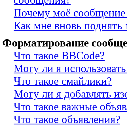
Почему моё сообщение 
Как мне вновь поднять
Форматирование сообще
Что такое BBCode?
Могу ли я использова
Что такое смайлики?
Могу ли я добавлять и
Что такое важные объя
Что такое объявления?