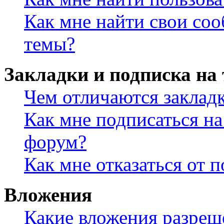
Как мне найти свои со
темы?
Закладки и подписка на
Чем отличаются заклад
Как мне подписаться н
форум?
Как мне отказаться от 
Вложения
Какие вложения разреш