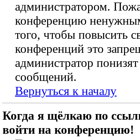
администратором. Пожа
конференцию ненужным
того, чтобы повысить с
конференций это запре
администратор понизят 
сообщений.
Вернуться к началу
Когда я щёлкаю по ссылк
войти на конференцию!