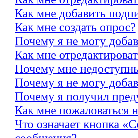
Как мне добавить подп
Как мне создать опрос?
Почему я не могу добав
Как мне отредактироват
Почему мне недоступн
Почему я не могу доба
Почему я получил пре
Как мне пожаловаться 
Что означает кнопка «
сообщения?