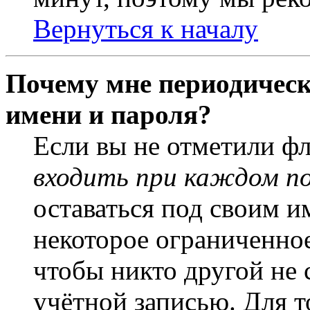
Вернуться к началу
Почему мне периодическ
имени и пароля?
Если вы не отметили ф
входить при каждом п
оставаться под своим и
некоторое ограниченное
чтобы никто другой не 
учётной записью. Для т