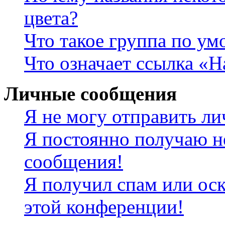
цвета?
Что такое группа по у
Что означает ссылка «
Личные сообщения
Я не могу отправить л
Я постоянно получаю н
сообщения!
Я получил спам или оск
этой конференции!