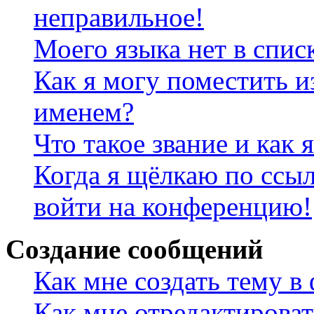
неправильное!
Моего языка нет в спис
Как я могу поместить и
именем?
Что такое звание и как 
Когда я щёлкаю по ссыл
войти на конференцию!
Создание сообщений
Как мне создать тему в
Как мне отредактирова