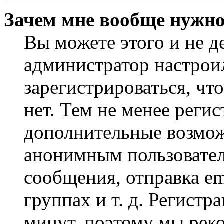
Зачем мне вообще нужно
Вы можете этого и не де
администратор настрои
зарегистрироваться, чт
нет. Тем не менее регис
дополнительные возмож
анонимным пользовател
сообщения, отправка em
группах и т. д. Регистр
минут, поэтому мы реко