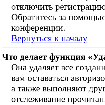
отключить регистрацию
Обратитесь за помощью
конференции.
Вернуться к началу
Что делает функция «Уд
Она удаляет все создан
вам оставаться авториз
а также выполняют друг
отслеживание прочитан