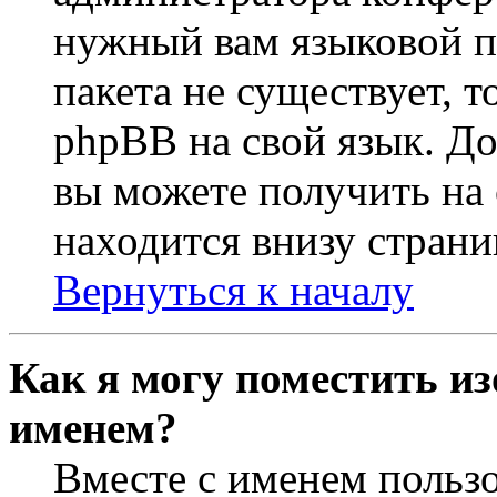
нужный вам языковой па
пакета не существует, 
phpBB на свой язык. 
вы можете получить на
находится внизу страни
Вернуться к началу
Как я могу поместить из
именем?
Вместе с именем пользо