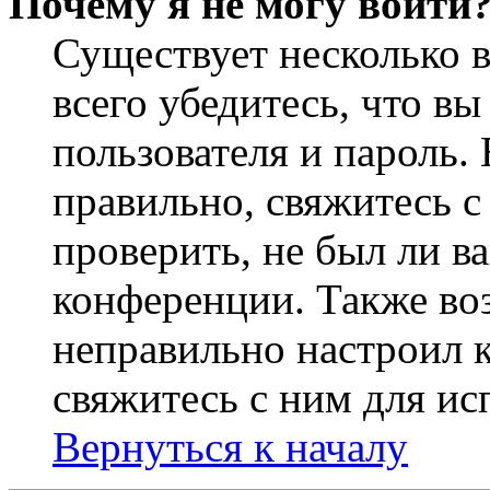
Почему я не могу войти
Существует несколько 
всего убедитесь, что в
пользователя и пароль.
правильно, свяжитесь 
проверить, не был ли в
конференции. Также во
неправильно настроил 
свяжитесь с ним для ис
Вернуться к началу