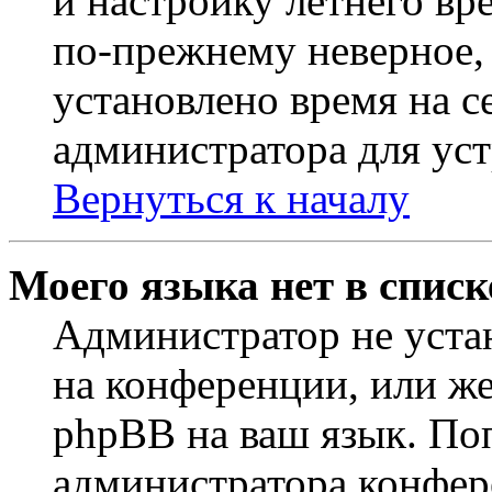
и настройку летнего вр
по-прежнему неверное, 
установлено время на с
администратора для ус
Вернуться к началу
Моего языка нет в списк
Администратор не уста
на конференции, или же
phpBB на ваш язык. По
администратора конфер