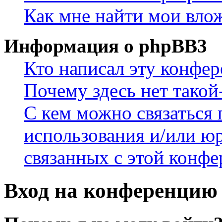
Как мне найти мои вло
Информация о phpBB3
Кто написал эту конфе
Почему здесь нет такой
С кем можно связаться 
использования и/или ю
связанных с этой конф
Вход на конференцию 