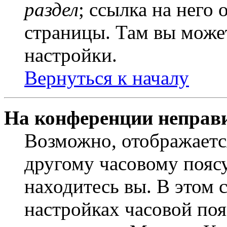
раздел
; ссылка на него
страницы. Там вы может
настройки.
Вернуться к началу
На конференции неправ
Возможно, отображаетс
другому часовому поясу,
находитесь вы. В этом 
настройках часовой пояс