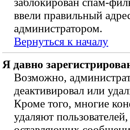
заблокирован спам-филь
ввели правильный адрес
администратором.
Вернуться к началу
Я давно зарегистрирован
Возможно, администрат
деактивировал или удал
Кроме того, многие ко
удаляют пользователей,
оставляющих сообщени