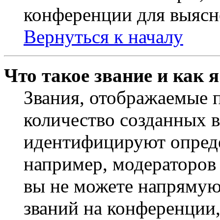
конференции для выясн
Вернуться к началу
Что такое звание и как 
Звания, отображаемые 
количество созданных 
идентифицируют опреде
например, модераторов
вы не можете напрямую
званий на конференции,