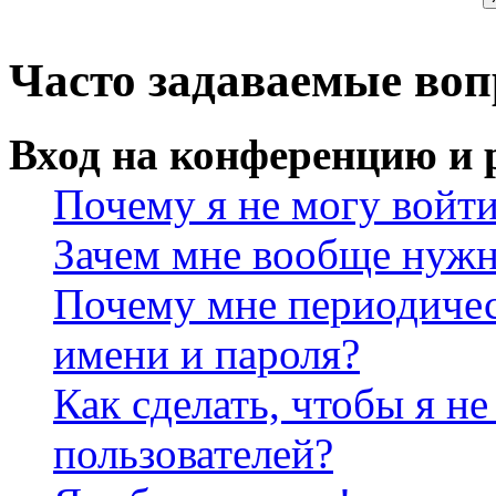
Часто задаваемые во
Вход на конференцию и 
Почему я не могу войт
Зачем мне вообще нужн
Почему мне периодичес
имени и пароля?
Как сделать, чтобы я не
пользователей?