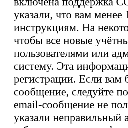
включена поддержка CO
указали, что вам менее
инструкциям. На некот
чтобы все новые учётн
пользователями или ад
систему. Эта информаци
регистрации. Если вам 
сообщение, следуйте п
email-сообщение не пол
указали неправильный а