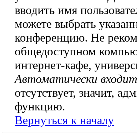
вводить имя пользовате
можете выбрать указан
конференцию. Не рекоме
общедоступном компьют
интернет-кафе, универси
Автоматически входит
отсутствует, значит, а
функцию.
Вернуться к началу