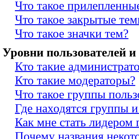
Что такое прилепленны
Что такое закрытые те
Что такое значки тем?
Уровни пользователей и
Кто такие администрат
Кто такие модераторы?
Что такое группы польз
Где находятся группы и
Как мне стать лидером
Почему названия некот