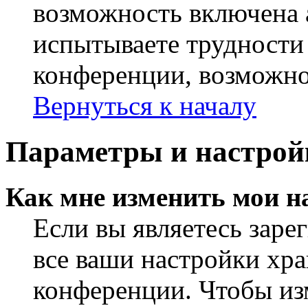
возможность включена 
испытываете трудности
конференции, возможно,
Вернуться к началу
Параметры и настрой
Как мне изменить мои н
Если вы являетесь заре
все ваши настройки хра
конференции. Чтобы из