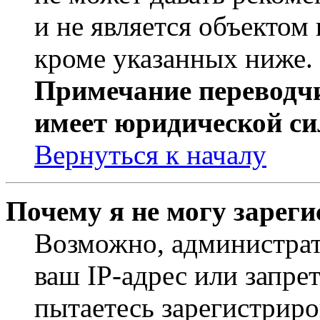
и не является объекто
кроме указанных ниже.
Примечание переводчи
имеет юридической си
Вернуться к началу
Почему я не могу зарег
Возможно, администрат
ваш IP-адрес или запре
пытаетесь зарегистриро