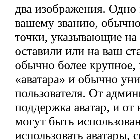
два изображения. Одно 
вашему званию, обычно 
точки, указывающие на 
оставили или на ваш ст
обычно более крупное, 
«аватара» и обычно ун
пользователя. От админ
поддержка аватар, и от 
могут быть использова
использовать аватары, 