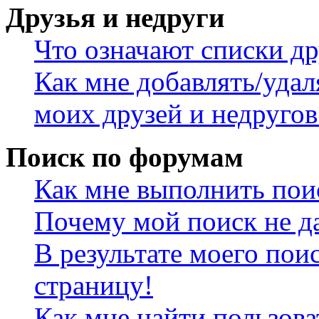
Друзья и недруги
Что означают списки др
Как мне добавлять/удал
моих друзей и недругов
Поиск по форумам
Как мне выполнить пои
Почему мой поиск не да
В результате моего пои
страницу!
Как мне найти пользов