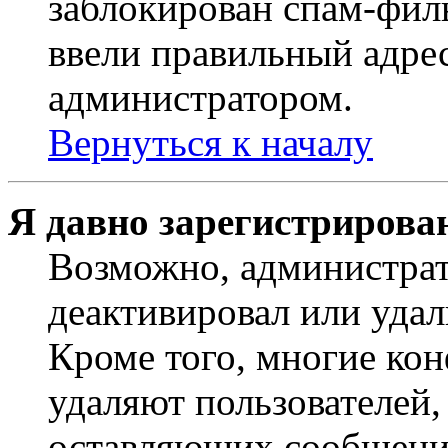
заблокирован спам-филь
ввели правильный адрес
администратором.
Вернуться к началу
Я давно зарегистрирован
Возможно, администрат
деактивировал или удал
Кроме того, многие ко
удаляют пользователей,
оставляющих сообщени