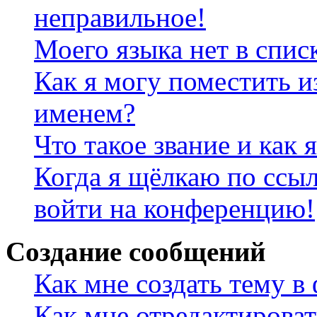
неправильное!
Моего языка нет в спис
Как я могу поместить и
именем?
Что такое звание и как 
Когда я щёлкаю по ссыл
войти на конференцию!
Создание сообщений
Как мне создать тему в
Как мне отредактирова