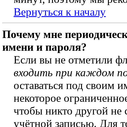
Вернуться к началу
Почему мне периодическ
имени и пароля?
Если вы не отметили ф
входить при каждом п
оставаться под своим и
некоторое ограниченное
чтобы никто другой не 
учётной записью. Для т