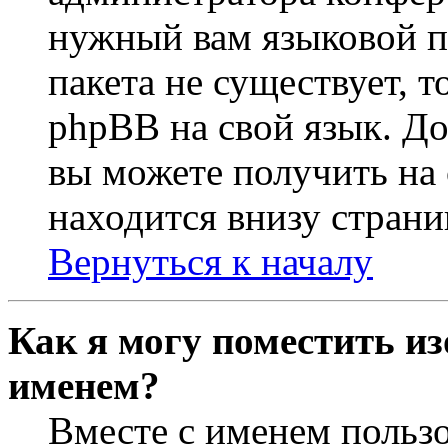
нужный вам языковой па
пакета не существует, 
phpBB на свой язык. 
вы можете получить на
находится внизу страни
Вернуться к началу
Как я могу поместить из
именем?
Вместе с именем пользо