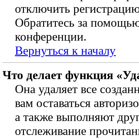
отключить регистрацию
Обратитесь за помощью
конференции.
Вернуться к началу
Что делает функция «Уд
Она удаляет все создан
вам оставаться авториз
а также выполняют друг
отслеживание прочитан