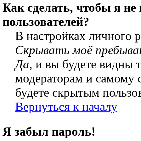
Как сделать, чтобы я не
пользователей?
В настройках личного 
Скрывать моё пребыва
Да
, и вы будете видны 
модераторам и самому с
будете скрытым пользо
Вернуться к началу
Я забыл пароль!