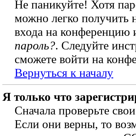
Не паникуйте! Хотя пар
можно легко получить 
входа на конференцию 
пароль?
. Следуйте инст
сможете войти на конф
Вернуться к началу
Я только что зарегистри
Сначала проверьте свои
Если они верны, то воз