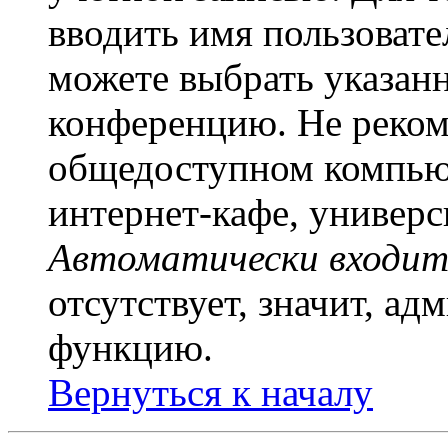
вводить имя пользовате
можете выбрать указан
конференцию. Не рекоме
общедоступном компьют
интернет-кафе, универси
Автоматически входит
отсутствует, значит, а
функцию.
Вернуться к началу