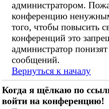
администратором. Пожа
конференцию ненужным
того, чтобы повысить с
конференций это запре
администратор понизят 
сообщений.
Вернуться к началу
Когда я щёлкаю по ссылк
войти на конференцию!