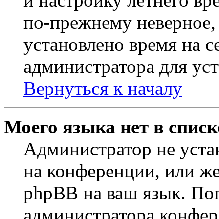
и настройку летнего вр
по-прежнему неверное, 
установлено время на с
администратора для ус
Вернуться к началу
Моего языка нет в списк
Администратор не уста
на конференции, или же
phpBB на ваш язык. По
администратора конфер