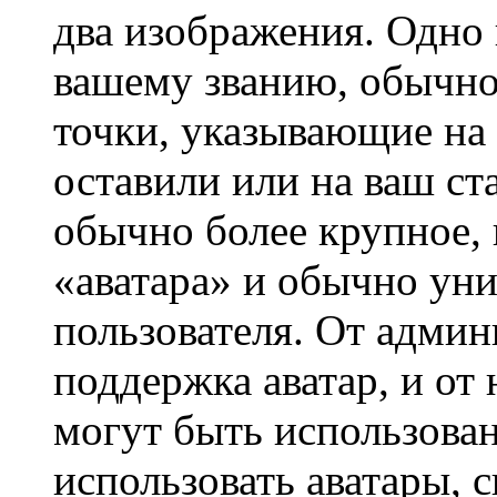
два изображения. Одно 
вашему званию, обычно 
точки, указывающие на 
оставили или на ваш ст
обычно более крупное, 
«аватара» и обычно ун
пользователя. От админ
поддержка аватар, и от 
могут быть использова
использовать аватары, 