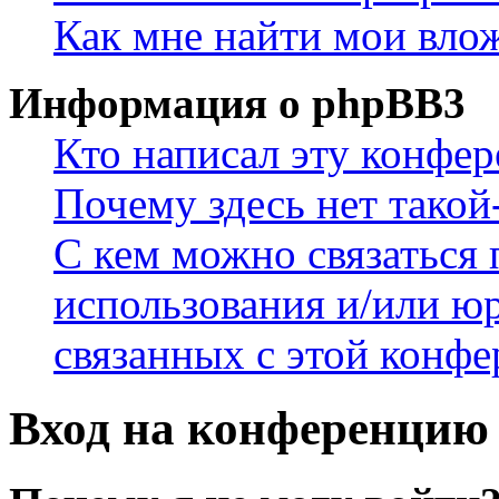
Как мне найти мои вло
Информация о phpBB3
Кто написал эту конфе
Почему здесь нет такой
С кем можно связаться 
использования и/или ю
связанных с этой конф
Вход на конференцию 