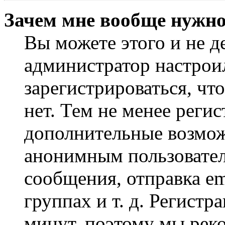
Зачем мне вообще нужно
Вы можете этого и не де
администратор настрои
зарегистрироваться, чт
нет. Тем не менее регис
дополнительные возмож
анонимным пользовател
сообщения, отправка em
группах и т. д. Регистр
минут, поэтому мы реко