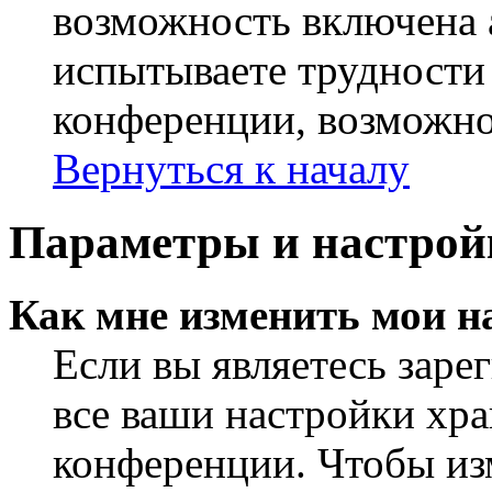
возможность включена 
испытываете трудности
конференции, возможно,
Вернуться к началу
Параметры и настрой
Как мне изменить мои н
Если вы являетесь заре
все ваши настройки хра
конференции. Чтобы из