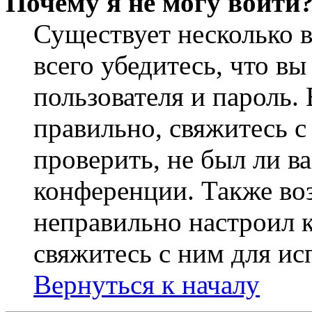
Почему я не могу войти
Существует несколько 
всего убедитесь, что в
пользователя и пароль.
правильно, свяжитесь 
проверить, не был ли в
конференции. Также во
неправильно настроил 
свяжитесь с ним для ис
Вернуться к началу