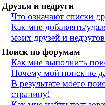
Друзья и недруги
Что означают списки др
Как мне добавлять/удал
моих друзей и недругов
Поиск по форумам
Как мне выполнить пои
Почему мой поиск не да
В результате моего пои
страницу!
Как мне найти пользов