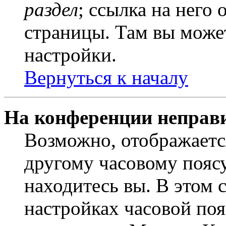
раздел
; ссылка на него
страницы. Там вы может
настройки.
Вернуться к началу
На конференции неправ
Возможно, отображаетс
другому часовому поясу,
находитесь вы. В этом 
настройках часовой пояс