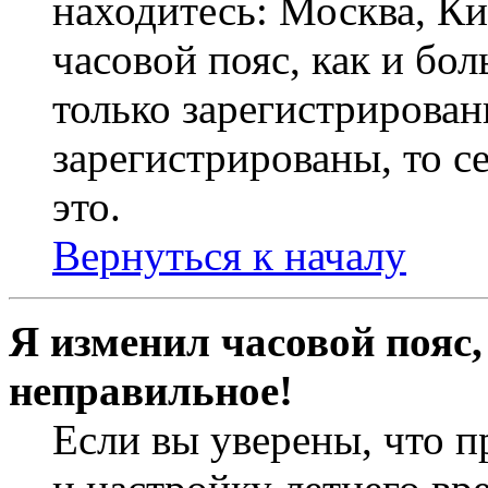
находитесь: Москва, Кие
часовой пояс, как и бо
только зарегистрирован
зарегистрированы, то с
это.
Вернуться к началу
Я изменил часовой пояс,
неправильное!
Если вы уверены, что п