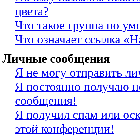
цвета?
Что такое группа по у
Что означает ссылка «
Личные сообщения
Я не могу отправить л
Я постоянно получаю н
сообщения!
Я получил спам или оск
этой конференции!