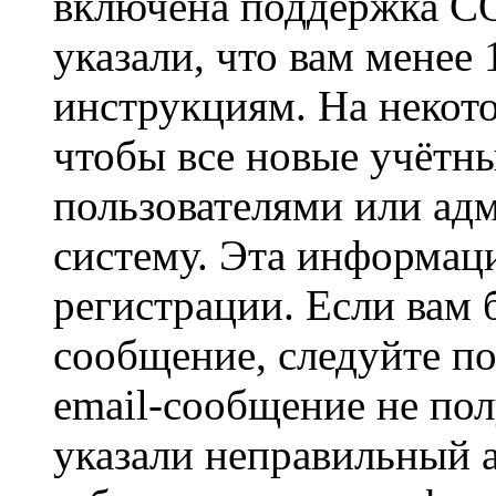
включена поддержка CO
указали, что вам менее
инструкциям. На некот
чтобы все новые учётн
пользователями или ад
систему. Эта информаци
регистрации. Если вам 
сообщение, следуйте п
email-сообщение не пол
указали неправильный а