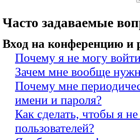
Часто задаваемые во
Вход на конференцию и 
Почему я не могу войт
Зачем мне вообще нужн
Почему мне периодичес
имени и пароля?
Как сделать, чтобы я не
пользователей?