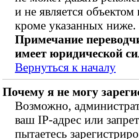
и не является объекто
кроме указанных ниже.
Примечание переводчи
имеет юридической си
Вернуться к началу
Почему я не могу зарег
Возможно, администрат
ваш IP-адрес или запре
пытаетесь зарегистриро