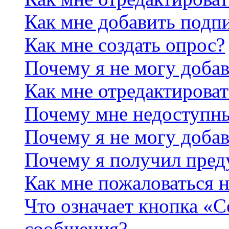
Как мне добавить подп
Как мне создать опрос?
Почему я не могу добав
Как мне отредактироват
Почему мне недоступн
Почему я не могу доба
Почему я получил пре
Как мне пожаловаться 
Что означает кнопка «
сообщения?