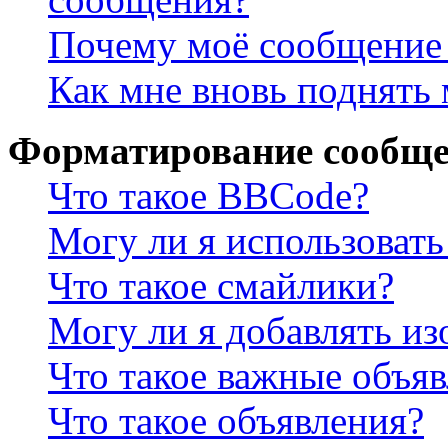
Почему моё сообщение 
Как мне вновь поднять
Форматирование сообще
Что такое BBCode?
Могу ли я использова
Что такое смайлики?
Могу ли я добавлять и
Что такое важные объя
Что такое объявления?