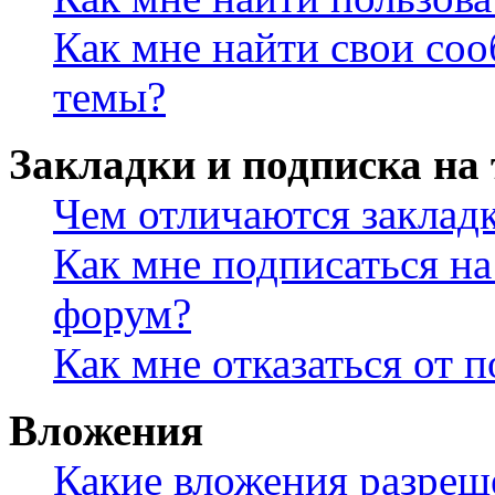
Как мне найти свои со
темы?
Закладки и подписка на
Чем отличаются заклад
Как мне подписаться н
форум?
Как мне отказаться от 
Вложения
Какие вложения разреш