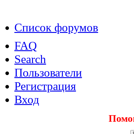
Список форумов
FAQ
Search
Пользователи
Регистрация
Вход
Помо