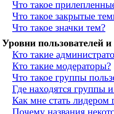
Что такое прилепленны
Что такое закрытые те
Что такое значки тем?
Уровни пользователей и
Кто такие администрат
Кто такие модераторы?
Что такое группы польз
Где находятся группы и
Как мне стать лидером
Почему названия некот