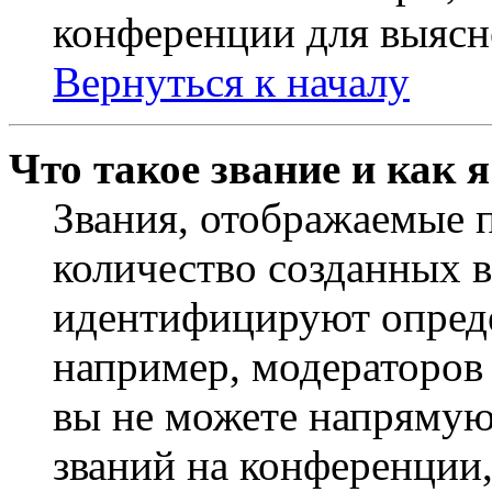
конференции для выясн
Вернуться к началу
Что такое звание и как 
Звания, отображаемые 
количество созданных 
идентифицируют опреде
например, модераторов
вы не можете напрямую
званий на конференции,