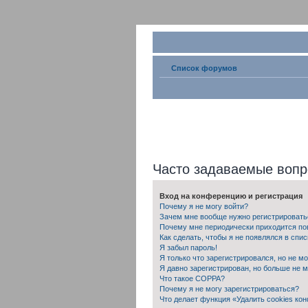
Список форумов
Часто задаваемые воп
Вход на конференцию и регистрация
Почему я не могу войти?
Зачем мне вообще нужно регистрировать
Почему мне периодически приходится по
Как сделать, чтобы я не появлялся в спи
Я забыл пароль!
Я только что зарегистрировался, но не мо
Я давно зарегистрирован, но больше не м
Что такое COPPA?
Почему я не могу зарегистрироваться?
Что делает функция «Удалить cookies ко