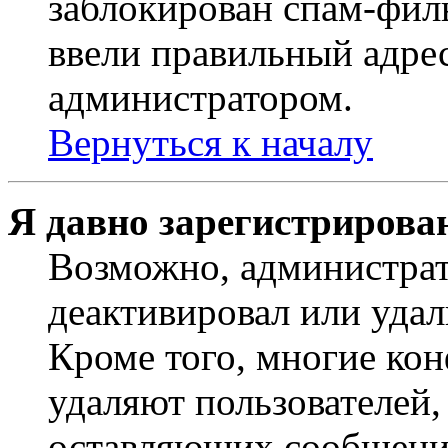
заблокирован спам-филь
ввели правильный адрес
администратором.
Вернуться к началу
Я давно зарегистрирован
Возможно, администрат
деактивировал или удал
Кроме того, многие ко
удаляют пользователей,
оставляющих сообщени