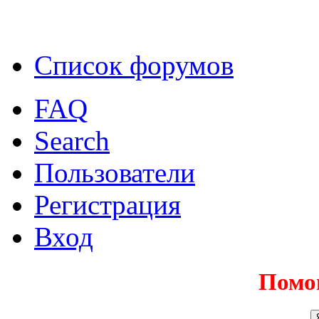
Список форумов
FAQ
Search
Пользователи
Регистрация
Вход
Помо