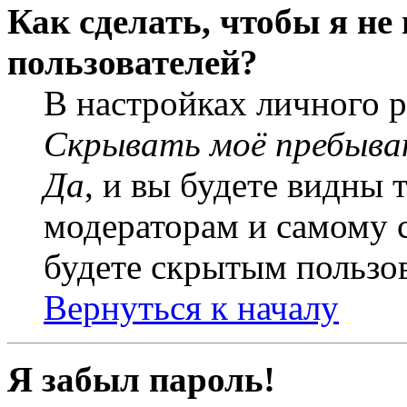
Как сделать, чтобы я не
пользователей?
В настройках личного 
Скрывать моё пребыва
Да
, и вы будете видны 
модераторам и самому с
будете скрытым пользо
Вернуться к началу
Я забыл пароль!