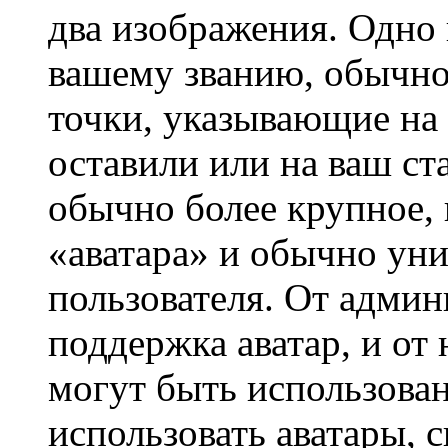
два изображения. Одно 
вашему званию, обычно 
точки, указывающие на 
оставили или на ваш ст
обычно более крупное, 
«аватара» и обычно ун
пользователя. От админ
поддержка аватар, и от 
могут быть использова
использовать аватары, 