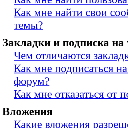
Как мне найти свои со
темы?
Закладки и подписка на
Чем отличаются заклад
Как мне подписаться н
форум?
Как мне отказаться от 
Вложения
Какие вложения разреш