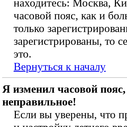
находитесь: Москва, Кие
часовой пояс, как и бо
только зарегистрирован
зарегистрированы, то с
это.
Вернуться к началу
Я изменил часовой пояс,
неправильное!
Если вы уверены, что п