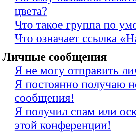
цвета?
Что такое группа по у
Что означает ссылка «
Личные сообщения
Я не могу отправить л
Я постоянно получаю н
сообщения!
Я получил спам или оск
этой конференции!