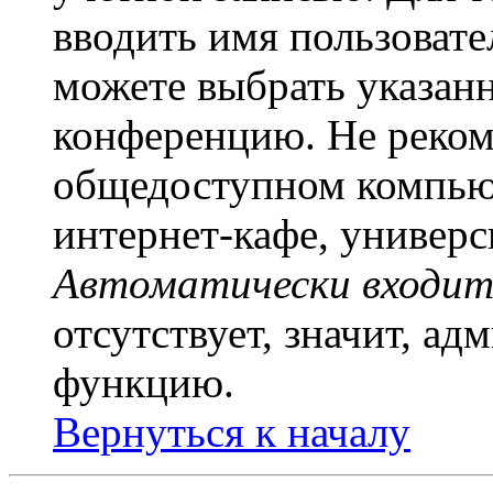
вводить имя пользовате
можете выбрать указан
конференцию. Не рекоме
общедоступном компьют
интернет-кафе, универси
Автоматически входит
отсутствует, значит, а
функцию.
Вернуться к началу