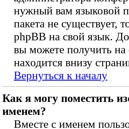
нужный вам языковой па
пакета не существует, 
phpBB на свой язык. 
вы можете получить на
находится внизу страни
Вернуться к началу
Как я могу поместить из
именем?
Вместе с именем пользо