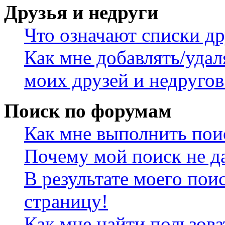
Друзья и недруги
Что означают списки др
Как мне добавлять/удал
моих друзей и недругов
Поиск по форумам
Как мне выполнить пои
Почему мой поиск не да
В результате моего пои
страницу!
Как мне найти пользов