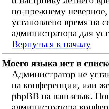
и настройку летнего вр
по-прежнему неверное, 
установлено время на с
администратора для ус
Вернуться к началу
Моего языка нет в списк
Администратор не уста
на конференции, или же
phpBB на ваш язык. По
администратора конфер