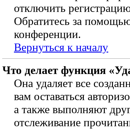
отключить регистрацию
Обратитесь за помощью
конференции.
Вернуться к началу
Что делает функция «Уд
Она удаляет все создан
вам оставаться авториз
а также выполняют друг
отслеживание прочитан