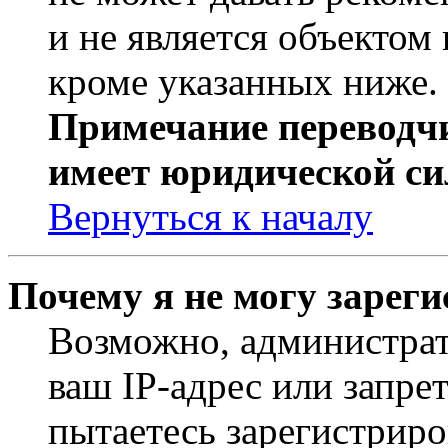
и не является объекто
кроме указанных ниже.
Примечание переводчи
имеет юридической си
Вернуться к началу
Почему я не могу зарег
Возможно, администрат
ваш IP-адрес или запре
пытаетесь зарегистриро