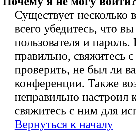
Почему я не могу войти
Существует несколько 
всего убедитесь, что в
пользователя и пароль.
правильно, свяжитесь 
проверить, не был ли в
конференции. Также во
неправильно настроил 
свяжитесь с ним для ис
Вернуться к началу