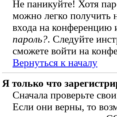
Не паникуйте! Хотя пар
можно легко получить 
входа на конференцию 
пароль?
. Следуйте инст
сможете войти на конф
Вернуться к началу
Я только что зарегистри
Сначала проверьте свои
Если они верны, то воз