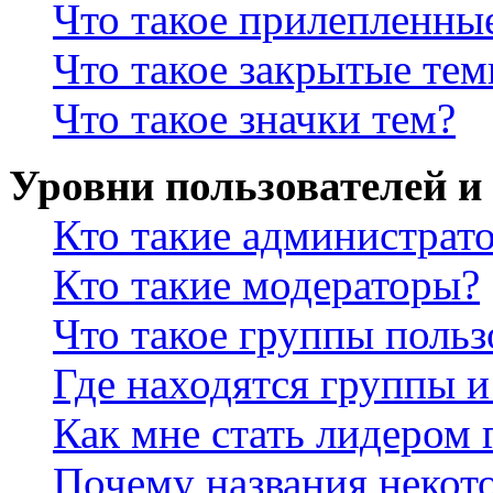
Что такое прилепленны
Что такое закрытые те
Что такое значки тем?
Уровни пользователей и
Кто такие администрат
Кто такие модераторы?
Что такое группы польз
Где находятся группы и
Как мне стать лидером
Почему названия некот