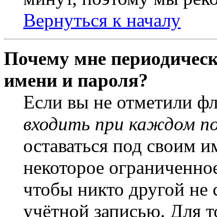
Вернуться к началу
Почему мне периодическ
имени и пароля?
Если вы не отметили ф
входить при каждом п
оставаться под своим и
некоторое ограниченное
чтобы никто другой не 
учётной записью. Для т