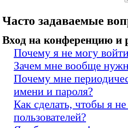
Часто задаваемые во
Вход на конференцию и 
Почему я не могу войт
Зачем мне вообще нужн
Почему мне периодичес
имени и пароля?
Как сделать, чтобы я не
пользователей?