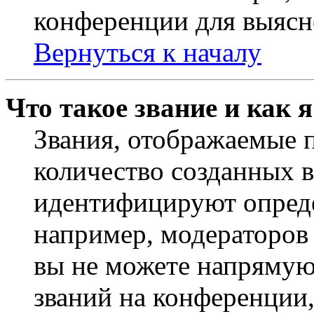
конференции для выясн
Вернуться к началу
Что такое звание и как 
Звания, отображаемые 
количество созданных 
идентифицируют опреде
например, модераторов
вы не можете напрямую
званий на конференции,