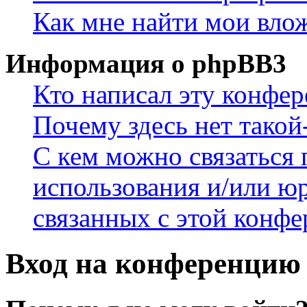
Как мне найти мои вло
Информация о phpBB3
Кто написал эту конфе
Почему здесь нет такой
С кем можно связаться 
использования и/или ю
связанных с этой конф
Вход на конференцию 