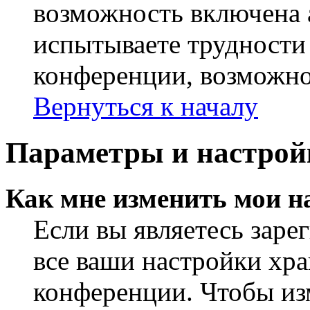
возможность включена 
испытываете трудности
конференции, возможно,
Вернуться к началу
Параметры и настрой
Как мне изменить мои н
Если вы являетесь заре
все ваши настройки хра
конференции. Чтобы из