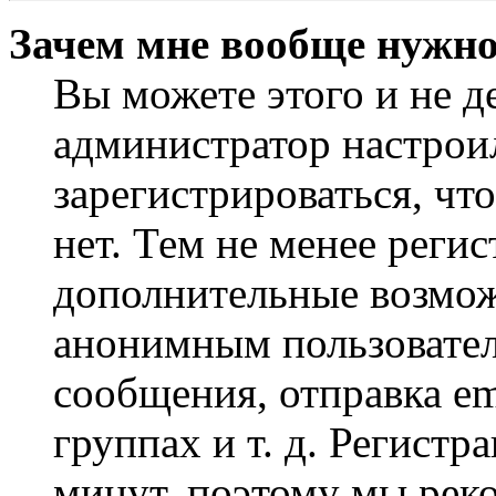
Зачем мне вообще нужно
Вы можете этого и не де
администратор настрои
зарегистрироваться, чт
нет. Тем не менее регис
дополнительные возмож
анонимным пользовател
сообщения, отправка em
группах и т. д. Регистр
минут, поэтому мы реко