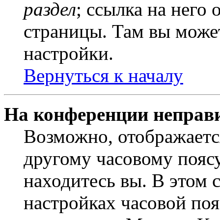
раздел
; ссылка на него
страницы. Там вы может
настройки.
Вернуться к началу
На конференции неправ
Возможно, отображаетс
другому часовому поясу,
находитесь вы. В этом 
настройках часовой пояс