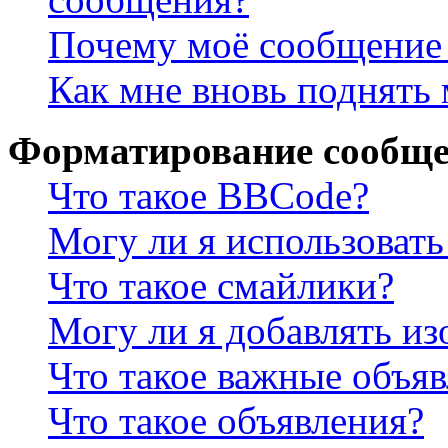
Почему моё сообщение 
Как мне вновь поднять
Форматирование сообще
Что такое BBCode?
Могу ли я использова
Что такое смайлики?
Могу ли я добавлять и
Что такое важные объя
Что такое объявления?