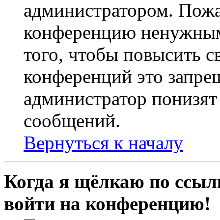
администратором. Пожа
конференцию ненужным
того, чтобы повысить с
конференций это запре
администратор понизят 
сообщений.
Вернуться к началу
Когда я щёлкаю по ссылк
войти на конференцию!