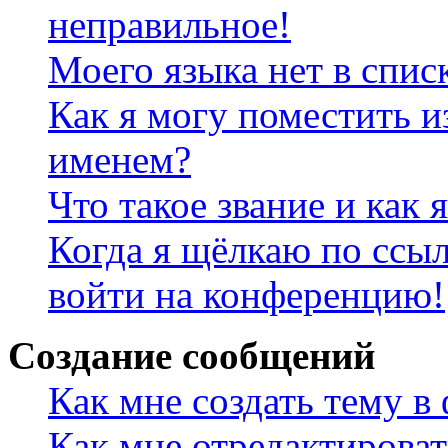
неправильное!
Моего языка нет в спис
Как я могу поместить и
именем?
Что такое звание и как 
Когда я щёлкаю по ссыл
войти на конференцию!
Создание сообщений
Как мне создать тему в
Как мне отредактирова