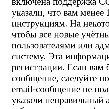
включена поддержка CO
указали, что вам менее
инструкциям. На некот
чтобы все новые учётн
пользователями или ад
систему. Эта информаци
регистрации. Если вам 
сообщение, следуйте п
email-сообщение не пол
указали неправильный а