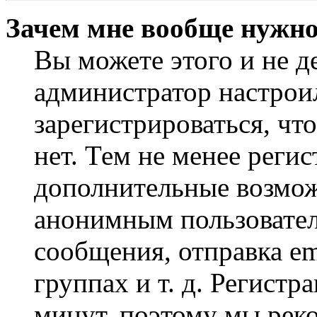
Зачем мне вообще нужно
Вы можете этого и не де
администратор настрои
зарегистрироваться, чт
нет. Тем не менее регис
дополнительные возмож
анонимным пользовател
сообщения, отправка em
группах и т. д. Регистр
минут, поэтому мы реко