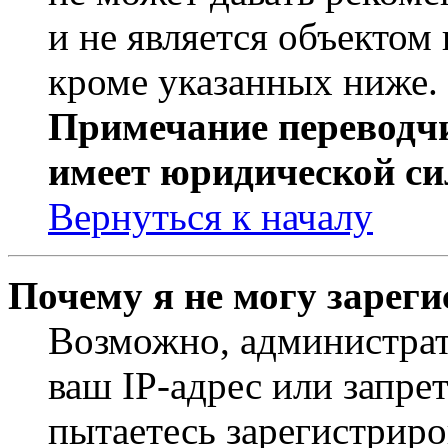
и не является объекто
кроме указанных ниже.
Примечание переводчи
имеет юридической си
Вернуться к началу
Почему я не могу зарег
Возможно, администрат
ваш IP-адрес или запре
пытаетесь зарегистриро