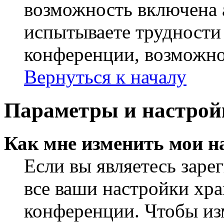
возможность включена 
испытываете трудности
конференции, возможно,
Вернуться к началу
Параметры и настрой
Как мне изменить мои н
Если вы являетесь заре
все ваши настройки хра
конференции. Чтобы из