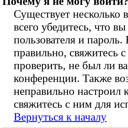
Почему я не могу войти
Существует несколько 
всего убедитесь, что в
пользователя и пароль.
правильно, свяжитесь 
проверить, не был ли в
конференции. Также во
неправильно настроил 
свяжитесь с ним для ис
Вернуться к началу