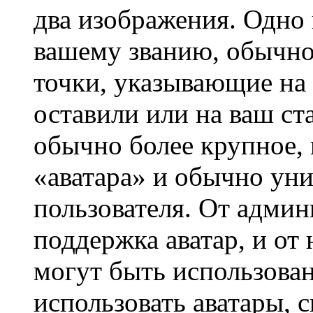
два изображения. Одно 
вашему званию, обычно 
точки, указывающие на 
оставили или на ваш ст
обычно более крупное, 
«аватара» и обычно ун
пользователя. От админ
поддержка аватар, и от 
могут быть использова
использовать аватары, 