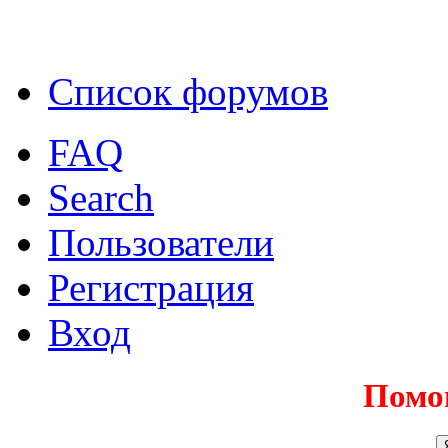
Список форумов
FAQ
Search
Пользователи
Регистрация
Вход
Помо