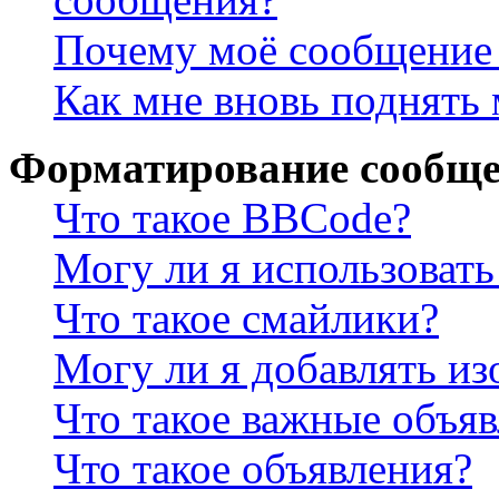
Почему моё сообщение 
Как мне вновь поднять
Форматирование сообще
Что такое BBCode?
Могу ли я использова
Что такое смайлики?
Могу ли я добавлять и
Что такое важные объя
Что такое объявления?