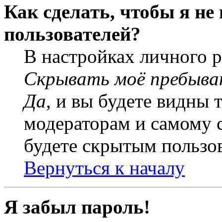
Как сделать, чтобы я не
пользователей?
В настройках личного 
Скрывать моё пребыва
Да
, и вы будете видны 
модераторам и самому с
будете скрытым пользо
Вернуться к началу
Я забыл пароль!