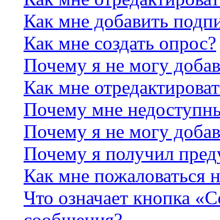
Как мне добавить подп
Как мне создать опрос?
Почему я не могу добав
Как мне отредактироват
Почему мне недоступн
Почему я не могу доба
Почему я получил пре
Как мне пожаловаться 
Что означает кнопка «
сообщения?