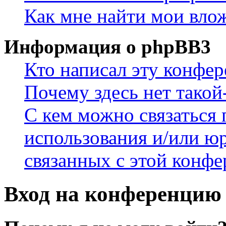
Как мне найти мои вло
Информация о phpBB3
Кто написал эту конфе
Почему здесь нет такой
С кем можно связаться 
использования и/или ю
связанных с этой конф
Вход на конференцию 