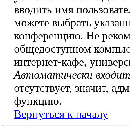
вводить имя пользовате
можете выбрать указан
конференцию. Не рекоме
общедоступном компьют
интернет-кафе, универси
Автоматически входит
отсутствует, значит, а
функцию.
Вернуться к началу