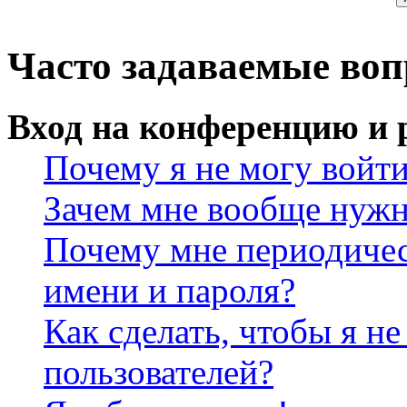
Часто задаваемые во
Вход на конференцию и 
Почему я не могу войт
Зачем мне вообще нужн
Почему мне периодичес
имени и пароля?
Как сделать, чтобы я не
пользователей?