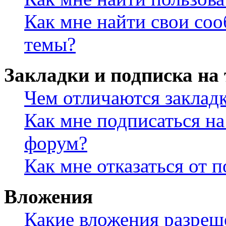
Как мне найти свои со
темы?
Закладки и подписка на
Чем отличаются заклад
Как мне подписаться н
форум?
Как мне отказаться от 
Вложения
Какие вложения разреш