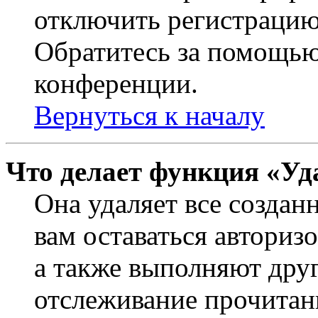
отключить регистрацию
Обратитесь за помощью
конференции.
Вернуться к началу
Что делает функция «Уд
Она удаляет все создан
вам оставаться авториз
а также выполняют друг
отслеживание прочитан