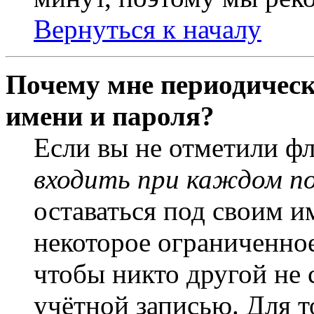
Вернуться к началу
Почему мне периодическ
имени и пароля?
Если вы не отметили ф
входить при каждом п
оставаться под своим и
некоторое ограниченное
чтобы никто другой не 
учётной записью. Для т