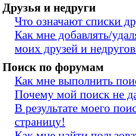
Друзья и недруги
Что означают списки др
Как мне добавлять/удал
моих друзей и недругов
Поиск по форумам
Как мне выполнить пои
Почему мой поиск не да
В результате моего пои
страницу!
Как мне найти пользов