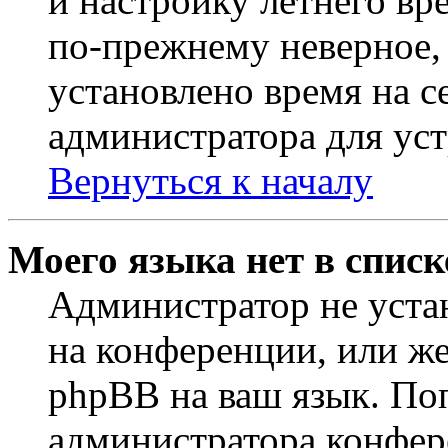
и настройку летнего вр
по-прежнему неверное, 
установлено время на с
администратора для ус
Вернуться к началу
Моего языка нет в списк
Администратор не уста
на конференции, или же
phpBB на ваш язык. По
администратора конфер