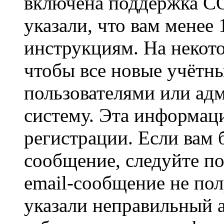
включена поддержка CO
указали, что вам менее
инструкциям. На некот
чтобы все новые учётн
пользователями или ад
систему. Эта информаци
регистрации. Если вам 
сообщение, следуйте п
email-сообщение не пол
указали неправильный а