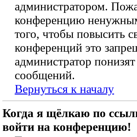
администратором. Пожа
конференцию ненужным
того, чтобы повысить с
конференций это запре
администратор понизят 
сообщений.
Вернуться к началу
Когда я щёлкаю по ссылк
войти на конференцию!