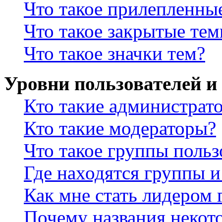
Что такое прилепленны
Что такое закрытые те
Что такое значки тем?
Уровни пользователей и
Кто такие администрат
Кто такие модераторы?
Что такое группы польз
Где находятся группы и
Как мне стать лидером
Почему названия некот