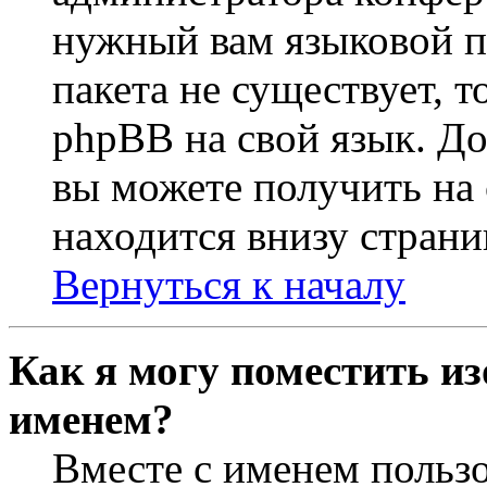
нужный вам языковой па
пакета не существует, 
phpBB на свой язык. 
вы можете получить на
находится внизу страни
Вернуться к началу
Как я могу поместить из
именем?
Вместе с именем пользо