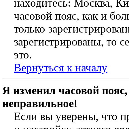
находитесь: Москва, Кие
часовой пояс, как и бо
только зарегистрирован
зарегистрированы, то с
это.
Вернуться к началу
Я изменил часовой пояс,
неправильное!
Если вы уверены, что п