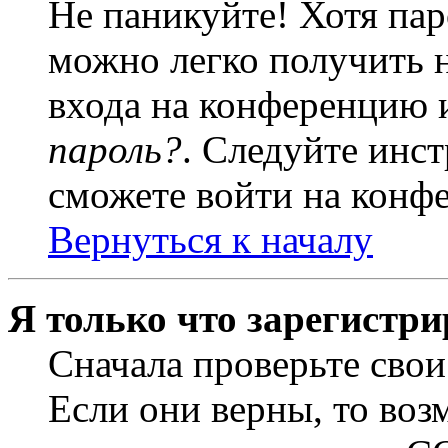
Не паникуйте! Хотя пар
можно легко получить 
входа на конференцию 
пароль?
. Следуйте инст
сможете войти на конф
Вернуться к началу
Я только что зарегистри
Сначала проверьте свои
Если они верны, то воз