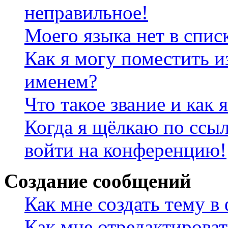
неправильное!
Моего языка нет в спис
Как я могу поместить и
именем?
Что такое звание и как 
Когда я щёлкаю по ссыл
войти на конференцию!
Создание сообщений
Как мне создать тему в
Как мне отредактирова