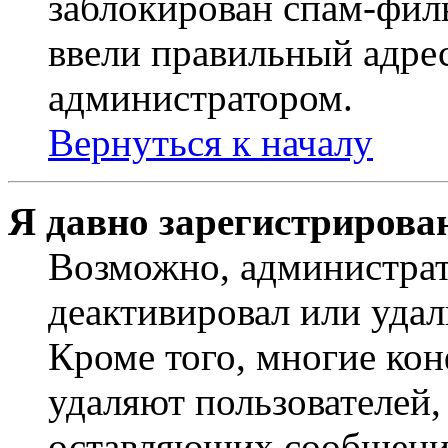
заблокирован спам-филь
ввели правильный адрес
администратором.
Вернуться к началу
Я давно зарегистрирован
Возможно, администрат
деактивировал или удал
Кроме того, многие ко
удаляют пользователей,
оставляющих сообщени