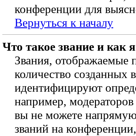
конференции для выясн
Вернуться к началу
Что такое звание и как 
Звания, отображаемые 
количество созданных 
идентифицируют опреде
например, модераторов
вы не можете напрямую
званий на конференции,