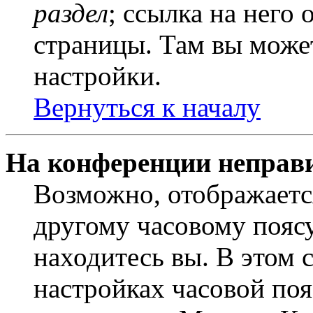
раздел
; ссылка на него
страницы. Там вы может
настройки.
Вернуться к началу
На конференции неправ
Возможно, отображаетс
другому часовому поясу,
находитесь вы. В этом 
настройках часовой пояс