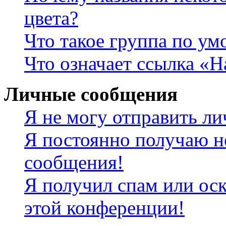
цвета?
Что такое группа по у
Что означает ссылка «
Личные сообщения
Я не могу отправить л
Я постоянно получаю н
сообщения!
Я получил спам или оск
этой конференции!