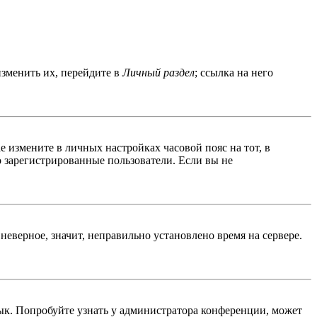
изменить их, перейдите в
Личный раздел
; ссылка на него
ае измените в личных настройках часовой пояс на тот, в
ко зарегистрированные пользователи. Если вы не
неверное, значит, неправильно установлено время на сервере.
ык. Попробуйте узнать у администратора конференции, может