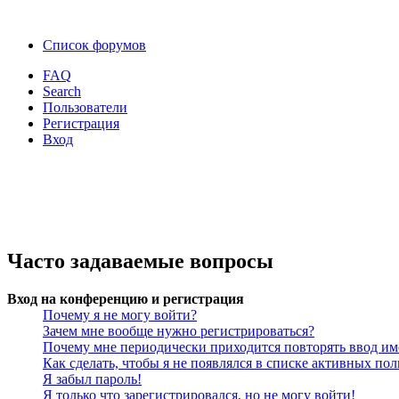
Список форумов
FAQ
Search
Пользователи
Регистрация
Вход
Часто задаваемые вопросы
Вход на конференцию и регистрация
Почему я не могу войти?
Зачем мне вообще нужно регистрироваться?
Почему мне периодически приходится повторять ввод им
Как сделать, чтобы я не появлялся в списке активных пол
Я забыл пароль!
Я только что зарегистрировался, но не могу войти!