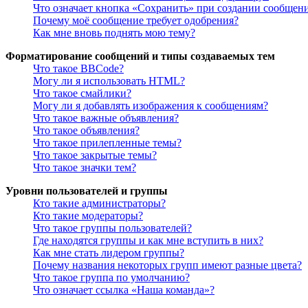
Что означает кнопка «Сохранить» при создании сообщен
Почему моё сообщение требует одобрения?
Как мне вновь поднять мою тему?
Форматирование сообщений и типы создаваемых тем
Что такое BBCode?
Могу ли я использовать HTML?
Что такое смайлики?
Могу ли я добавлять изображения к сообщениям?
Что такое важные объявления?
Что такое объявления?
Что такое прилепленные темы?
Что такое закрытые темы?
Что такое значки тем?
Уровни пользователей и группы
Кто такие администраторы?
Кто такие модераторы?
Что такое группы пользователей?
Где находятся группы и как мне вступить в них?
Как мне стать лидером группы?
Почему названия некоторых групп имеют разные цвета?
Что такое группа по умолчанию?
Что означает ссылка «Наша команда»?