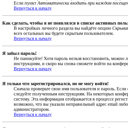
Если пункт
Автоматически входить при каждом посеще
Вернуться к началу
Как сделать, чтобы я не появлялся в списке активных поль
В настройках личного раздела вы найдёте опцию
Скрыват
всех остальных вы будете скрытым пользователем.
Вернуться к началу
Я забыл пароль!
Не паникуйте! Хотя пароль нельзя восстановить, можно 
инструкциям, и скоро вы снова сможете войти на конфер
Вернуться к началу
Я только что зарегистрировался, но не могу войти!
Сначала проверьте свои имя пользователя и пароль. Если
следуйте полученным инструкциям. На некоторых конфер
систему. Эта информация отображается в процессе регис
возможно, что вы указали неправильный адрес email либо
администратором.
Вернуться к началу