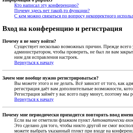
Кто написал эту конференцию?
Почему здесь нет такой-то функции?
С кем можно связаться по вопросу некорректного исполь
Вход на конференцию и регистрация
Почему я не могу войти?
Существует несколько возможных причин. Прежде всего у
администратором, чтобы проверить, не был ли вам закр
ним для исправления настроек.
Вернуться к началу
Зачем мне вообще нужно регистрироваться?
Вы можете этого и не делать. Всё зависит от того, как 
регистрация даёт вам дополнительные возможности, кото
Регистрация займёт у вас всего пару минут, поэтому мы р
Вернуться к началу
Почему мне периодически приходится повторять ввод имен
Если вы не отметили флажком пункт
Автоматически вхо
Это сделано для того, чтобы никто другой не смог воспо
можете выбрать указанный пункт при входе на конференци