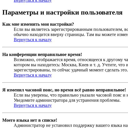
Вернуться к началу
Параметры и настройки пользователя
Как мне изменить мои настройки?
Если вы являетесь зарегистрированным пользователем, в
обычно находится вверху страницы. Там вы можете измен
Вернуться к началу
На конференции неправильное время!
Возможно, отображается время, относящееся к другому час
котором вы находитесь: Москва, Киев и т. д. Учтите, что
зарегистрированы, то сейчас удачный момент сделать это.
Вернуться к началу
Я изменил часовой пояс, но время всё равно неправильное!
Если вы уверены, что правильно указали часовой пояс и 
Уведомите администратора для устранения проблемы.
Вернуться к началу
Моего языка нет в списке!
Администратор не установил поддержку вашего языка на 