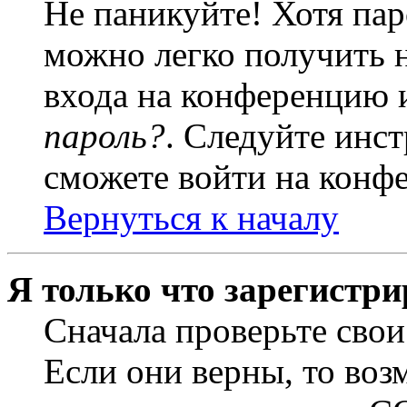
Не паникуйте! Хотя пар
можно легко получить 
входа на конференцию 
пароль?
. Следуйте инст
сможете войти на конф
Вернуться к началу
Я только что зарегистри
Сначала проверьте свои
Если они верны, то воз