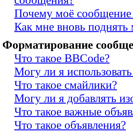
Почему моё сообщение 
Как мне вновь поднять
Форматирование сообще
Что такое BBCode?
Могу ли я использова
Что такое смайлики?
Могу ли я добавлять и
Что такое важные объя
Что такое объявления?