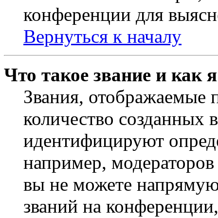
конференции для выясн
Вернуться к началу
Что такое звание и как 
Звания, отображаемые 
количество созданных 
идентифицируют опреде
например, модераторов
вы не можете напрямую
званий на конференции,