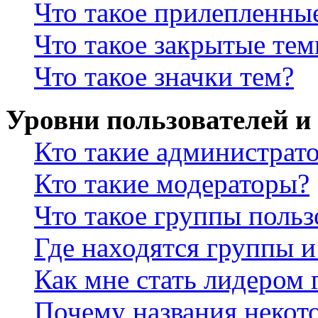
Что такое прилепленны
Что такое закрытые те
Что такое значки тем?
Уровни пользователей и
Кто такие администрат
Кто такие модераторы?
Что такое группы польз
Где находятся группы и
Как мне стать лидером
Почему названия некот