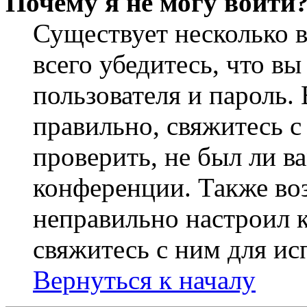
Почему я не могу войти
Существует несколько 
всего убедитесь, что в
пользователя и пароль.
правильно, свяжитесь 
проверить, не был ли в
конференции. Также во
неправильно настроил 
свяжитесь с ним для ис
Вернуться к началу