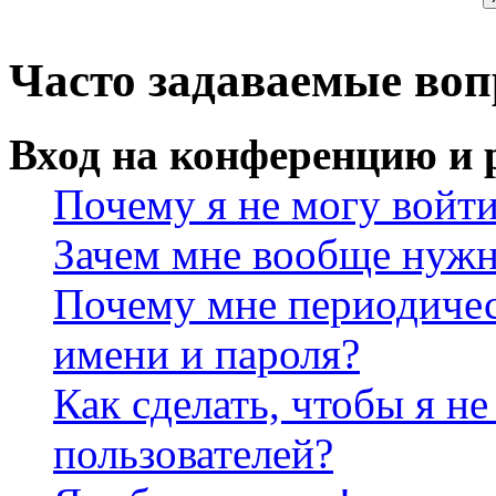
Часто задаваемые во
Вход на конференцию и 
Почему я не могу войт
Зачем мне вообще нужн
Почему мне периодичес
имени и пароля?
Как сделать, чтобы я не
пользователей?