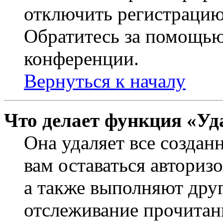
отключить регистрацию
Обратитесь за помощью
конференции.
Вернуться к началу
Что делает функция «Уд
Она удаляет все создан
вам оставаться авториз
а также выполняют друг
отслеживание прочитан