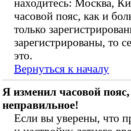
находитесь: Москва, Кие
часовой пояс, как и бо
только зарегистрирован
зарегистрированы, то с
это.
Вернуться к началу
Я изменил часовой пояс,
неправильное!
Если вы уверены, что п