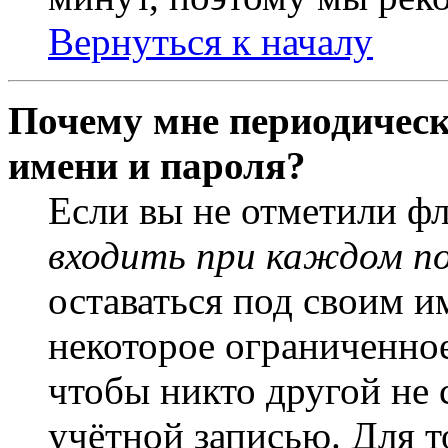
Вернуться к началу
Почему мне периодическ
имени и пароля?
Если вы не отметили ф
входить при каждом п
оставаться под своим и
некоторое ограниченное
чтобы никто другой не 
учётной записью. Для т