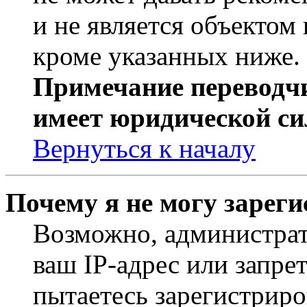
и не является объекто
кроме указанных ниже.
Примечание переводчи
имеет юридической си
Вернуться к началу
Почему я не могу зарег
Возможно, администрат
ваш IP-адрес или запре
пытаетесь зарегистриро