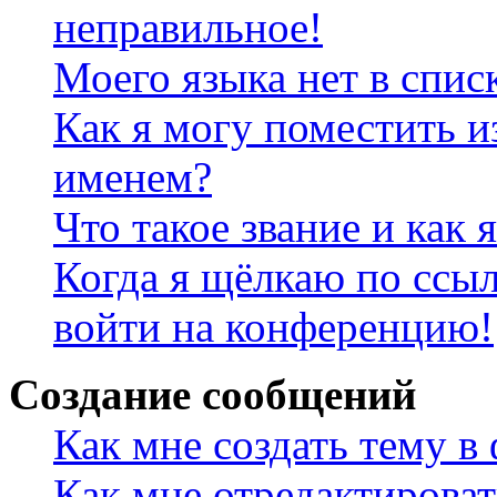
неправильное!
Моего языка нет в спис
Как я могу поместить и
именем?
Что такое звание и как 
Когда я щёлкаю по ссыл
войти на конференцию!
Создание сообщений
Как мне создать тему в
Как мне отредактирова