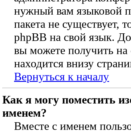
нужный вам языковой па
пакета не существует, 
phpBB на свой язык. 
вы можете получить на
находится внизу страни
Вернуться к началу
Как я могу поместить из
именем?
Вместе с именем пользо