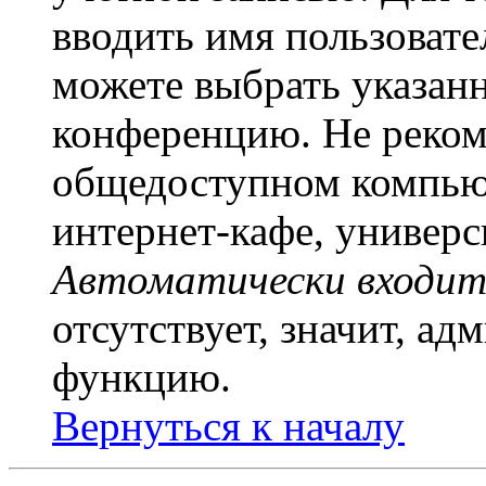
вводить имя пользовате
можете выбрать указан
конференцию. Не рекоме
общедоступном компьют
интернет-кафе, универси
Автоматически входит
отсутствует, значит, а
функцию.
Вернуться к началу