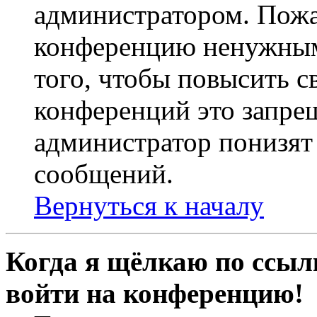
администратором. Пожа
конференцию ненужным
того, чтобы повысить с
конференций это запре
администратор понизят 
сообщений.
Вернуться к началу
Когда я щёлкаю по ссылк
войти на конференцию!