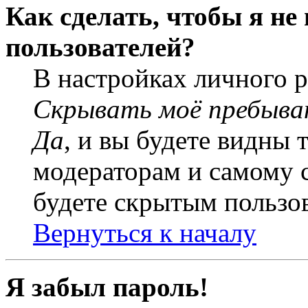
Как сделать, чтобы я не
пользователей?
В настройках личного 
Скрывать моё пребыва
Да
, и вы будете видны 
модераторам и самому с
будете скрытым пользо
Вернуться к началу
Я забыл пароль!