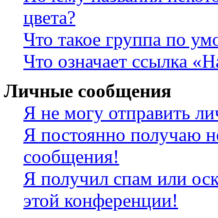
цвета?
Что такое группа по у
Что означает ссылка «
Личные сообщения
Я не могу отправить л
Я постоянно получаю н
сообщения!
Я получил спам или оск
этой конференции!