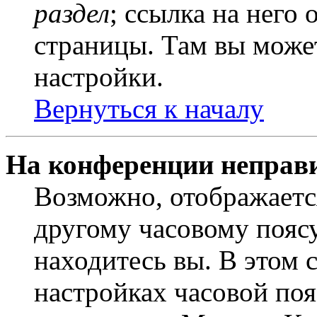
раздел
; ссылка на него
страницы. Там вы может
настройки.
Вернуться к началу
На конференции неправ
Возможно, отображаетс
другому часовому поясу,
находитесь вы. В этом 
настройках часовой пояс