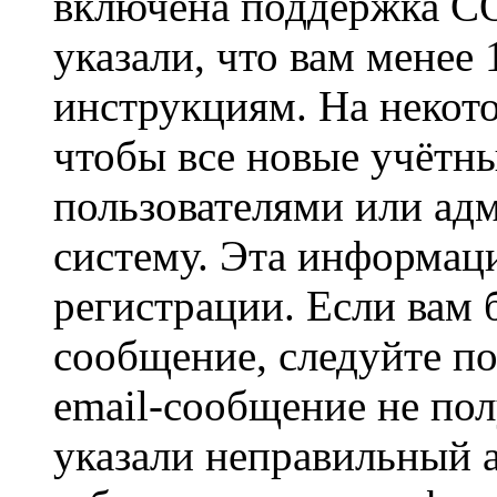
включена поддержка CO
указали, что вам менее
инструкциям. На некот
чтобы все новые учётн
пользователями или ад
систему. Эта информаци
регистрации. Если вам 
сообщение, следуйте п
email-сообщение не пол
указали неправильный а