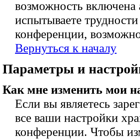
возможность включена 
испытываете трудности
конференции, возможно,
Вернуться к началу
Параметры и настрой
Как мне изменить мои н
Если вы являетесь заре
все ваши настройки хра
конференции. Чтобы из