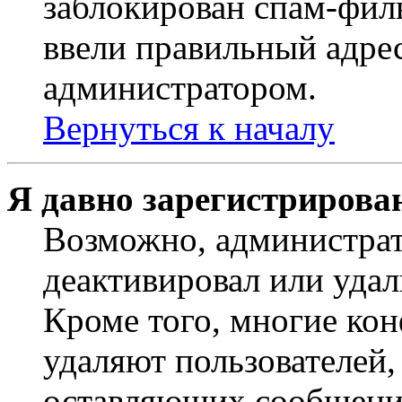
заблокирован спам-филь
ввели правильный адрес
администратором.
Вернуться к началу
Я давно зарегистрирован
Возможно, администрат
деактивировал или удал
Кроме того, многие ко
удаляют пользователей,
оставляющих сообщени