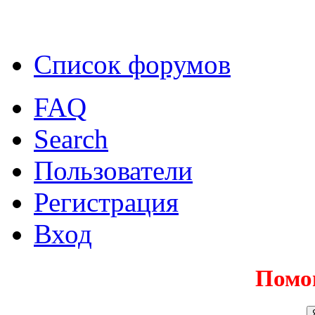
Список форумов
FAQ
Search
Пользователи
Регистрация
Вход
Помо