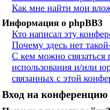
Как мне найти мои вло
Информация о phpBB3
Кто написал эту конфе
Почему здесь нет такой
С кем можно связаться 
использования и/или ю
связанных с этой конф
Вход на конференцию 