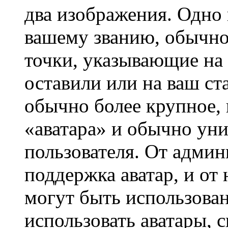
два изображения. Одно 
вашему званию, обычно 
точки, указывающие на 
оставили или на ваш ст
обычно более крупное, 
«аватара» и обычно ун
пользователя. От админ
поддержка аватар, и от 
могут быть использова
использовать аватары, 