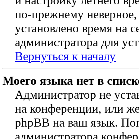
и настройку летнего вр
по-прежнему неверное, 
установлено время на с
администратора для ус
Вернуться к началу
Моего языка нет в списк
Администратор не уста
на конференции, или же
phpBB на ваш язык. По
администратора конфер