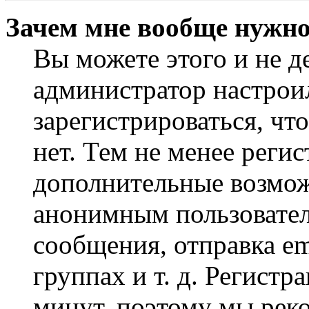
Зачем мне вообще нужно
Вы можете этого и не де
администратор настрои
зарегистрироваться, чт
нет. Тем не менее регис
дополнительные возмож
анонимным пользовател
сообщения, отправка em
группах и т. д. Регистр
минут, поэтому мы реко