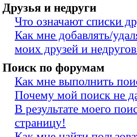
Друзья и недруги
Что означают списки др
Как мне добавлять/удал
моих друзей и недругов
Поиск по форумам
Как мне выполнить пои
Почему мой поиск не да
В результате моего пои
страницу!
Как мне найти пользов