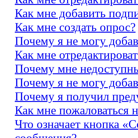
Как мне добавить подп
Как мне создать опрос?
Почему я не могу добав
Как мне отредактироват
Почему мне недоступн
Почему я не могу доба
Почему я получил пре
Как мне пожаловаться 
Что означает кнопка «
сообщения?