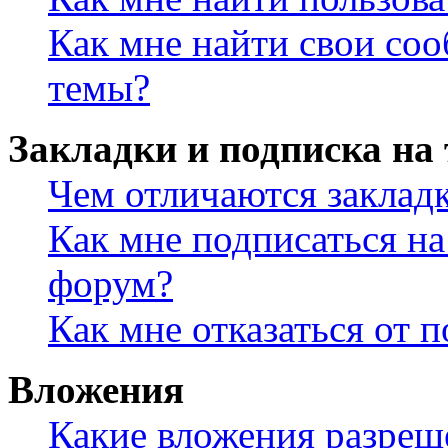
Как мне найти свои со
темы?
Закладки и подписка на
Чем отличаются заклад
Как мне подписаться н
форум?
Как мне отказаться от 
Вложения
Какие вложения разреш