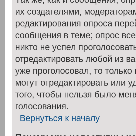
их создателями, модератора
редактирования опроса пере
сообщения в теме; опрос все
никто не успел проголосоват
отредактировать любой из ва
уже проголосовал, то тольк
могут отредактировать или у
того, чтобы нельзя было мен
голосования.
Вернуться к началу