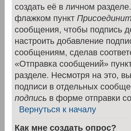
создать её в личном разделе
флажком пункт
Присоединит
сообщения, чтобы подпись д
настроить добавление подпи
сообщениям, сделав соотве
«Отправка сообщений» пункт
разделе. Несмотря на это, в
подписи в отдельных сообщ
подпись
в форме отправки с
Вернуться к началу
Как мне создать опрос?