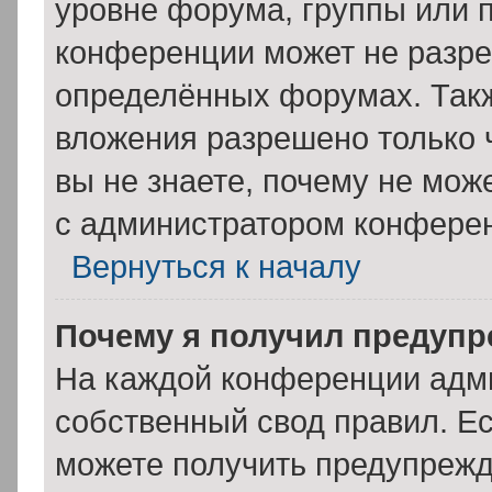
уровне форума, группы или 
конференции может не разре
определённых форумах. Такж
вложения разрешено только 
вы не знаете, почему не мож
с администратором конфере
Вернуться к началу
Почему я получил предуп
На каждой конференции адм
собственный свод правил. Е
можете получить предупрежде