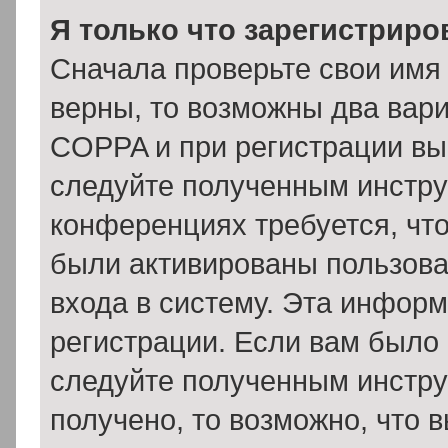
Я только что зарегистриров
Сначала проверьте свои имя 
верны, то возможны два вар
COPPA и при регистрации вы 
следуйте полученным инстру
конференциях требуется, чт
были активированы пользов
входа в систему. Эта инфор
регистрации. Если вам было
следуйте полученным инстру
получено, то возможно, что 