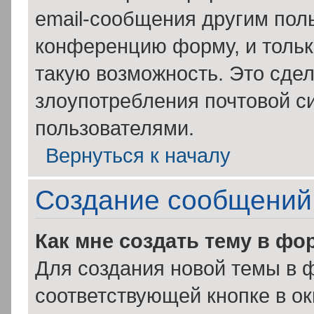
email-сообщения другим пол
конференцию форму, и тольк
такую возможность. Это сдел
злоупотребления почтовой 
пользователями.
Вернуться к началу
Создание сообщений
Как мне создать тему в фо
Для создания новой темы в 
соответствующей кнопке в о