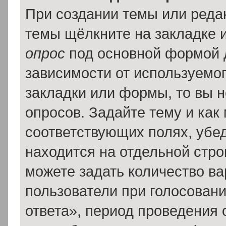
При создании темы или реда
темы щёлкните на закладке 
опрос
под основной формой 
зависимости от используемог
закладки или формы, то вы н
опросов. Задайте тему и как
соответствующих полях, убе
находится на отдельной стро
можете задать количество ва
пользователи при голосован
ответа», период проведения о