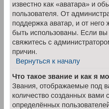
известно как «аватара» и об
пользователя. От администра
поддержка аватар, и от него 
быть использованы. Если вы
свяжитесь с администратор
причин.
Вернуться к началу
Что такое звание и как я м
Звания, отображаемые под 
количество созданных вами
определённых пользователей