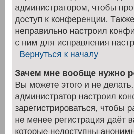
администратором, чтобы про
доступ к конференции. Такж
неправильно настроил конф
с ним для исправления настр
Вернуться к началу
Зачем мне вообще нужно р
Вы можете этого и не делать. 
администратор настроил ко
зарегистрироваться, чтобы р
не менее регистрация даёт 
которые недоступны анонимн