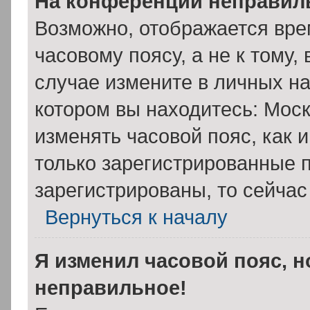
На конференции неправил
Возможно, отображается вре
часовому поясу, а не к тому,
случае измените в личных на
котором вы находитесь: Москва
изменять часовой пояс, как 
только зарегистрированные п
зарегистрированы, то сейчас
Вернуться к началу
Я изменил часовой пояс, н
неправильное!