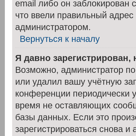
email либо он заблокирован 
что ввели правильный адрес 
администратором.
Вернуться к началу
Я давно зарегистрирован, 
Возможно, администратор по
или удалил вашу учётную зап
конференции периодически у
время не оставляющих сооб
базы данных. Если это прои
зарегистрироваться снова и 