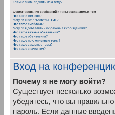
Как мне вновь поднять мою тему?
Форматирование сообщений и типы создаваемых тем
Что такое BBCode?
Могу ли я использовать HTML?
Что такое смайлики?
Могу ли я добавлять изображения к сообщениям?
Что такое важные объявления?
Что такое объявления?
Что такое прилепленные темы?
Что такое закрытые темы?
Что такое значки тем?
Вход на конференцию
Почему я не могу войти?
Существует несколько возмо
убедитесь, что вы правильно
пароль. Если данные введен