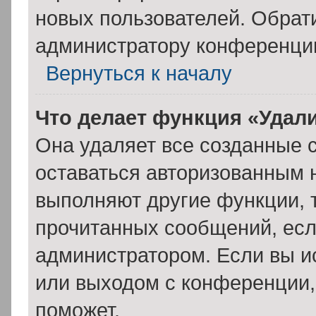
новых пользователей. Обрат
администратору конференци
Вернуться к началу
Что делает функция «Удал
Она удаляет все созданные c
оставаться авторизованным н
выполняют другие функции, 
прочитанных сообщений, есл
администратором. Если вы и
или выходом с конференции,
поможет.