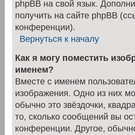
phpBB на свой язык. Допол
получить на сайте phpBB (сс
конференции).
Вернуться к началу
Как я могу поместить изоб
именем?
Вместе с именем пользовател
изображения. Одно из них мо
обычно это звёздочки, квадр
то, сколько сообщений вы ос
конференции. Другое, обычн