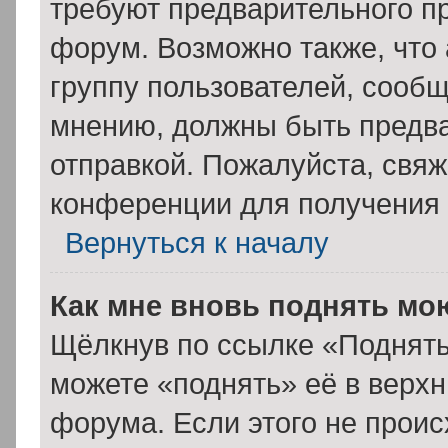
требуют предварительного п
форум. Возможно также, что
группу пользователей, сообщ
мнению, должны быть предв
отправкой. Пожалуйста, свя
конференции для получения
Вернуться к началу
Как мне вновь поднять мо
Щёлкнув по ссылке «Поднять
можете «поднять» её в верх
форума. Если этого не происх