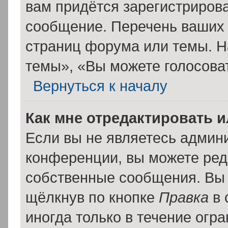
вам придётся зарегистрирова
сообщение. Перечень ваших 
страниц форума или темы. Н
темы», «Вы можете голосовать
Вернуться к началу
Как мне отредактировать 
Если вы не являетесь админ
конференции, вы можете реда
собственные сообщения. Вы 
щёлкнув по кнопке
Правка
в 
иногда только в течение огр