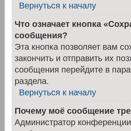
Вернуться к началу
Что означает кнопка «Сохр
сообщения?
Эта кнопка позволяет вам со
закончить и отправить их поз
сообщения перейдите в пара
раздела.
Вернуться к началу
Почему моё сообщение тре
Администратор конференции