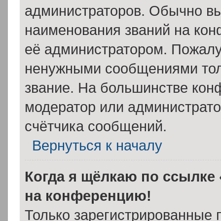
администраторов. Обычно в
наименования званий на кон
её администратором. Пожалу
ненужными сообщениями толь
звание. На большинстве кон
модератор или администрато
счётчика сообщений.
Вернуться к началу
Когда я щёлкаю по ссылке 
на конференцию!
Только зарегистрированные 