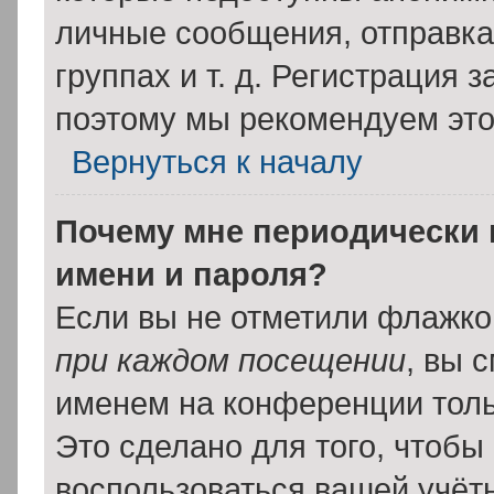
личные сообщения, отправка 
группах и т. д. Регистрация з
поэтому мы рекомендуем это
Вернуться к началу
Почему мне периодически 
имени и пароля?
Если вы не отметили флажко
при каждом посещении
, вы 
именем на конференции толь
Это сделано для того, чтобы 
воспользоваться вашей учётн