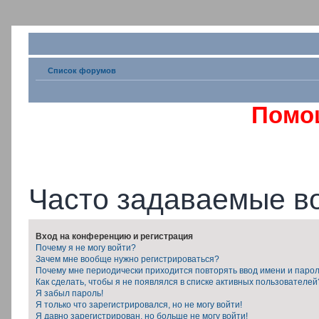
Список форумов
Помо
Часто задаваемые в
Вход на конференцию и регистрация
Почему я не могу войти?
Зачем мне вообще нужно регистрироваться?
Почему мне периодически приходится повторять ввод имени и паро
Как сделать, чтобы я не появлялся в списке активных пользователей
Я забыл пароль!
Я только что зарегистрировался, но не могу войти!
Я давно зарегистрирован, но больше не могу войти!