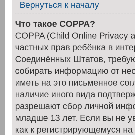
Вернуться к началу
Что такое COPPA?
COPPA (Child Online Privacy a
частных прав ребёнка в интер
Соединённых Штатов, требую
собирать информацию от нес
иметь на это письменное сог
наличие иного вида подтверж
разрешают сбор личной инф
младше 13 лет. Если вы не у
как к регистрирующемуся на