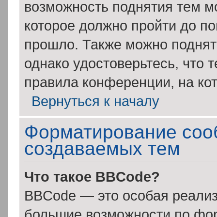
возможность поднятия тем мо
которое должно пройти до по
прошло. Также можно поднять
однако удостоверьтесь, что 
правила конференции, на кот
Вернуться к началу
Форматирование соо
создаваемых тем
Что такое BBCode?
BBCode — это особая реали
большие возможности по фо