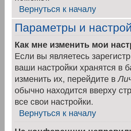
Вернуться к началу
Параметры и настрой
Как мне изменить мои нас
Если вы являетесь зарегист
ваши настройки хранятся в 
изменить их, перейдите в
Ли
обычно находится вверху ст
все свои настройки.
Вернуться к началу