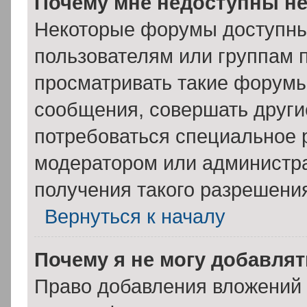
Почему мне недоступны н
Некоторые форумы доступны
пользователям или группам 
просматривать такие форумы,
сообщения, совершать други
потребоваться специальное 
модератором или администр
получения такого разрешени
Вернуться к началу
Почему я не могу добавля
Право добавления вложений 