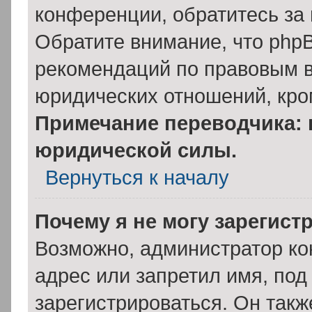
конференции, обратитесь за
Обратите внимание, что php
рекомендаций по правовым в
юридических отношений, кро
Примечание переводчика: 
юридической силы.
Вернуться к началу
Почему я не могу зарегист
Возможно, администратор ко
адрес или запретил имя, под
зарегистрироваться. Он такж