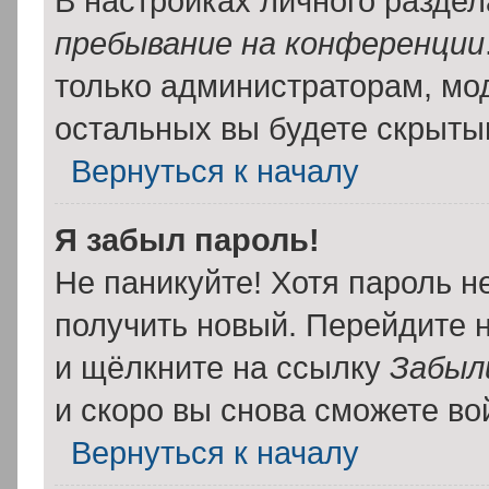
В настройках личного разде
пребывание на конференции
только администраторам, мо
остальных вы будете скрыты
Вернуться к началу
Я забыл пароль!
Не паникуйте! Хотя пароль н
получить новый. Перейдите 
и щёлкните на ссылку
Забыл
и скоро вы снова сможете в
Вернуться к началу