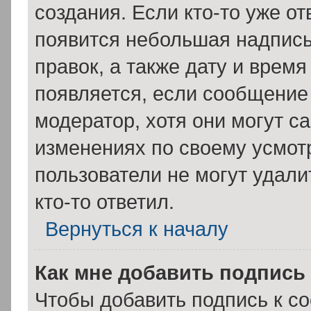
создания. Если кто-то уже о
появится небольшая надпись
правок, а также дату и время
появляется, если сообщение
модератор, хотя они могут с
изменениях по своему усмот
пользователи не могут удали
кто-то ответил.
Вернуться к началу
Как мне добавить подпись
Чтобы добавить подпись к с