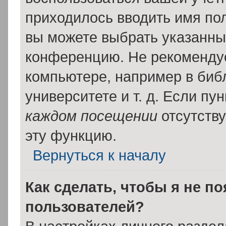
приходилось вводить имя пол
вы можете выбрать указанный
конференцию. Не рекомендуе
компьютере, например в библ
университете и т. д. Если пу
каждом посещении
отсутству
эту функцию.
Вернуться к началу
Как сделать, чтобы я не п
пользователей?