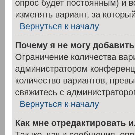
опрос будет постоянным) и 
изменять вариант, за которы
Вернуться к началу
Почему я не могу добавит
Ограничение количества вар
администратором конференци
количество вариантов, прев
свяжитесь с администраторо
Вернуться к началу
Как мне отредактировать 
Так же, как и сообщения, оп