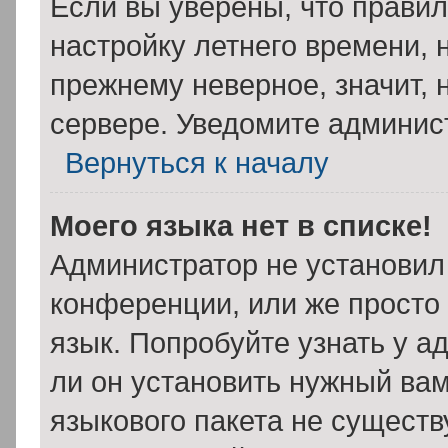
Если вы уверены, что правил
настройку летнего времени, 
прежнему неверное, значит,
сервере. Уведомите админис
Вернуться к началу
Моего языка нет в списке!
Администратор не установил
конференции, или же просто
язык. Попробуйте узнать у 
ли он установить нужный вам
языкового пакета не существ