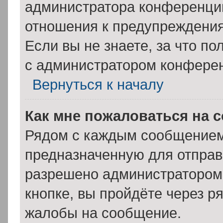
администратора конференции
отношения к предупреждения
Если вы не знаете, за что п
с администратором конфере
Вернуться к началу
Как мне пожаловаться на 
Рядом с каждым сообщением 
предназначенную для отправк
разрешено администратором
кнопке, вы пройдёте через р
жалобы на сообщение.