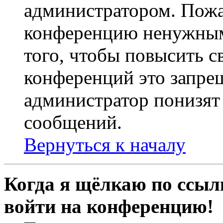
администратором. Пожа
конференцию ненужным
того, чтобы повысить с
конференций это запре
администратор понизят 
сообщений.
Вернуться к началу
Когда я щёлкаю по ссылк
войти на конференцию!