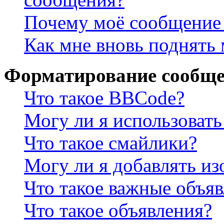
Почему моё сообщение 
Как мне вновь поднять
Форматирование сообще
Что такое BBCode?
Могу ли я использова
Что такое смайлики?
Могу ли я добавлять и
Что такое важные объя
Что такое объявления?