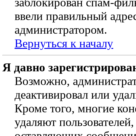
заблокирован спам-филь
ввели правильный адрес
администратором.
Вернуться к началу
Я давно зарегистрирован
Возможно, администрат
деактивировал или удал
Кроме того, многие ко
удаляют пользователей,
оставляющих сообщени