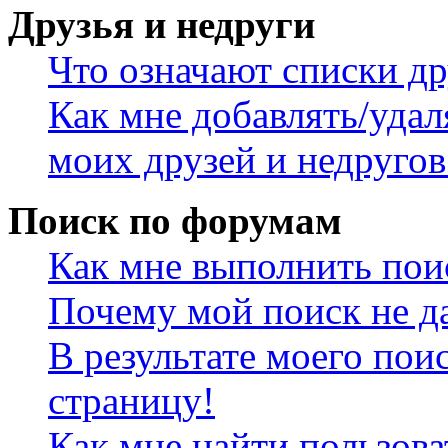
Друзья и недруги
Что означают списки др
Как мне добавлять/удал
моих друзей и недругов
Поиск по форумам
Как мне выполнить пои
Почему мой поиск не да
В результате моего пои
страницу!
Как мне найти пользов