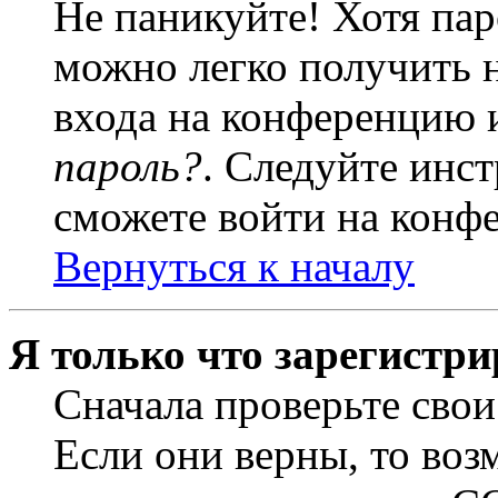
Не паникуйте! Хотя пар
можно легко получить 
входа на конференцию 
пароль?
. Следуйте инст
сможете войти на конф
Вернуться к началу
Я только что зарегистри
Сначала проверьте свои
Если они верны, то воз