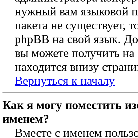
нужный вам языковой па
пакета не существует, 
phpBB на свой язык. 
вы можете получить на
находится внизу страни
Вернуться к началу
Как я могу поместить из
именем?
Вместе с именем пользо