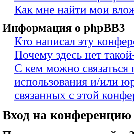
Как мне найти мои вло
Информация о phpBB3
Кто написал эту конфе
Почему здесь нет такой
С кем можно связаться 
использования и/или ю
связанных с этой конф
Вход на конференцию 