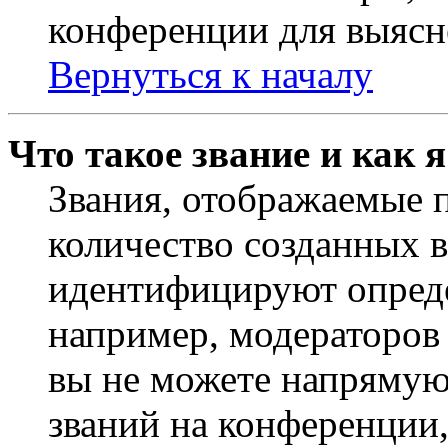
конференции для выясн
Вернуться к началу
Что такое звание и как 
Звания, отображаемые 
количество созданных 
идентифицируют опреде
например, модераторов
вы не можете напрямую
званий на конференции,