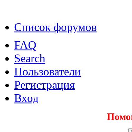
Список форумов
FAQ
Search
Пользователи
Регистрация
Вход
Помо