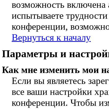
возможность включена 
испытываете трудности
конференции, возможно,
Вернуться к началу
Параметры и настрой
Как мне изменить мои н
Если вы являетесь заре
все ваши настройки хра
конференции. Чтобы из