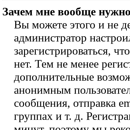
Зачем мне вообще нужно
Вы можете этого и не де
администратор настрои
зарегистрироваться, чт
нет. Тем не менее регис
дополнительные возмож
анонимным пользовател
сообщения, отправка em
группах и т. д. Регистр
минут, поэтому мы реко