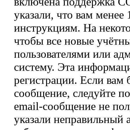
включена поддержка CO
указали, что вам менее
инструкциям. На некот
чтобы все новые учётн
пользователями или ад
систему. Эта информаци
регистрации. Если вам 
сообщение, следуйте п
email-сообщение не пол
указали неправильный а