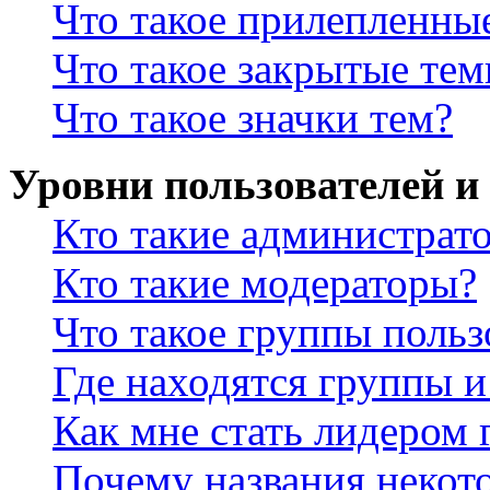
Что такое прилепленны
Что такое закрытые те
Что такое значки тем?
Уровни пользователей и
Кто такие администрат
Кто такие модераторы?
Что такое группы польз
Где находятся группы и
Как мне стать лидером
Почему названия некот