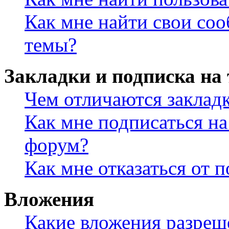
Как мне найти свои со
темы?
Закладки и подписка на
Чем отличаются заклад
Как мне подписаться н
форум?
Как мне отказаться от 
Вложения
Какие вложения разреш