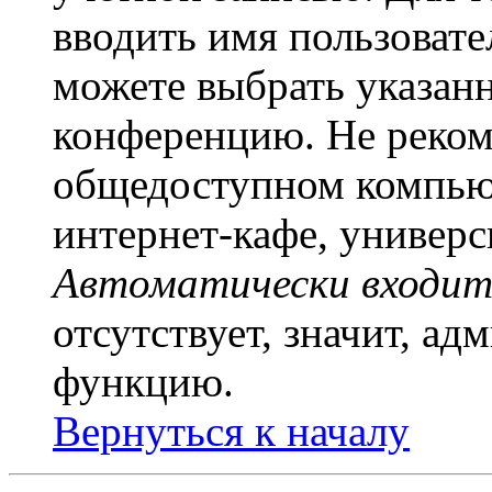
вводить имя пользовате
можете выбрать указан
конференцию. Не рекоме
общедоступном компьют
интернет-кафе, универси
Автоматически входит
отсутствует, значит, а
функцию.
Вернуться к началу