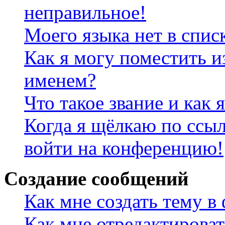
неправильное!
Моего языка нет в спис
Как я могу поместить и
именем?
Что такое звание и как 
Когда я щёлкаю по ссыл
войти на конференцию!
Создание сообщений
Как мне создать тему в
Как мне отредактирова