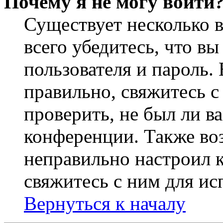
Почему я не могу войти
Существует несколько 
всего убедитесь, что в
пользователя и пароль.
правильно, свяжитесь 
проверить, не был ли в
конференции. Также во
неправильно настроил 
свяжитесь с ним для ис
Вернуться к началу