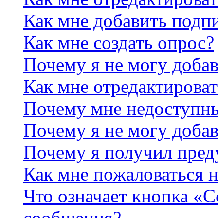
Как мне добавить подп
Как мне создать опрос?
Почему я не могу добав
Как мне отредактироват
Почему мне недоступн
Почему я не могу доба
Почему я получил пре
Как мне пожаловаться 
Что означает кнопка «
сообщения?