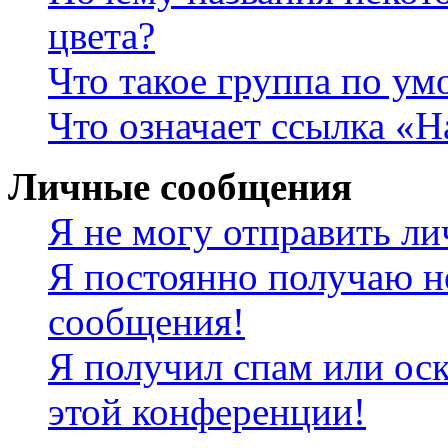
цвета?
Что такое группа по у
Что означает ссылка «
Личные сообщения
Я не могу отправить л
Я постоянно получаю н
сообщения!
Я получил спам или оск
этой конференции!