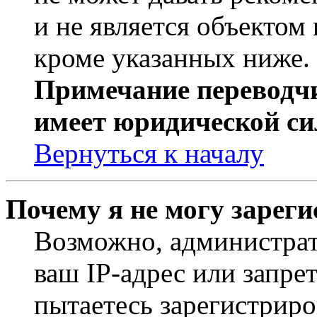
и не является объекто
кроме указанных ниже.
Примечание переводчи
имеет юридической си
Вернуться к началу
Почему я не могу зарег
Возможно, администрат
ваш IP-адрес или запре
пытаетесь зарегистриро