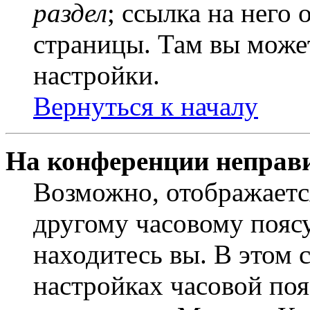
раздел
; ссылка на него
страницы. Там вы может
настройки.
Вернуться к началу
На конференции неправ
Возможно, отображаетс
другому часовому поясу,
находитесь вы. В этом 
настройках часовой пояс