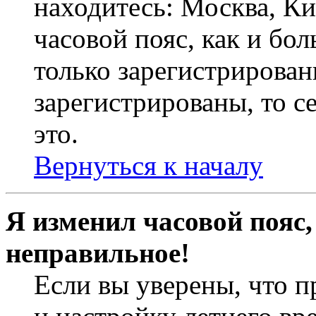
находитесь: Москва, Кие
часовой пояс, как и бо
только зарегистрирован
зарегистрированы, то с
это.
Вернуться к началу
Я изменил часовой пояс,
неправильное!
Если вы уверены, что п