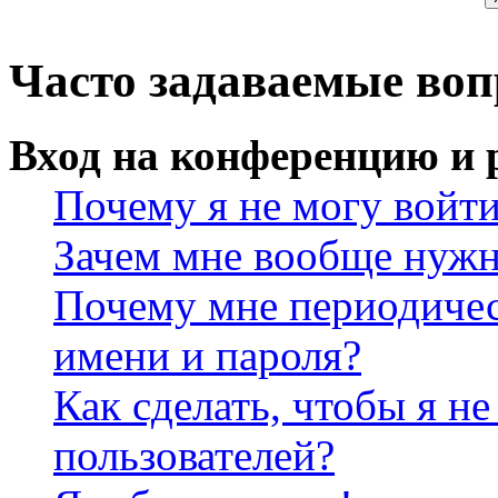
Часто задаваемые во
Вход на конференцию и 
Почему я не могу войт
Зачем мне вообще нужн
Почему мне периодичес
имени и пароля?
Как сделать, чтобы я не
пользователей?