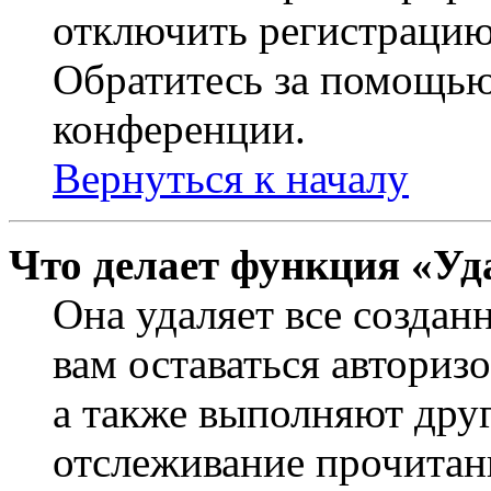
отключить регистрацию
Обратитесь за помощью
конференции.
Вернуться к началу
Что делает функция «Уд
Она удаляет все создан
вам оставаться авториз
а также выполняют друг
отслеживание прочитан