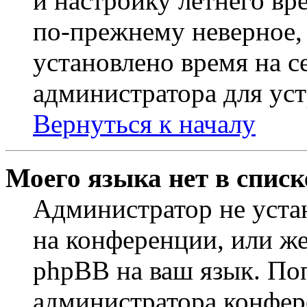
и настройку летнего вр
по-прежнему неверное, 
установлено время на с
администратора для ус
Вернуться к началу
Моего языка нет в списк
Администратор не уста
на конференции, или же
phpBB на ваш язык. По
администратора конфер