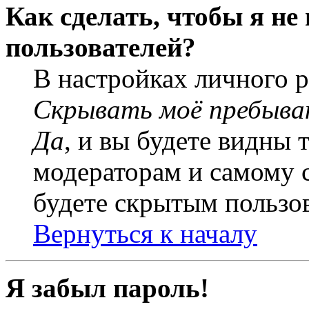
Как сделать, чтобы я не
пользователей?
В настройках личного 
Скрывать моё пребыва
Да
, и вы будете видны 
модераторам и самому с
будете скрытым пользо
Вернуться к началу
Я забыл пароль!