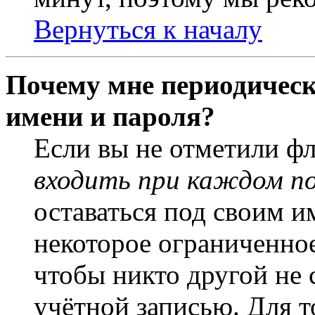
Вернуться к началу
Почему мне периодическ
имени и пароля?
Если вы не отметили ф
входить при каждом п
оставаться под своим и
некоторое ограниченное
чтобы никто другой не 
учётной записью. Для т