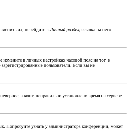
изменить их, перейдите в
Личный раздел
; ссылка на него
ае измените в личных настройках часовой пояс на тот, в
ко зарегистрированные пользователи. Если вы не
неверное, значит, неправильно установлено время на сервере.
ык. Попробуйте узнать у администратора конференции, может