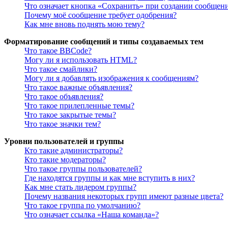
Что означает кнопка «Сохранить» при создании сообщен
Почему моё сообщение требует одобрения?
Как мне вновь поднять мою тему?
Форматирование сообщений и типы создаваемых тем
Что такое BBCode?
Могу ли я использовать HTML?
Что такое смайлики?
Могу ли я добавлять изображения к сообщениям?
Что такое важные объявления?
Что такое объявления?
Что такое прилепленные темы?
Что такое закрытые темы?
Что такое значки тем?
Уровни пользователей и группы
Кто такие администраторы?
Кто такие модераторы?
Что такое группы пользователей?
Где находятся группы и как мне вступить в них?
Как мне стать лидером группы?
Почему названия некоторых групп имеют разные цвета?
Что такое группа по умолчанию?
Что означает ссылка «Наша команда»?