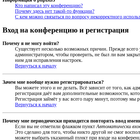
Кто написал эту конференцию?
Почему здесь нет такой-то функции?
С кем можно связаться по вопросу некорректного исполь
Вход на конференцию и регистрация
Почему я не могу войти?
Существует несколько возможных причин. Прежде всего у
администратором, чтобы проверить, не был ли вам закр
ним для исправления настроек.
Вернуться к началу
Зачем мне вообще нужно регистрироваться?
Вы можете этого и не делать. Всё зависит от того, как 
регистрация даёт вам дополнительные возможности, кото
Регистрация займёт у вас всего пару минут, поэтому мы р
Вернуться к началу
Почему мне периодически приходится повторять ввод имен
Если вы не отметили флажком пункт
Автоматически вхо
Это сделано для того, чтобы никто другой не смог воспо
можете выбрать указанный пункт при входе на конференци