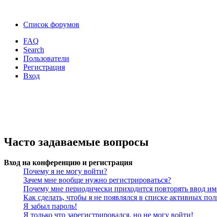
Список форумов
FAQ
Search
Пользователи
Регистрация
Вход
Часто задаваемые вопросы
Вход на конференцию и регистрация
Почему я не могу войти?
Зачем мне вообще нужно регистрироваться?
Почему мне периодически приходится повторять ввод им
Как сделать, чтобы я не появлялся в списке активных пол
Я забыл пароль!
Я только что зарегистрировался, но не могу войти!