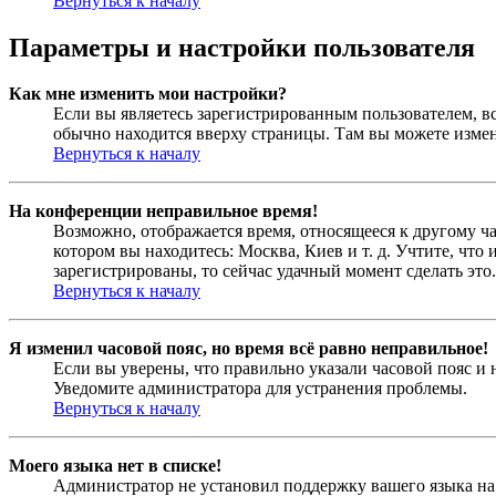
Вернуться к началу
Параметры и настройки пользователя
Как мне изменить мои настройки?
Если вы являетесь зарегистрированным пользователем, в
обычно находится вверху страницы. Там вы можете измен
Вернуться к началу
На конференции неправильное время!
Возможно, отображается время, относящееся к другому час
котором вы находитесь: Москва, Киев и т. д. Учтите, что
зарегистрированы, то сейчас удачный момент сделать это.
Вернуться к началу
Я изменил часовой пояс, но время всё равно неправильное!
Если вы уверены, что правильно указали часовой пояс и 
Уведомите администратора для устранения проблемы.
Вернуться к началу
Моего языка нет в списке!
Администратор не установил поддержку вашего языка на 