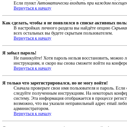
Если пункт
Автоматически входить при каждом посеще
Вернуться к началу
Как сделать, чтобы я не появлялся в списке активных поль
В настройках личного раздела вы найдёте опцию
Скрыват
всех остальных вы будете скрытым пользователем.
Вернуться к началу
Я забыл пароль!
Не паникуйте! Хотя пароль нельзя восстановить, можно 
инструкциям, и скоро вы снова сможете войти на конфер
Вернуться к началу
Я только что зарегистрировался, но не могу войти!
Сначала проверьте свои имя пользователя и пароль. Если
следуйте полученным инструкциям. На некоторых конфер
систему. Эта информация отображается в процессе регис
возможно, что вы указали неправильный адрес email либо
администратором.
Вернуться к началу