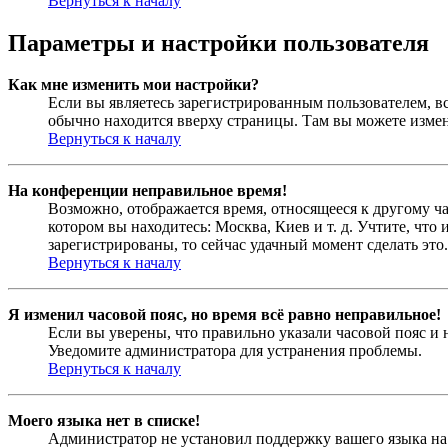
Вернуться к началу
Параметры и настройки пользователя
Как мне изменить мои настройки?
Если вы являетесь зарегистрированным пользователем, в
обычно находится вверху страницы. Там вы можете измен
Вернуться к началу
На конференции неправильное время!
Возможно, отображается время, относящееся к другому час
котором вы находитесь: Москва, Киев и т. д. Учтите, что
зарегистрированы, то сейчас удачный момент сделать это.
Вернуться к началу
Я изменил часовой пояс, но время всё равно неправильное!
Если вы уверены, что правильно указали часовой пояс и 
Уведомите администратора для устранения проблемы.
Вернуться к началу
Моего языка нет в списке!
Администратор не установил поддержку вашего языка на 