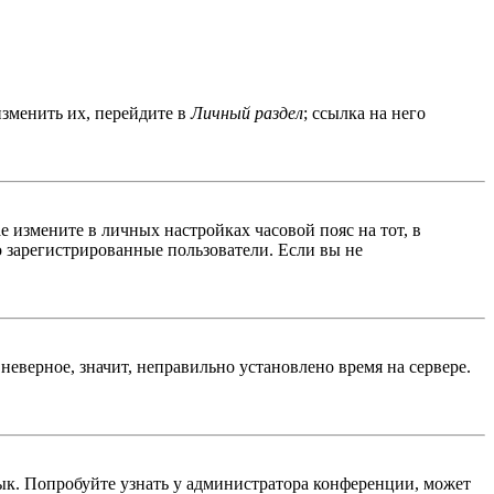
изменить их, перейдите в
Личный раздел
; ссылка на него
ае измените в личных настройках часовой пояс на тот, в
ко зарегистрированные пользователи. Если вы не
неверное, значит, неправильно установлено время на сервере.
ык. Попробуйте узнать у администратора конференции, может