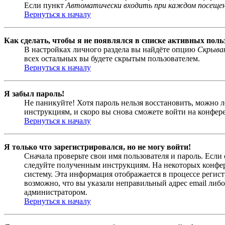
Если пункт
Автоматически входить при каждом посеще
Вернуться к началу
Как сделать, чтобы я не появлялся в списке активных поль
В настройках личного раздела вы найдёте опцию
Скрыват
всех остальных вы будете скрытым пользователем.
Вернуться к началу
Я забыл пароль!
Не паникуйте! Хотя пароль нельзя восстановить, можно 
инструкциям, и скоро вы снова сможете войти на конфер
Вернуться к началу
Я только что зарегистрировался, но не могу войти!
Сначала проверьте свои имя пользователя и пароль. Если
следуйте полученным инструкциям. На некоторых конфер
систему. Эта информация отображается в процессе регис
возможно, что вы указали неправильный адрес email либо
администратором.
Вернуться к началу