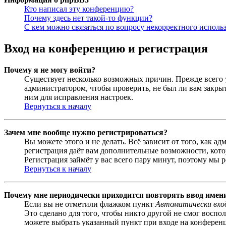
Кто написал эту конференцию?
Почему здесь нет такой-то функции?
С кем можно связаться по вопросу некорректного исполь
Вход на конференцию и регистрация
Почему я не могу войти?
Существует несколько возможных причин. Прежде всего у
администратором, чтобы проверить, не был ли вам закр
ним для исправления настроек.
Вернуться к началу
Зачем мне вообще нужно регистрироваться?
Вы можете этого и не делать. Всё зависит от того, как 
регистрация даёт вам дополнительные возможности, кото
Регистрация займёт у вас всего пару минут, поэтому мы р
Вернуться к началу
Почему мне периодически приходится повторять ввод имен
Если вы не отметили флажком пункт
Автоматически вхо
Это сделано для того, чтобы никто другой не смог воспо
можете выбрать указанный пункт при входе на конференци