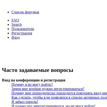
Список форумов
FAQ
Search
Пользователи
Регистрация
Вход
Часто задаваемые вопросы
Вход на конференцию и регистрация
Почему я не могу войти?
Зачем мне вообще нужно регистрироваться?
Почему мне периодически приходится повторять ввод им
Как сделать, чтобы я не появлялся в списке активных пол
Я забыл пароль!
Я только что зарегистрировался, но не могу войти!