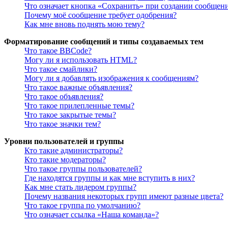
Что означает кнопка «Сохранить» при создании сообщен
Почему моё сообщение требует одобрения?
Как мне вновь поднять мою тему?
Форматирование сообщений и типы создаваемых тем
Что такое BBCode?
Могу ли я использовать HTML?
Что такое смайлики?
Могу ли я добавлять изображения к сообщениям?
Что такое важные объявления?
Что такое объявления?
Что такое прилепленные темы?
Что такое закрытые темы?
Что такое значки тем?
Уровни пользователей и группы
Кто такие администраторы?
Кто такие модераторы?
Что такое группы пользователей?
Где находятся группы и как мне вступить в них?
Как мне стать лидером группы?
Почему названия некоторых групп имеют разные цвета?
Что такое группа по умолчанию?
Что означает ссылка «Наша команда»?