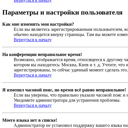
Вернуться к началу
Параметры и настройки пользователя
Как мне изменить мои настройки?
Если вы являетесь зарегистрированным пользователем, в
обычно находится вверху страницы. Там вы можете измен
Вернуться к началу
На конференции неправильное время!
Возможно, отображается время, относящееся к другому час
котором вы находитесь: Москва, Киев и т. д. Учтите, что
зарегистрированы, то сейчас удачный момент сделать это.
Вернуться к началу
Я изменил часовой пояс, но время всё равно неправильное!
Если вы уверены, что правильно указали часовой пояс и 
Уведомите администратора для устранения проблемы.
Вернуться к началу
Моего языка нет в списке!
Администратор не установил поддержку вашего языка на 