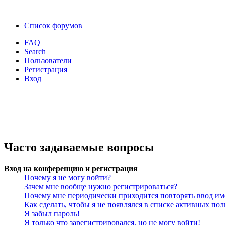
Список форумов
FAQ
Search
Пользователи
Регистрация
Вход
Часто задаваемые вопросы
Вход на конференцию и регистрация
Почему я не могу войти?
Зачем мне вообще нужно регистрироваться?
Почему мне периодически приходится повторять ввод им
Как сделать, чтобы я не появлялся в списке активных пол
Я забыл пароль!
Я только что зарегистрировался, но не могу войти!