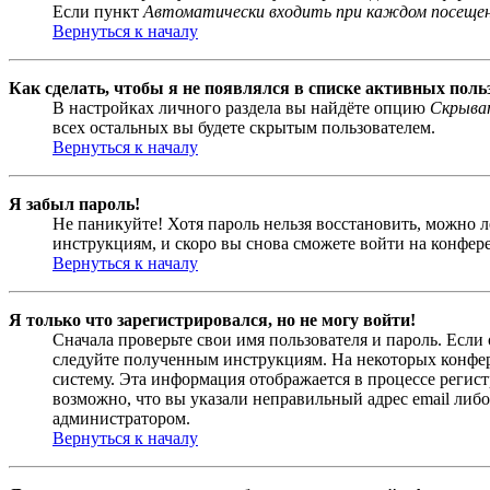
Если пункт
Автоматически входить при каждом посеще
Вернуться к началу
Как сделать, чтобы я не появлялся в списке активных поль
В настройках личного раздела вы найдёте опцию
Скрыват
всех остальных вы будете скрытым пользователем.
Вернуться к началу
Я забыл пароль!
Не паникуйте! Хотя пароль нельзя восстановить, можно 
инструкциям, и скоро вы снова сможете войти на конфер
Вернуться к началу
Я только что зарегистрировался, но не могу войти!
Сначала проверьте свои имя пользователя и пароль. Если
следуйте полученным инструкциям. На некоторых конфер
систему. Эта информация отображается в процессе регис
возможно, что вы указали неправильный адрес email либо
администратором.
Вернуться к началу