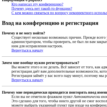
Кто написал эту конференцию?
Почему здесь нет такой-то функции?
С кем можно связаться по вопросу некорректного исполь
Вход на конференцию и регистрация
Почему я не могу войти?
Существует несколько возможных причин. Прежде всего у
администратором, чтобы проверить, не был ли вам закр
ним для исправления настроек.
Вернуться к началу
Зачем мне вообще нужно регистрироваться?
Вы можете этого и не делать. Всё зависит от того, как 
регистрация даёт вам дополнительные возможности, кото
Регистрация займёт у вас всего пару минут, поэтому мы р
Вернуться к началу
Почему мне периодически приходится повторять ввод имен
Если вы не отметили флажком пункт
Автоматически вхо
Это сделано для того, чтобы никто другой не смог воспо
можете выбрать указанный пункт при входе на конференци