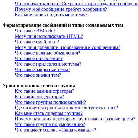
Что означает кнопка «Сохранить» при создании сообщен
Почему моё сообщение требует одобрения?
Как мне вновь поднять мою тему?
Форматирование сообщений и типы создаваемых тем
Что такое BBCode?
Могу ли я использовать HTML?
Что такое смайлики?
Могу ли я добавлять изображения к сообщениям?
Что такое важные объявления?
Что такое объявления?
Что такое прилепленные темы?
Что такое закрытые темы?
Что такое значки тем?
Уровни пользователей и группы
Кто такие администраторы?
Кто такие модераторы?
Что такое группы пользователей?
Где находятся группы и как мне вступить в них?
Как мне стать лидером группы?
Почему названия некоторых групп имеют разные цвета?
Что такое группа по умолчанию?
Что означает ссылка «Наша команда»?