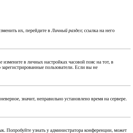
изменить их, перейдите в
Личный раздел
; ссылка на него
ае измените в личных настройках часовой пояс на тот, в
ко зарегистрированные пользователи. Если вы не
неверное, значит, неправильно установлено время на сервере.
ык. Попробуйте узнать у администратора конференции, может