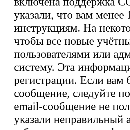
включена поддержка CO
указали, что вам менее
инструкциям. На некот
чтобы все новые учётн
пользователями или ад
систему. Эта информаци
регистрации. Если вам 
сообщение, следуйте п
email-сообщение не пол
указали неправильный а