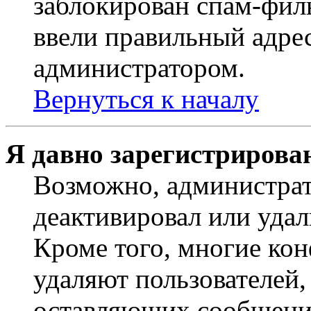
заблокирован спам-филь
ввели правильный адрес
администратором.
Вернуться к началу
Я давно зарегистрирован
Возможно, администрат
деактивировал или удал
Кроме того, многие ко
удаляют пользователей,
оставляющих сообщени