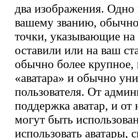
два изображения. Одно 
вашему званию, обычно 
точки, указывающие на 
оставили или на ваш ст
обычно более крупное, 
«аватара» и обычно ун
пользователя. От админ
поддержка аватар, и от 
могут быть использова
использовать аватары, 