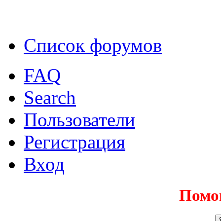
Список форумов
FAQ
Search
Пользователи
Регистрация
Вход
Помо