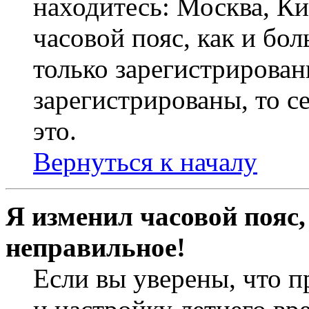
находитесь: Москва, Кие
часовой пояс, как и бо
только зарегистрирован
зарегистрированы, то с
это.
Вернуться к началу
Я изменил часовой пояс,
неправильное!
Если вы уверены, что п