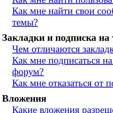
Как мне найти свои со
темы?
Закладки и подписка на
Чем отличаются заклад
Как мне подписаться н
форум?
Как мне отказаться от 
Вложения
Какие вложения разреш