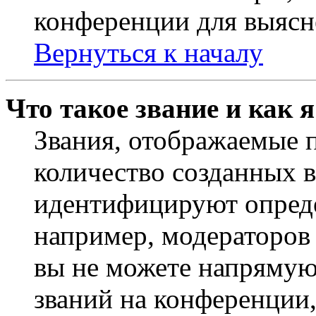
конференции для выясн
Вернуться к началу
Что такое звание и как 
Звания, отображаемые 
количество созданных 
идентифицируют опреде
например, модераторов
вы не можете напрямую
званий на конференции,