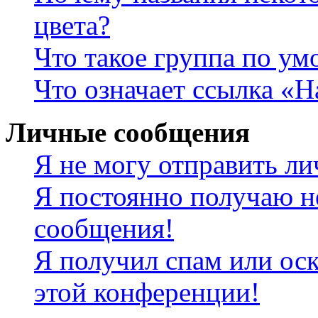
цвета?
Что такое группа по у
Что означает ссылка «
Личные сообщения
Я не могу отправить л
Я постоянно получаю н
сообщения!
Я получил спам или оск
этой конференции!