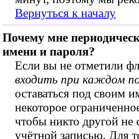
Вернуться к началу
Почему мне периодическ
имени и пароля?
Если вы не отметили ф
входить при каждом п
оставаться под своим и
некоторое ограниченное
чтобы никто другой не 
учётной записью. Для т