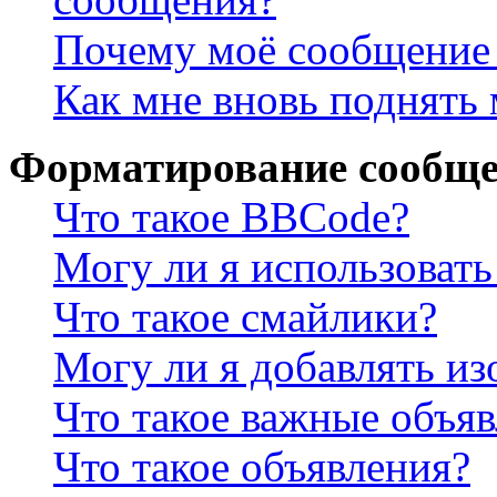
Почему моё сообщение 
Как мне вновь поднять
Форматирование сообще
Что такое BBCode?
Могу ли я использова
Что такое смайлики?
Могу ли я добавлять и
Что такое важные объя
Что такое объявления?