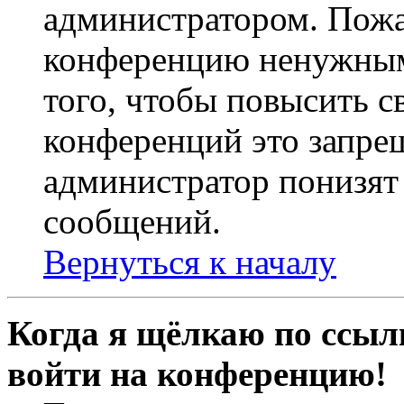
администратором. Пожа
конференцию ненужным
того, чтобы повысить с
конференций это запре
администратор понизят 
сообщений.
Вернуться к началу
Когда я щёлкаю по ссылк
войти на конференцию!