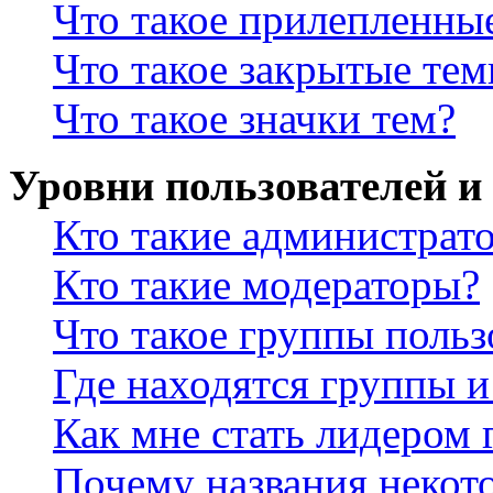
Что такое прилепленны
Что такое закрытые те
Что такое значки тем?
Уровни пользователей и
Кто такие администрат
Кто такие модераторы?
Что такое группы польз
Где находятся группы и
Как мне стать лидером
Почему названия некот