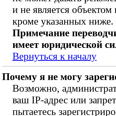
и не является объекто
кроме указанных ниже.
Примечание переводчи
имеет юридической си
Вернуться к началу
Почему я не могу зарег
Возможно, администрат
ваш IP-адрес или запре
пытаетесь зарегистриро