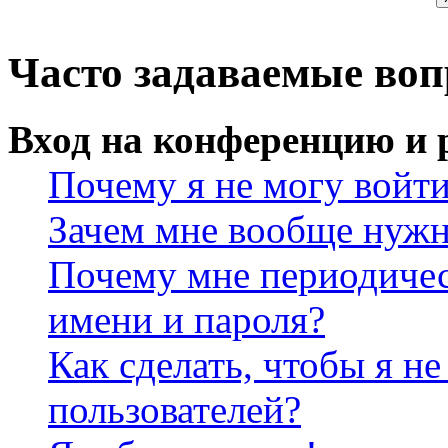
Часто задаваемые во
Вход на конференцию и 
Почему я не могу войт
Зачем мне вообще нужн
Почему мне периодичес
имени и пароля?
Как сделать, чтобы я не
пользователей?