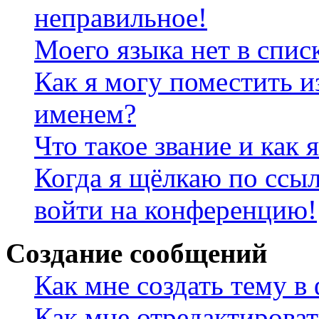
неправильное!
Моего языка нет в спис
Как я могу поместить и
именем?
Что такое звание и как 
Когда я щёлкаю по ссыл
войти на конференцию!
Создание сообщений
Как мне создать тему в
Как мне отредактирова