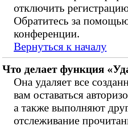
отключить регистрацию
Обратитесь за помощью
конференции.
Вернуться к началу
Что делает функция «Уд
Она удаляет все создан
вам оставаться авториз
а также выполняют друг
отслеживание прочитан