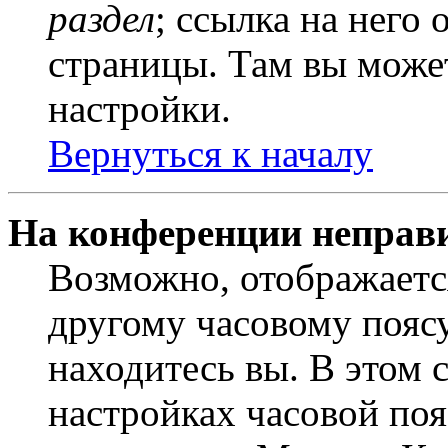
раздел
; ссылка на него
страницы. Там вы может
настройки.
Вернуться к началу
На конференции неправ
Возможно, отображаетс
другому часовому поясу,
находитесь вы. В этом 
настройках часовой пояс