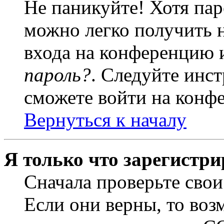
Не паникуйте! Хотя пар
можно легко получить 
входа на конференцию 
пароль?
. Следуйте инст
сможете войти на конф
Вернуться к началу
Я только что зарегистри
Сначала проверьте свои
Если они верны, то воз