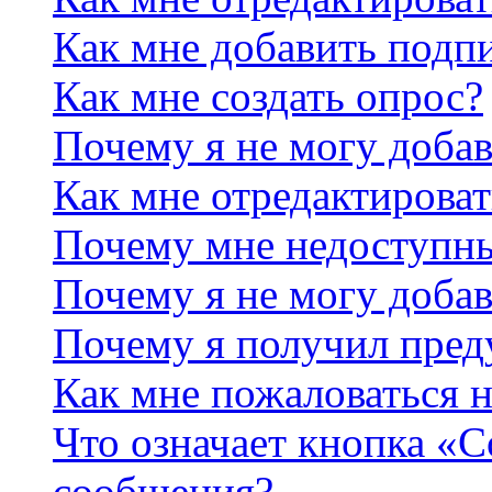
Как мне добавить подп
Как мне создать опрос?
Почему я не могу добав
Как мне отредактироват
Почему мне недоступн
Почему я не могу доба
Почему я получил пре
Как мне пожаловаться 
Что означает кнопка «
сообщения?