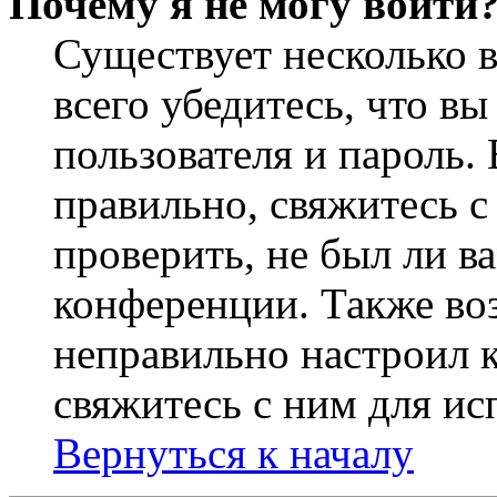
Почему я не могу войти
Существует несколько 
всего убедитесь, что в
пользователя и пароль.
правильно, свяжитесь 
проверить, не был ли в
конференции. Также во
неправильно настроил 
свяжитесь с ним для ис
Вернуться к началу