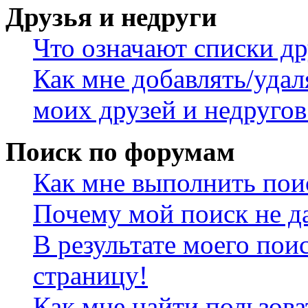
Друзья и недруги
Что означают списки др
Как мне добавлять/удал
моих друзей и недругов
Поиск по форумам
Как мне выполнить пои
Почему мой поиск не да
В результате моего пои
страницу!
Как мне найти пользов