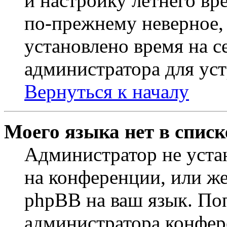
и настройку летнего вр
по-прежнему неверное, 
установлено время на с
администратора для ус
Вернуться к началу
Моего языка нет в списк
Администратор не уста
на конференции, или же
phpBB на ваш язык. По
администратора конфер