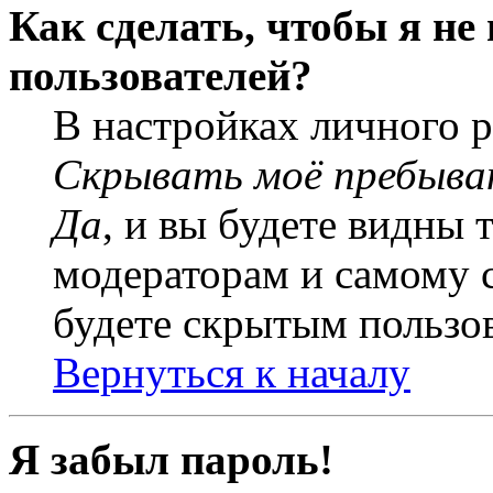
Как сделать, чтобы я не
пользователей?
В настройках личного 
Скрывать моё пребыва
Да
, и вы будете видны 
модераторам и самому с
будете скрытым пользо
Вернуться к началу
Я забыл пароль!