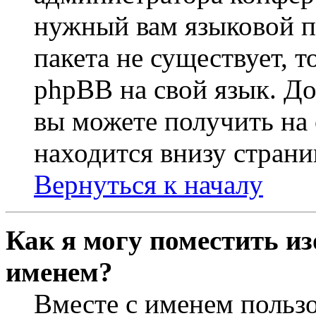
нужный вам языковой па
пакета не существует, 
phpBB на свой язык. 
вы можете получить на
находится внизу страни
Вернуться к началу
Как я могу поместить из
именем?
Вместе с именем пользо