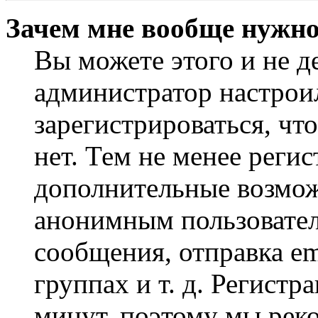
Зачем мне вообще нужно
Вы можете этого и не де
администратор настрои
зарегистрироваться, чт
нет. Тем не менее регис
дополнительные возмож
анонимным пользовател
сообщения, отправка em
группах и т. д. Регистр
минут, поэтому мы реко