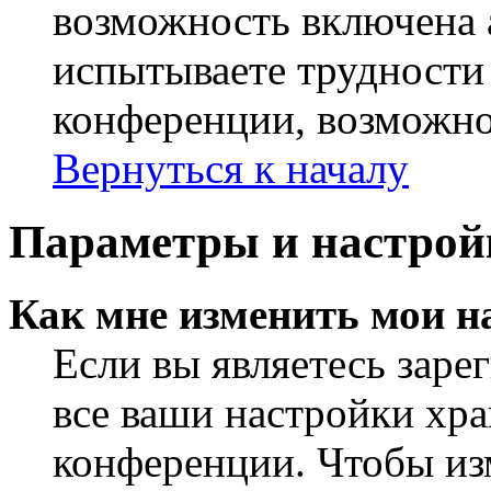
возможность включена 
испытываете трудности
конференции, возможно,
Вернуться к началу
Параметры и настрой
Как мне изменить мои н
Если вы являетесь заре
все ваши настройки хра
конференции. Чтобы из