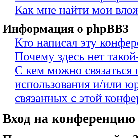
Как мне найти мои вло
Информация о phpBB3
Кто написал эту конфе
Почему здесь нет такой
С кем можно связаться 
использования и/или ю
связанных с этой конф
Вход на конференцию 