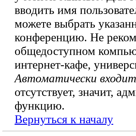
вводить имя пользовате
можете выбрать указан
конференцию. Не рекоме
общедоступном компьют
интернет-кафе, универси
Автоматически входит
отсутствует, значит, а
функцию.
Вернуться к началу