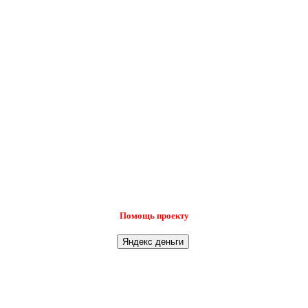
Помощь проекту