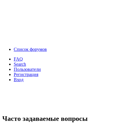
Список форумов
FAQ
Search
Пользователи
Регистрация
Вход
Часто задаваемые вопросы