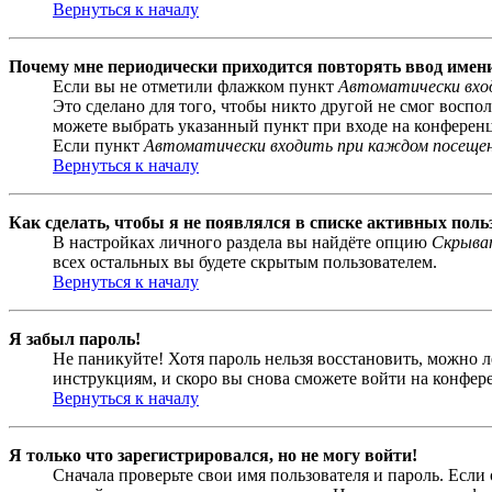
Вернуться к началу
Почему мне периодически приходится повторять ввод имен
Если вы не отметили флажком пункт
Автоматически вхо
Это сделано для того, чтобы никто другой не смог воспо
можете выбрать указанный пункт при входе на конференци
Если пункт
Автоматически входить при каждом посеще
Вернуться к началу
Как сделать, чтобы я не появлялся в списке активных поль
В настройках личного раздела вы найдёте опцию
Скрыват
всех остальных вы будете скрытым пользователем.
Вернуться к началу
Я забыл пароль!
Не паникуйте! Хотя пароль нельзя восстановить, можно 
инструкциям, и скоро вы снова сможете войти на конфер
Вернуться к началу
Я только что зарегистрировался, но не могу войти!
Сначала проверьте свои имя пользователя и пароль. Если