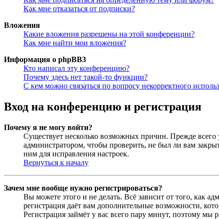
Как мне отказаться от подписки?
Вложения
Какие вложения разрешены на этой конференции?
Как мне найти мои вложения?
Информация о phpBB3
Кто написал эту конференцию?
Почему здесь нет такой-то функции?
С кем можно связаться по вопросу некорректного исполь
Вход на конференцию и регистрация
Почему я не могу войти?
Существует несколько возможных причин. Прежде всего у
администратором, чтобы проверить, не был ли вам закр
ним для исправления настроек.
Вернуться к началу
Зачем мне вообще нужно регистрироваться?
Вы можете этого и не делать. Всё зависит от того, как 
регистрация даёт вам дополнительные возможности, кото
Регистрация займёт у вас всего пару минут, поэтому мы р