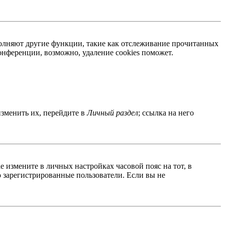
ыполняют другие функции, такие как отслеживание прочитанных
нференции, возможно, удаление cookies поможет.
изменить их, перейдите в
Личный раздел
; ссылка на него
ае измените в личных настройках часовой пояс на тот, в
ко зарегистрированные пользователи. Если вы не