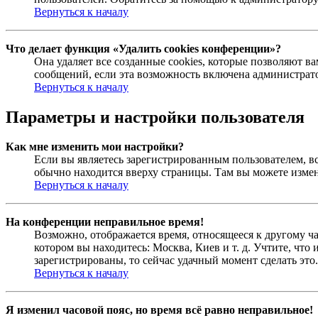
Вернуться к началу
Что делает функция «Удалить cookies конференции»?
Она удаляет все созданные cookies, которые позволяют 
сообщений, если эта возможность включена администрато
Вернуться к началу
Параметры и настройки пользователя
Как мне изменить мои настройки?
Если вы являетесь зарегистрированным пользователем, в
обычно находится вверху страницы. Там вы можете измен
Вернуться к началу
На конференции неправильное время!
Возможно, отображается время, относящееся к другому час
котором вы находитесь: Москва, Киев и т. д. Учтите, что
зарегистрированы, то сейчас удачный момент сделать это.
Вернуться к началу
Я изменил часовой пояс, но время всё равно неправильное!