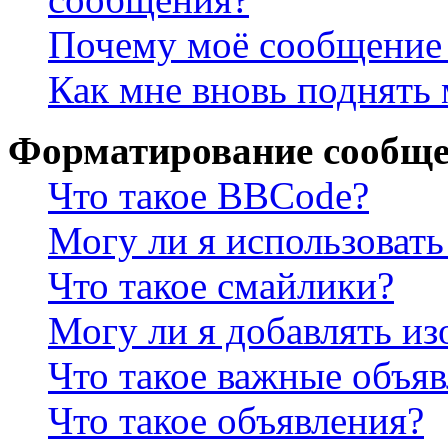
Почему моё сообщение 
Как мне вновь поднять
Форматирование сообще
Что такое BBCode?
Могу ли я использова
Что такое смайлики?
Могу ли я добавлять и
Что такое важные объя
Что такое объявления?