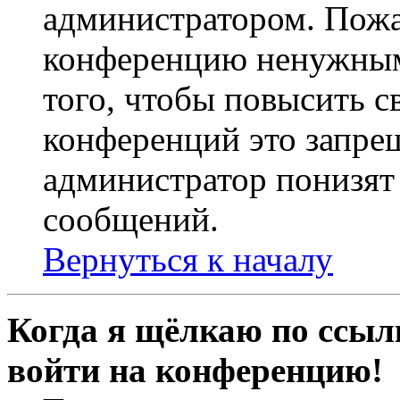
администратором. Пожа
конференцию ненужным
того, чтобы повысить с
конференций это запре
администратор понизят 
сообщений.
Вернуться к началу
Когда я щёлкаю по ссылк
войти на конференцию!