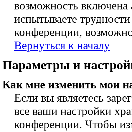
возможность включена 
испытываете трудности
конференции, возможно,
Вернуться к началу
Параметры и настрой
Как мне изменить мои н
Если вы являетесь заре
все ваши настройки хра
конференции. Чтобы из