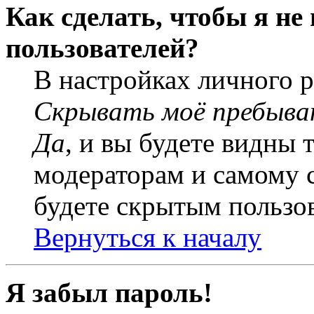
Как сделать, чтобы я не
пользователей?
В настройках личного 
Скрывать моё пребыва
Да
, и вы будете видны 
модераторам и самому с
будете скрытым пользо
Вернуться к началу
Я забыл пароль!