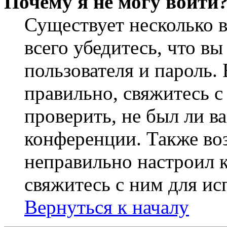
Почему я не могу войти
Существует несколько 
всего убедитесь, что в
пользователя и пароль.
правильно, свяжитесь 
проверить, не был ли в
конференции. Также во
неправильно настроил 
свяжитесь с ним для ис
Вернуться к началу