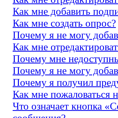
Как мне добавить подп
Как мне создать опрос?
Почему я не могу добав
Как мне отредактироват
Почему мне недоступн
Почему я не могу доба
Почему я получил пре
Как мне пожаловаться 
Что означает кнопка «
сообщения?