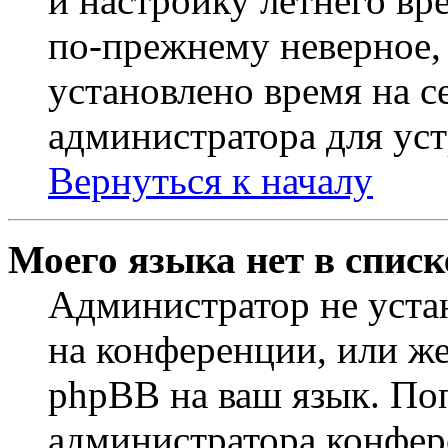
и настройку летнего вр
по-прежнему неверное, 
установлено время на с
администратора для ус
Вернуться к началу
Моего языка нет в списк
Администратор не уста
на конференции, или же
phpBB на ваш язык. По
администратора конфер