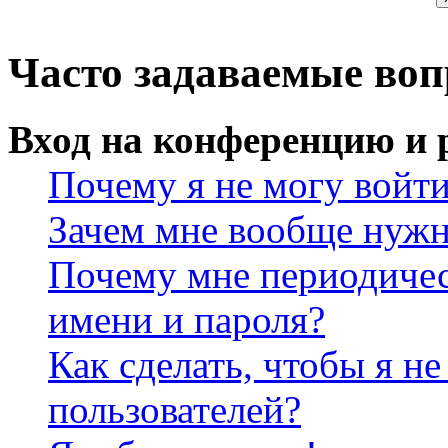
Часто задаваемые во
Вход на конференцию и 
Почему я не могу войт
Зачем мне вообще нужн
Почему мне периодичес
имени и пароля?
Как сделать, чтобы я не
пользователей?