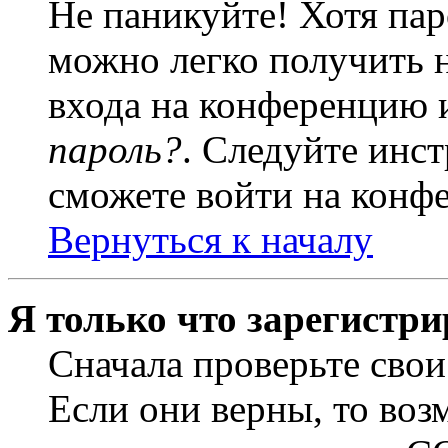
Не паникуйте! Хотя пар
можно легко получить 
входа на конференцию 
пароль?
. Следуйте инст
сможете войти на конф
Вернуться к началу
Я только что зарегистри
Сначала проверьте свои
Если они верны, то воз