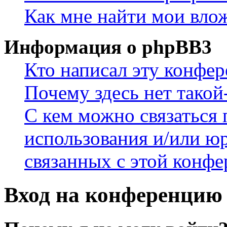
Как мне найти мои вло
Информация о phpBB3
Кто написал эту конфе
Почему здесь нет такой
С кем можно связаться 
использования и/или ю
связанных с этой конф
Вход на конференцию 