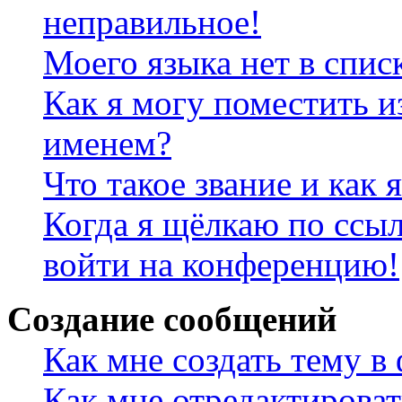
неправильное!
Моего языка нет в спис
Как я могу поместить и
именем?
Что такое звание и как 
Когда я щёлкаю по ссыл
войти на конференцию!
Создание сообщений
Как мне создать тему в
Как мне отредактирова