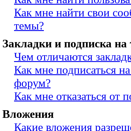
Как мне найти свои со
темы?
Закладки и подписка на
Чем отличаются заклад
Как мне подписаться н
форум?
Как мне отказаться от 
Вложения
Какие вложения разреш