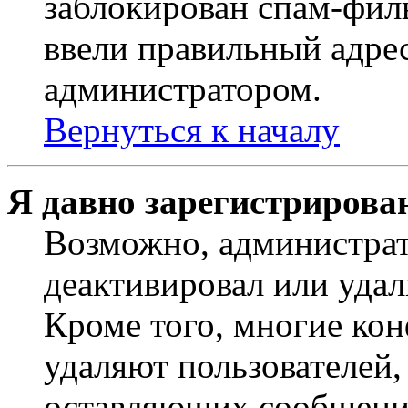
заблокирован спам-филь
ввели правильный адрес
администратором.
Вернуться к началу
Я давно зарегистрирован
Возможно, администрат
деактивировал или удал
Кроме того, многие ко
удаляют пользователей,
оставляющих сообщени