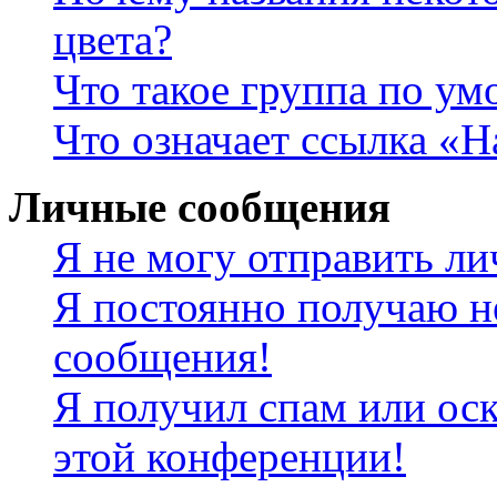
цвета?
Что такое группа по у
Что означает ссылка «
Личные сообщения
Я не могу отправить л
Я постоянно получаю н
сообщения!
Я получил спам или оск
этой конференции!