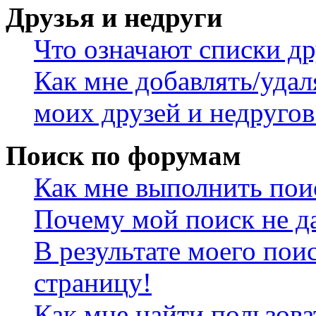
Друзья и недруги
Что означают списки др
Как мне добавлять/удал
моих друзей и недругов
Поиск по форумам
Как мне выполнить пои
Почему мой поиск не да
В результате моего пои
страницу!
Как мне найти пользов