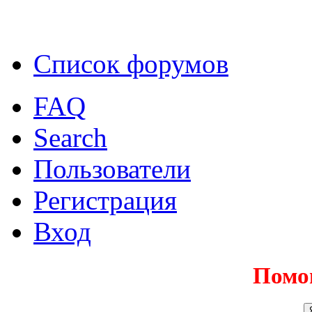
Список форумов
FAQ
Search
Пользователи
Регистрация
Вход
Помо