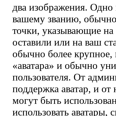
два изображения. Одно 
вашему званию, обычно 
точки, указывающие на 
оставили или на ваш ст
обычно более крупное, 
«аватара» и обычно ун
пользователя. От админ
поддержка аватар, и от 
могут быть использова
использовать аватары, 