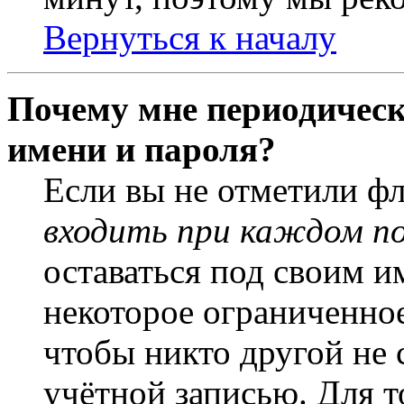
Вернуться к началу
Почему мне периодическ
имени и пароля?
Если вы не отметили ф
входить при каждом п
оставаться под своим и
некоторое ограниченное
чтобы никто другой не 
учётной записью. Для т