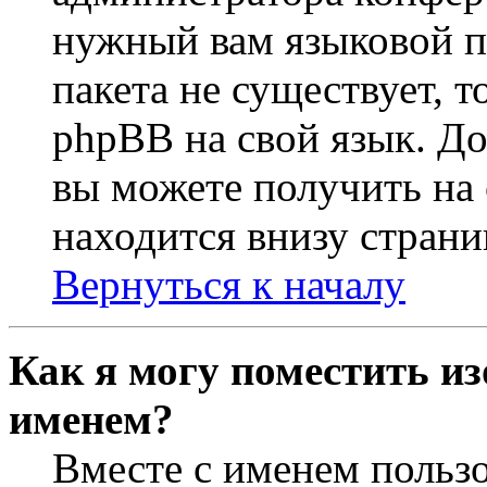
нужный вам языковой па
пакета не существует, 
phpBB на свой язык. 
вы можете получить на
находится внизу страни
Вернуться к началу
Как я могу поместить из
именем?
Вместе с именем пользо