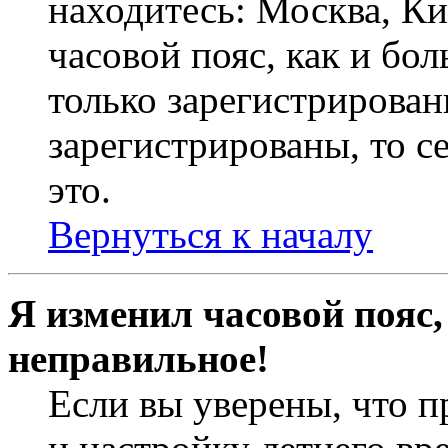
находитесь: Москва, Кие
часовой пояс, как и бо
только зарегистрирован
зарегистрированы, то с
это.
Вернуться к началу
Я изменил часовой пояс,
неправильное!
Если вы уверены, что п