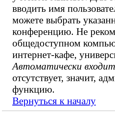
вводить имя пользовате
можете выбрать указан
конференцию. Не рекоме
общедоступном компьют
интернет-кафе, универси
Автоматически входит
отсутствует, значит, а
функцию.
Вернуться к началу