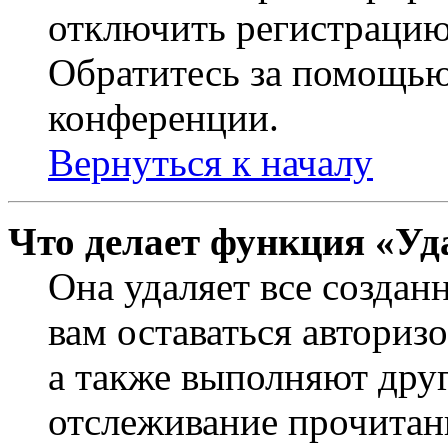
отключить регистрацию
Обратитесь за помощью
конференции.
Вернуться к началу
Что делает функция «Уд
Она удаляет все создан
вам оставаться авториз
а также выполняют друг
отслеживание прочитан