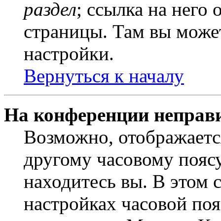
раздел
; ссылка на него
страницы. Там вы может
настройки.
Вернуться к началу
На конференции неправ
Возможно, отображаетс
другому часовому поясу,
находитесь вы. В этом 
настройках часовой пояс