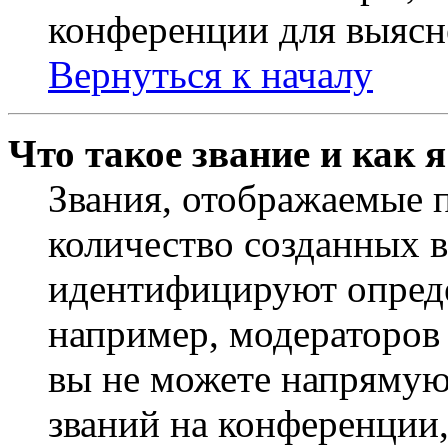
конференции для выясн
Вернуться к началу
Что такое звание и как 
Звания, отображаемые 
количество созданных 
идентифицируют опреде
например, модераторов
вы не можете напрямую
званий на конференции,