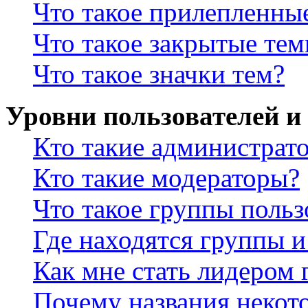
Что такое прилепленны
Что такое закрытые те
Что такое значки тем?
Уровни пользователей и
Кто такие администрат
Кто такие модераторы?
Что такое группы польз
Где находятся группы и
Как мне стать лидером
Почему названия некот