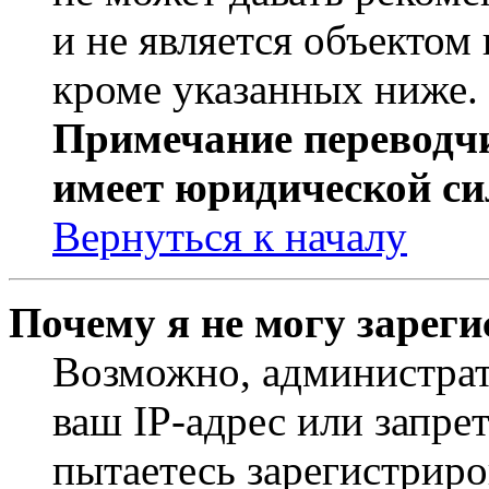
и не является объекто
кроме указанных ниже.
Примечание переводчи
имеет юридической си
Вернуться к началу
Почему я не могу зарег
Возможно, администрат
ваш IP-адрес или запре
пытаетесь зарегистриро