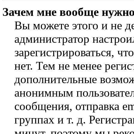
Зачем мне вообще нужно
Вы можете этого и не де
администратор настрои
зарегистрироваться, чт
нет. Тем не менее регис
дополнительные возмож
анонимным пользовател
сообщения, отправка em
группах и т. д. Регистр
минут, поэтому мы реко