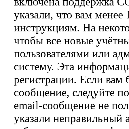
включена поддержка CO
указали, что вам менее
инструкциям. На некот
чтобы все новые учётн
пользователями или ад
систему. Эта информаци
регистрации. Если вам 
сообщение, следуйте п
email-сообщение не пол
указали неправильный а