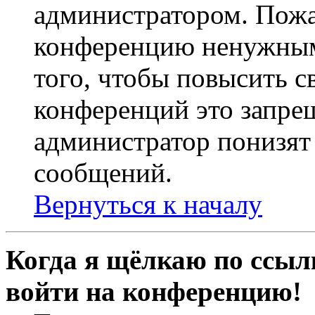
администратором. Пожа
конференцию ненужным
того, чтобы повысить с
конференций это запре
администратор понизят 
сообщений.
Вернуться к началу
Когда я щёлкаю по ссылк
войти на конференцию!