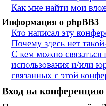
Как мне найти мои вло
Информация о phpBB3
Кто написал эту конфе
Почему здесь нет такой
С кем можно связаться 
использования и/или ю
связанных с этой конф
Вход на конференцию 