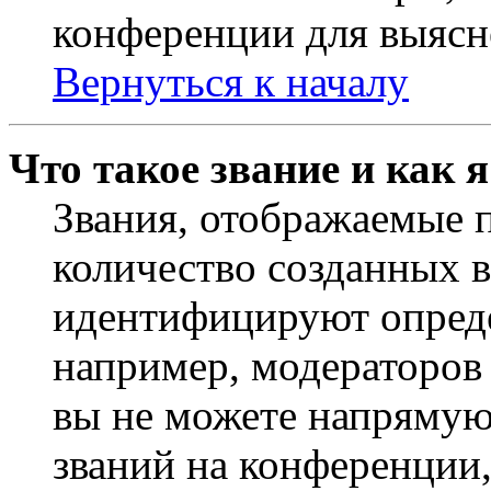
конференции для выясн
Вернуться к началу
Что такое звание и как 
Звания, отображаемые 
количество созданных 
идентифицируют опреде
например, модераторов
вы не можете напрямую
званий на конференции,