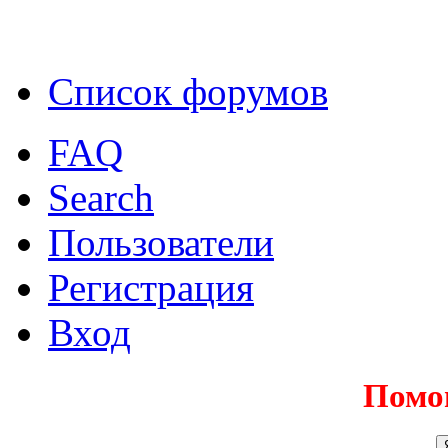
Список форумов
FAQ
Search
Пользователи
Регистрация
Вход
Помо