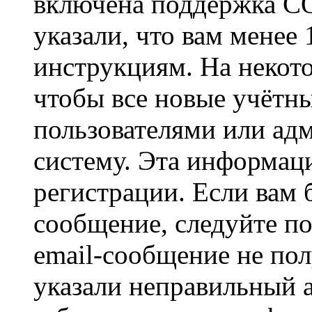
включена поддержка CO
указали, что вам менее
инструкциям. На некот
чтобы все новые учётн
пользователями или ад
систему. Эта информаци
регистрации. Если вам 
сообщение, следуйте п
email-сообщение не пол
указали неправильный а