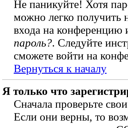
Не паникуйте! Хотя пар
можно легко получить 
входа на конференцию 
пароль?
. Следуйте инст
сможете войти на конф
Вернуться к началу
Я только что зарегистри
Сначала проверьте свои
Если они верны, то воз