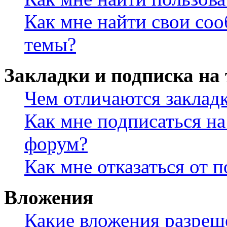
Как мне найти свои со
темы?
Закладки и подписка на
Чем отличаются заклад
Как мне подписаться н
форум?
Как мне отказаться от 
Вложения
Какие вложения разреш