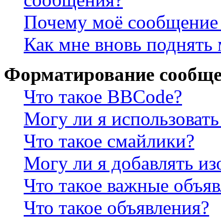
Почему моё сообщение 
Как мне вновь поднять
Форматирование сообще
Что такое BBCode?
Могу ли я использова
Что такое смайлики?
Могу ли я добавлять и
Что такое важные объя
Что такое объявления?