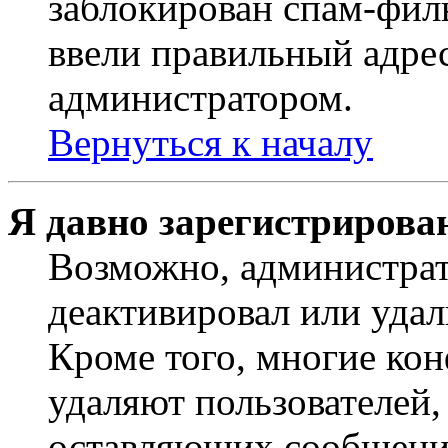
заблокирован спам-филь
ввели правильный адрес
администратором.
Вернуться к началу
Я давно зарегистрирован
Возможно, администрат
деактивировал или удал
Кроме того, многие ко
удаляют пользователей,
оставляющих сообщени