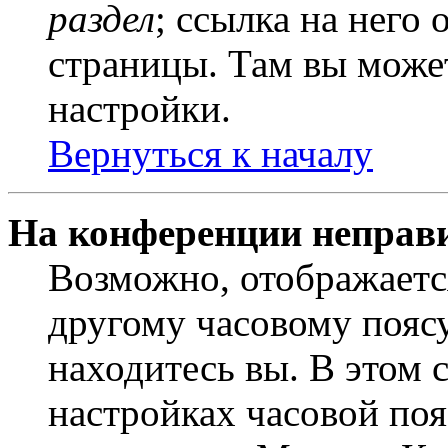
раздел
; ссылка на него
страницы. Там вы может
настройки.
Вернуться к началу
На конференции неправ
Возможно, отображаетс
другому часовому поясу,
находитесь вы. В этом 
настройках часовой пояс