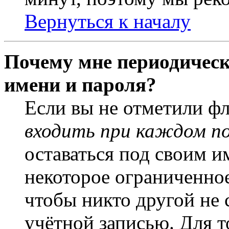
Вернуться к началу
Почему мне периодическ
имени и пароля?
Если вы не отметили ф
входить при каждом п
оставаться под своим и
некоторое ограниченное
чтобы никто другой не 
учётной записью. Для т