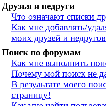
Друзья и недруги
Что означают списки др
Как мне добавлять/удал
моих друзей и недругов
Поиск по форумам
Как мне выполнить пои
Почему мой поиск не да
В результате моего пои
страницу!
Как мне найти пользов