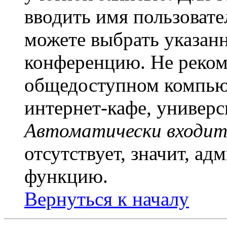
вводить имя пользовате
можете выбрать указан
конференцию. Не рекоме
общедоступном компьют
интернет-кафе, универси
Автоматически входит
отсутствует, значит, а
функцию.
Вернуться к началу