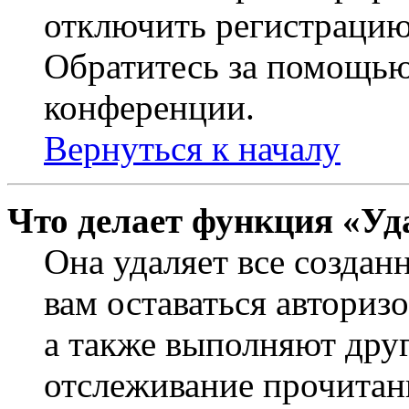
отключить регистрацию
Обратитесь за помощью
конференции.
Вернуться к началу
Что делает функция «Уд
Она удаляет все создан
вам оставаться авториз
а также выполняют друг
отслеживание прочитан