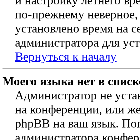
и настройку летнего вр
по-прежнему неверное, 
установлено время на с
администратора для ус
Вернуться к началу
Моего языка нет в списк
Администратор не уста
на конференции, или же
phpBB на ваш язык. По
администратора конфер