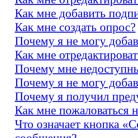
Как мне добавить подп
Как мне создать опрос?
Почему я не могу добав
Как мне отредактироват
Почему мне недоступн
Почему я не могу доба
Почему я получил пре
Как мне пожаловаться 
Что означает кнопка «
сообщения?