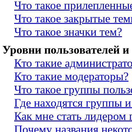
Что такое прилепленны
Что такое закрытые те
Что такое значки тем?
Уровни пользователей и
Кто такие администрат
Кто такие модераторы?
Что такое группы польз
Где находятся группы и
Как мне стать лидером
Почему названия некот