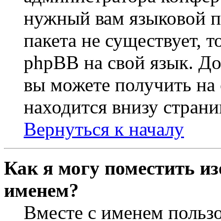
нужный вам языковой па
пакета не существует, 
phpBB на свой язык. 
вы можете получить на
находится внизу страни
Вернуться к началу
Как я могу поместить из
именем?
Вместе с именем пользо