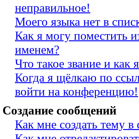
неправильное!
Моего языка нет в спис
Как я могу поместить и
именем?
Что такое звание и как 
Когда я щёлкаю по ссыл
войти на конференцию!
Создание сообщений
Как мне создать тему в
Как мне отредактирова