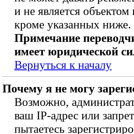
и не является объекто
кроме указанных ниже.
Примечание переводчи
имеет юридической си
Вернуться к началу
Почему я не могу зарег
Возможно, администрат
ваш IP-адрес или запре
пытаетесь зарегистриро