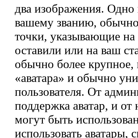
два изображения. Одно 
вашему званию, обычно 
точки, указывающие на 
оставили или на ваш ст
обычно более крупное, 
«аватара» и обычно ун
пользователя. От админ
поддержка аватар, и от 
могут быть использова
использовать аватары, 