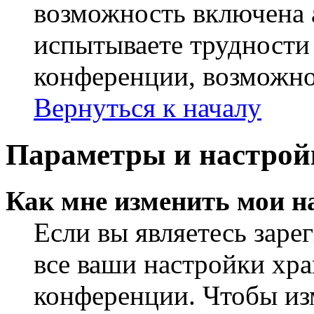
возможность включена 
испытываете трудности
конференции, возможно,
Вернуться к началу
Параметры и настрой
Как мне изменить мои н
Если вы являетесь заре
все ваши настройки хра
конференции. Чтобы из