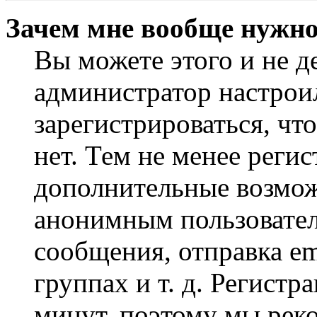
Зачем мне вообще нужно
Вы можете этого и не де
администратор настрои
зарегистрироваться, чт
нет. Тем не менее регис
дополнительные возмож
анонимным пользовател
сообщения, отправка em
группах и т. д. Регистр
минут, поэтому мы реко