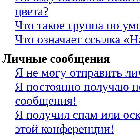
цвета?
Что такое группа по у
Что означает ссылка «
Личные сообщения
Я не могу отправить л
Я постоянно получаю н
сообщения!
Я получил спам или оск
этой конференции!