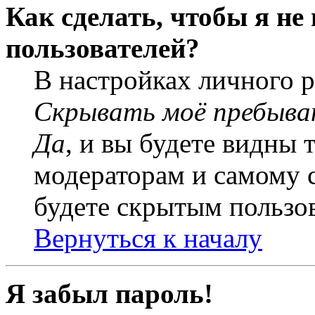
Как сделать, чтобы я не
пользователей?
В настройках личного 
Скрывать моё пребыва
Да
, и вы будете видны 
модераторам и самому с
будете скрытым пользо
Вернуться к началу
Я забыл пароль!