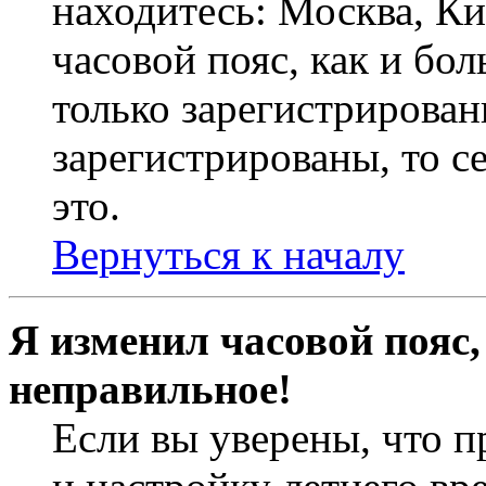
находитесь: Москва, Кие
часовой пояс, как и бо
только зарегистрирован
зарегистрированы, то с
это.
Вернуться к началу
Я изменил часовой пояс,
неправильное!
Если вы уверены, что п