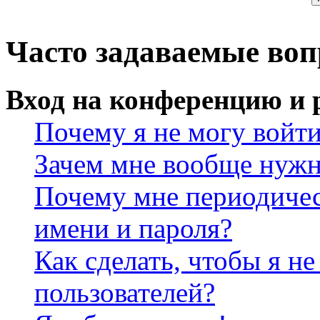
Часто задаваемые во
Вход на конференцию и 
Почему я не могу войт
Зачем мне вообще нужн
Почему мне периодичес
имени и пароля?
Как сделать, чтобы я не
пользователей?