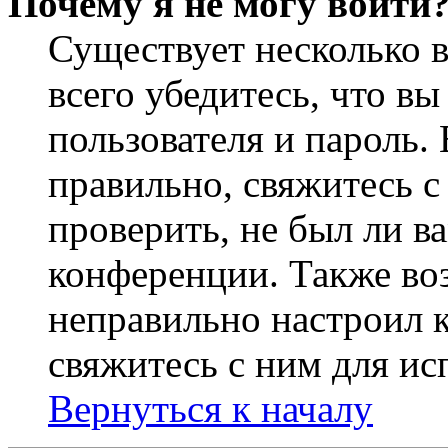
Почему я не могу войти
Существует несколько 
всего убедитесь, что в
пользователя и пароль.
правильно, свяжитесь 
проверить, не был ли в
конференции. Также во
неправильно настроил 
свяжитесь с ним для ис
Вернуться к началу