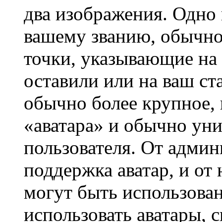
два изображения. Одно 
вашему званию, обычно 
точки, указывающие на 
оставили или на ваш ст
обычно более крупное, 
«аватара» и обычно ун
пользователя. От админ
поддержка аватар, и от 
могут быть использова
использовать аватары, 