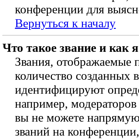
конференции для выясн
Вернуться к началу
Что такое звание и как 
Звания, отображаемые 
количество созданных 
идентифицируют опреде
например, модераторов
вы не можете напрямую
званий на конференции,