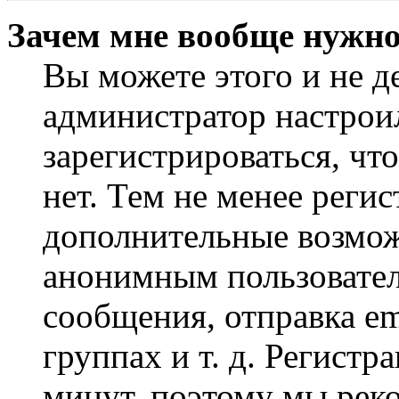
Зачем мне вообще нужно
Вы можете этого и не де
администратор настрои
зарегистрироваться, чт
нет. Тем не менее регис
дополнительные возмож
анонимным пользовател
сообщения, отправка em
группах и т. д. Регистр
минут, поэтому мы реко