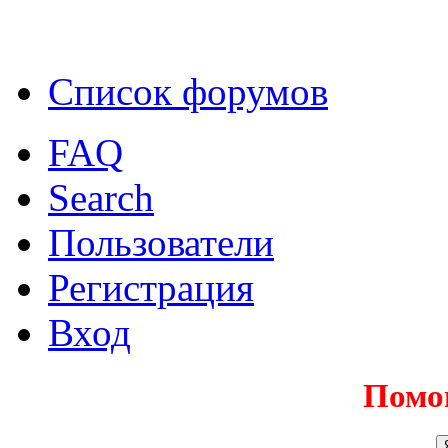
Список форумов
FAQ
Search
Пользователи
Регистрация
Вход
Помо