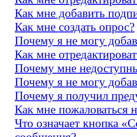
Как мне добавить подп
Как мне создать опрос?
Почему я не могу добав
Как мне отредактироват
Почему мне недоступн
Почему я не могу доба
Почему я получил пре
Как мне пожаловаться 
Что означает кнопка «
сообщения?