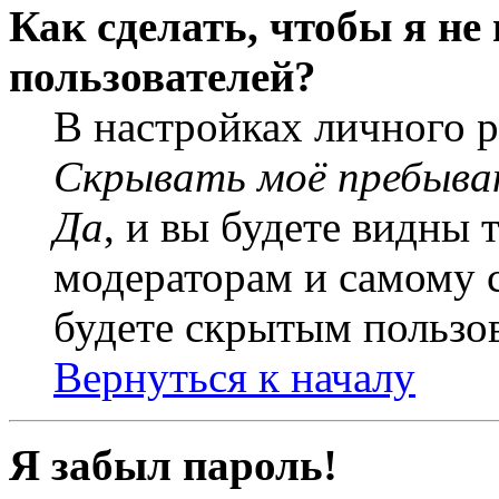
Как сделать, чтобы я не
пользователей?
В настройках личного 
Скрывать моё пребыва
Да
, и вы будете видны 
модераторам и самому с
будете скрытым пользо
Вернуться к началу
Я забыл пароль!