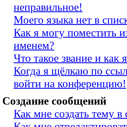
неправильное!
Моего языка нет в спис
Как я могу поместить и
именем?
Что такое звание и как 
Когда я щёлкаю по ссыл
войти на конференцию!
Создание сообщений
Как мне создать тему в
Как мне отредактирова