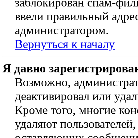
заблокирован спам-филь
ввели правильный адрес
администратором.
Вернуться к началу
Я давно зарегистрирован
Возможно, администрат
деактивировал или удал
Кроме того, многие ко
удаляют пользователей,
оставляющих сообщени