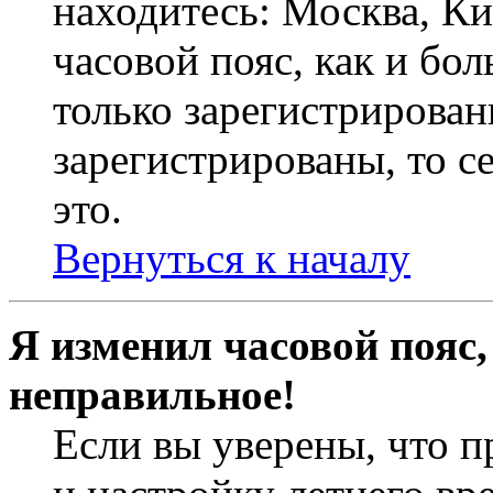
находитесь: Москва, Кие
часовой пояс, как и бо
только зарегистрирован
зарегистрированы, то с
это.
Вернуться к началу
Я изменил часовой пояс,
неправильное!
Если вы уверены, что п