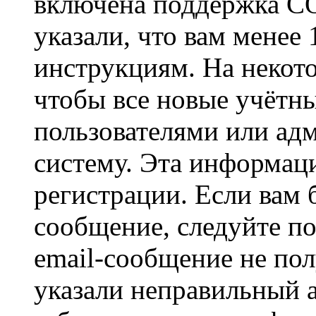
включена поддержка CO
указали, что вам менее
инструкциям. На некот
чтобы все новые учётн
пользователями или ад
систему. Эта информаци
регистрации. Если вам 
сообщение, следуйте п
email-сообщение не пол
указали неправильный а