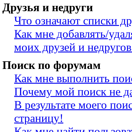
Друзья и недруги
Что означают списки др
Как мне добавлять/удал
моих друзей и недругов
Поиск по форумам
Как мне выполнить пои
Почему мой поиск не да
В результате моего пои
страницу!
Как мне найти пользов