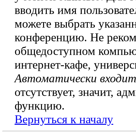
вводить имя пользовате
можете выбрать указан
конференцию. Не рекоме
общедоступном компьют
интернет-кафе, универси
Автоматически входит
отсутствует, значит, а
функцию.
Вернуться к началу