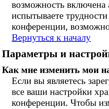
возможность включена 
испытываете трудности
конференции, возможно,
Вернуться к началу
Параметры и настрой
Как мне изменить мои н
Если вы являетесь заре
все ваши настройки хра
конференции. Чтобы из