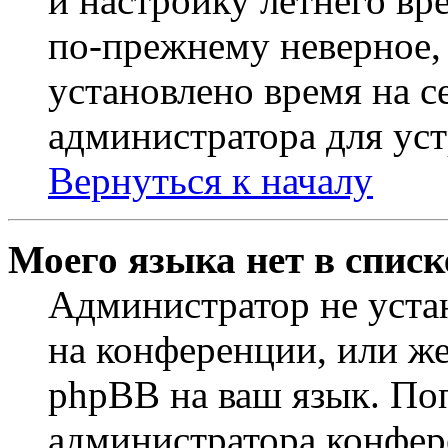
и настройку летнего вр
по-прежнему неверное, 
установлено время на с
администратора для ус
Вернуться к началу
Моего языка нет в списк
Администратор не уста
на конференции, или же
phpBB на ваш язык. По
администратора конфер