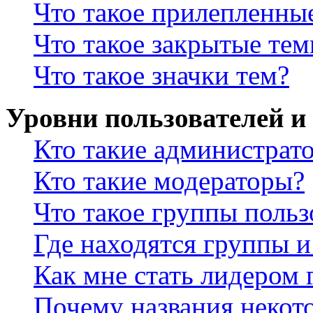
Что такое прилепленны
Что такое закрытые те
Что такое значки тем?
Уровни пользователей и
Кто такие администрат
Кто такие модераторы?
Что такое группы польз
Где находятся группы и
Как мне стать лидером
Почему названия некот