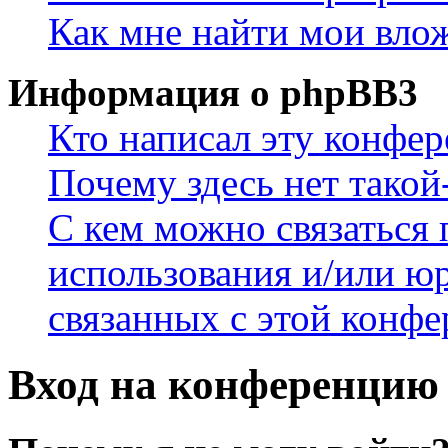
Как мне найти мои вло
Информация о phpBB3
Кто написал эту конфе
Почему здесь нет такой
С кем можно связаться 
использования и/или ю
связанных с этой конф
Вход на конференцию 