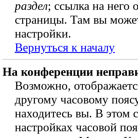
раздел
; ссылка на него
страницы. Там вы может
настройки.
Вернуться к началу
На конференции неправ
Возможно, отображаетс
другому часовому поясу,
находитесь вы. В этом 
настройках часовой пояс