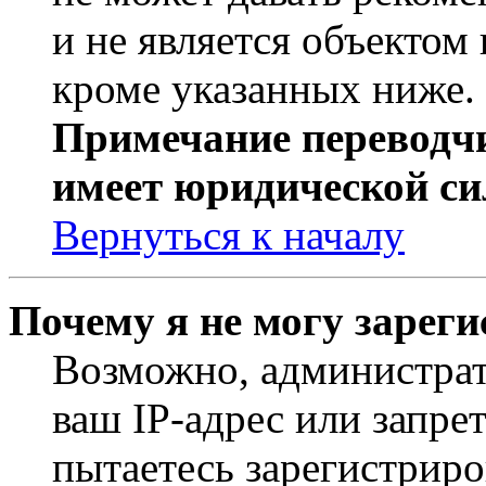
и не является объекто
кроме указанных ниже.
Примечание переводчи
имеет юридической си
Вернуться к началу
Почему я не могу зарег
Возможно, администрат
ваш IP-адрес или запре
пытаетесь зарегистриро