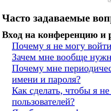
Часто задаваемые во
Вход на конференцию и 
Почему я не могу войт
Зачем мне вообще нужн
Почему мне периодичес
имени и пароля?
Как сделать, чтобы я не
пользователей?