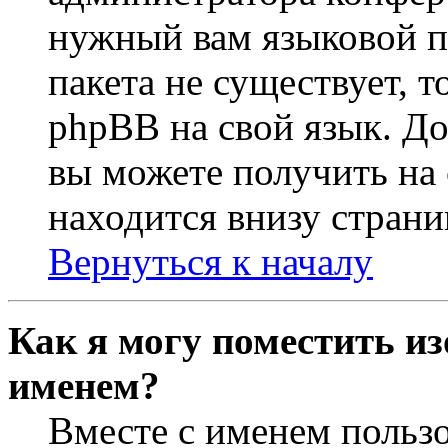
нужный вам языковой па
пакета не существует, 
phpBB на свой язык. 
вы можете получить на
находится внизу страни
Вернуться к началу
Как я могу поместить из
именем?
Вместе с именем пользо