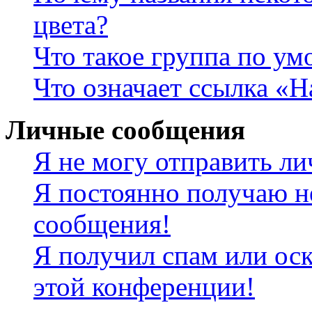
цвета?
Что такое группа по у
Что означает ссылка «
Личные сообщения
Я не могу отправить л
Я постоянно получаю н
сообщения!
Я получил спам или оск
этой конференции!