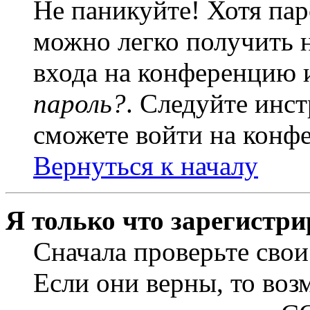
Не паникуйте! Хотя пар
можно легко получить 
входа на конференцию 
пароль?
. Следуйте инст
сможете войти на конф
Вернуться к началу
Я только что зарегистри
Сначала проверьте свои
Если они верны, то воз