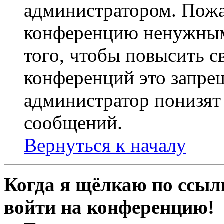
администратором. Пожа
конференцию ненужным
того, чтобы повысить с
конференций это запре
администратор понизят 
сообщений.
Вернуться к началу
Когда я щёлкаю по ссылк
войти на конференцию!