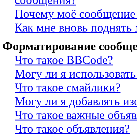
Почему моё сообщение 
Как мне вновь поднять
Форматирование сообще
Что такое BBCode?
Могу ли я использова
Что такое смайлики?
Могу ли я добавлять и
Что такое важные объя
Что такое объявления?