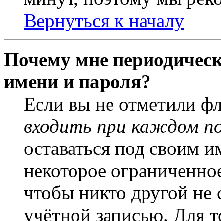
Вернуться к началу
Почему мне периодическ
имени и пароля?
Если вы не отметили ф
входить при каждом п
оставаться под своим и
некоторое ограниченное
чтобы никто другой не 
учётной записью. Для т