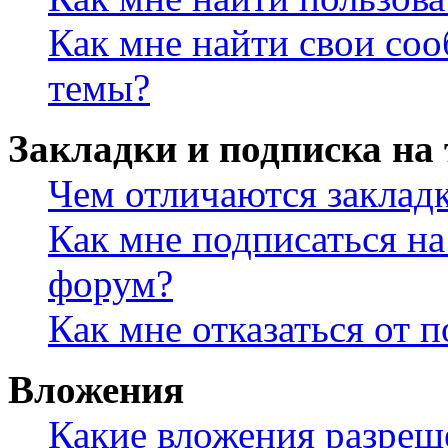
Как мне найти свои со
темы?
Закладки и подписка на
Чем отличаются заклад
Как мне подписаться н
форум?
Как мне отказаться от 
Вложения
Какие вложения разреш