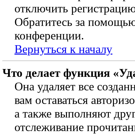
отключить регистрацию
Обратитесь за помощью
конференции.
Вернуться к началу
Что делает функция «Уд
Она удаляет все создан
вам оставаться авториз
а также выполняют друг
отслеживание прочитан