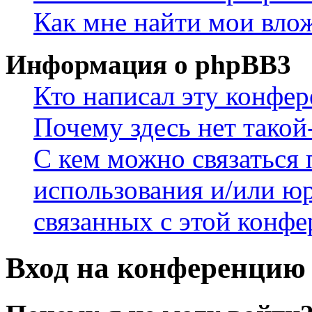
Как мне найти мои вло
Информация о phpBB3
Кто написал эту конфе
Почему здесь нет такой
С кем можно связаться 
использования и/или ю
связанных с этой конф
Вход на конференцию 