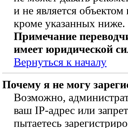
и не является объекто
кроме указанных ниже.
Примечание переводчи
имеет юридической си
Вернуться к началу
Почему я не могу зарег
Возможно, администрат
ваш IP-адрес или запре
пытаетесь зарегистриро