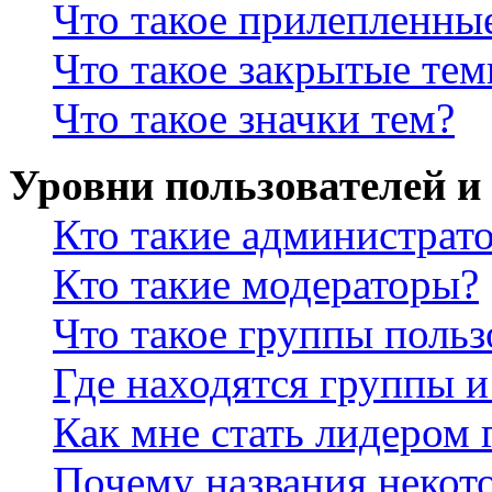
Что такое прилепленны
Что такое закрытые те
Что такое значки тем?
Уровни пользователей и
Кто такие администрат
Кто такие модераторы?
Что такое группы польз
Где находятся группы и
Как мне стать лидером
Почему названия некот