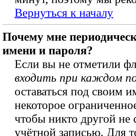
Вернуться к началу
Почему мне периодическ
имени и пароля?
Если вы не отметили ф
входить при каждом п
оставаться под своим и
некоторое ограниченное
чтобы никто другой не 
учётной записью. Для т