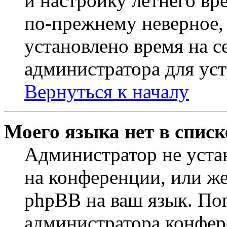
и настройку летнего вр
по-прежнему неверное, 
установлено время на с
администратора для ус
Вернуться к началу
Моего языка нет в списк
Администратор не уста
на конференции, или же
phpBB на ваш язык. По
администратора конфер