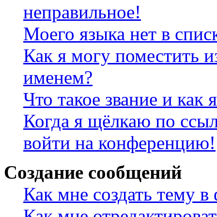
неправильное!
Моего языка нет в спис
Как я могу поместить и
именем?
Что такое звание и как 
Когда я щёлкаю по ссыл
войти на конференцию!
Создание сообщений
Как мне создать тему в
Как мне отредактирова