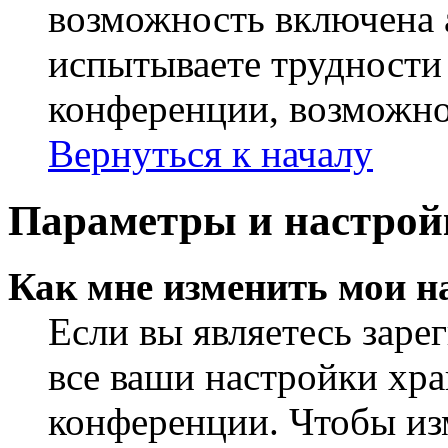
возможность включена 
испытываете трудности
конференции, возможно,
Вернуться к началу
Параметры и настрой
Как мне изменить мои н
Если вы являетесь заре
все ваши настройки хра
конференции. Чтобы из