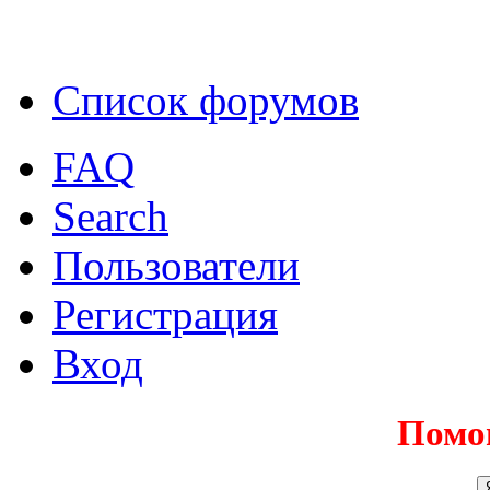
Список форумов
FAQ
Search
Пользователи
Регистрация
Вход
Помо