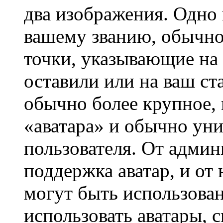
два изображения. Одно 
вашему званию, обычно 
точки, указывающие на 
оставили или на ваш ст
обычно более крупное, 
«аватара» и обычно ун
пользователя. От админ
поддержка аватар, и от 
могут быть использова
использовать аватары, 