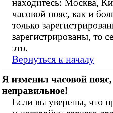
находитесь: Москва, Кие
часовой пояс, как и бо
только зарегистрирован
зарегистрированы, то с
это.
Вернуться к началу
Я изменил часовой пояс,
неправильное!
Если вы уверены, что п