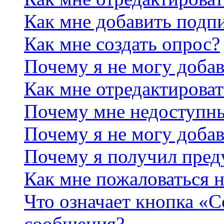
Как мне добавить подп
Как мне создать опрос?
Почему я не могу добав
Как мне отредактироват
Почему мне недоступн
Почему я не могу доба
Почему я получил пре
Как мне пожаловаться 
Что означает кнопка «
сообщения?