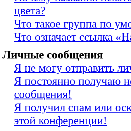
цвета?
Что такое группа по у
Что означает ссылка «
Личные сообщения
Я не могу отправить л
Я постоянно получаю н
сообщения!
Я получил спам или оск
этой конференции!