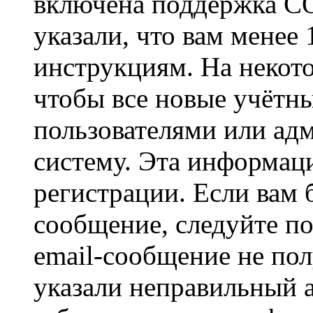
включена поддержка CO
указали, что вам менее
инструкциям. На некот
чтобы все новые учётн
пользователями или ад
систему. Эта информаци
регистрации. Если вам 
сообщение, следуйте п
email-сообщение не пол
указали неправильный а