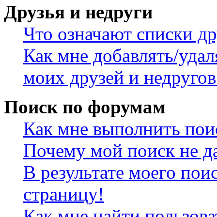
Друзья и недруги
Что означают списки др
Как мне добавлять/удал
моих друзей и недругов
Поиск по форумам
Как мне выполнить пои
Почему мой поиск не да
В результате моего пои
страницу!
Как мне найти пользов