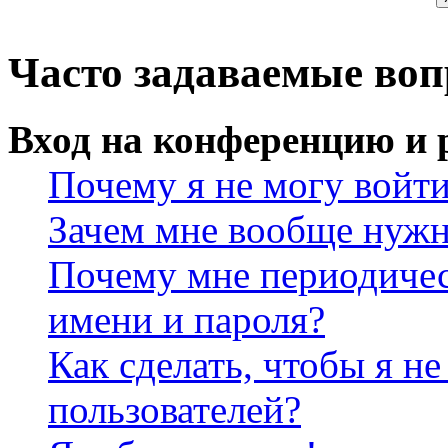
Часто задаваемые во
Вход на конференцию и 
Почему я не могу войт
Зачем мне вообще нужн
Почему мне периодичес
имени и пароля?
Как сделать, чтобы я не
пользователей?