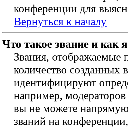
конференции для выясн
Вернуться к началу
Что такое звание и как 
Звания, отображаемые 
количество созданных 
идентифицируют опреде
например, модераторов
вы не можете напрямую
званий на конференции,