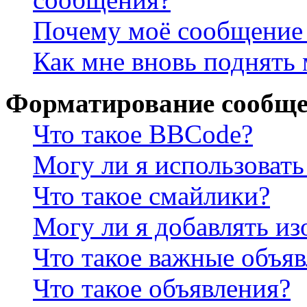
Почему моё сообщение 
Как мне вновь поднять
Форматирование сообще
Что такое BBCode?
Могу ли я использова
Что такое смайлики?
Могу ли я добавлять и
Что такое важные объя
Что такое объявления?