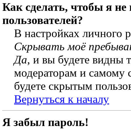
Как сделать, чтобы я не
пользователей?
В настройках личного 
Скрывать моё пребыва
Да
, и вы будете видны 
модераторам и самому с
будете скрытым пользо
Вернуться к началу
Я забыл пароль!