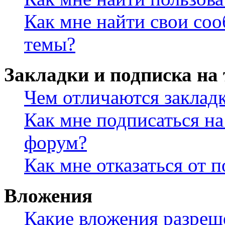
Как мне найти свои со
темы?
Закладки и подписка на
Чем отличаются заклад
Как мне подписаться н
форум?
Как мне отказаться от 
Вложения
Какие вложения разреш