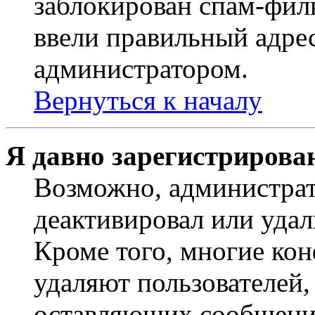
заблокирован спам-филь
ввели правильный адрес
администратором.
Вернуться к началу
Я давно зарегистрирован
Возможно, администрат
деактивировал или удал
Кроме того, многие ко
удаляют пользователей,
оставляющих сообщени