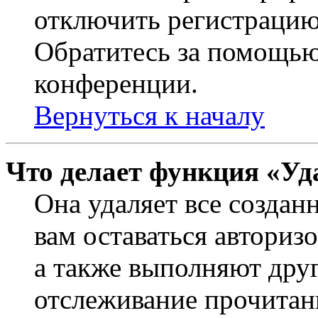
отключить регистрацию
Обратитесь за помощью
конференции.
Вернуться к началу
Что делает функция «Уд
Она удаляет все создан
вам оставаться авториз
а также выполняют друг
отслеживание прочитан