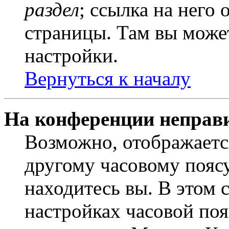
раздел
; ссылка на него
страницы. Там вы может
настройки.
Вернуться к началу
На конференции неправ
Возможно, отображаетс
другому часовому поясу,
находитесь вы. В этом 
настройках часовой пояс