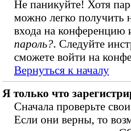
Не паникуйте! Хотя пар
можно легко получить 
входа на конференцию 
пароль?
. Следуйте инст
сможете войти на конф
Вернуться к началу
Я только что зарегистри
Сначала проверьте свои
Если они верны, то воз