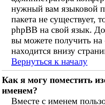
нужный вам языковой па
пакета не существует, 
phpBB на свой язык. 
вы можете получить на
находится внизу страни
Вернуться к началу
Как я могу поместить из
именем?
Вместе с именем пользо