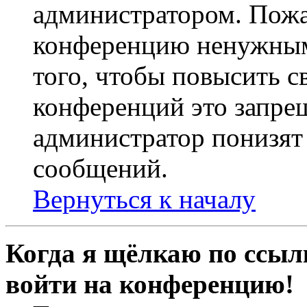
администратором. Пожа
конференцию ненужным
того, чтобы повысить с
конференций это запре
администратор понизят 
сообщений.
Вернуться к началу
Когда я щёлкаю по ссылк
войти на конференцию!