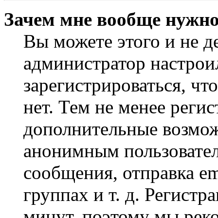
Зачем мне вообще нужно
Вы можете этого и не де
администратор настрои
зарегистрироваться, чт
нет. Тем не менее регис
дополнительные возмож
анонимным пользовател
сообщения, отправка em
группах и т. д. Регистр
минут, поэтому мы реко