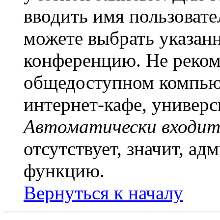
вводить имя пользовате
можете выбрать указан
конференцию. Не рекоме
общедоступном компьют
интернет-кафе, универси
Автоматически входит
отсутствует, значит, а
функцию.
Вернуться к началу