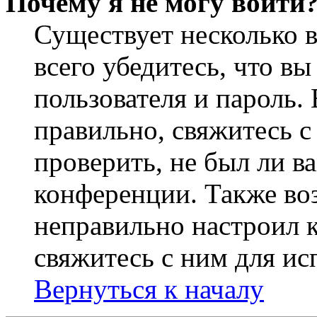
Почему я не могу войти
Существует несколько 
всего убедитесь, что в
пользователя и пароль.
правильно, свяжитесь 
проверить, не был ли в
конференции. Также во
неправильно настроил 
свяжитесь с ним для ис
Вернуться к началу