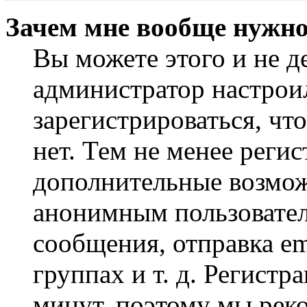
Зачем мне вообще нужно
Вы можете этого и не де
администратор настрои
зарегистрироваться, чт
нет. Тем не менее регис
дополнительные возмож
анонимным пользовател
сообщения, отправка em
группах и т. д. Регистр
минут, поэтому мы реко