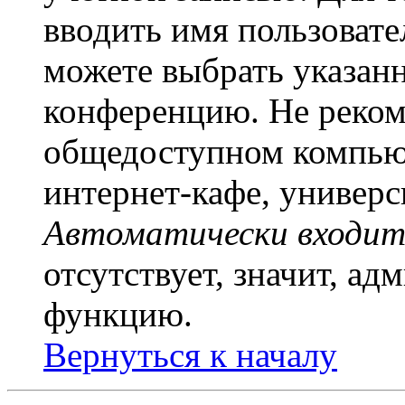
вводить имя пользовате
можете выбрать указан
конференцию. Не рекоме
общедоступном компьют
интернет-кафе, универси
Автоматически входит
отсутствует, значит, а
функцию.
Вернуться к началу