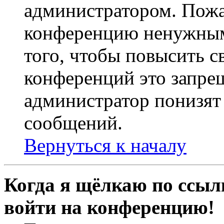
администратором. Пожа
конференцию ненужным
того, чтобы повысить с
конференций это запре
администратор понизят 
сообщений.
Вернуться к началу
Когда я щёлкаю по ссылк
войти на конференцию!