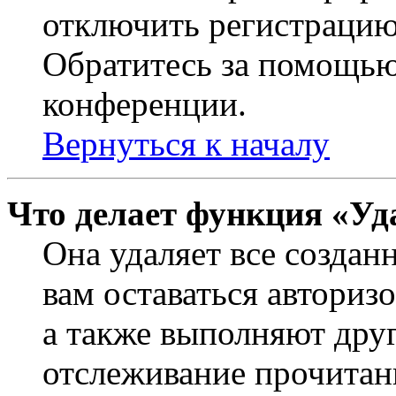
отключить регистрацию
Обратитесь за помощью
конференции.
Вернуться к началу
Что делает функция «Уд
Она удаляет все создан
вам оставаться авториз
а также выполняют друг
отслеживание прочитан