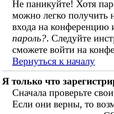
Не паникуйте! Хотя пар
можно легко получить 
входа на конференцию 
пароль?
. Следуйте инст
сможете войти на конф
Вернуться к началу
Я только что зарегистри
Сначала проверьте свои
Если они верны, то воз