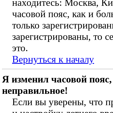
находитесь: Москва, Кие
часовой пояс, как и бо
только зарегистрирован
зарегистрированы, то с
это.
Вернуться к началу
Я изменил часовой пояс,
неправильное!
Если вы уверены, что п