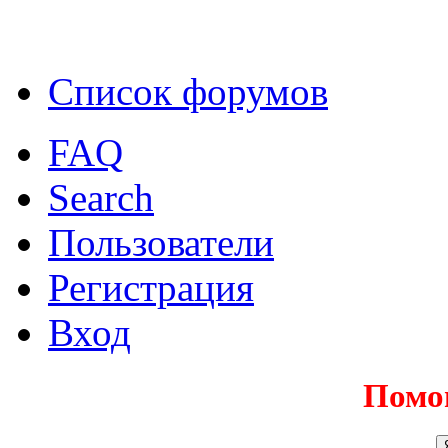
Список форумов
FAQ
Search
Пользователи
Регистрация
Вход
Помо