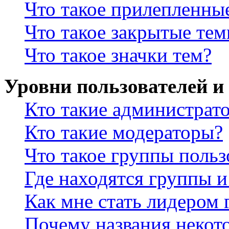
Что такое прилепленны
Что такое закрытые те
Что такое значки тем?
Уровни пользователей и
Кто такие администрат
Кто такие модераторы?
Что такое группы польз
Где находятся группы и
Как мне стать лидером
Почему названия некот