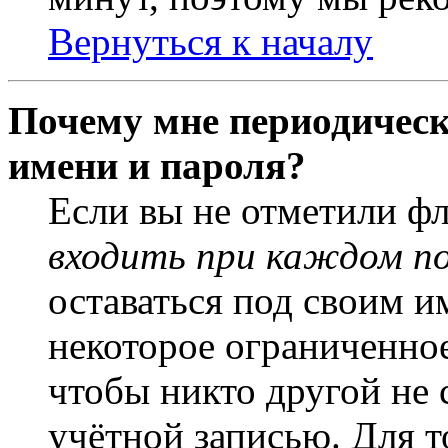
Вернуться к началу
Почему мне периодическ
имени и пароля?
Если вы не отметили ф
входить при каждом п
оставаться под своим и
некоторое ограниченное
чтобы никто другой не 
учётной записью. Для т