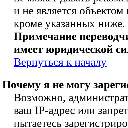
и не является объекто
кроме указанных ниже.
Примечание переводчи
имеет юридической си
Вернуться к началу
Почему я не могу зарег
Возможно, администрат
ваш IP-адрес или запре
пытаетесь зарегистриро