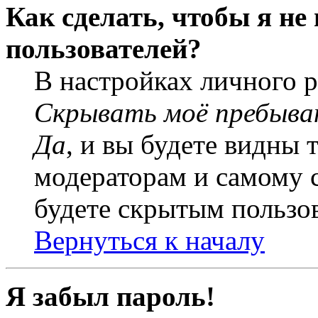
Как сделать, чтобы я не
пользователей?
В настройках личного 
Скрывать моё пребыва
Да
, и вы будете видны 
модераторам и самому с
будете скрытым пользо
Вернуться к началу
Я забыл пароль!