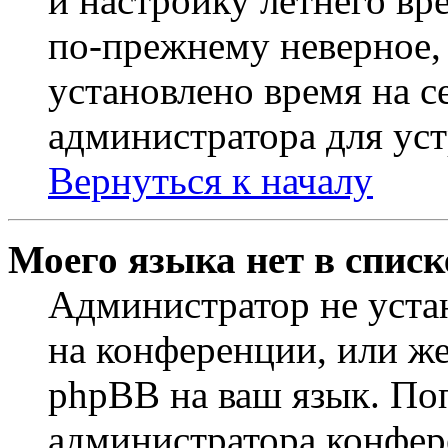
и настройку летнего вр
по-прежнему неверное, 
установлено время на с
администратора для ус
Вернуться к началу
Моего языка нет в списк
Администратор не уста
на конференции, или же
phpBB на ваш язык. По
администратора конфер