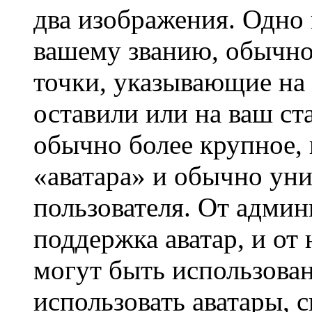
два изображения. Одно 
вашему званию, обычно 
точки, указывающие на 
оставили или на ваш ст
обычно более крупное, 
«аватара» и обычно ун
пользователя. От админ
поддержка аватар, и от 
могут быть использова
использовать аватары, 