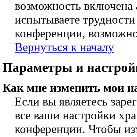
возможность включена 
испытываете трудности
конференции, возможно,
Вернуться к началу
Параметры и настрой
Как мне изменить мои н
Если вы являетесь заре
все ваши настройки хра
конференции. Чтобы из