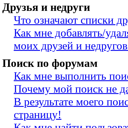
Друзья и недруги
Что означают списки др
Как мне добавлять/удал
моих друзей и недругов
Поиск по форумам
Как мне выполнить пои
Почему мой поиск не да
В результате моего пои
страницу!
Как мне найти пользов