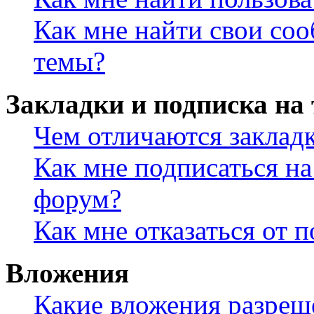
Как мне найти свои со
темы?
Закладки и подписка на
Чем отличаются заклад
Как мне подписаться н
форум?
Как мне отказаться от 
Вложения
Какие вложения разреш