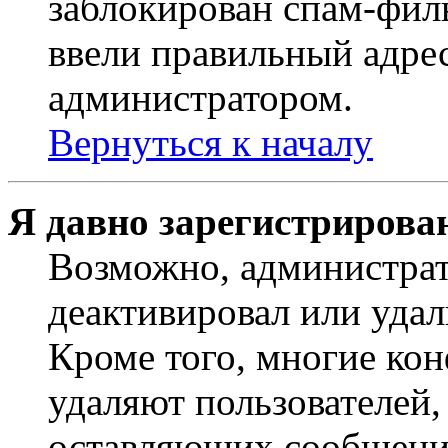
заблокирован спам-филь
ввели правильный адрес
администратором.
Вернуться к началу
Я давно зарегистрирован
Возможно, администрат
деактивировал или удал
Кроме того, многие ко
удаляют пользователей,
оставляющих сообщени