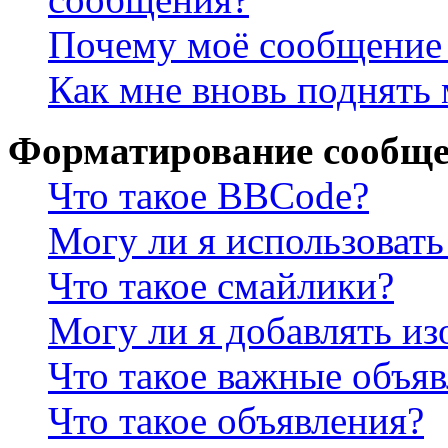
Почему моё сообщение 
Как мне вновь поднять
Форматирование сообще
Что такое BBCode?
Могу ли я использова
Что такое смайлики?
Могу ли я добавлять и
Что такое важные объя
Что такое объявления?