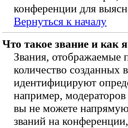
конференции для выясн
Вернуться к началу
Что такое звание и как 
Звания, отображаемые 
количество созданных 
идентифицируют опреде
например, модераторов
вы не можете напрямую
званий на конференции,