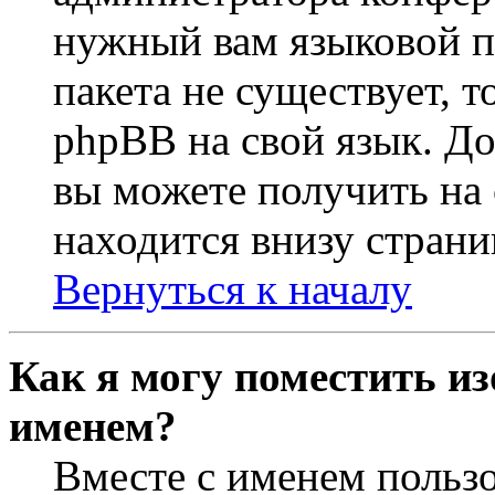
нужный вам языковой па
пакета не существует, 
phpBB на свой язык. 
вы можете получить на
находится внизу страни
Вернуться к началу
Как я могу поместить из
именем?
Вместе с именем пользо