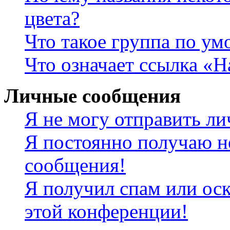
цвета?
Что такое группа по у
Что означает ссылка «
Личные сообщения
Я не могу отправить л
Я постоянно получаю н
сообщения!
Я получил спам или оск
этой конференции!