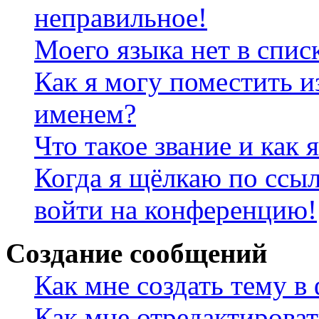
неправильное!
Моего языка нет в спис
Как я могу поместить и
именем?
Что такое звание и как 
Когда я щёлкаю по ссыл
войти на конференцию!
Создание сообщений
Как мне создать тему в
Как мне отредактирова