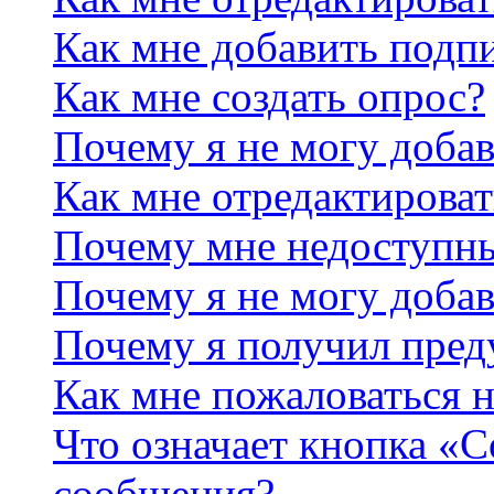
Как мне добавить подп
Как мне создать опрос?
Почему я не могу добав
Как мне отредактироват
Почему мне недоступн
Почему я не могу доба
Почему я получил пре
Как мне пожаловаться 
Что означает кнопка «
сообщения?