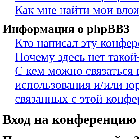
Как мне найти мои вло
Информация о phpBB3
Кто написал эту конфе
Почему здесь нет такой
С кем можно связаться 
использования и/или ю
связанных с этой конф
Вход на конференцию 