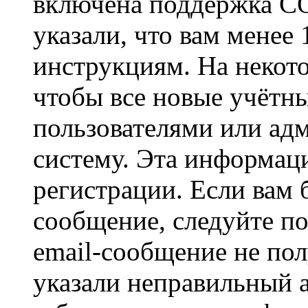
включена поддержка CO
указали, что вам менее
инструкциям. На некот
чтобы все новые учётн
пользователями или ад
систему. Эта информаци
регистрации. Если вам 
сообщение, следуйте п
email-сообщение не пол
указали неправильный а