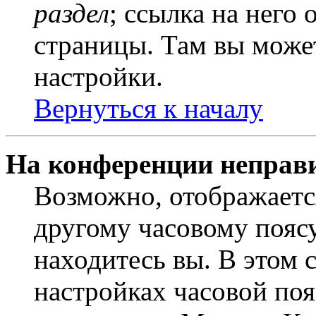
раздел
; ссылка на него
страницы. Там вы может
настройки.
Вернуться к началу
На конференции неправ
Возможно, отображаетс
другому часовому поясу,
находитесь вы. В этом 
настройках часовой пояс