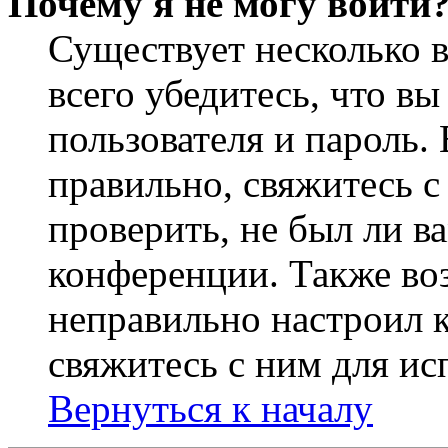
Почему я не могу войти
Существует несколько 
всего убедитесь, что в
пользователя и пароль.
правильно, свяжитесь 
проверить, не был ли в
конференции. Также во
неправильно настроил 
свяжитесь с ним для ис
Вернуться к началу