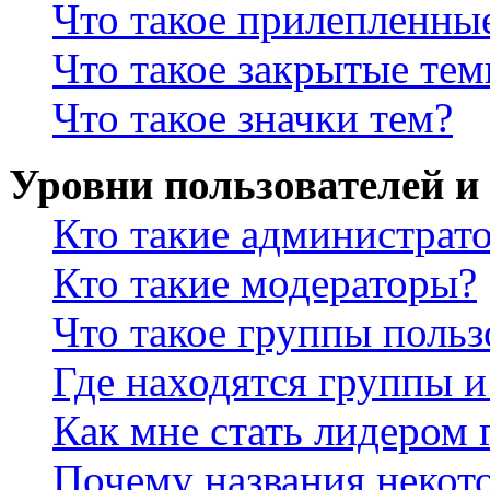
Что такое прилепленны
Что такое закрытые те
Что такое значки тем?
Уровни пользователей и
Кто такие администрат
Кто такие модераторы?
Что такое группы польз
Где находятся группы и
Как мне стать лидером
Почему названия некот