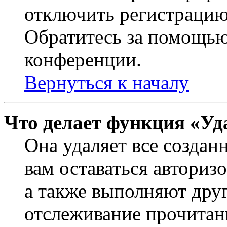
отключить регистрацию
Обратитесь за помощью
конференции.
Вернуться к началу
Что делает функция «Уд
Она удаляет все создан
вам оставаться авториз
а также выполняют друг
отслеживание прочитан