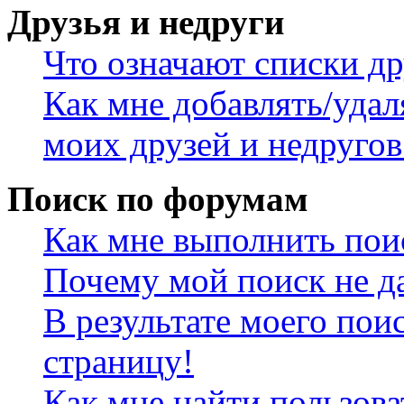
Друзья и недруги
Что означают списки др
Как мне добавлять/удал
моих друзей и недругов
Поиск по форумам
Как мне выполнить пои
Почему мой поиск не да
В результате моего пои
страницу!
Как мне найти пользов