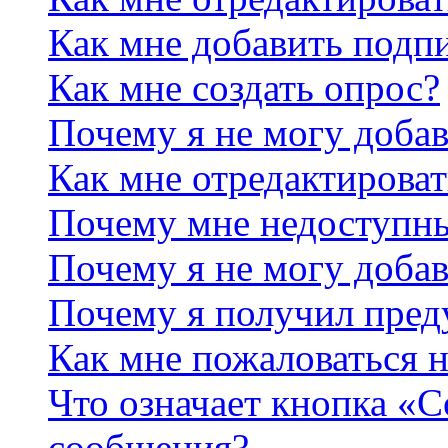
Как мне добавить подп
Как мне создать опрос?
Почему я не могу добав
Как мне отредактироват
Почему мне недоступн
Почему я не могу доба
Почему я получил пре
Как мне пожаловаться 
Что означает кнопка «
сообщения?