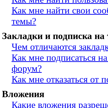
Как мне найти свои со
темы?
Закладки и подписка на
Чем отличаются заклад
Как мне подписаться н
форум?
Как мне отказаться от 
Вложения
Какие вложения разреш