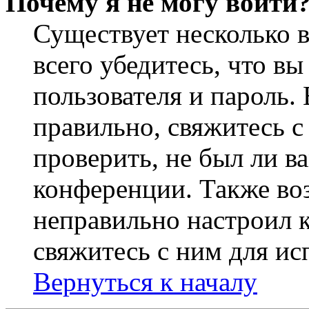
Почему я не могу войти
Существует несколько 
всего убедитесь, что в
пользователя и пароль.
правильно, свяжитесь 
проверить, не был ли в
конференции. Также во
неправильно настроил 
свяжитесь с ним для ис
Вернуться к началу