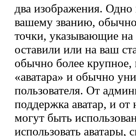
два изображения. Одно 
вашему званию, обычно 
точки, указывающие на 
оставили или на ваш ст
обычно более крупное, 
«аватара» и обычно ун
пользователя. От админ
поддержка аватар, и от 
могут быть использова
использовать аватары, 