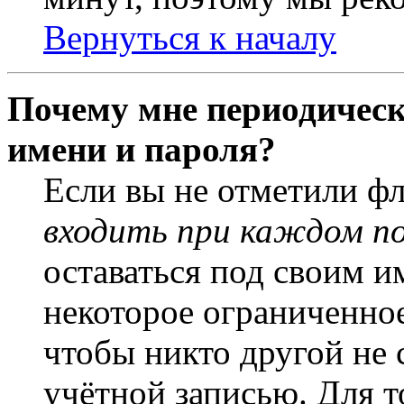
Вернуться к началу
Почему мне периодическ
имени и пароля?
Если вы не отметили ф
входить при каждом п
оставаться под своим и
некоторое ограниченное
чтобы никто другой не 
учётной записью. Для т