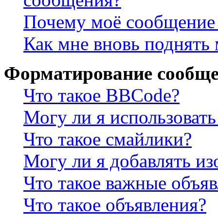
Почему моё сообщение 
Как мне вновь поднять
Форматирование сообще
Что такое BBCode?
Могу ли я использова
Что такое смайлики?
Могу ли я добавлять и
Что такое важные объя
Что такое объявления?