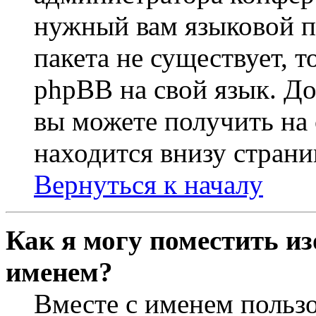
нужный вам языковой па
пакета не существует, 
phpBB на свой язык. 
вы можете получить на
находится внизу страни
Вернуться к началу
Как я могу поместить из
именем?
Вместе с именем пользо