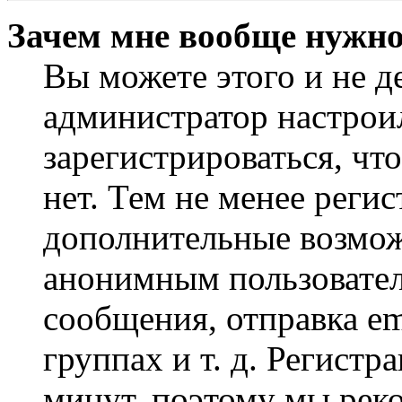
Зачем мне вообще нужно
Вы можете этого и не де
администратор настрои
зарегистрироваться, чт
нет. Тем не менее регис
дополнительные возмож
анонимным пользовател
сообщения, отправка em
группах и т. д. Регистр
минут, поэтому мы реко