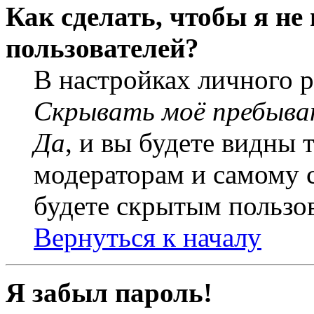
Как сделать, чтобы я не
пользователей?
В настройках личного 
Скрывать моё пребыва
Да
, и вы будете видны 
модераторам и самому с
будете скрытым пользо
Вернуться к началу
Я забыл пароль!