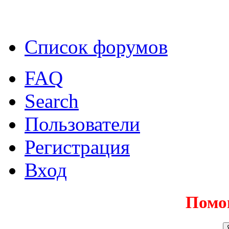
Список форумов
FAQ
Search
Пользователи
Регистрация
Вход
Помо