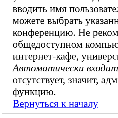
вводить имя пользовате
можете выбрать указан
конференцию. Не рекоме
общедоступном компьют
интернет-кафе, универси
Автоматически входит
отсутствует, значит, а
функцию.
Вернуться к началу