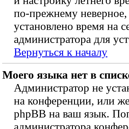
и настройку летнего вр
по-прежнему неверное, 
установлено время на с
администратора для ус
Вернуться к началу
Моего языка нет в списк
Администратор не уста
на конференции, или же
phpBB на ваш язык. По
администратора конфер