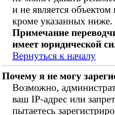
и не является объекто
кроме указанных ниже.
Примечание переводчи
имеет юридической си
Вернуться к началу
Почему я не могу зарег
Возможно, администрат
ваш IP-адрес или запре
пытаетесь зарегистриро