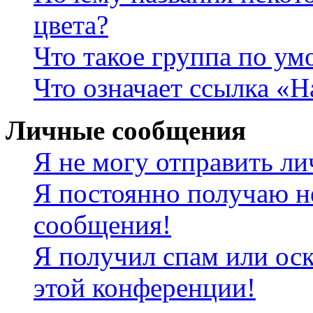
цвета?
Что такое группа по у
Что означает ссылка «
Личные сообщения
Я не могу отправить л
Я постоянно получаю н
сообщения!
Я получил спам или оск
этой конференции!