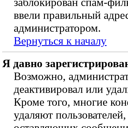
заблокирован спам-филь
ввели правильный адрес
администратором.
Вернуться к началу
Я давно зарегистрирован
Возможно, администрат
деактивировал или удал
Кроме того, многие ко
удаляют пользователей,
оставляющих сообщени