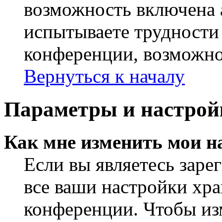
возможность включена 
испытываете трудности
конференции, возможно,
Вернуться к началу
Параметры и настрой
Как мне изменить мои н
Если вы являетесь заре
все ваши настройки хра
конференции. Чтобы из