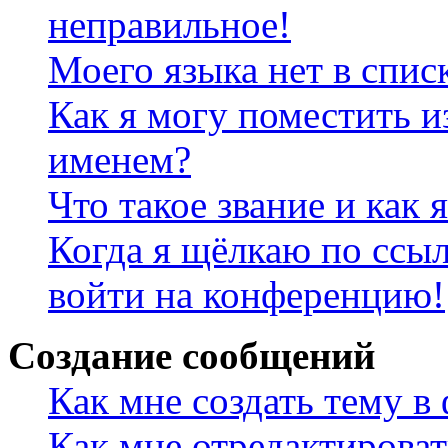
неправильное!
Моего языка нет в спис
Как я могу поместить и
именем?
Что такое звание и как 
Когда я щёлкаю по ссыл
войти на конференцию!
Создание сообщений
Как мне создать тему в
Как мне отредактирова