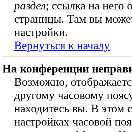
раздел
; ссылка на него
страницы. Там вы может
настройки.
Вернуться к началу
На конференции неправ
Возможно, отображаетс
другому часовому поясу,
находитесь вы. В этом 
настройках часовой пояс