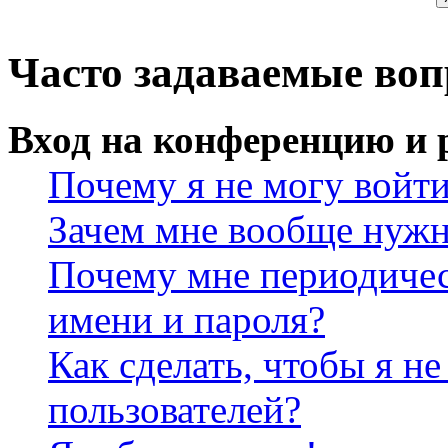
Часто задаваемые во
Вход на конференцию и 
Почему я не могу войт
Зачем мне вообще нужн
Почему мне периодичес
имени и пароля?
Как сделать, чтобы я не
пользователей?