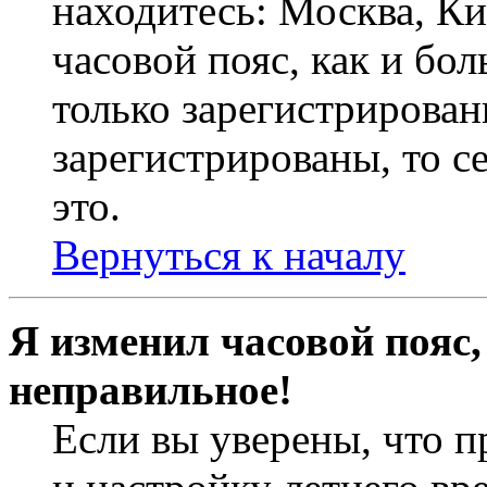
находитесь: Москва, Кие
часовой пояс, как и бо
только зарегистрирован
зарегистрированы, то с
это.
Вернуться к началу
Я изменил часовой пояс,
неправильное!
Если вы уверены, что п