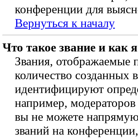
конференции для выясн
Вернуться к началу
Что такое звание и как 
Звания, отображаемые 
количество созданных 
идентифицируют опреде
например, модераторов
вы не можете напрямую
званий на конференции,