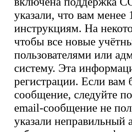
включена поддержка CO
указали, что вам менее
инструкциям. На некот
чтобы все новые учётн
пользователями или ад
систему. Эта информаци
регистрации. Если вам 
сообщение, следуйте п
email-сообщение не пол
указали неправильный а