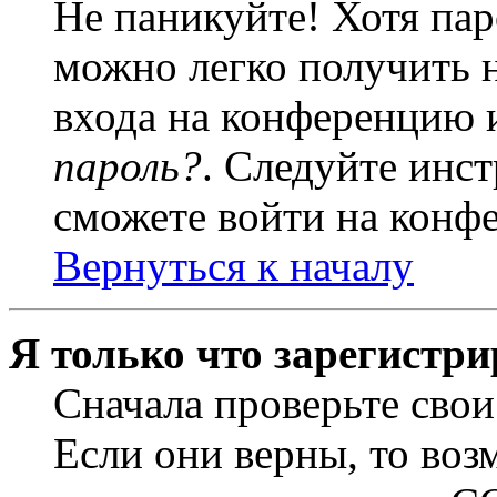
Не паникуйте! Хотя пар
можно легко получить 
входа на конференцию 
пароль?
. Следуйте инст
сможете войти на конф
Вернуться к началу
Я только что зарегистри
Сначала проверьте свои
Если они верны, то воз