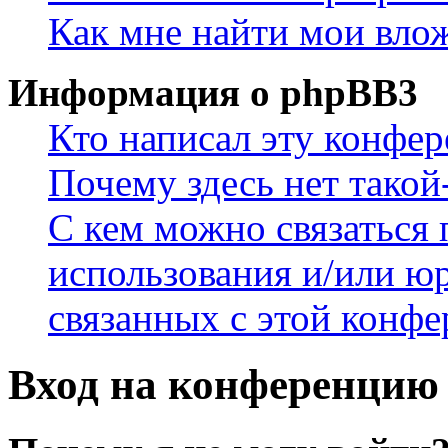
Как мне найти мои вло
Информация о phpBB3
Кто написал эту конфе
Почему здесь нет такой
С кем можно связаться 
использования и/или ю
связанных с этой конф
Вход на конференцию 