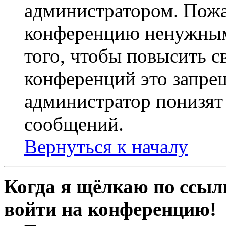
администратором. Пожа
конференцию ненужным
того, чтобы повысить с
конференций это запре
администратор понизят 
сообщений.
Вернуться к началу
Когда я щёлкаю по ссылк
войти на конференцию!