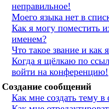
неправильное!
Моего языка нет в спис
Как я могу поместить и
именем?
Что такое звание и как 
Когда я щёлкаю по ссыл
войти на конференцию!
Создание сообщений
Как мне создать тему в
Как мне отредактирова