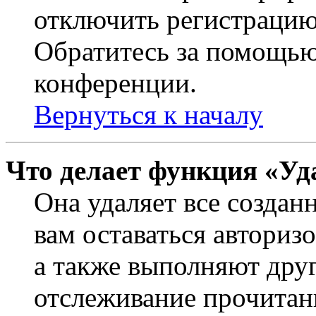
отключить регистрацию
Обратитесь за помощью
конференции.
Вернуться к началу
Что делает функция «Уд
Она удаляет все создан
вам оставаться авториз
а также выполняют друг
отслеживание прочитан