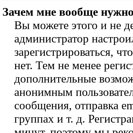
Зачем мне вообще нужно
Вы можете этого и не де
администратор настрои
зарегистрироваться, чт
нет. Тем не менее регис
дополнительные возмож
анонимным пользовател
сообщения, отправка em
группах и т. д. Регистр
минут, поэтому мы реко