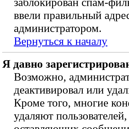
заблокирован спам-филь
ввели правильный адрес
администратором.
Вернуться к началу
Я давно зарегистрирован
Возможно, администрат
деактивировал или удал
Кроме того, многие ко
удаляют пользователей,
оставляющих сообщени