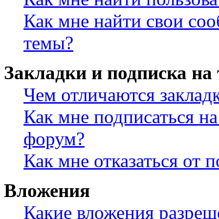
Как мне найти свои со
темы?
Закладки и подписка на
Чем отличаются заклад
Как мне подписаться н
форум?
Как мне отказаться от 
Вложения
Какие вложения разреш