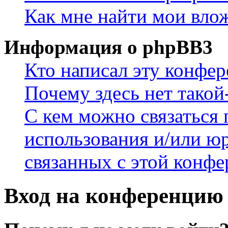
Как мне найти мои вло
Информация о phpBB3
Кто написал эту конфе
Почему здесь нет такой
С кем можно связаться 
использования и/или ю
связанных с этой конф
Вход на конференцию 