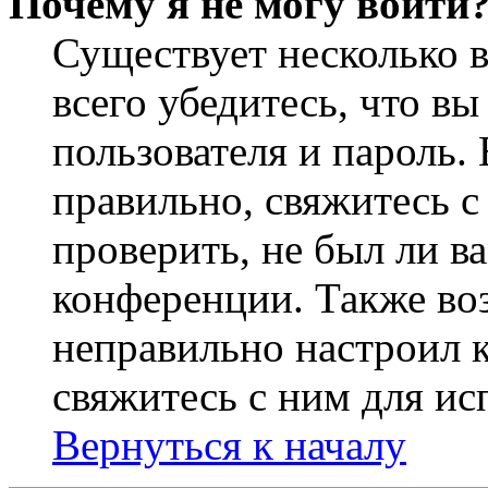
Почему я не могу войти
Существует несколько 
всего убедитесь, что в
пользователя и пароль.
правильно, свяжитесь 
проверить, не был ли в
конференции. Также во
неправильно настроил 
свяжитесь с ним для ис
Вернуться к началу