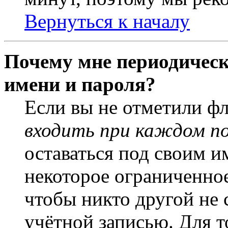
Вернуться к началу
Почему мне периодическ
имени и пароля?
Если вы не отметили ф
входить при каждом п
оставаться под своим и
некоторое ограниченное
чтобы никто другой не 
учётной записью. Для т