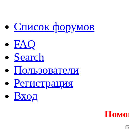
Список форумов
FAQ
Search
Пользователи
Регистрация
Вход
Помо