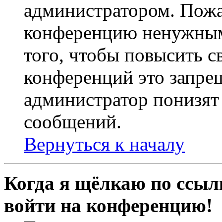
администратором. Пожа
конференцию ненужным
того, чтобы повысить с
конференций это запре
администратор понизят 
сообщений.
Вернуться к началу
Когда я щёлкаю по ссылк
войти на конференцию!