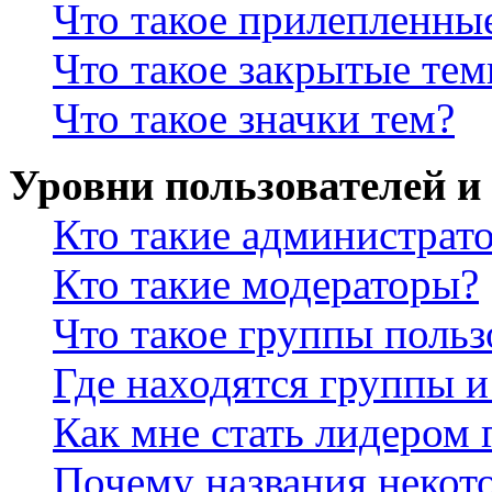
Что такое прилепленны
Что такое закрытые те
Что такое значки тем?
Уровни пользователей и
Кто такие администрат
Кто такие модераторы?
Что такое группы польз
Где находятся группы и
Как мне стать лидером
Почему названия некот