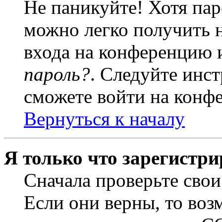
Не паникуйте! Хотя пар
можно легко получить 
входа на конференцию 
пароль?
. Следуйте инст
сможете войти на конф
Вернуться к началу
Я только что зарегистри
Сначала проверьте свои
Если они верны, то воз