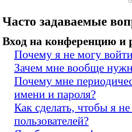
Часто задаваемые во
Вход на конференцию и 
Почему я не могу войт
Зачем мне вообще нужн
Почему мне периодичес
имени и пароля?
Как сделать, чтобы я не
пользователей?