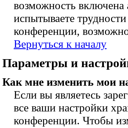
возможность включена 
испытываете трудности
конференции, возможно,
Вернуться к началу
Параметры и настрой
Как мне изменить мои н
Если вы являетесь заре
все ваши настройки хра
конференции. Чтобы из