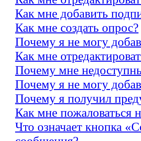
Как мне добавить подп
Как мне создать опрос?
Почему я не могу добав
Как мне отредактироват
Почему мне недоступн
Почему я не могу доба
Почему я получил пре
Как мне пожаловаться 
Что означает кнопка «
сообщения?