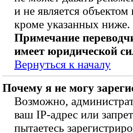
и не является объекто
кроме указанных ниже.
Примечание переводчи
имеет юридической си
Вернуться к началу
Почему я не могу зарег
Возможно, администрат
ваш IP-адрес или запре
пытаетесь зарегистриро