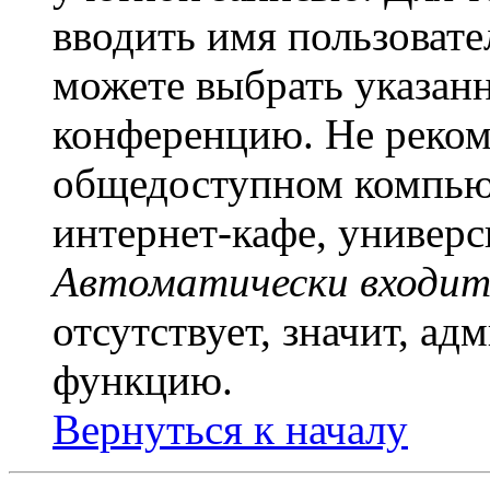
вводить имя пользовате
можете выбрать указан
конференцию. Не рекоме
общедоступном компьют
интернет-кафе, универси
Автоматически входит
отсутствует, значит, а
функцию.
Вернуться к началу