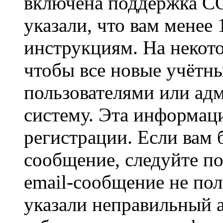
включена поддержка CO
указали, что вам менее
инструкциям. На некот
чтобы все новые учётн
пользователями или ад
систему. Эта информаци
регистрации. Если вам 
сообщение, следуйте п
email-сообщение не пол
указали неправильный а