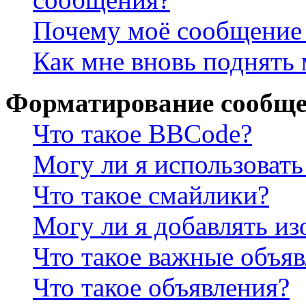
Почему моё сообщение 
Как мне вновь поднять
Форматирование сообще
Что такое BBCode?
Могу ли я использова
Что такое смайлики?
Могу ли я добавлять и
Что такое важные объя
Что такое объявления?