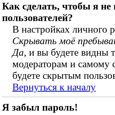
Как сделать, чтобы я не
пользователей?
В настройках личного 
Скрывать моё пребыва
Да
, и вы будете видны 
модераторам и самому с
будете скрытым пользо
Вернуться к началу
Я забыл пароль!