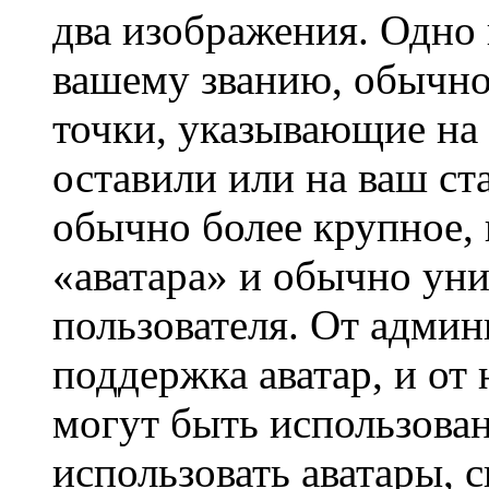
два изображения. Одно 
вашему званию, обычно 
точки, указывающие на 
оставили или на ваш ст
обычно более крупное, 
«аватара» и обычно ун
пользователя. От админ
поддержка аватар, и от 
могут быть использова
использовать аватары, 