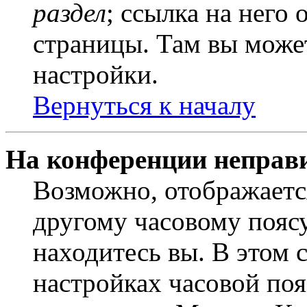
раздел
; ссылка на него
страницы. Там вы может
настройки.
Вернуться к началу
На конференции неправ
Возможно, отображаетс
другому часовому поясу,
находитесь вы. В этом 
настройках часовой пояс