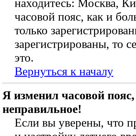
находитесь: Москва, Кие
часовой пояс, как и бо
только зарегистрирован
зарегистрированы, то с
это.
Вернуться к началу
Я изменил часовой пояс,
неправильное!
Если вы уверены, что п