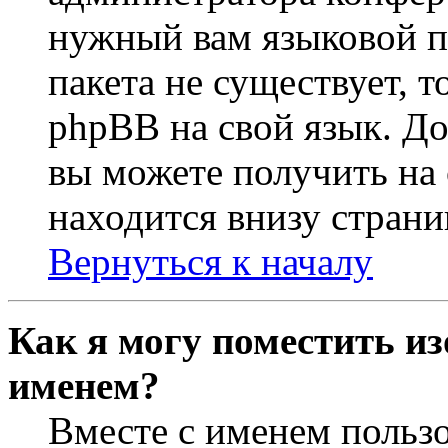
нужный вам языковой па
пакета не существует, 
phpBB на свой язык. 
вы можете получить на
находится внизу страни
Вернуться к началу
Как я могу поместить из
именем?
Вместе с именем пользо