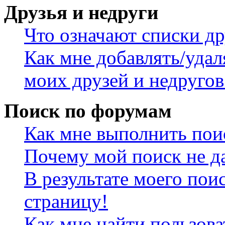
Друзья и недруги
Что означают списки др
Как мне добавлять/удал
моих друзей и недругов
Поиск по форумам
Как мне выполнить пои
Почему мой поиск не да
В результате моего пои
страницу!
Как мне найти пользов