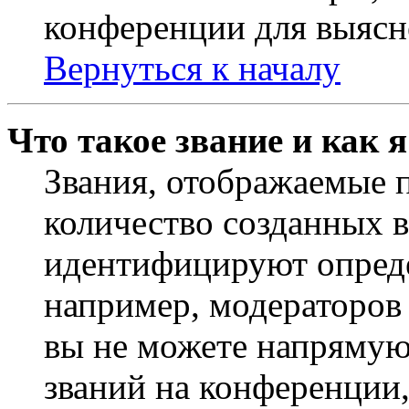
конференции для выясн
Вернуться к началу
Что такое звание и как 
Звания, отображаемые 
количество созданных 
идентифицируют опреде
например, модераторов
вы не можете напрямую
званий на конференции,