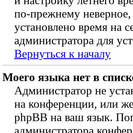
и настройку летнего вр
по-прежнему неверное, 
установлено время на с
администратора для ус
Вернуться к началу
Моего языка нет в списк
Администратор не уста
на конференции, или же
phpBB на ваш язык. По
администратора конфер