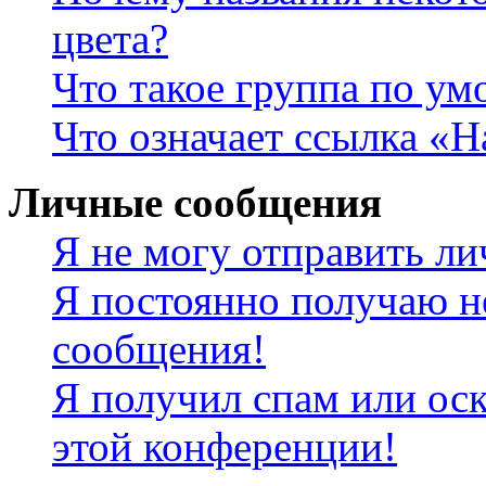
цвета?
Что такое группа по у
Что означает ссылка «
Личные сообщения
Я не могу отправить л
Я постоянно получаю н
сообщения!
Я получил спам или оск
этой конференции!