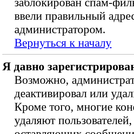
заблокирован спам-филь
ввели правильный адрес
администратором.
Вернуться к началу
Я давно зарегистрирован
Возможно, администрат
деактивировал или удал
Кроме того, многие ко
удаляют пользователей,
оставляющих сообщени