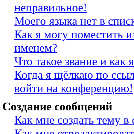
неправильное!
Моего языка нет в спис
Как я могу поместить и
именем?
Что такое звание и как 
Когда я щёлкаю по ссыл
войти на конференцию!
Создание сообщений
Как мне создать тему в
Как мне отредактирова