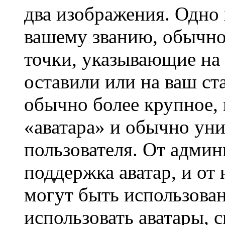
два изображения. Одно 
вашему званию, обычно 
точки, указывающие на 
оставили или на ваш ст
обычно более крупное, 
«аватара» и обычно ун
пользователя. От админ
поддержка аватар, и от 
могут быть использова
использовать аватары, 