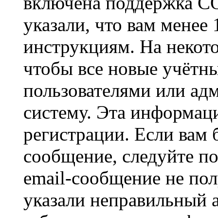
включена поддержка CO
указали, что вам менее
инструкциям. На некот
чтобы все новые учётн
пользователями или ад
систему. Эта информаци
регистрации. Если вам 
сообщение, следуйте п
email-сообщение не пол
указали неправильный а