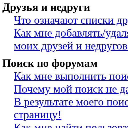
Друзья и недруги
Что означают списки др
Как мне добавлять/удал
моих друзей и недругов
Поиск по форумам
Как мне выполнить пои
Почему мой поиск не да
В результате моего пои
страницу!
Как мне найти пользов