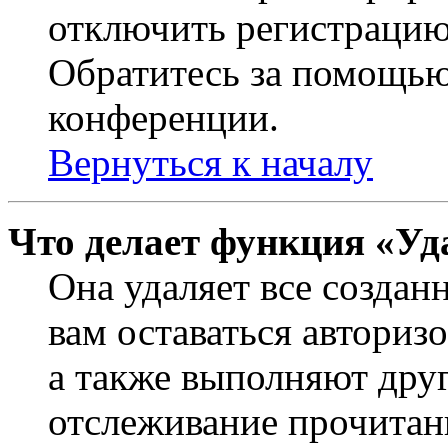
отключить регистрацию
Обратитесь за помощью
конференции.
Вернуться к началу
Что делает функция «Уд
Она удаляет все создан
вам оставаться авториз
а также выполняют друг
отслеживание прочитан