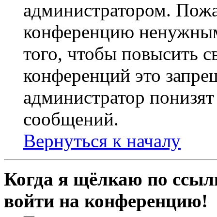
администратором. Пожа
конференцию ненужным
того, чтобы повысить с
конференций это запре
администратор понизят 
сообщений.
Вернуться к началу
Когда я щёлкаю по ссылк
войти на конференцию!