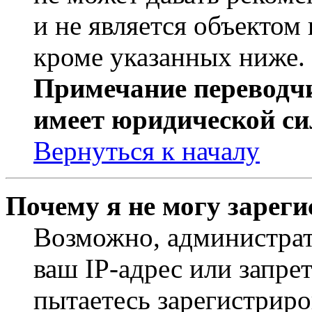
и не является объекто
кроме указанных ниже.
Примечание переводчи
имеет юридической си
Вернуться к началу
Почему я не могу зарег
Возможно, администрат
ваш IP-адрес или запре
пытаетесь зарегистриро