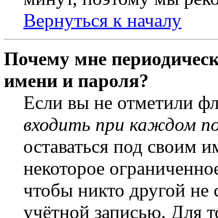
Вернуться к началу
Почему мне периодическ
имени и пароля?
Если вы не отметили ф
входить при каждом п
оставаться под своим и
некоторое ограниченное
чтобы никто другой не 
учётной записью. Для т