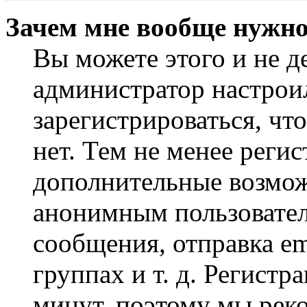
Зачем мне вообще нужно
Вы можете этого и не де
администратор настрои
зарегистрироваться, чт
нет. Тем не менее регис
дополнительные возмож
анонимным пользовател
сообщения, отправка em
группах и т. д. Регистр
минут, поэтому мы реко