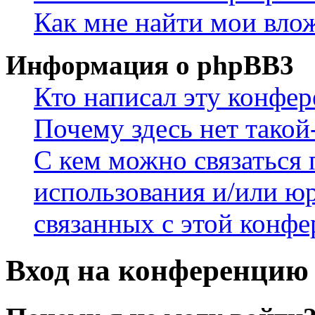
Как мне найти мои вло
Информация о phpBB3
Кто написал эту конфе
Почему здесь нет такой
С кем можно связаться 
использования и/или ю
связанных с этой конф
Вход на конференцию 