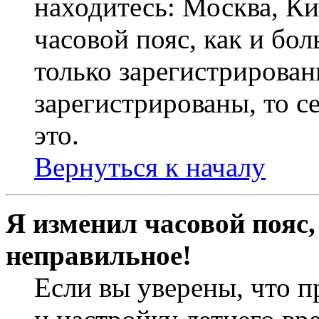
находитесь: Москва, Кие
часовой пояс, как и бо
только зарегистрирован
зарегистрированы, то с
это.
Вернуться к началу
Я изменил часовой пояс,
неправильное!
Если вы уверены, что п