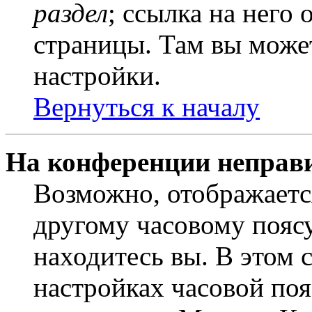
раздел
; ссылка на него
страницы. Там вы может
настройки.
Вернуться к началу
На конференции неправ
Возможно, отображаетс
другому часовому поясу,
находитесь вы. В этом 
настройках часовой пояс