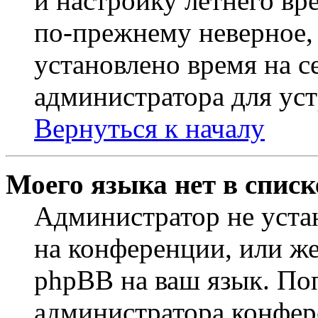
и настройку летнего вр
по-прежнему неверное, 
установлено время на с
администратора для ус
Вернуться к началу
Моего языка нет в списк
Администратор не уста
на конференции, или же
phpBB на ваш язык. По
администратора конфер