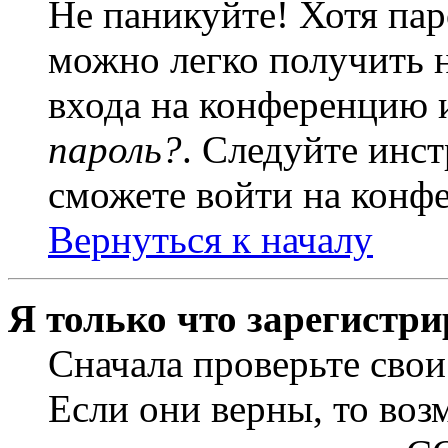
Не паникуйте! Хотя пар
можно легко получить 
входа на конференцию 
пароль?
. Следуйте инст
сможете войти на конф
Вернуться к началу
Я только что зарегистри
Сначала проверьте свои
Если они верны, то воз