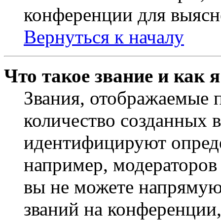
конференции для выясн
Вернуться к началу
Что такое звание и как 
Звания, отображаемые 
количество созданных 
идентифицируют опреде
например, модераторов
вы не можете напрямую
званий на конференции,