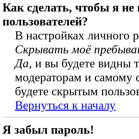
Как сделать, чтобы я не
пользователей?
В настройках личного 
Скрывать моё пребыва
Да
, и вы будете видны 
модераторам и самому с
будете скрытым пользо
Вернуться к началу
Я забыл пароль!