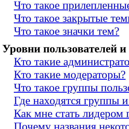
Что такое прилепленны
Что такое закрытые те
Что такое значки тем?
Уровни пользователей и
Кто такие администрат
Кто такие модераторы?
Что такое группы польз
Где находятся группы и
Как мне стать лидером
Почему названия некот