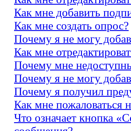
Как мне добавить подп
Как мне создать опрос?
Почему я не могу добав
Как мне отредактироват
Почему мне недоступн
Почему я не могу доба
Почему я получил пре
Как мне пожаловаться 
Что означает кнопка «
сообщения?