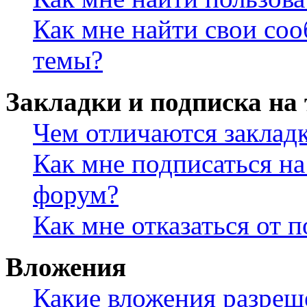
Как мне найти свои со
темы?
Закладки и подписка на
Чем отличаются заклад
Как мне подписаться н
форум?
Как мне отказаться от 
Вложения
Какие вложения разреш