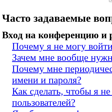
Часто задаваемые во
Вход на конференцию и 
Почему я не могу войт
Зачем мне вообще нужн
Почему мне периодичес
имени и пароля?
Как сделать, чтобы я не
пользователей?