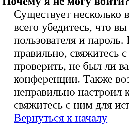
Почему я не могу войти
Существует несколько 
всего убедитесь, что в
пользователя и пароль.
правильно, свяжитесь 
проверить, не был ли в
конференции. Также во
неправильно настроил 
свяжитесь с ним для ис
Вернуться к началу