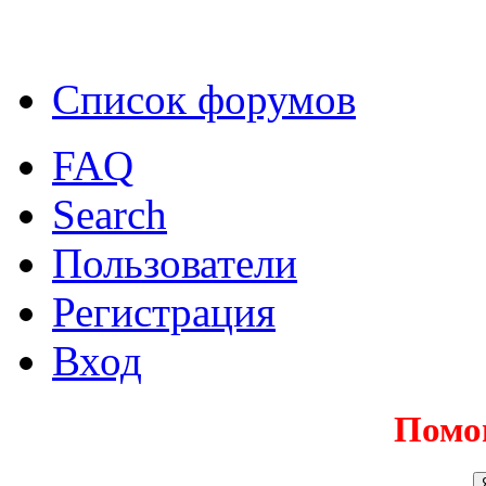
Список форумов
FAQ
Search
Пользователи
Регистрация
Вход
Помо