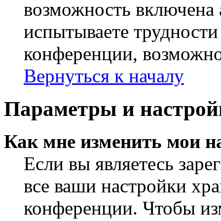
возможность включена 
испытываете трудности
конференции, возможно,
Вернуться к началу
Параметры и настрой
Как мне изменить мои н
Если вы являетесь заре
все ваши настройки хра
конференции. Чтобы из