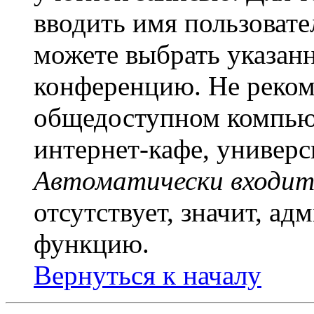
вводить имя пользовате
можете выбрать указан
конференцию. Не рекоме
общедоступном компьют
интернет-кафе, универси
Автоматически входит
отсутствует, значит, а
функцию.
Вернуться к началу