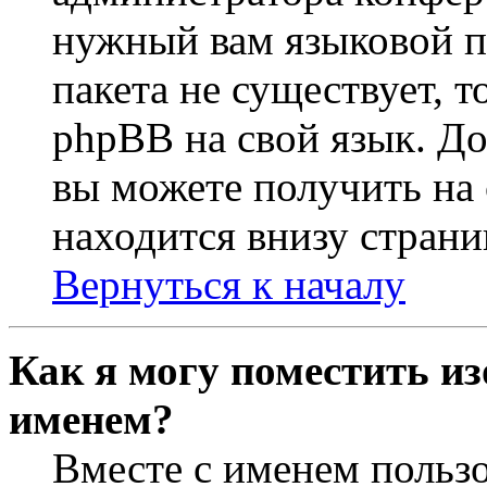
нужный вам языковой па
пакета не существует, 
phpBB на свой язык. 
вы можете получить на
находится внизу страни
Вернуться к началу
Как я могу поместить из
именем?
Вместе с именем пользо