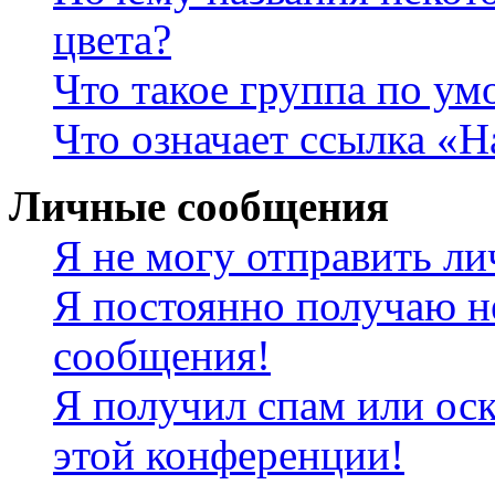
цвета?
Что такое группа по у
Что означает ссылка «
Личные сообщения
Я не могу отправить л
Я постоянно получаю н
сообщения!
Я получил спам или оск
этой конференции!