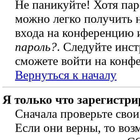
Не паникуйте! Хотя пар
можно легко получить 
входа на конференцию 
пароль?
. Следуйте инст
сможете войти на конф
Вернуться к началу
Я только что зарегистри
Сначала проверьте свои
Если они верны, то воз