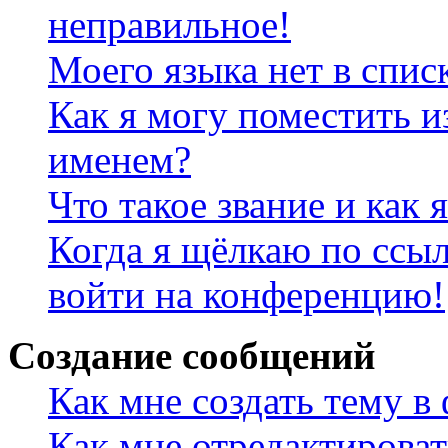
неправильное!
Моего языка нет в спис
Как я могу поместить и
именем?
Что такое звание и как 
Когда я щёлкаю по ссыл
войти на конференцию!
Создание сообщений
Как мне создать тему в
Как мне отредактирова