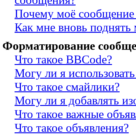
Почему моё сообщение 
Как мне вновь поднять
Форматирование сообще
Что такое BBCode?
Могу ли я использова
Что такое смайлики?
Могу ли я добавлять и
Что такое важные объя
Что такое объявления?