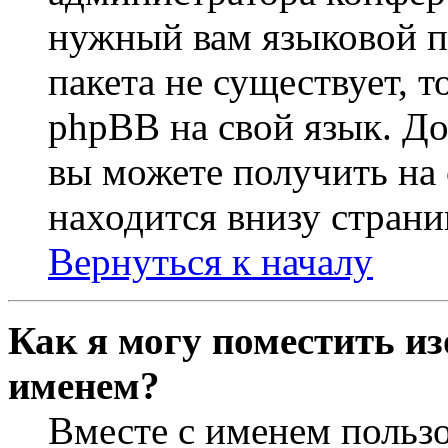
нужный вам языковой па
пакета не существует, 
phpBB на свой язык. 
вы можете получить на
находится внизу страни
Вернуться к началу
Как я могу поместить из
именем?
Вместе с именем пользо