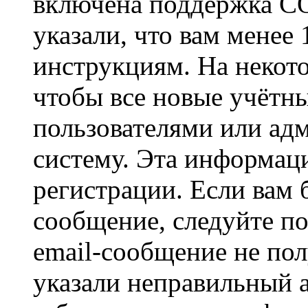
включена поддержка CO
указали, что вам менее
инструкциям. На некот
чтобы все новые учётн
пользователями или ад
систему. Эта информаци
регистрации. Если вам 
сообщение, следуйте п
email-сообщение не пол
указали неправильный а