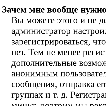
Зачем мне вообще нужно
Вы можете этого и не де
администратор настрои
зарегистрироваться, чт
нет. Тем не менее регис
дополнительные возмож
анонимным пользовател
сообщения, отправка em
группах и т. д. Регистр
минут, поэтому мы реко