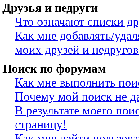
Друзья и недруги
Что означают списки др
Как мне добавлять/удал
моих друзей и недругов
Поиск по форумам
Как мне выполнить пои
Почему мой поиск не да
В результате моего пои
страницу!
Как мне найти пользов