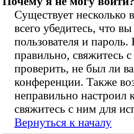
Почему я не могу войти
Существует несколько 
всего убедитесь, что в
пользователя и пароль.
правильно, свяжитесь 
проверить, не был ли в
конференции. Также во
неправильно настроил 
свяжитесь с ним для ис
Вернуться к началу