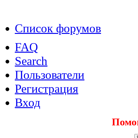
Список форумов
FAQ
Search
Пользователи
Регистрация
Вход
Помо