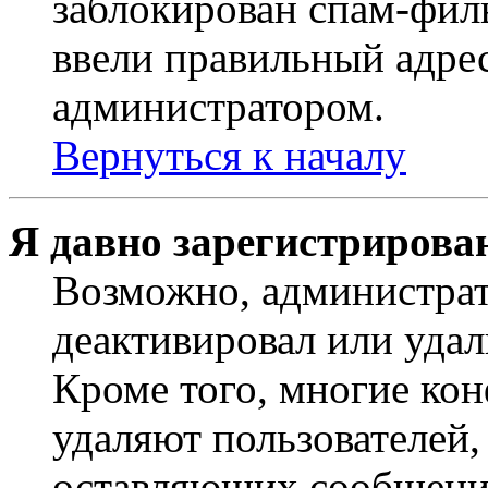
заблокирован спам-филь
ввели правильный адрес
администратором.
Вернуться к началу
Я давно зарегистрирован
Возможно, администрат
деактивировал или удал
Кроме того, многие ко
удаляют пользователей,
оставляющих сообщени