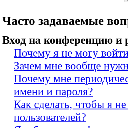
Часто задаваемые во
Вход на конференцию и 
Почему я не могу войт
Зачем мне вообще нужн
Почему мне периодичес
имени и пароля?
Как сделать, чтобы я не
пользователей?