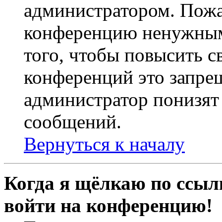
администратором. Пожа
конференцию ненужным
того, чтобы повысить с
конференций это запре
администратор понизят 
сообщений.
Вернуться к началу
Когда я щёлкаю по ссылк
войти на конференцию!