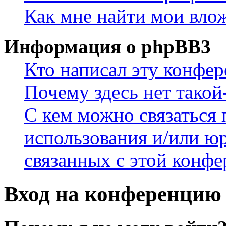
Как мне найти мои вло
Информация о phpBB3
Кто написал эту конфе
Почему здесь нет такой
С кем можно связаться 
использования и/или ю
связанных с этой конф
Вход на конференцию 