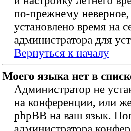
и настройку летнего вр
по-прежнему неверное, 
установлено время на с
администратора для ус
Вернуться к началу
Моего языка нет в списк
Администратор не уста
на конференции, или же
phpBB на ваш язык. По
администратора конфер