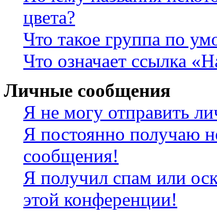
цвета?
Что такое группа по у
Что означает ссылка «
Личные сообщения
Я не могу отправить л
Я постоянно получаю н
сообщения!
Я получил спам или оск
этой конференции!