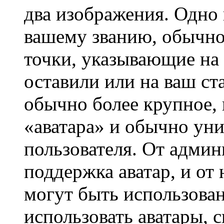
два изображения. Одно 
вашему званию, обычно 
точки, указывающие на 
оставили или на ваш ст
обычно более крупное, 
«аватара» и обычно ун
пользователя. От админ
поддержка аватар, и от 
могут быть использова
использовать аватары, 