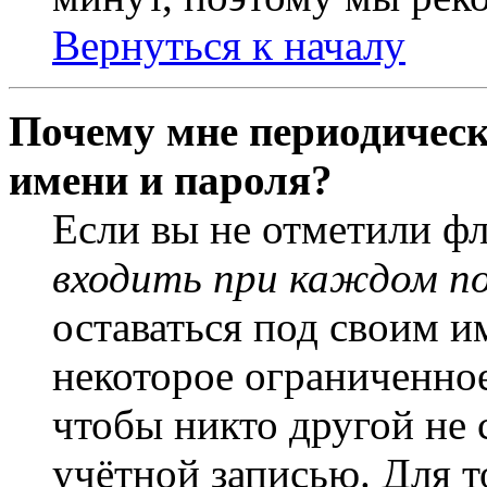
Вернуться к началу
Почему мне периодическ
имени и пароля?
Если вы не отметили ф
входить при каждом п
оставаться под своим и
некоторое ограниченное
чтобы никто другой не 
учётной записью. Для т