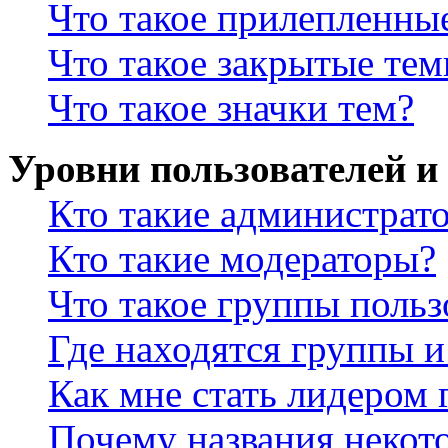
Что такое прилепленны
Что такое закрытые те
Что такое значки тем?
Уровни пользователей и
Кто такие администрат
Кто такие модераторы?
Что такое группы польз
Где находятся группы и
Как мне стать лидером
Почему названия некот