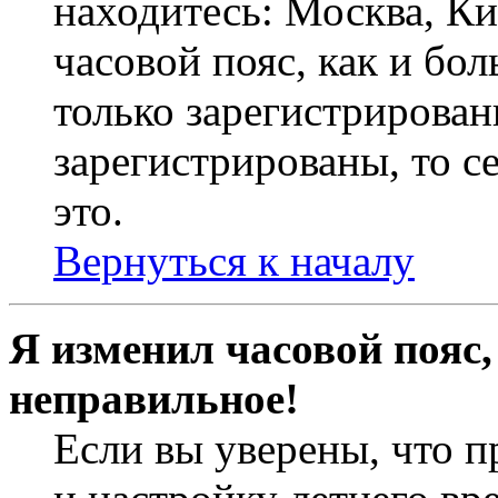
находитесь: Москва, Кие
часовой пояс, как и бо
только зарегистрирован
зарегистрированы, то с
это.
Вернуться к началу
Я изменил часовой пояс,
неправильное!
Если вы уверены, что п