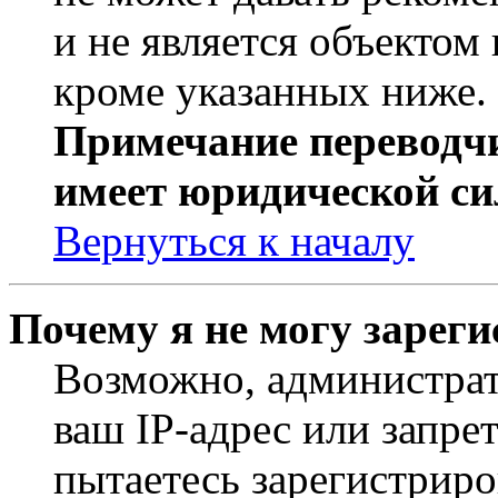
и не является объекто
кроме указанных ниже.
Примечание переводчи
имеет юридической си
Вернуться к началу
Почему я не могу зарег
Возможно, администрат
ваш IP-адрес или запре
пытаетесь зарегистриро