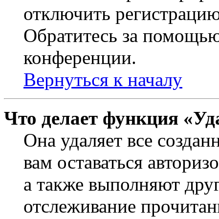
отключить регистрацию
Обратитесь за помощью
конференции.
Вернуться к началу
Что делает функция «Уд
Она удаляет все создан
вам оставаться авториз
а также выполняют друг
отслеживание прочитан