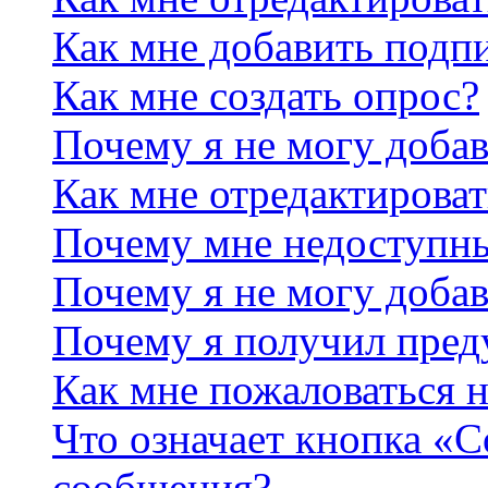
Как мне добавить подп
Как мне создать опрос?
Почему я не могу добав
Как мне отредактироват
Почему мне недоступн
Почему я не могу доба
Почему я получил пре
Как мне пожаловаться 
Что означает кнопка «
сообщения?