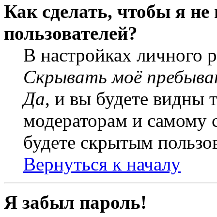
Как сделать, чтобы я не
пользователей?
В настройках личного 
Скрывать моё пребыва
Да
, и вы будете видны 
модераторам и самому с
будете скрытым пользо
Вернуться к началу
Я забыл пароль!