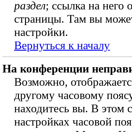
раздел
; ссылка на него
страницы. Там вы может
настройки.
Вернуться к началу
На конференции неправ
Возможно, отображаетс
другому часовому поясу,
находитесь вы. В этом 
настройках часовой пояс