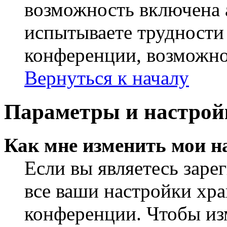
возможность включена 
испытываете трудности
конференции, возможно,
Вернуться к началу
Параметры и настрой
Как мне изменить мои н
Если вы являетесь заре
все ваши настройки хра
конференции. Чтобы из