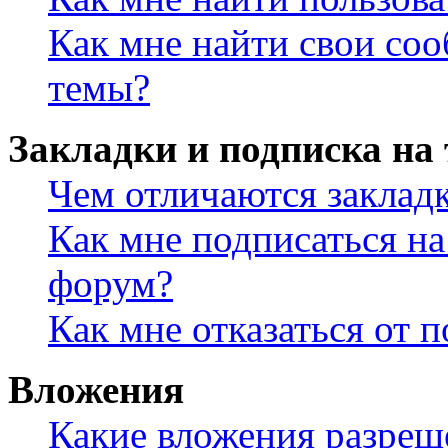
Как мне найти свои со
темы?
Закладки и подписка на
Чем отличаются заклад
Как мне подписаться н
форум?
Как мне отказаться от 
Вложения
Какие вложения разреш