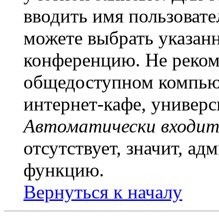
вводить имя пользовате
можете выбрать указан
конференцию. Не рекоме
общедоступном компьют
интернет-кафе, универси
Автоматически входит
отсутствует, значит, а
функцию.
Вернуться к началу