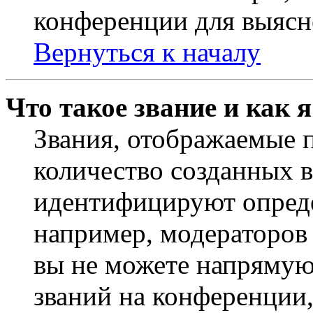
конференции для выясн
Вернуться к началу
Что такое звание и как 
Звания, отображаемые 
количество созданных 
идентифицируют опреде
например, модераторов
вы не можете напрямую
званий на конференции,