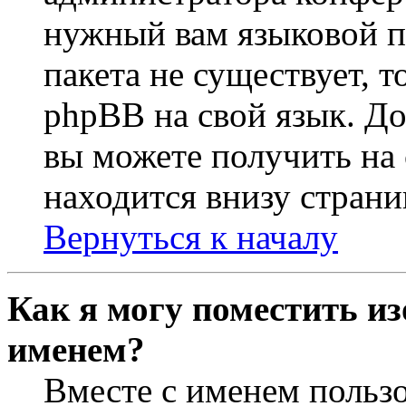
нужный вам языковой па
пакета не существует, 
phpBB на свой язык. 
вы можете получить на
находится внизу страни
Вернуться к началу
Как я могу поместить из
именем?
Вместе с именем пользо