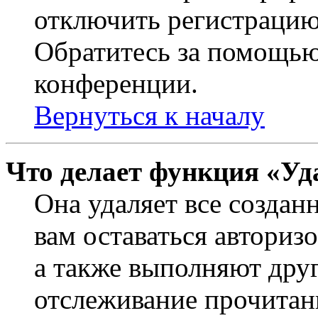
отключить регистрацию
Обратитесь за помощью
конференции.
Вернуться к началу
Что делает функция «Уд
Она удаляет все создан
вам оставаться авториз
а также выполняют друг
отслеживание прочитан