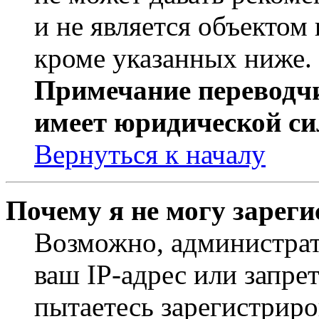
и не является объекто
кроме указанных ниже.
Примечание переводчи
имеет юридической си
Вернуться к началу
Почему я не могу зарег
Возможно, администрат
ваш IP-адрес или запре
пытаетесь зарегистриро