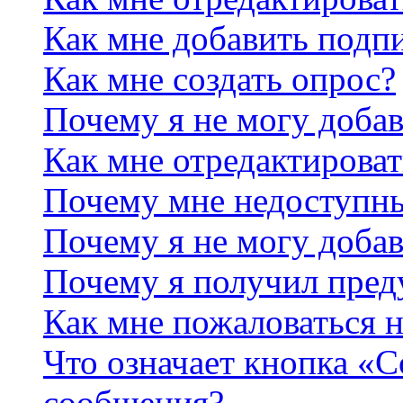
Как мне добавить подп
Как мне создать опрос?
Почему я не могу добав
Как мне отредактироват
Почему мне недоступн
Почему я не могу доба
Почему я получил пре
Как мне пожаловаться 
Что означает кнопка «
сообщения?