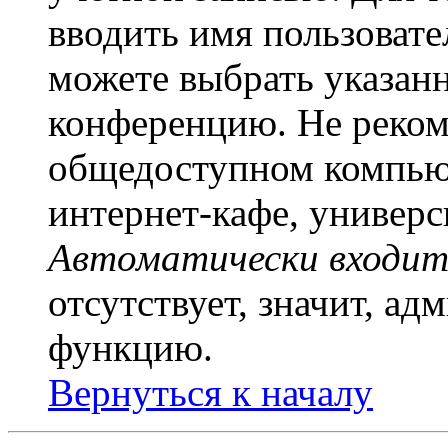
вводить имя пользовате
можете выбрать указан
конференцию. Не рекоме
общедоступном компьют
интернет-кафе, универси
Автоматически входит
отсутствует, значит, а
функцию.
Вернуться к началу