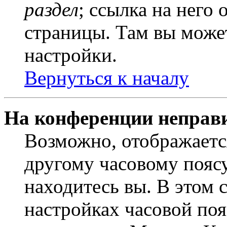
раздел
; ссылка на него
страницы. Там вы может
настройки.
Вернуться к началу
На конференции неправ
Возможно, отображаетс
другому часовому поясу,
находитесь вы. В этом 
настройках часовой пояс