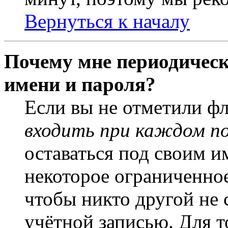
Вернуться к началу
Почему мне периодическ
имени и пароля?
Если вы не отметили ф
входить при каждом п
оставаться под своим и
некоторое ограниченное
чтобы никто другой не 
учётной записью. Для т