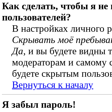
Как сделать, чтобы я не
пользователей?
В настройках личного 
Скрывать моё пребыва
Да
, и вы будете видны 
модераторам и самому с
будете скрытым пользо
Вернуться к началу
Я забыл пароль!