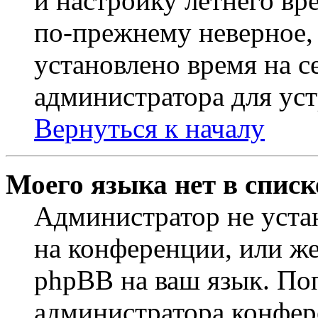
и настройку летнего вр
по-прежнему неверное, 
установлено время на с
администратора для ус
Вернуться к началу
Моего языка нет в списк
Администратор не уста
на конференции, или же
phpBB на ваш язык. По
администратора конфер