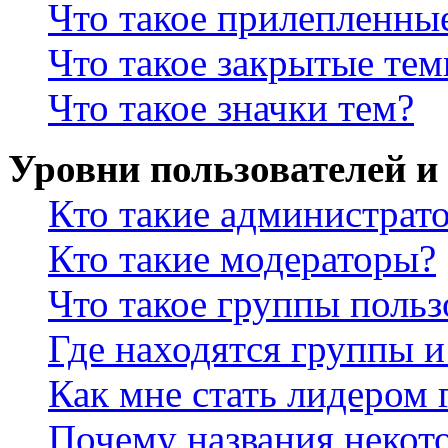
Что такое прилепленны
Что такое закрытые те
Что такое значки тем?
Уровни пользователей и
Кто такие администрат
Кто такие модераторы?
Что такое группы польз
Где находятся группы и
Как мне стать лидером
Почему названия некот