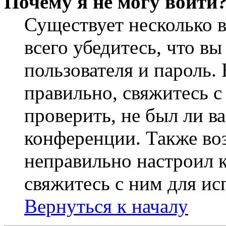
Почему я не могу войти
Существует несколько 
всего убедитесь, что в
пользователя и пароль.
правильно, свяжитесь 
проверить, не был ли в
конференции. Также во
неправильно настроил 
свяжитесь с ним для ис
Вернуться к началу