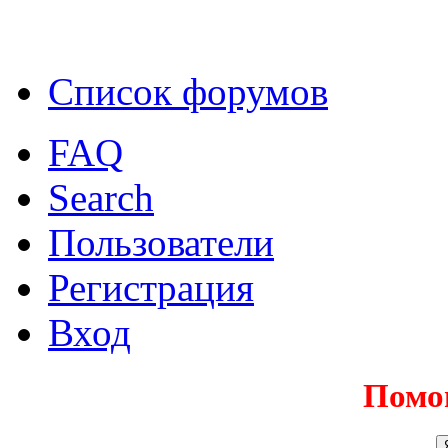
Список форумов
FAQ
Search
Пользователи
Регистрация
Вход
Помо