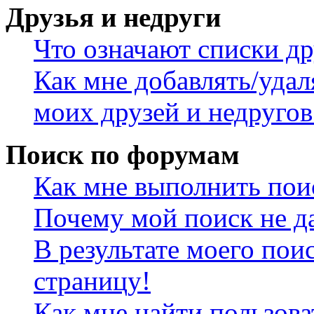
Друзья и недруги
Что означают списки др
Как мне добавлять/удал
моих друзей и недругов
Поиск по форумам
Как мне выполнить пои
Почему мой поиск не да
В результате моего пои
страницу!
Как мне найти пользов