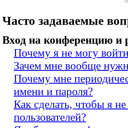
Часто задаваемые во
Вход на конференцию и 
Почему я не могу войт
Зачем мне вообще нужн
Почему мне периодичес
имени и пароля?
Как сделать, чтобы я не
пользователей?