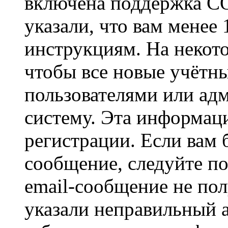
включена поддержка CO
указали, что вам менее
инструкциям. На некот
чтобы все новые учётн
пользователями или ад
систему. Эта информаци
регистрации. Если вам 
сообщение, следуйте п
email-сообщение не пол
указали неправильный а