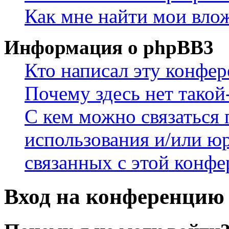
Как мне найти мои вло
Информация о phpBB3
Кто написал эту конфе
Почему здесь нет такой
С кем можно связаться 
использования и/или ю
связанных с этой конф
Вход на конференцию 