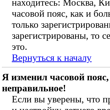
находитесь: Москва, Кие
часовой пояс, как и бо
только зарегистрирован
зарегистрированы, то с
это.
Вернуться к началу
Я изменил часовой пояс,
неправильное!
Если вы уверены, что п