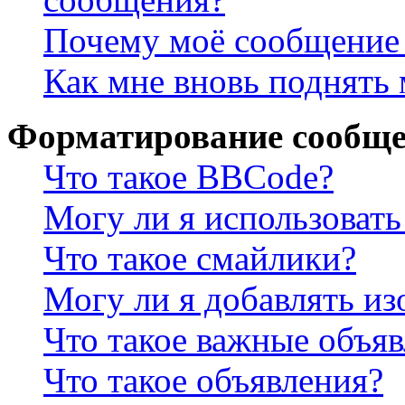
Почему моё сообщение 
Как мне вновь поднять
Форматирование сообще
Что такое BBCode?
Могу ли я использова
Что такое смайлики?
Могу ли я добавлять и
Что такое важные объя
Что такое объявления?