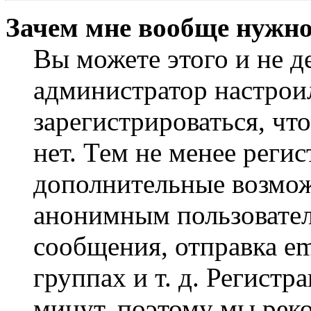
Зачем мне вообще нужно
Вы можете этого и не де
администратор настрои
зарегистрироваться, чт
нет. Тем не менее регис
дополнительные возмож
анонимным пользовател
сообщения, отправка em
группах и т. д. Регистр
минут, поэтому мы реко