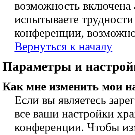
возможность включена 
испытываете трудности
конференции, возможно,
Вернуться к началу
Параметры и настрой
Как мне изменить мои н
Если вы являетесь заре
все ваши настройки хра
конференции. Чтобы из