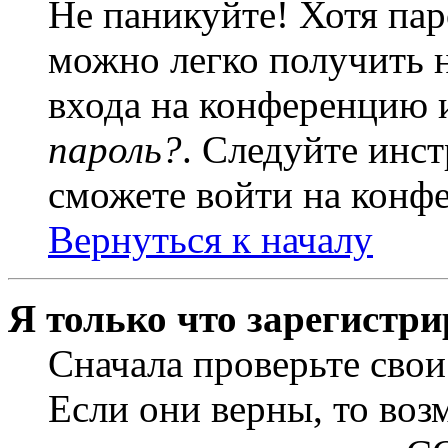
Не паникуйте! Хотя пар
можно легко получить 
входа на конференцию 
пароль?
. Следуйте инст
сможете войти на конф
Вернуться к началу
Я только что зарегистри
Сначала проверьте свои
Если они верны, то воз