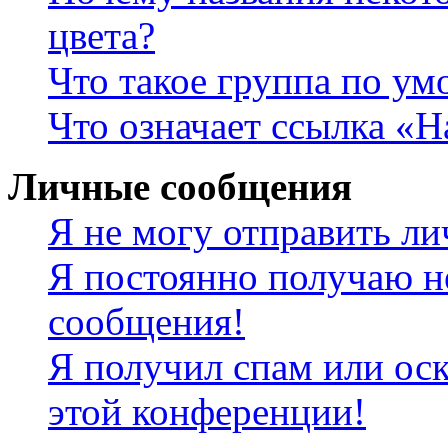
цвета?
Что такое группа по у
Что означает ссылка «
Личные сообщения
Я не могу отправить л
Я постоянно получаю н
сообщения!
Я получил спам или оск
этой конференции!