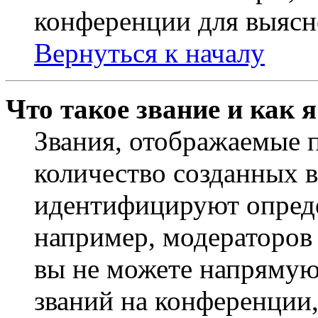
конференции для выясн
Вернуться к началу
Что такое звание и как 
Звания, отображаемые 
количество созданных 
идентифицируют опреде
например, модераторов
вы не можете напрямую
званий на конференции,