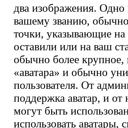
два изображения. Одно 
вашему званию, обычно 
точки, указывающие на 
оставили или на ваш ст
обычно более крупное, 
«аватара» и обычно ун
пользователя. От админ
поддержка аватар, и от 
могут быть использова
использовать аватары, 