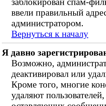
заблокирован спам-филь
ввели правильный адрес
администратором.
Вернуться к началу
Я давно зарегистрирован
Возможно, администрат
деактивировал или удал
Кроме того, многие ко
удаляют пользователей,
оставляющих сообщени