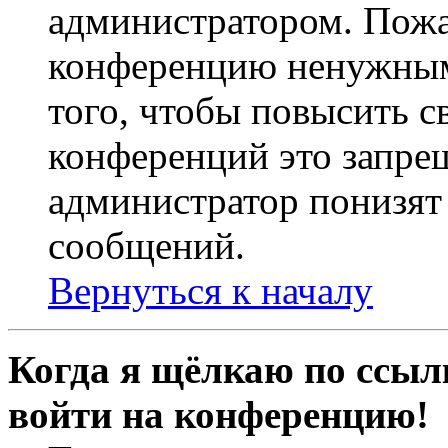
администратором. Пожа
конференцию ненужным
того, чтобы повысить с
конференций это запре
администратор понизят 
сообщений.
Вернуться к началу
Когда я щёлкаю по ссылк
войти на конференцию!