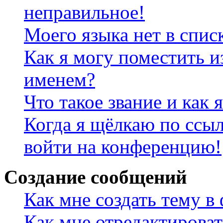
неправильное!
Моего языка нет в спис
Как я могу поместить и
именем?
Что такое звание и как 
Когда я щёлкаю по ссыл
войти на конференцию!
Создание сообщений
Как мне создать тему в
Как мне отредактирова