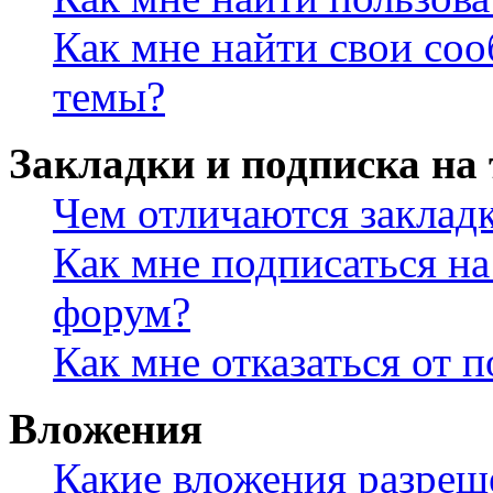
Как мне найти свои со
темы?
Закладки и подписка на
Чем отличаются заклад
Как мне подписаться н
форум?
Как мне отказаться от 
Вложения
Какие вложения разреш