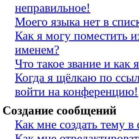
неправильное!
Моего языка нет в спис
Как я могу поместить и
именем?
Что такое звание и как 
Когда я щёлкаю по ссыл
войти на конференцию!
Создание сообщений
Как мне создать тему в
Как мне отредактирова