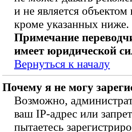
и не является объекто
кроме указанных ниже.
Примечание переводчи
имеет юридической си
Вернуться к началу
Почему я не могу зарег
Возможно, администрат
ваш IP-адрес или запре
пытаетесь зарегистриро