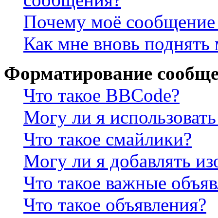
Почему моё сообщение 
Как мне вновь поднять
Форматирование сообще
Что такое BBCode?
Могу ли я использова
Что такое смайлики?
Могу ли я добавлять и
Что такое важные объя
Что такое объявления?