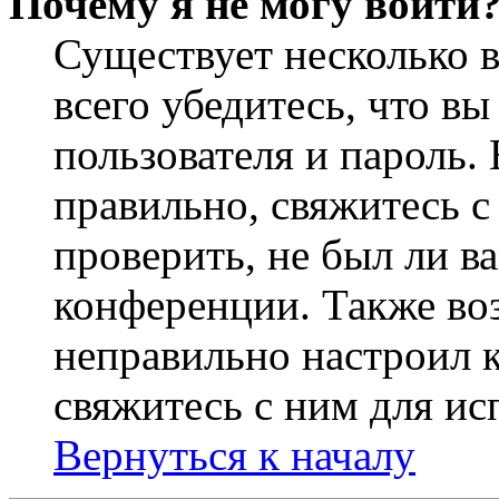
Почему я не могу войти
Существует несколько 
всего убедитесь, что в
пользователя и пароль.
правильно, свяжитесь 
проверить, не был ли в
конференции. Также во
неправильно настроил 
свяжитесь с ним для ис
Вернуться к началу