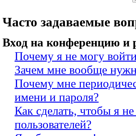
Часто задаваемые во
Вход на конференцию и 
Почему я не могу войт
Зачем мне вообще нужн
Почему мне периодичес
имени и пароля?
Как сделать, чтобы я не
пользователей?