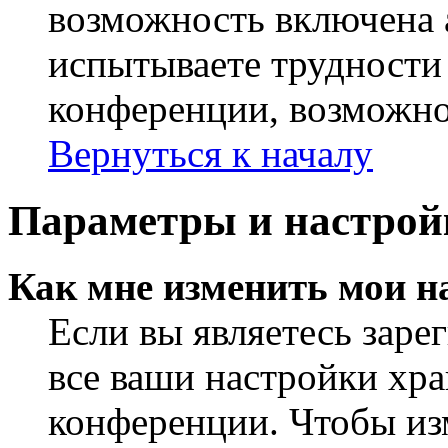
возможность включена 
испытываете трудности
конференции, возможно,
Вернуться к началу
Параметры и настрой
Как мне изменить мои н
Если вы являетесь заре
все ваши настройки хра
конференции. Чтобы из