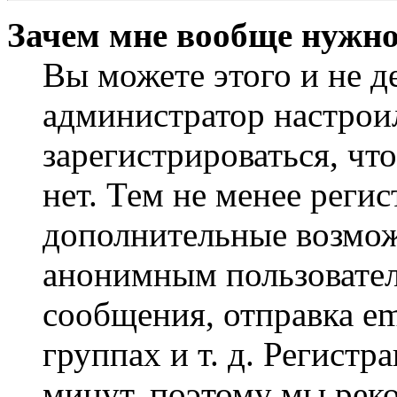
Зачем мне вообще нужно
Вы можете этого и не де
администратор настрои
зарегистрироваться, чт
нет. Тем не менее регис
дополнительные возмож
анонимным пользовател
сообщения, отправка em
группах и т. д. Регистр
минут, поэтому мы реко