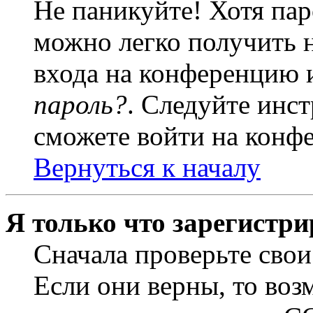
Не паникуйте! Хотя пар
можно легко получить 
входа на конференцию 
пароль?
. Следуйте инст
сможете войти на конф
Вернуться к началу
Я только что зарегистри
Сначала проверьте свои
Если они верны, то воз