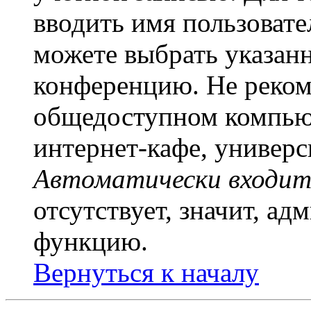
вводить имя пользовате
можете выбрать указан
конференцию. Не рекоме
общедоступном компьют
интернет-кафе, универси
Автоматически входит
отсутствует, значит, а
функцию.
Вернуться к началу