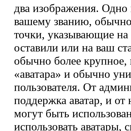
два изображения. Одно 
вашему званию, обычно 
точки, указывающие на 
оставили или на ваш ст
обычно более крупное, 
«аватара» и обычно ун
пользователя. От админ
поддержка аватар, и от 
могут быть использова
использовать аватары, 