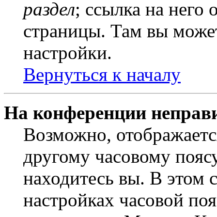
раздел
; ссылка на него
страницы. Там вы может
настройки.
Вернуться к началу
На конференции неправ
Возможно, отображаетс
другому часовому поясу,
находитесь вы. В этом 
настройках часовой пояс