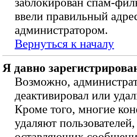
заблокирован спам-филь
ввели правильный адрес
администратором.
Вернуться к началу
Я давно зарегистрирован
Возможно, администрат
деактивировал или удал
Кроме того, многие ко
удаляют пользователей,
оставляющих сообщени