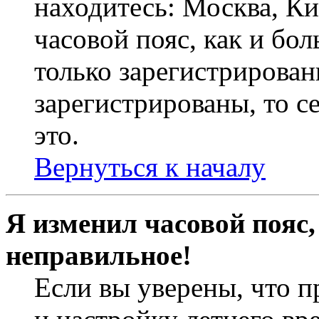
находитесь: Москва, Кие
часовой пояс, как и бо
только зарегистрирован
зарегистрированы, то с
это.
Вернуться к началу
Я изменил часовой пояс,
неправильное!
Если вы уверены, что п