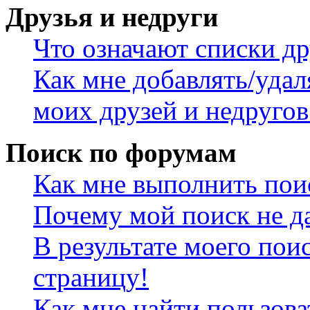
Друзья и недруги
Что означают списки др
Как мне добавлять/удал
моих друзей и недругов
Поиск по форумам
Как мне выполнить пои
Почему мой поиск не да
В результате моего пои
страницу!
Как мне найти пользов