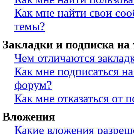
Как мне найти свои со
темы?
Закладки и подписка на
Чем отличаются заклад
Как мне подписаться н
форум?
Как мне отказаться от 
Вложения
Какие вложения разреш