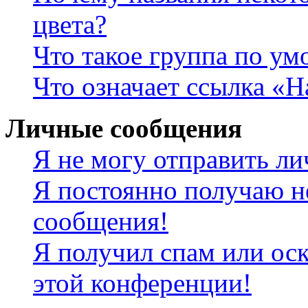
цвета?
Что такое группа по у
Что означает ссылка «
Личные сообщения
Я не могу отправить л
Я постоянно получаю н
сообщения!
Я получил спам или оск
этой конференции!