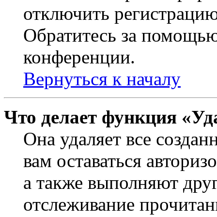
отключить регистрацию
Обратитесь за помощью
конференции.
Вернуться к началу
Что делает функция «Уд
Она удаляет все создан
вам оставаться авториз
а также выполняют друг
отслеживание прочитан