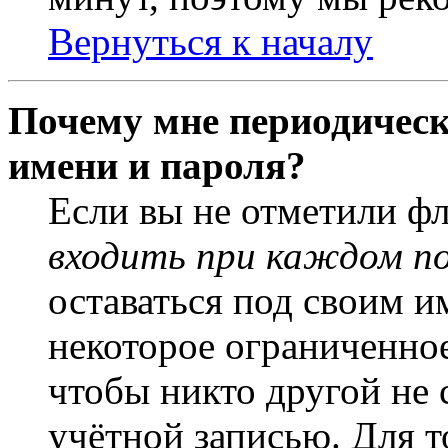
Вернуться к началу
Почему мне периодическ
имени и пароля?
Если вы не отметили ф
входить при каждом п
оставаться под своим и
некоторое ограниченное
чтобы никто другой не 
учётной записью. Для т