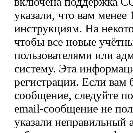
включена поддержка CO
указали, что вам менее
инструкциям. На некот
чтобы все новые учётн
пользователями или ад
систему. Эта информаци
регистрации. Если вам 
сообщение, следуйте п
email-сообщение не пол
указали неправильный а