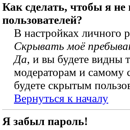
Как сделать, чтобы я не
пользователей?
В настройках личного 
Скрывать моё пребыва
Да
, и вы будете видны 
модераторам и самому с
будете скрытым пользо
Вернуться к началу
Я забыл пароль!