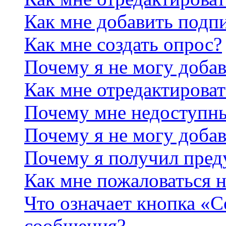
Как мне добавить подп
Как мне создать опрос?
Почему я не могу добав
Как мне отредактироват
Почему мне недоступн
Почему я не могу доба
Почему я получил пре
Как мне пожаловаться 
Что означает кнопка «
сообщения?