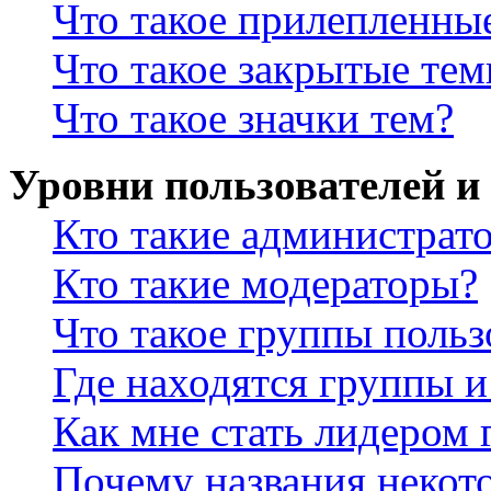
Что такое прилепленны
Что такое закрытые те
Что такое значки тем?
Уровни пользователей и
Кто такие администрат
Кто такие модераторы?
Что такое группы польз
Где находятся группы и
Как мне стать лидером
Почему названия некот