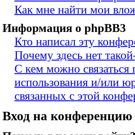
Как мне найти мои вло
Информация о phpBB3
Кто написал эту конфе
Почему здесь нет такой
С кем можно связаться 
использования и/или ю
связанных с этой конф
Вход на конференцию 