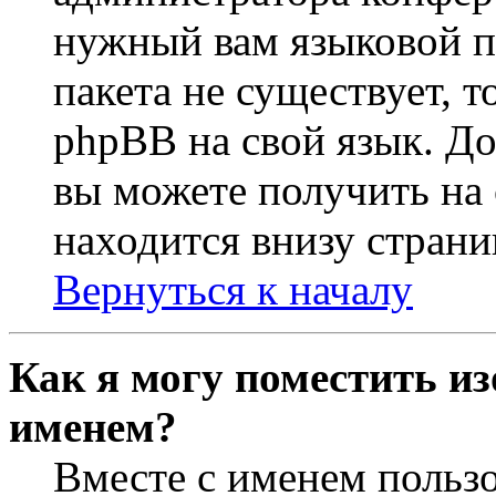
нужный вам языковой па
пакета не существует, 
phpBB на свой язык. 
вы можете получить на
находится внизу страни
Вернуться к началу
Как я могу поместить из
именем?
Вместе с именем пользо