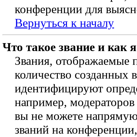
конференции для выясн
Вернуться к началу
Что такое звание и как 
Звания, отображаемые 
количество созданных 
идентифицируют опреде
например, модераторов
вы не можете напрямую
званий на конференции,