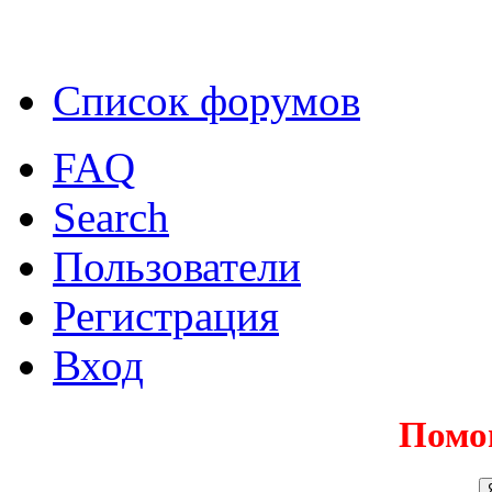
Список форумов
FAQ
Search
Пользователи
Регистрация
Вход
Помо