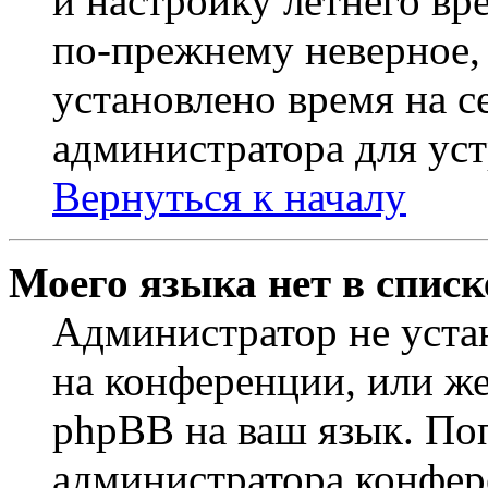
и настройку летнего вр
по-прежнему неверное, 
установлено время на с
администратора для ус
Вернуться к началу
Моего языка нет в списк
Администратор не уста
на конференции, или же
phpBB на ваш язык. По
администратора конфер