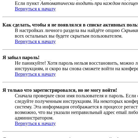
Если пункт
Автоматически входить при каждом посеще
Вернуться к началу
Как сделать, чтобы я не появлялся в списке активных поль
В настройках личного раздела вы найдёте опцию
Скрыват
всех остальных вы будете скрытым пользователем.
Вернуться к началу
Я забыл пароль!
Не паникуйте! Хотя пароль нельзя восстановить, можно 
инструкциям, и скоро вы снова сможете войти на конфер
Вернуться к началу
Я только что зарегистрировался, но не могу войти!
Сначала проверьте свои имя пользователя и пароль. Если
следуйте полученным инструкциям. На некоторых конфер
систему. Эта информация отображается в процессе регис
возможно, что вы указали неправильный адрес email либо
администратором.
Вернуться к началу