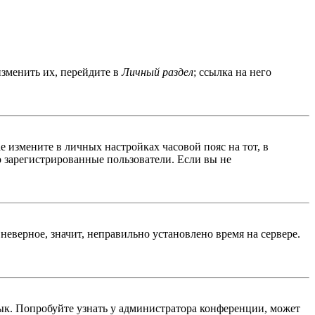
изменить их, перейдите в
Личный раздел
; ссылка на него
ае измените в личных настройках часовой пояс на тот, в
ко зарегистрированные пользователи. Если вы не
неверное, значит, неправильно установлено время на сервере.
ык. Попробуйте узнать у администратора конференции, может