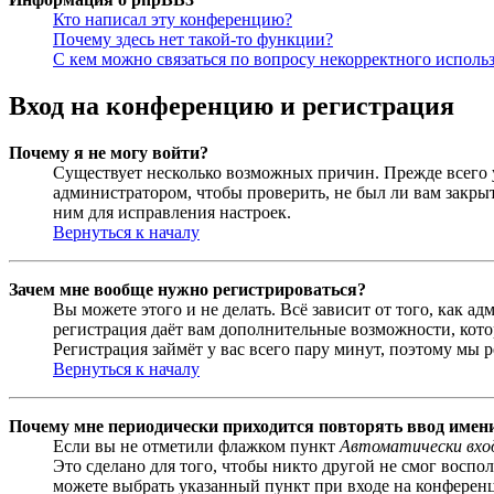
Кто написал эту конференцию?
Почему здесь нет такой-то функции?
С кем можно связаться по вопросу некорректного исполь
Вход на конференцию и регистрация
Почему я не могу войти?
Существует несколько возможных причин. Прежде всего у
администратором, чтобы проверить, не был ли вам закр
ним для исправления настроек.
Вернуться к началу
Зачем мне вообще нужно регистрироваться?
Вы можете этого и не делать. Всё зависит от того, как 
регистрация даёт вам дополнительные возможности, кото
Регистрация займёт у вас всего пару минут, поэтому мы р
Вернуться к началу
Почему мне периодически приходится повторять ввод имен
Если вы не отметили флажком пункт
Автоматически вхо
Это сделано для того, чтобы никто другой не смог воспо
можете выбрать указанный пункт при входе на конференци