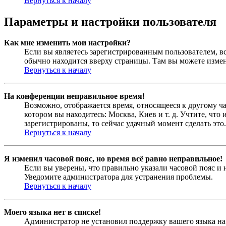
Вернуться к началу
Параметры и настройки пользователя
Как мне изменить мои настройки?
Если вы являетесь зарегистрированным пользователем, в
обычно находится вверху страницы. Там вы можете измен
Вернуться к началу
На конференции неправильное время!
Возможно, отображается время, относящееся к другому час
котором вы находитесь: Москва, Киев и т. д. Учтите, что
зарегистрированы, то сейчас удачный момент сделать это.
Вернуться к началу
Я изменил часовой пояс, но время всё равно неправильное!
Если вы уверены, что правильно указали часовой пояс и 
Уведомите администратора для устранения проблемы.
Вернуться к началу
Моего языка нет в списке!
Администратор не установил поддержку вашего языка на 