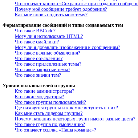
Что означает кнопка «Сохранить» при создании сообщен
Почему моё сообщение требует одобрения?
Как мне вновь поднять мою тему?
Форматирование сообщений и типы создаваемых тем
Что такое BBCode?
Могу ли я использовать HTML?
Что такое смайлики?
Могу ли я добавлять изображения к сообщениям?
Что такое важные объявления?
Что такое объявления?
Что такое прилепленные темы?
Что такое закрытые темы?
Что такое значки тем?
Уровни пользователей и группы
Кто такие администраторы?
Кто такие модераторы?
Что такое группы пользователей?
Где находятся группы и как мне вступить в них?
Как мне стать лидером группы?
Почему названия некоторых групп имеют разные цвета?
Что такое группа по умолчанию?
Что означает ссылка «Наша команда»?