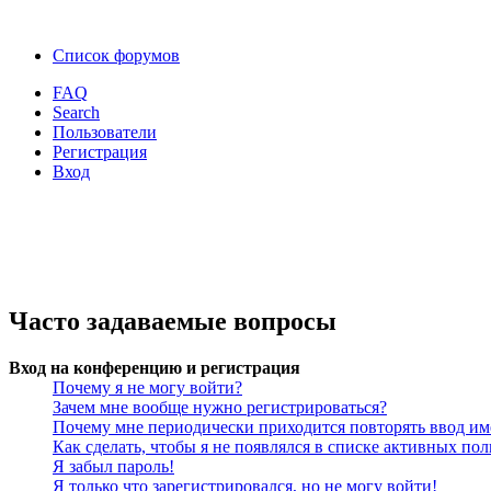
Список форумов
FAQ
Search
Пользователи
Регистрация
Вход
Часто задаваемые вопросы
Вход на конференцию и регистрация
Почему я не могу войти?
Зачем мне вообще нужно регистрироваться?
Почему мне периодически приходится повторять ввод им
Как сделать, чтобы я не появлялся в списке активных пол
Я забыл пароль!
Я только что зарегистрировался, но не могу войти!