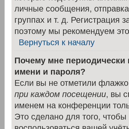
личные сообщения, отправка 
группах и т. д. Регистрация з
поэтому мы рекомендуем это
Вернуться к началу
Почему мне периодически 
имени и пароля?
Если вы не отметили флажко
при каждом посещении
, вы 
именем на конференции толь
Это сделано для того, чтобы 
воспользоваться вашей учётн