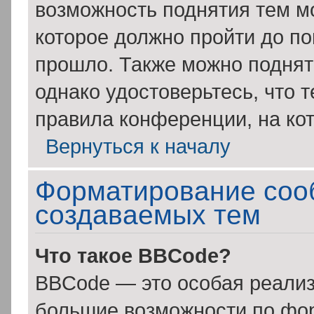
возможность поднятия тем мо
которое должно пройти до по
прошло. Также можно поднять
однако удостоверьтесь, что 
правила конференции, на кот
Вернуться к началу
Форматирование соо
создаваемых тем
Что такое BBCode?
BBCode — это особая реали
большие возможности по фо