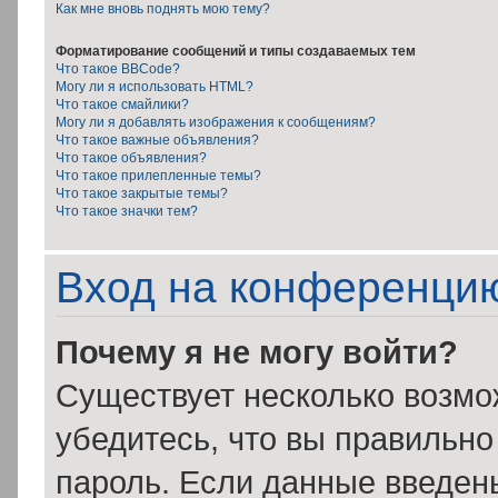
Как мне вновь поднять мою тему?
Форматирование сообщений и типы создаваемых тем
Что такое BBCode?
Могу ли я использовать HTML?
Что такое смайлики?
Могу ли я добавлять изображения к сообщениям?
Что такое важные объявления?
Что такое объявления?
Что такое прилепленные темы?
Что такое закрытые темы?
Что такое значки тем?
Вход на конференцию
Почему я не могу войти?
Существует несколько возмо
убедитесь, что вы правильно
пароль. Если данные введен