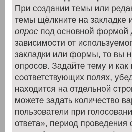
При создании темы или реда
темы щёлкните на закладке 
опрос
под основной формой 
зависимости от используемог
закладки или формы, то вы н
опросов. Задайте тему и как
соответствующих полях, убе
находится на отдельной стро
можете задать количество ва
пользователи при голосован
ответа», период проведения о