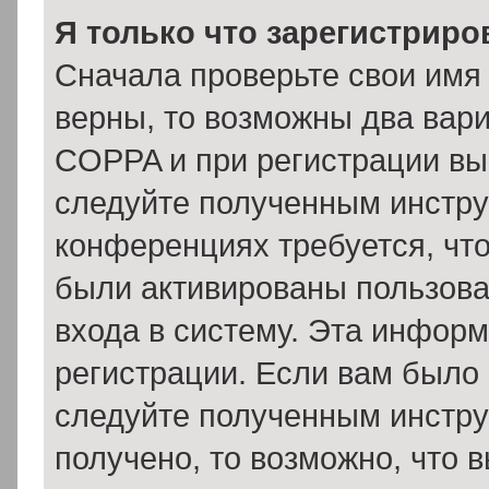
Я только что зарегистриров
Сначала проверьте свои имя 
верны, то возможны два вар
COPPA и при регистрации вы 
следуйте полученным инстру
конференциях требуется, чт
были активированы пользов
входа в систему. Эта инфор
регистрации. Если вам было
следуйте полученным инстру
получено, то возможно, что 