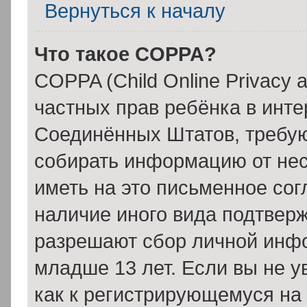
Вернуться к началу
Что такое COPPA?
COPPA (Child Online Privacy a
частных прав ребёнка в интер
Соединённых Штатов, требую
собирать информацию от нес
иметь на это письменное сог
наличие иного вида подтверж
разрешают сбор личной инф
младше 13 лет. Если вы не у
как к регистрирующемуся на