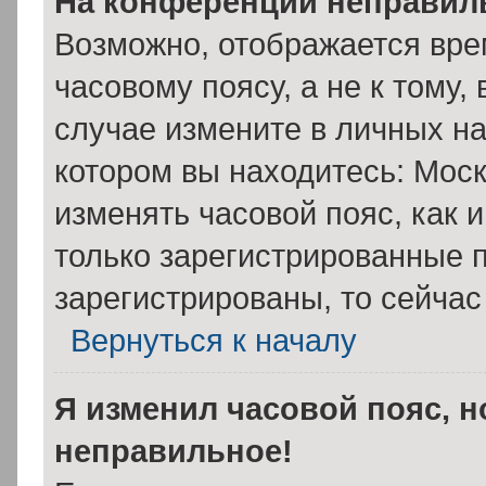
На конференции неправил
Возможно, отображается вре
часовому поясу, а не к тому,
случае измените в личных на
котором вы находитесь: Москва
изменять часовой пояс, как 
только зарегистрированные п
зарегистрированы, то сейчас
Вернуться к началу
Я изменил часовой пояс, н
неправильное!