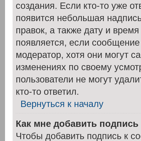
создания. Если кто-то уже о
появится небольшая надпись
правок, а также дату и время
появляется, если сообщение
модератор, хотя они могут с
изменениях по своему усмот
пользователи не могут удали
кто-то ответил.
Вернуться к началу
Как мне добавить подпись
Чтобы добавить подпись к с