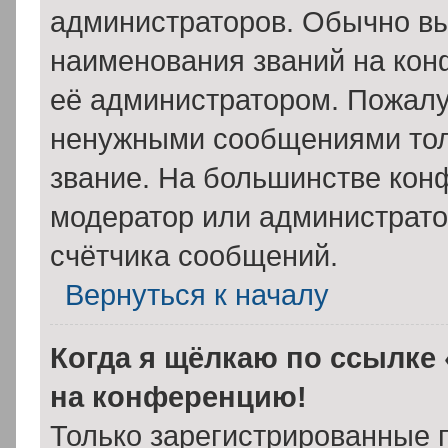
администраторов. Обычно в
наименования званий на кон
её администратором. Пожалу
ненужными сообщениями толь
звание. На большинстве кон
модератор или администрато
счётчика сообщений.
Вернуться к началу
Когда я щёлкаю по ссылке 
на конференцию!
Только зарегистрированные 