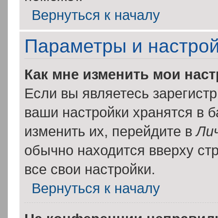
Вернуться к началу
Параметры и настрой
Как мне изменить мои нас
Если вы являетесь зарегист
ваши настройки хранятся в 
изменить их, перейдите в
Ли
обычно находится вверху ст
все свои настройки.
Вернуться к началу