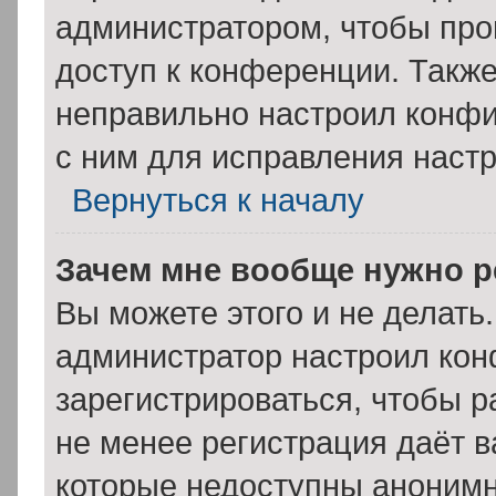
администратором, чтобы про
доступ к конференции. Такж
неправильно настроил конф
с ним для исправления настр
Вернуться к началу
Зачем мне вообще нужно р
Вы можете этого и не делать. 
администратор настроил ко
зарегистрироваться, чтобы р
не менее регистрация даёт 
которые недоступны анонимн