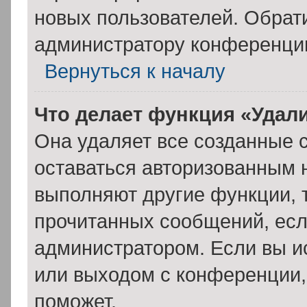
новых пользователей. Обрат
администратору конференци
Вернуться к началу
Что делает функция «Удал
Она удаляет все созданные c
оставаться авторизованным н
выполняют другие функции, 
прочитанных сообщений, есл
администратором. Если вы и
или выходом с конференции,
поможет.