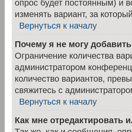
опрос будет постоянным) и 
изменять вариант, за которы
Вернуться к началу
Почему я не могу добавит
Ограничение количества вар
администратором конференци
количество вариантов, прев
свяжитесь с администраторо
Вернуться к началу
Как мне отредактировать 
Так же, как и сообщения, оп