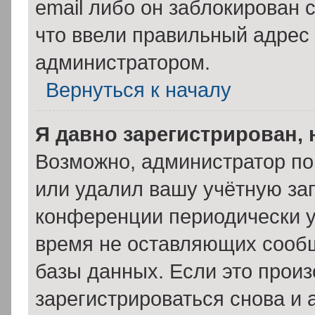
email либо он заблокирован 
что ввели правильный адрес 
администратором.
Вернуться к началу
Я давно зарегистрирован, 
Возможно, администратор по
или удалил вашу учётную зап
конференции периодически у
время не оставляющих сооб
базы данных. Если это прои
зарегистрироваться снова и 