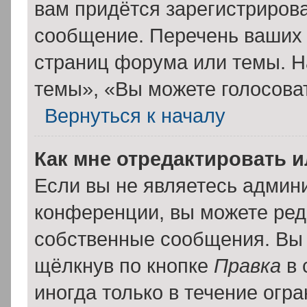
вам придётся зарегистрирова
сообщение. Перечень ваших 
страниц форума или темы. Н
темы», «Вы можете голосовать
Вернуться к началу
Как мне отредактировать 
Если вы не являетесь админ
конференции, вы можете реда
собственные сообщения. Вы 
щёлкнув по кнопке
Правка
в 
иногда только в течение огр