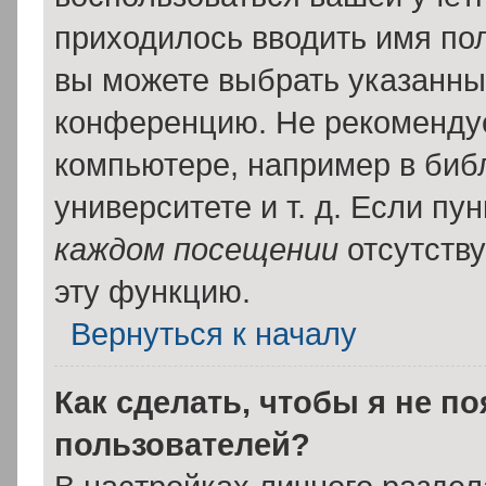
приходилось вводить имя пол
вы можете выбрать указанный
конференцию. Не рекомендуе
компьютере, например в библ
университете и т. д. Если пу
каждом посещении
отсутству
эту функцию.
Вернуться к началу
Как сделать, чтобы я не п
пользователей?