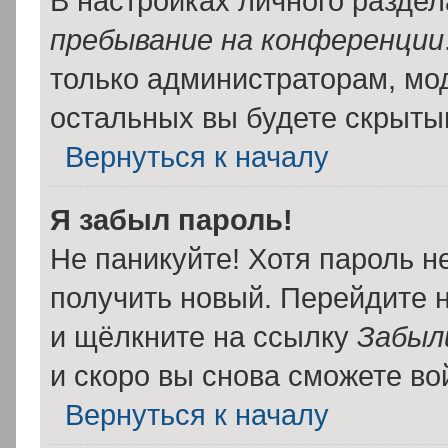
В настройках личного разде
пребывание на конференции
только администраторам, мо
остальных вы будете скрыты
Вернуться к началу
Я забыл пароль!
Не паникуйте! Хотя пароль н
получить новый. Перейдите 
и щёлкните на ссылку
Забыл
и скоро вы снова сможете в
Вернуться к началу