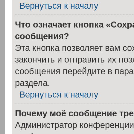
Вернуться к началу
Что означает кнопка «Сохр
сообщения?
Эта кнопка позволяет вам со
закончить и отправить их поз
сообщения перейдите в пара
раздела.
Вернуться к началу
Почему моё сообщение тре
Администратор конференции