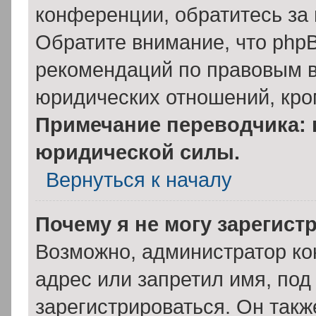
конференции, обратитесь за
Обратите внимание, что php
рекомендаций по правовым в
юридических отношений, кро
Примечание переводчика: 
юридической силы.
Вернуться к началу
Почему я не могу зарегист
Возможно, администратор ко
адрес или запретил имя, под
зарегистрироваться. Он такж