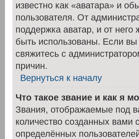
известно как «аватара» и об
пользователя. От администра
поддержка аватар, и от него 
быть использованы. Если вы
свяжитесь с администратор
причин.
Вернуться к началу
Что такое звание и как я м
Звания, отображаемые под 
количество созданных вами
определённых пользователей