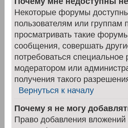
Почему мне недоступны н
Некоторые форумы доступны
пользователям или группам 
просматривать такие форумы,
сообщения, совершать други
потребоваться специальное 
модератором или администр
получения такого разрешени
Вернуться к началу
Почему я не могу добавля
Право добавления вложений 