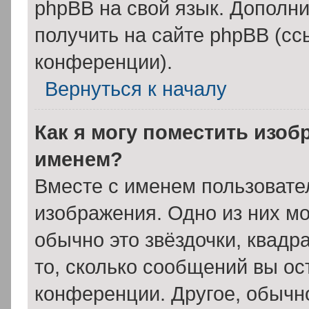
phpBB на свой язык. Допол
получить на сайте phpBB (сс
конференции).
Вернуться к началу
Как я могу поместить изоб
именем?
Вместе с именем пользовател
изображения. Одно из них мо
обычно это звёздочки, квадр
то, сколько сообщений вы ос
конференции. Другое, обычн