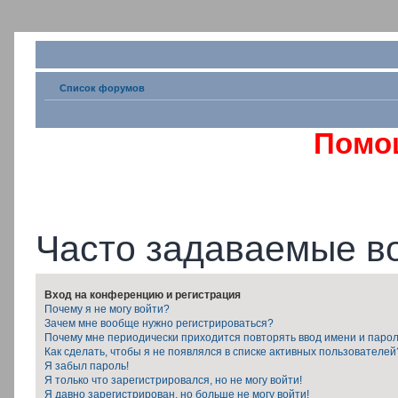
Список форумов
Помо
Часто задаваемые в
Вход на конференцию и регистрация
Почему я не могу войти?
Зачем мне вообще нужно регистрироваться?
Почему мне периодически приходится повторять ввод имени и паро
Как сделать, чтобы я не появлялся в списке активных пользователей
Я забыл пароль!
Я только что зарегистрировался, но не могу войти!
Я давно зарегистрирован, но больше не могу войти!