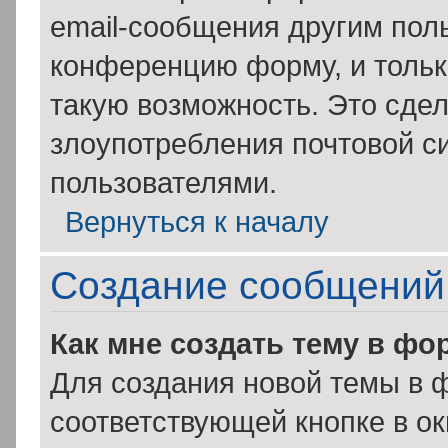
email-сообщения другим пол
конференцию форму, и тольк
такую возможность. Это сдел
злоупотребления почтовой 
пользователями.
Вернуться к началу
Создание сообщений
Как мне создать тему в фо
Для создания новой темы в 
соответствующей кнопке в о