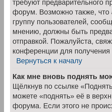
требуют предварительного п
форум. Возможно также, что
группу пользователей, сообщ
мнению, должны быть предв
отправкой. Пожалуйста, свя
конференции для получения
Вернуться к началу
Как мне вновь поднять мо
Щёлкнув по ссылке «Поднять
можете «поднять» её в верх
форума. Если этого не происх