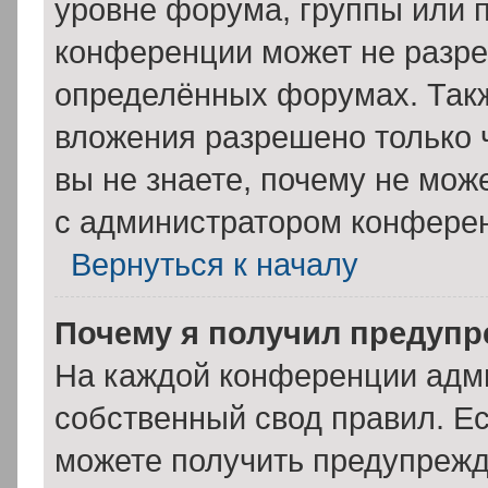
уровне форума, группы или 
конференции может не разре
определённых форумах. Такж
вложения разрешено только 
вы не знаете, почему не мож
с администратором конфере
Вернуться к началу
Почему я получил предуп
На каждой конференции адм
собственный свод правил. Е
можете получить предупрежде