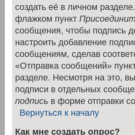
создать её в личном разделе
флажком пункт
Присоединит
сообщения, чтобы подпись д
настроить добавление подпи
сообщениям, сделав соотве
«Отправка сообщений» пункт
разделе. Несмотря на это, в
подписи в отдельных сообщ
подпись
в форме отправки с
Вернуться к началу
Как мне создать опрос?