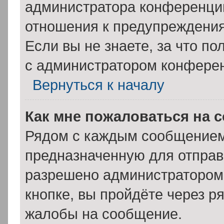
администратора конференции
отношения к предупреждения
Если вы не знаете, за что п
с администратором конфере
Вернуться к началу
Как мне пожаловаться на 
Рядом с каждым сообщением 
предназначенную для отправк
разрешено администратором
кнопке, вы пройдёте через р
жалобы на сообщение.