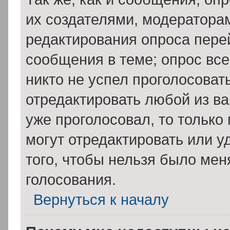
их создателями, модератора
редактирования опроса пере
сообщения в теме; опрос все
никто не успел проголосоват
отредактировать любой из ва
уже проголосовал, то тольк
могут отредактировать или у
того, чтобы нельзя было мен
голосования.
Вернуться к началу