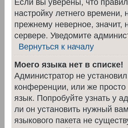
Если вы уверены, что правил
настройку летнего времени, 
прежнему неверное, значит,
сервере. Уведомите админис
Вернуться к началу
Моего языка нет в списке!
Администратор не установил
конференции, или же просто
язык. Попробуйте узнать у 
ли он установить нужный вам
языкового пакета не существ