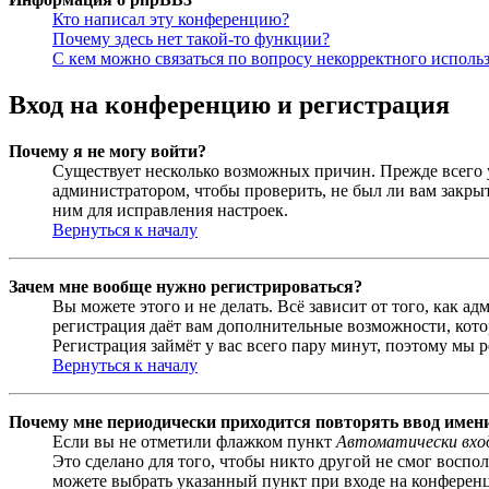
Кто написал эту конференцию?
Почему здесь нет такой-то функции?
С кем можно связаться по вопросу некорректного исполь
Вход на конференцию и регистрация
Почему я не могу войти?
Существует несколько возможных причин. Прежде всего у
администратором, чтобы проверить, не был ли вам закр
ним для исправления настроек.
Вернуться к началу
Зачем мне вообще нужно регистрироваться?
Вы можете этого и не делать. Всё зависит от того, как 
регистрация даёт вам дополнительные возможности, кото
Регистрация займёт у вас всего пару минут, поэтому мы р
Вернуться к началу
Почему мне периодически приходится повторять ввод имен
Если вы не отметили флажком пункт
Автоматически вхо
Это сделано для того, чтобы никто другой не смог воспо
можете выбрать указанный пункт при входе на конференци