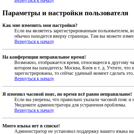
Вернуться к началу
Параметры и настройки пользователя
Как мне изменить мои настройки?
Если вы являетесь зарегистрированным пользователем, в
обычно находится вверху страницы. Там вы можете измен
Вернуться к началу
На конференции неправильное время!
Возможно, отображается время, относящееся к другому час
котором вы находитесь: Москва, Киев и т. д. Учтите, что
зарегистрированы, то сейчас удачный момент сделать это.
Вернуться к началу
Я изменил часовой пояс, но время всё равно неправильное!
Если вы уверены, что правильно указали часовой пояс и 
Уведомите администратора для устранения проблемы.
Вернуться к началу
Моего языка нет в списке!
Администратор не установил поддержку вашего языка на 