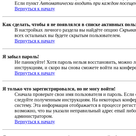
Если пункт
Автоматически входить при каждом посеще
Вернуться к началу
Как сделать, чтобы я не появлялся в списке активных поль
В настройках личного раздела вы найдёте опцию
Скрыват
всех остальных вы будете скрытым пользователем.
Вернуться к началу
Я забыл пароль!
Не паникуйте! Хотя пароль нельзя восстановить, можно 
инструкциям, и скоро вы снова сможете войти на конфер
Вернуться к началу
Я только что зарегистрировался, но не могу войти!
Сначала проверьте свои имя пользователя и пароль. Если
следуйте полученным инструкциям. На некоторых конфер
систему. Эта информация отображается в процессе регис
возможно, что вы указали неправильный адрес email либо
администратором.
Вернуться к началу