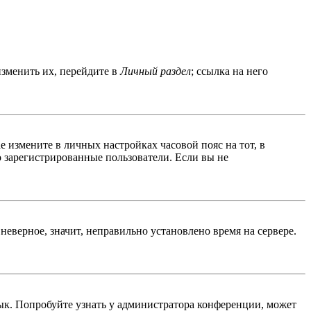
изменить их, перейдите в
Личный раздел
; ссылка на него
ае измените в личных настройках часовой пояс на тот, в
ко зарегистрированные пользователи. Если вы не
неверное, значит, неправильно установлено время на сервере.
ык. Попробуйте узнать у администратора конференции, может