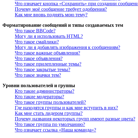
Что означает кнопка «Сохранить» при создании сообщен
Почему моё сообщение требует одобрения?
Как мне вновь поднять мою тему?
Форматирование сообщений и типы создаваемых тем
Что такое BBCode?
Могу ли я использовать HTML?
Что такое смайлики?
Могу ли я добавлять изображения к сообщениям?
Что такое важные объявления?
Что такое объявления?
Что такое прилепленные темы?
Что такое закрытые темы?
Что такое значки тем?
Уровни пользователей и группы
Кто такие администраторы?
Кто такие модераторы?
Что такое группы пользователей?
Где находятся группы и как мне вступить в них?
Как мне стать лидером группы?
Почему названия некоторых групп имеют разные цвета?
Что такое группа по умолчанию?
Что означает ссылка «Наша команда»?