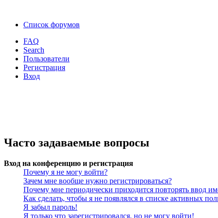
Список форумов
FAQ
Search
Пользователи
Регистрация
Вход
Часто задаваемые вопросы
Вход на конференцию и регистрация
Почему я не могу войти?
Зачем мне вообще нужно регистрироваться?
Почему мне периодически приходится повторять ввод им
Как сделать, чтобы я не появлялся в списке активных пол
Я забыл пароль!
Я только что зарегистрировался, но не могу войти!