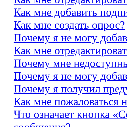
Как мне добавить подп
Как мне создать опрос?
Почему я не могу добав
Как мне отредактироват
Почему мне недоступн
Почему я не могу доба
Почему я получил пре
Как мне пожаловаться 
Что означает кнопка «
сообщения?