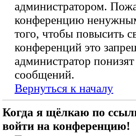
администратором. Пожа
конференцию ненужным
того, чтобы повысить с
конференций это запре
администратор понизят 
сообщений.
Вернуться к началу
Когда я щёлкаю по ссылк
войти на конференцию!