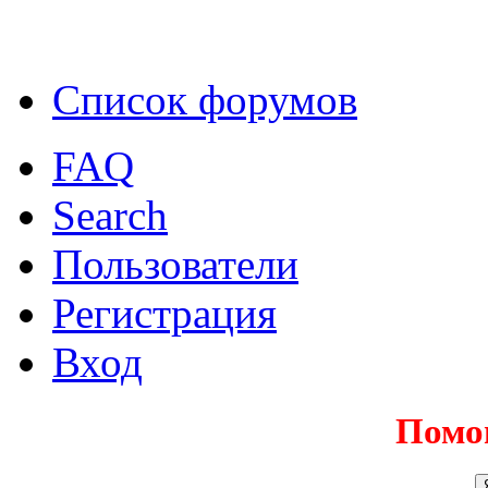
Список форумов
FAQ
Search
Пользователи
Регистрация
Вход
Помо