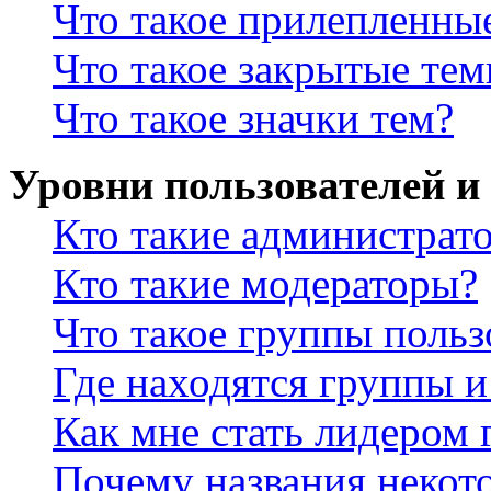
Что такое прилепленны
Что такое закрытые те
Что такое значки тем?
Уровни пользователей и
Кто такие администрат
Кто такие модераторы?
Что такое группы польз
Где находятся группы и
Как мне стать лидером
Почему названия некот