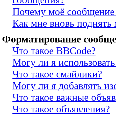
Почему моё сообщение 
Как мне вновь поднять
Форматирование сообще
Что такое BBCode?
Могу ли я использова
Что такое смайлики?
Могу ли я добавлять и
Что такое важные объя
Что такое объявления?