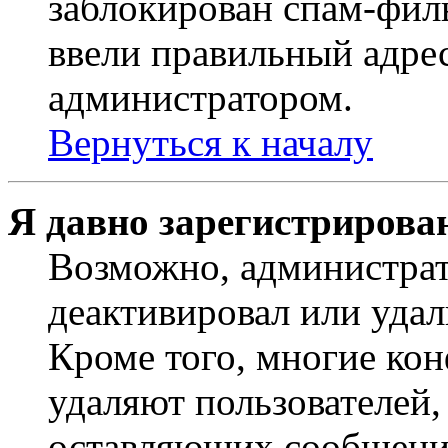
заблокирован спам-филь
ввели правильный адрес
администратором.
Вернуться к началу
Я давно зарегистрирован
Возможно, администрат
деактивировал или удал
Кроме того, многие ко
удаляют пользователей,
оставляющих сообщени