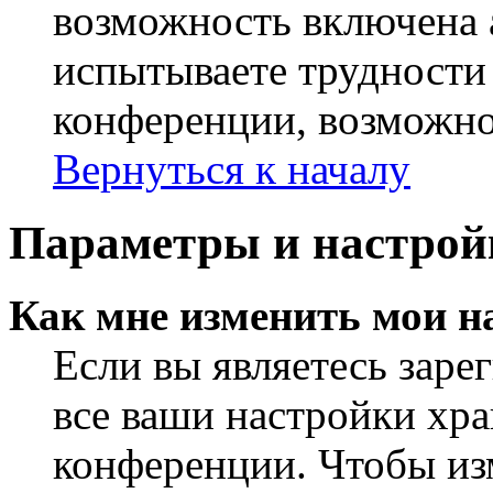
возможность включена 
испытываете трудности
конференции, возможно,
Вернуться к началу
Параметры и настрой
Как мне изменить мои н
Если вы являетесь заре
все ваши настройки хра
конференции. Чтобы из