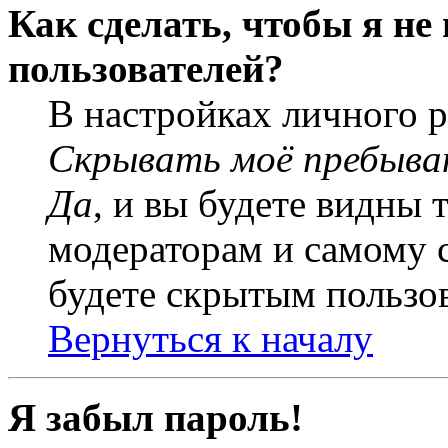
Как сделать, чтобы я не
пользователей?
В настройках личного 
Скрывать моё пребыва
Да
, и вы будете видны 
модераторам и самому с
будете скрытым пользо
Вернуться к началу
Я забыл пароль!