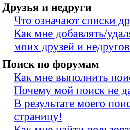
Друзья и недруги
Что означают списки др
Как мне добавлять/удал
моих друзей и недругов
Поиск по форумам
Как мне выполнить пои
Почему мой поиск не да
В результате моего пои
страницу!
Как мне найти пользов