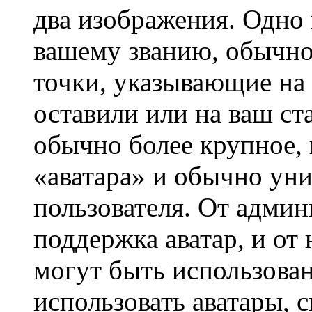
два изображения. Одно 
вашему званию, обычно 
точки, указывающие на 
оставили или на ваш ст
обычно более крупное, 
«аватара» и обычно ун
пользователя. От админ
поддержка аватар, и от 
могут быть использова
использовать аватары, 