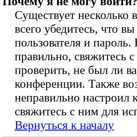
Почему я не могу войти
Существует несколько 
всего убедитесь, что в
пользователя и пароль.
правильно, свяжитесь 
проверить, не был ли в
конференции. Также во
неправильно настроил 
свяжитесь с ним для ис
Вернуться к началу