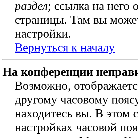
раздел
; ссылка на него
страницы. Там вы может
настройки.
Вернуться к началу
На конференции неправ
Возможно, отображаетс
другому часовому поясу,
находитесь вы. В этом 
настройках часовой пояс