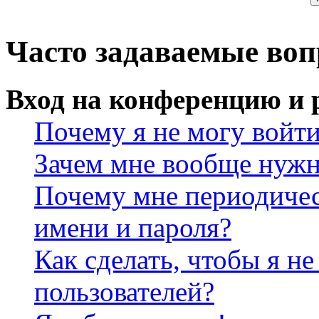
Часто задаваемые во
Вход на конференцию и 
Почему я не могу войт
Зачем мне вообще нужн
Почему мне периодичес
имени и пароля?
Как сделать, чтобы я не
пользователей?