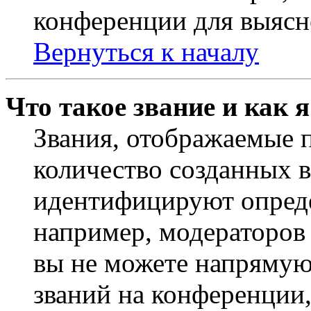
конференции для выясн
Вернуться к началу
Что такое звание и как 
Звания, отображаемые 
количество созданных 
идентифицируют опреде
например, модераторов
вы не можете напрямую
званий на конференции,