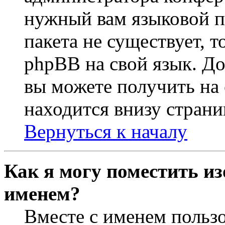
нужный вам языковой па
пакета не существует, 
phpBB на свой язык. 
вы можете получить на
находится внизу страни
Вернуться к началу
Как я могу поместить из
именем?
Вместе с именем пользо