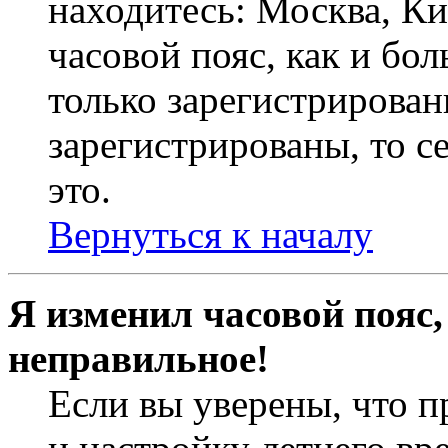
находитесь: Москва, Кие
часовой пояс, как и бо
только зарегистрирован
зарегистрированы, то с
это.
Вернуться к началу
Я изменил часовой пояс,
неправильное!
Если вы уверены, что п