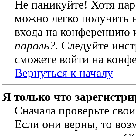
Не паникуйте! Хотя пар
можно легко получить 
входа на конференцию 
пароль?
. Следуйте инст
сможете войти на конф
Вернуться к началу
Я только что зарегистри
Сначала проверьте свои
Если они верны, то воз