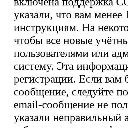
включена поддержка CO
указали, что вам менее
инструкциям. На некот
чтобы все новые учётн
пользователями или ад
систему. Эта информаци
регистрации. Если вам 
сообщение, следуйте п
email-сообщение не пол
указали неправильный а