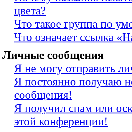
цвета?
Что такое группа по у
Что означает ссылка «
Личные сообщения
Я не могу отправить л
Я постоянно получаю н
сообщения!
Я получил спам или оск
этой конференции!