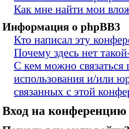
Как мне найти мои вло
Информация о phpBB3
Кто написал эту конфе
Почему здесь нет такой
С кем можно связаться 
использования и/или ю
связанных с этой конф
Вход на конференцию 