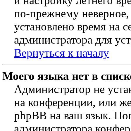
и настройку летнего вр
по-прежнему неверное, 
установлено время на с
администратора для ус
Вернуться к началу
Моего языка нет в списк
Администратор не уста
на конференции, или же
phpBB на ваш язык. По
администратора конфер