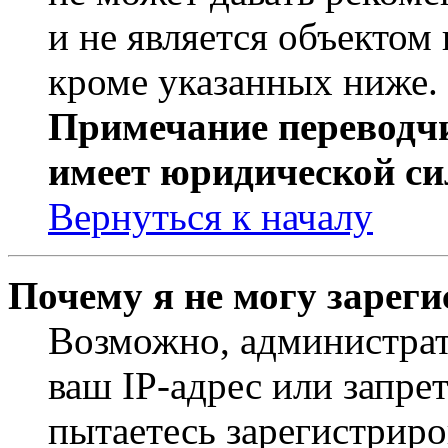
и не является объекто
кроме указанных ниже.
Примечание переводчи
имеет юридической си
Вернуться к началу
Почему я не могу зарег
Возможно, администрат
ваш IP-адрес или запре
пытаетесь зарегистриро