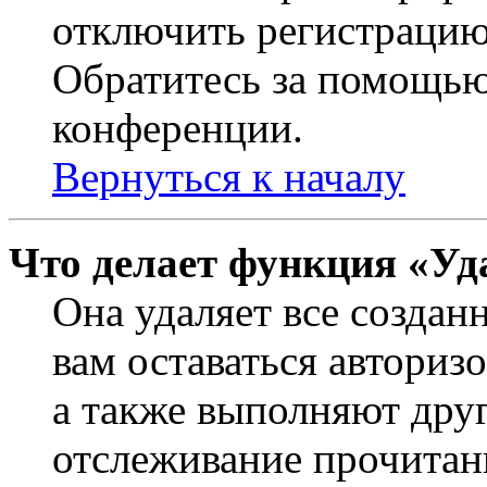
отключить регистрацию
Обратитесь за помощью
конференции.
Вернуться к началу
Что делает функция «Уд
Она удаляет все создан
вам оставаться авториз
а также выполняют друг
отслеживание прочитан