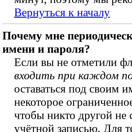
Вернуться к началу
Почему мне периодическ
имени и пароля?
Если вы не отметили ф
входить при каждом п
оставаться под своим и
некоторое ограниченное
чтобы никто другой не 
учётной записью. Для т