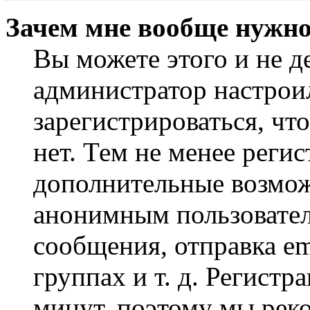
Зачем мне вообще нужно
Вы можете этого и не де
администратор настрои
зарегистрироваться, чт
нет. Тем не менее регис
дополнительные возмож
анонимным пользовател
сообщения, отправка em
группах и т. д. Регистр
минут, поэтому мы реко