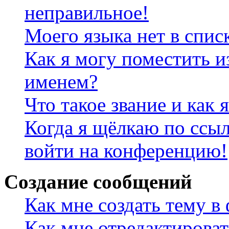
неправильное!
Моего языка нет в спис
Как я могу поместить и
именем?
Что такое звание и как 
Когда я щёлкаю по ссыл
войти на конференцию!
Создание сообщений
Как мне создать тему в
Как мне отредактирова