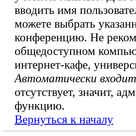
вводить имя пользовате
можете выбрать указан
конференцию. Не рекоме
общедоступном компьют
интернет-кафе, универси
Автоматически входит
отсутствует, значит, а
функцию.
Вернуться к началу