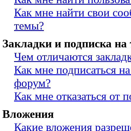
Как мне найти свои со
темы?
Закладки и подписка на
Чем отличаются заклад
Как мне подписаться н
форум?
Как мне отказаться от 
Вложения
Какие вложения разреш