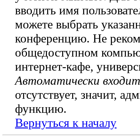
вводить имя пользовате
можете выбрать указан
конференцию. Не рекоме
общедоступном компьют
интернет-кафе, универси
Автоматически входит
отсутствует, значит, а
функцию.
Вернуться к началу