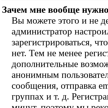
Зачем мне вообще нужно
Вы можете этого и не де
администратор настрои
зарегистрироваться, чт
нет. Тем не менее регис
дополнительные возмож
анонимным пользовател
сообщения, отправка em
группах и т. д. Регистр
минут, поэтому мы реко