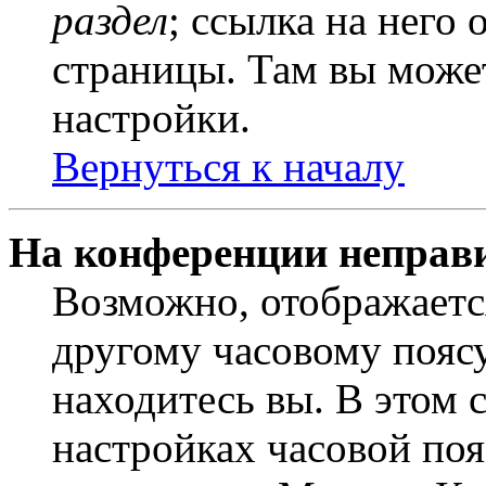
раздел
; ссылка на него
страницы. Там вы может
настройки.
Вернуться к началу
На конференции неправ
Возможно, отображаетс
другому часовому поясу,
находитесь вы. В этом 
настройках часовой пояс