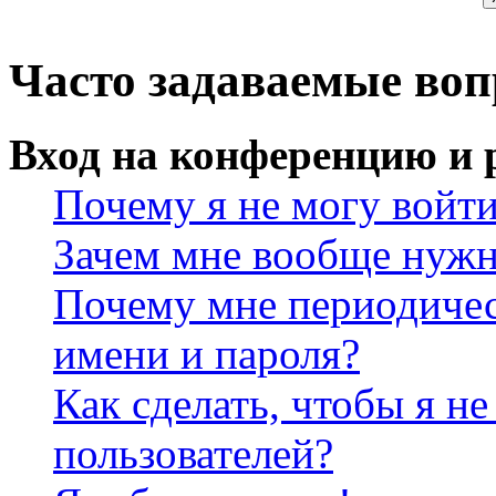
Часто задаваемые во
Вход на конференцию и 
Почему я не могу войт
Зачем мне вообще нужн
Почему мне периодичес
имени и пароля?
Как сделать, чтобы я не
пользователей?