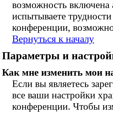
возможность включена 
испытываете трудности
конференции, возможно,
Вернуться к началу
Параметры и настрой
Как мне изменить мои н
Если вы являетесь заре
все ваши настройки хра
конференции. Чтобы из