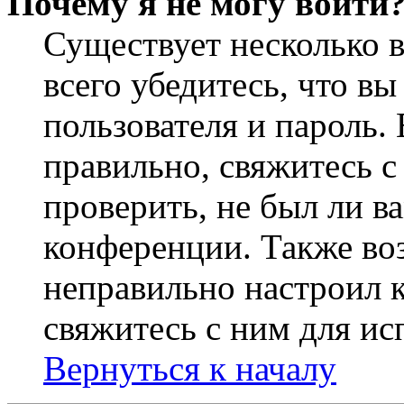
Почему я не могу войти
Существует несколько 
всего убедитесь, что в
пользователя и пароль.
правильно, свяжитесь 
проверить, не был ли в
конференции. Также во
неправильно настроил 
свяжитесь с ним для ис
Вернуться к началу