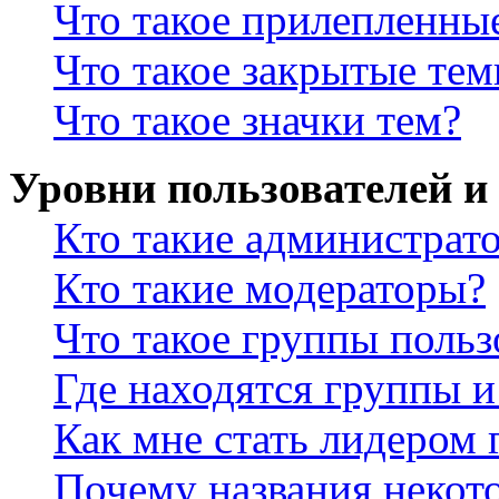
Что такое прилепленны
Что такое закрытые те
Что такое значки тем?
Уровни пользователей и
Кто такие администрат
Кто такие модераторы?
Что такое группы польз
Где находятся группы и
Как мне стать лидером
Почему названия некот