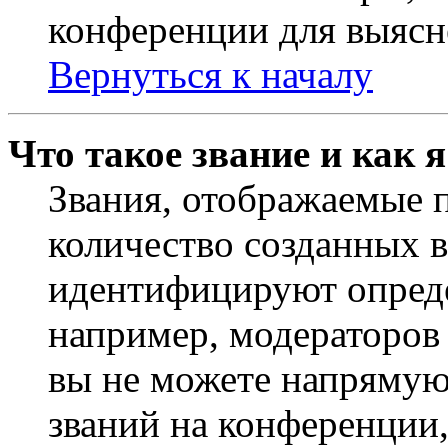
конференции для выясн
Вернуться к началу
Что такое звание и как 
Звания, отображаемые 
количество созданных 
идентифицируют опреде
например, модераторов
вы не можете напрямую
званий на конференции,