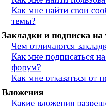
Как мне найти свои со
темы?
Закладки и подписка на
Чем отличаются заклад
Как мне подписаться н
форум?
Как мне отказаться от 
Вложения
Какие вложения разреш