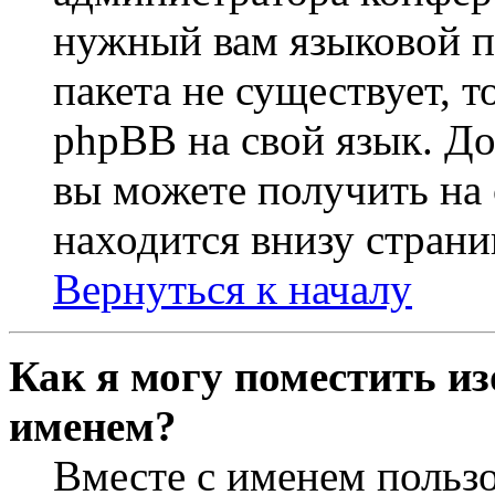
нужный вам языковой па
пакета не существует, 
phpBB на свой язык. 
вы можете получить на
находится внизу страни
Вернуться к началу
Как я могу поместить из
именем?
Вместе с именем пользо