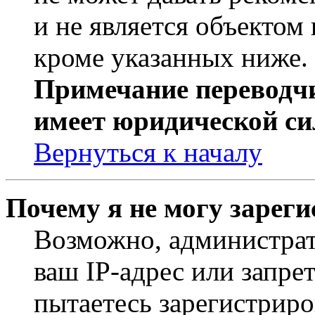
и не является объекто
кроме указанных ниже.
Примечание переводчи
имеет юридической си
Вернуться к началу
Почему я не могу зарег
Возможно, администрат
ваш IP-адрес или запре
пытаетесь зарегистриро