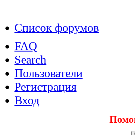
Список форумов
FAQ
Search
Пользователи
Регистрация
Вход
Помо