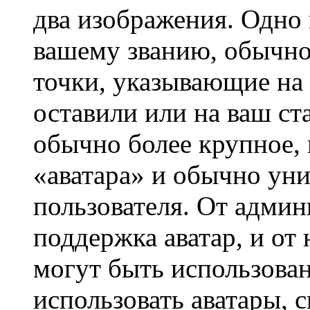
два изображения. Одно 
вашему званию, обычно 
точки, указывающие на 
оставили или на ваш ст
обычно более крупное, 
«аватара» и обычно ун
пользователя. От админ
поддержка аватар, и от 
могут быть использова
использовать аватары, 