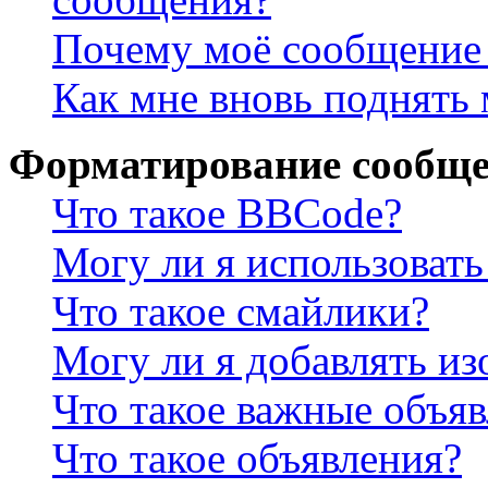
Почему моё сообщение 
Как мне вновь поднять
Форматирование сообще
Что такое BBCode?
Могу ли я использова
Что такое смайлики?
Могу ли я добавлять и
Что такое важные объя
Что такое объявления?