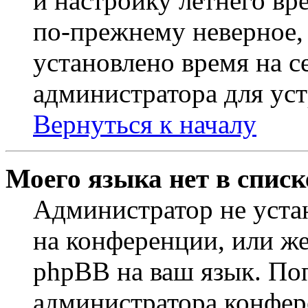
и настройку летнего вр
по-прежнему неверное, 
установлено время на с
администратора для ус
Вернуться к началу
Моего языка нет в списк
Администратор не уста
на конференции, или же
phpBB на ваш язык. По
администратора конфер