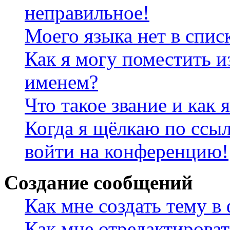
неправильное!
Моего языка нет в спис
Как я могу поместить и
именем?
Что такое звание и как 
Когда я щёлкаю по ссыл
войти на конференцию!
Создание сообщений
Как мне создать тему в
Как мне отредактирова