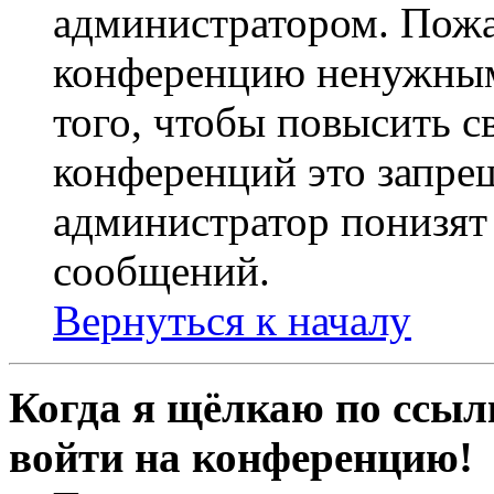
администратором. Пожа
конференцию ненужным
того, чтобы повысить с
конференций это запре
администратор понизят 
сообщений.
Вернуться к началу
Когда я щёлкаю по ссылк
войти на конференцию!