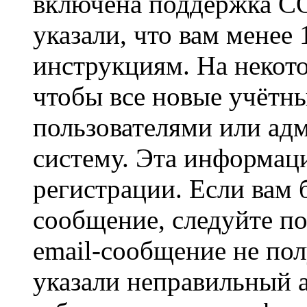
включена поддержка CO
указали, что вам менее
инструкциям. На некот
чтобы все новые учётн
пользователями или ад
систему. Эта информаци
регистрации. Если вам 
сообщение, следуйте п
email-сообщение не пол
указали неправильный а