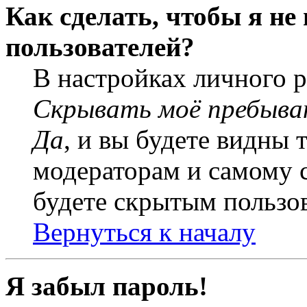
Как сделать, чтобы я не
пользователей?
В настройках личного 
Скрывать моё пребыва
Да
, и вы будете видны 
модераторам и самому с
будете скрытым пользо
Вернуться к началу
Я забыл пароль!