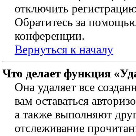
отключить регистрацию
Обратитесь за помощью
конференции.
Вернуться к началу
Что делает функция «Уд
Она удаляет все создан
вам оставаться авториз
а также выполняют друг
отслеживание прочитан