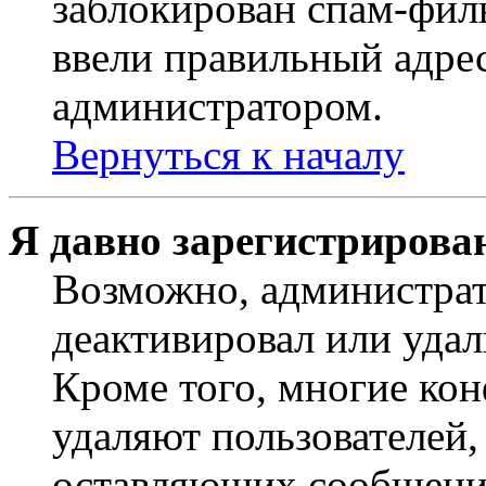
заблокирован спам-филь
ввели правильный адрес
администратором.
Вернуться к началу
Я давно зарегистрирован
Возможно, администрат
деактивировал или удал
Кроме того, многие ко
удаляют пользователей,
оставляющих сообщени