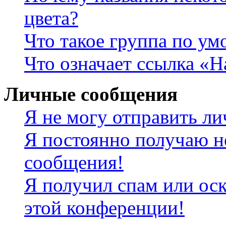
цвета?
Что такое группа по у
Что означает ссылка «
Личные сообщения
Я не могу отправить л
Я постоянно получаю н
сообщения!
Я получил спам или оск
этой конференции!