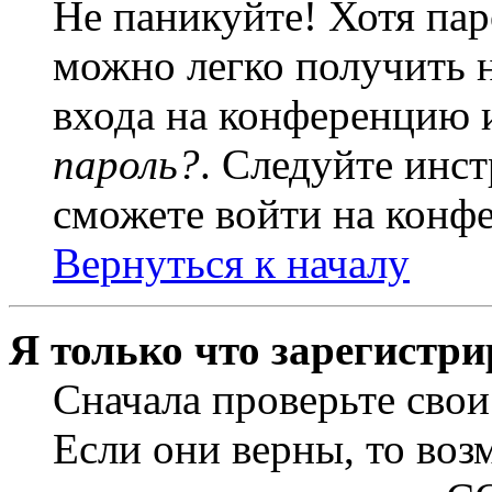
Не паникуйте! Хотя пар
можно легко получить 
входа на конференцию 
пароль?
. Следуйте инст
сможете войти на конф
Вернуться к началу
Я только что зарегистри
Сначала проверьте свои
Если они верны, то воз