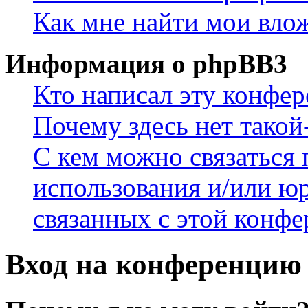
Как мне найти мои вло
Информация о phpBB3
Кто написал эту конфе
Почему здесь нет такой
С кем можно связаться 
использования и/или ю
связанных с этой конф
Вход на конференцию 