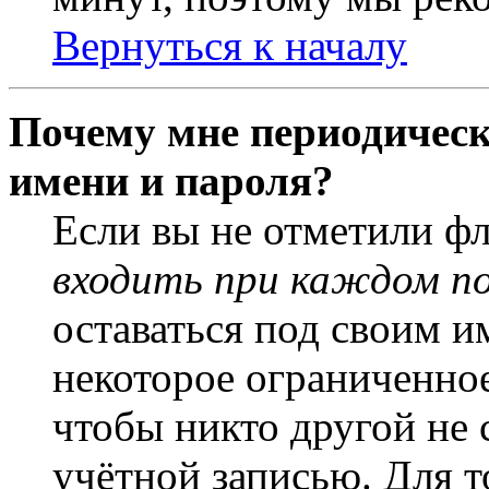
Вернуться к началу
Почему мне периодическ
имени и пароля?
Если вы не отметили ф
входить при каждом п
оставаться под своим и
некоторое ограниченное
чтобы никто другой не 
учётной записью. Для т