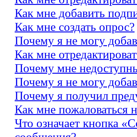
Как мне добавить подп
Как мне создать опрос?
Почему я не могу добав
Как мне отредактироват
Почему мне недоступн
Почему я не могу доба
Почему я получил пре
Как мне пожаловаться 
Что означает кнопка «
сообщения?