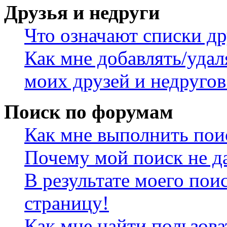
Друзья и недруги
Что означают списки др
Как мне добавлять/удал
моих друзей и недругов
Поиск по форумам
Как мне выполнить пои
Почему мой поиск не да
В результате моего пои
страницу!
Как мне найти пользов