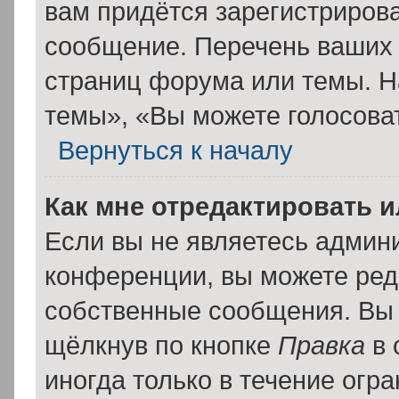
вам придётся зарегистрирова
сообщение. Перечень ваших 
страниц форума или темы. Н
темы», «Вы можете голосовать
Вернуться к началу
Как мне отредактировать 
Если вы не являетесь админ
конференции, вы можете реда
собственные сообщения. Вы 
щёлкнув по кнопке
Правка
в 
иногда только в течение огр