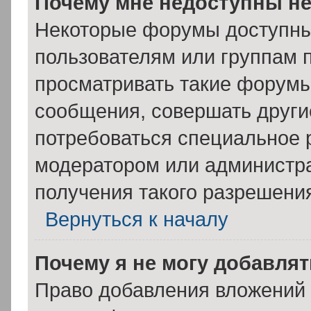
Почему мне недоступны н
Некоторые форумы доступны
пользователям или группам 
просматривать такие форумы,
сообщения, совершать други
потребоваться специальное 
модератором или администр
получения такого разрешени
Вернуться к началу
Почему я не могу добавля
Право добавления вложений 