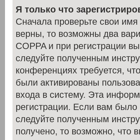
Я только что зарегистриров
Сначала проверьте свои имя 
верны, то возможны два вар
COPPA и при регистрации вы 
следуйте полученным инстру
конференциях требуется, чт
были активированы пользов
входа в систему. Эта инфор
регистрации. Если вам было
следуйте полученным инстру
получено, то возможно, что 