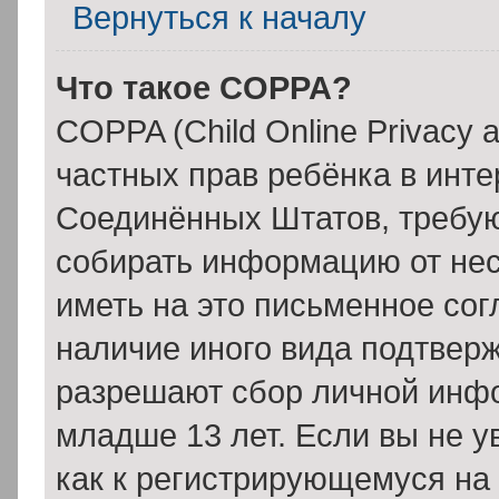
Вернуться к началу
Что такое COPPA?
COPPA (Child Online Privacy a
частных прав ребёнка в интер
Соединённых Штатов, требую
собирать информацию от нес
иметь на это письменное сог
наличие иного вида подтверж
разрешают сбор личной инф
младше 13 лет. Если вы не у
как к регистрирующемуся на