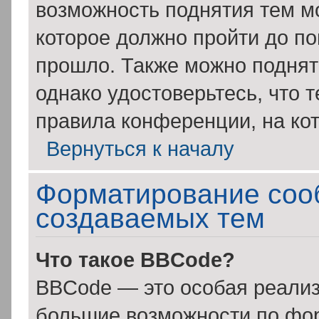
возможность поднятия тем мо
которое должно пройти до по
прошло. Также можно поднять
однако удостоверьтесь, что 
правила конференции, на кот
Вернуться к началу
Форматирование соо
создаваемых тем
Что такое BBCode?
BBCode — это особая реали
большие возможности по фо