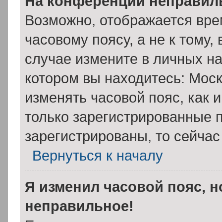
На конференции неправил
Возможно, отображается вре
часовому поясу, а не к тому,
случае измените в личных на
котором вы находитесь: Москва
изменять часовой пояс, как 
только зарегистрированные п
зарегистрированы, то сейчас
Вернуться к началу
Я изменил часовой пояс, н
неправильное!