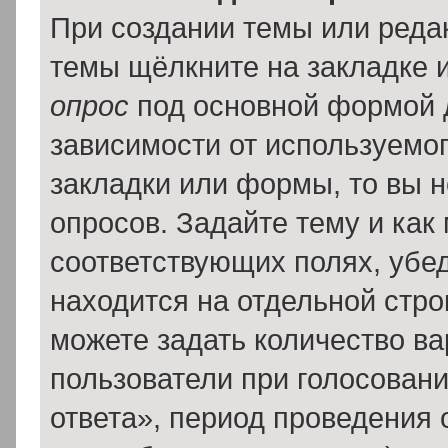
При создании темы или реда
темы щёлкните на закладке 
опрос
под основной формой 
зависимости от используемог
закладки или формы, то вы н
опросов. Задайте тему и как
соответствующих полях, убе
находится на отдельной стро
можете задать количество ва
пользователи при голосован
ответа», период проведения о