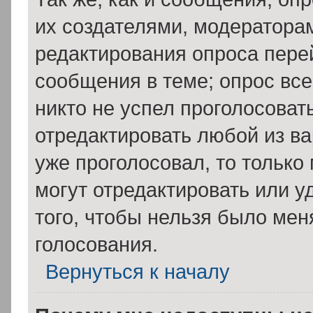
их создателями, модератора
редактирования опроса пере
сообщения в теме; опрос все
никто не успел проголосоват
отредактировать любой из ва
уже проголосовал, то тольк
могут отредактировать или у
того, чтобы нельзя было мен
голосования.
Вернуться к началу