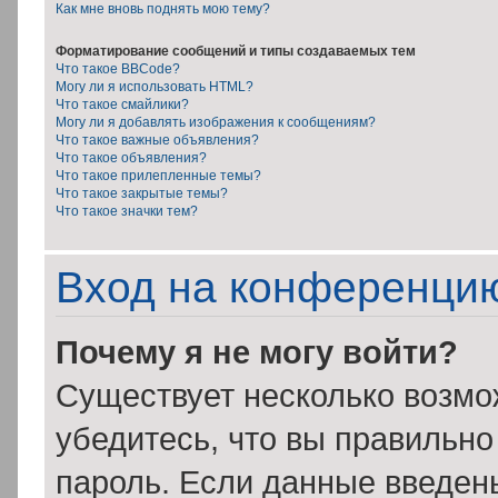
Как мне вновь поднять мою тему?
Форматирование сообщений и типы создаваемых тем
Что такое BBCode?
Могу ли я использовать HTML?
Что такое смайлики?
Могу ли я добавлять изображения к сообщениям?
Что такое важные объявления?
Что такое объявления?
Что такое прилепленные темы?
Что такое закрытые темы?
Что такое значки тем?
Вход на конференцию
Почему я не могу войти?
Существует несколько возмо
убедитесь, что вы правильно
пароль. Если данные введен