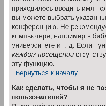
приходилось вводить имя пол
вы можете выбрать указанный
конференцию. Не рекомендуе
компьютере, например в библ
университете и т. д. Если пу
каждом посещении
отсутству
эту функцию.
Вернуться к началу
Как сделать, чтобы я не п
пользователей?