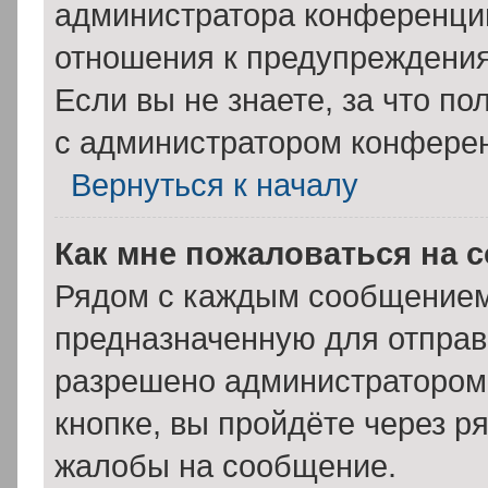
администратора конференции
отношения к предупреждения
Если вы не знаете, за что п
с администратором конфере
Вернуться к началу
Как мне пожаловаться на 
Рядом с каждым сообщением 
предназначенную для отправк
разрешено администратором
кнопке, вы пройдёте через р
жалобы на сообщение.