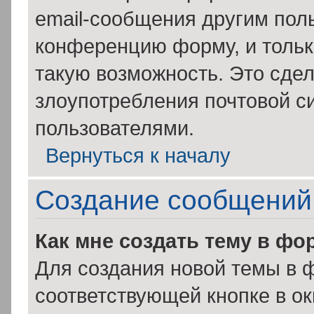
email-сообщения другим пол
конференцию форму, и тольк
такую возможность. Это сдел
злоупотребления почтовой 
пользователями.
Вернуться к началу
Создание сообщений
Как мне создать тему в фо
Для создания новой темы в 
соответствующей кнопке в о