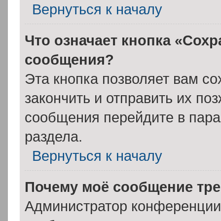
Вернуться к началу
Что означает кнопка «Сохр
сообщения?
Эта кнопка позволяет вам со
закончить и отправить их поз
сообщения перейдите в пара
раздела.
Вернуться к началу
Почему моё сообщение тре
Администратор конференции