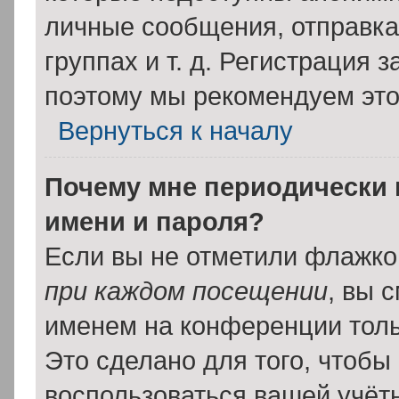
личные сообщения, отправка 
группах и т. д. Регистрация з
поэтому мы рекомендуем это
Вернуться к началу
Почему мне периодически 
имени и пароля?
Если вы не отметили флажко
при каждом посещении
, вы 
именем на конференции толь
Это сделано для того, чтобы 
воспользоваться вашей учётн