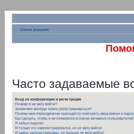
Список форумов
Помо
Часто задаваемые в
Вход на конференцию и регистрация
Почему я не могу войти?
Зачем мне вообще нужно регистрироваться?
Почему мне периодически приходится повторять ввод имени и паро
Как сделать, чтобы я не появлялся в списке активных пользователей
Я забыл пароль!
Я только что зарегистрировался, но не могу войти!
Я давно зарегистрирован, но больше не могу войти!