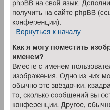
phpBB на свой язык. Допол
получить на сайте phpBB (сс
конференции).
Вернуться к началу
Как я могу поместить изоб
именем?
Вместе с именем пользовател
изображения. Одно из них мо
обычно это звёздочки, квадр
то, сколько сообщений вы ос
конференции. Другое, обычн