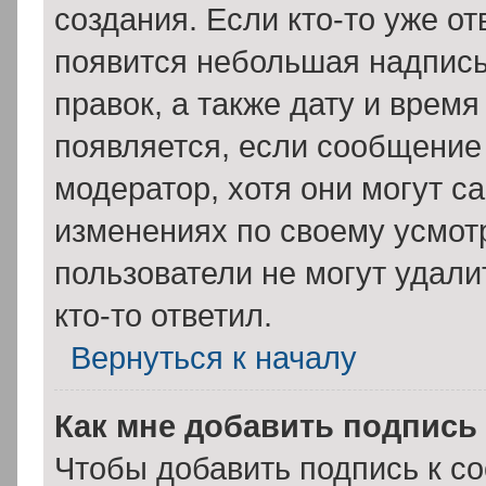
создания. Если кто-то уже о
появится небольшая надпись
правок, а также дату и время
появляется, если сообщение
модератор, хотя они могут с
изменениях по своему усмот
пользователи не могут удали
кто-то ответил.
Вернуться к началу
Как мне добавить подпись
Чтобы добавить подпись к с