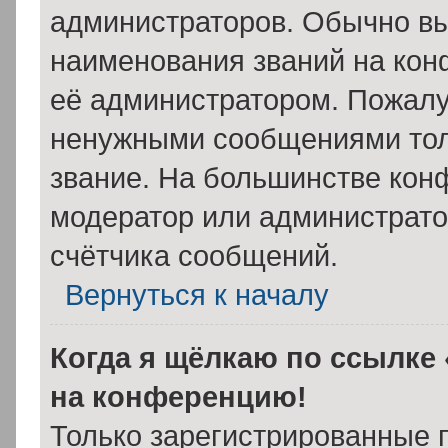
администраторов. Обычно в
наименования званий на кон
её администратором. Пожалу
ненужными сообщениями толь
звание. На большинстве кон
модератор или администрато
счётчика сообщений.
Вернуться к началу
Когда я щёлкаю по ссылке 
на конференцию!
Только зарегистрированные 