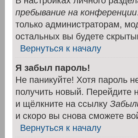
В настройках личного разде
пребывание на конференции
только администраторам, мо
остальных вы будете скрыты
Вернуться к началу
Я забыл пароль!
Не паникуйте! Хотя пароль н
получить новый. Перейдите 
и щёлкните на ссылку
Забыл
и скоро вы снова сможете в
Вернуться к началу