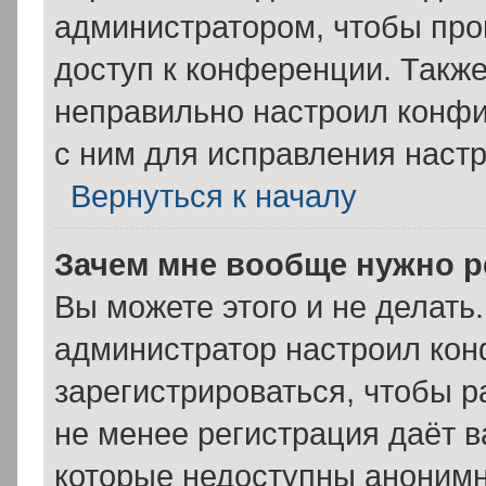
администратором, чтобы про
доступ к конференции. Такж
неправильно настроил конф
с ним для исправления настр
Вернуться к началу
Зачем мне вообще нужно р
Вы можете этого и не делать. 
администратор настроил ко
зарегистрироваться, чтобы р
не менее регистрация даёт 
которые недоступны анонимн