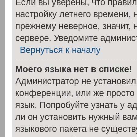
Если вы уверены, что правил
настройку летнего времени, 
прежнему неверное, значит,
сервере. Уведомите админис
Вернуться к началу
Моего языка нет в списке!
Администратор не установил
конференции, или же просто
язык. Попробуйте узнать у 
ли он установить нужный вам
языкового пакета не существ