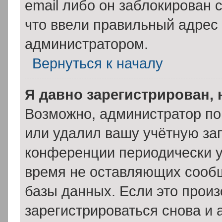
email либо он заблокирован 
что ввели правильный адрес 
администратором.
Вернуться к началу
Я давно зарегистрирован, 
Возможно, администратор по
или удалил вашу учётную зап
конференции периодически у
время не оставляющих сооб
базы данных. Если это прои
зарегистрироваться снова и 