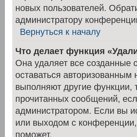
новых пользователей. Обрат
администратору конференци
Вернуться к началу
Что делает функция «Удал
Она удаляет все созданные c
оставаться авторизованным н
выполняют другие функции, 
прочитанных сообщений, есл
администратором. Если вы и
или выходом с конференции,
поможет.