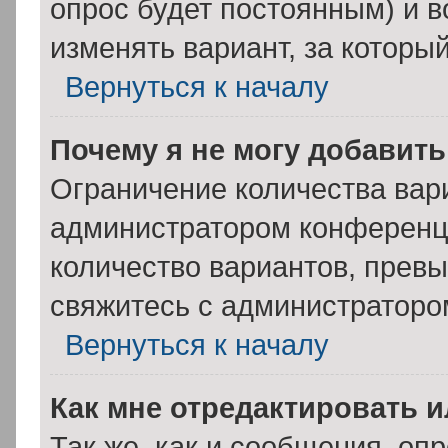
опрос будет постоянным) и 
изменять вариант, за которы
Вернуться к началу
Почему я не могу добавит
Ограничение количества вар
администратором конференци
количество вариантов, прев
свяжитесь с администраторо
Вернуться к началу
Как мне отредактировать 
Так же, как и сообщения, оп