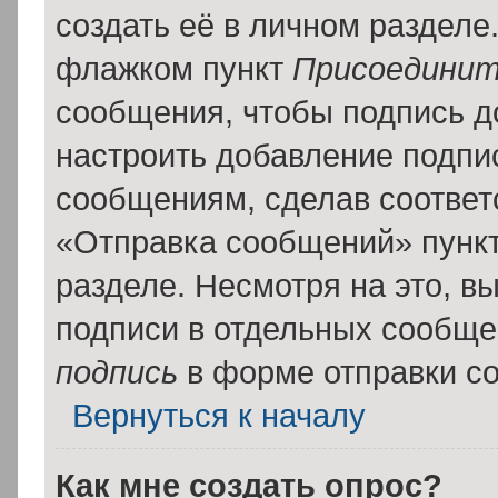
создать её в личном разделе
флажком пункт
Присоединит
сообщения, чтобы подпись д
настроить добавление подпи
сообщениям, сделав соотве
«Отправка сообщений» пункт
разделе. Несмотря на это, в
подписи в отдельных сообщ
подпись
в форме отправки с
Вернуться к началу
Как мне создать опрос?