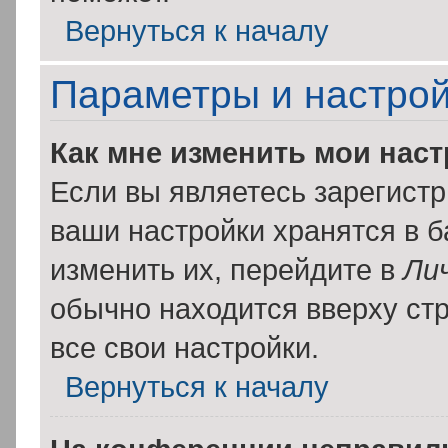
Вернуться к началу
Параметры и настрой
Как мне изменить мои нас
Если вы являетесь зарегист
ваши настройки хранятся в 
изменить их, перейдите в
Ли
обычно находится вверху ст
все свои настройки.
Вернуться к началу