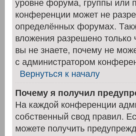
уровне форума, группы или 
конференции может не разре
определённых форумах. Такж
вложения разрешено только 
вы не знаете, почему не мож
с администратором конфере
Вернуться к началу
Почему я получил предуп
На каждой конференции адм
собственный свод правил. Е
можете получить предупрежде