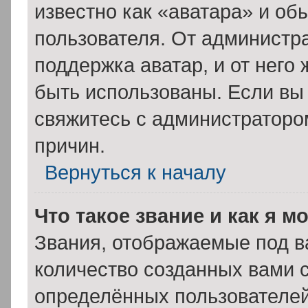
известно как «аватара» и об
пользователя. От администра
поддержка аватар, и от него 
быть использованы. Если вы
свяжитесь с администратор
причин.
Вернуться к началу
Что такое звание и как я м
Звания, отображаемые под 
количество созданных вами
определённых пользователей