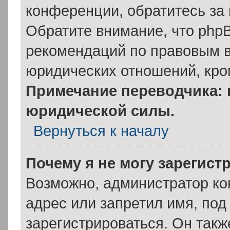
конференции, обратитесь за
Обратите внимание, что php
рекомендаций по правовым в
юридических отношений, кро
Примечание переводчика: 
юридической силы.
Вернуться к началу
Почему я не могу зарегист
Возможно, администратор ко
адрес или запретил имя, под
зарегистрироваться. Он такж