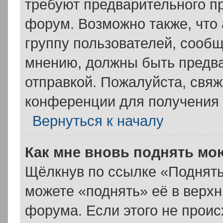
требуют предварительного п
форум. Возможно также, что
группу пользователей, сообщ
мнению, должны быть предв
отправкой. Пожалуйста, свя
конференции для получения
Вернуться к началу
Как мне вновь поднять мо
Щёлкнув по ссылке «Поднять
можете «поднять» её в верх
форума. Если этого не происх