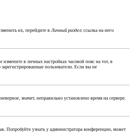
изменить их, перейдите в
Личный раздел
; ссылка на него
ае измените в личных настройках часовой пояс на тот, в
ко зарегистрированные пользователи. Если вы не
неверное, значит, неправильно установлено время на сервере.
ык. Попробуйте узнать у администратора конференции, может