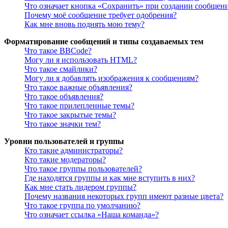
Что означает кнопка «Сохранить» при создании сообщен
Почему моё сообщение требует одобрения?
Как мне вновь поднять мою тему?
Форматирование сообщений и типы создаваемых тем
Что такое BBCode?
Могу ли я использовать HTML?
Что такое смайлики?
Могу ли я добавлять изображения к сообщениям?
Что такое важные объявления?
Что такое объявления?
Что такое прилепленные темы?
Что такое закрытые темы?
Что такое значки тем?
Уровни пользователей и группы
Кто такие администраторы?
Кто такие модераторы?
Что такое группы пользователей?
Где находятся группы и как мне вступить в них?
Как мне стать лидером группы?
Почему названия некоторых групп имеют разные цвета?
Что такое группа по умолчанию?
Что означает ссылка «Наша команда»?