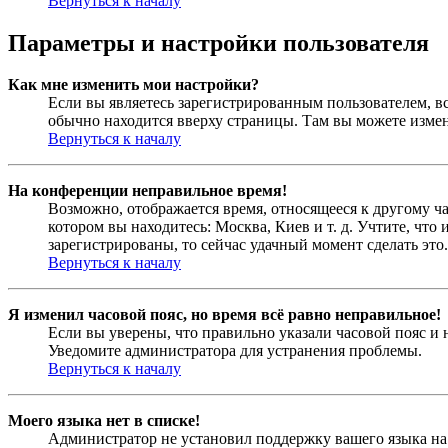
Вернуться к началу
Параметры и настройки пользователя
Как мне изменить мои настройки?
Если вы являетесь зарегистрированным пользователем, в
обычно находится вверху страницы. Там вы можете измен
Вернуться к началу
На конференции неправильное время!
Возможно, отображается время, относящееся к другому час
котором вы находитесь: Москва, Киев и т. д. Учтите, что
зарегистрированы, то сейчас удачный момент сделать это.
Вернуться к началу
Я изменил часовой пояс, но время всё равно неправильное!
Если вы уверены, что правильно указали часовой пояс и 
Уведомите администратора для устранения проблемы.
Вернуться к началу
Моего языка нет в списке!
Администратор не установил поддержку вашего языка на 