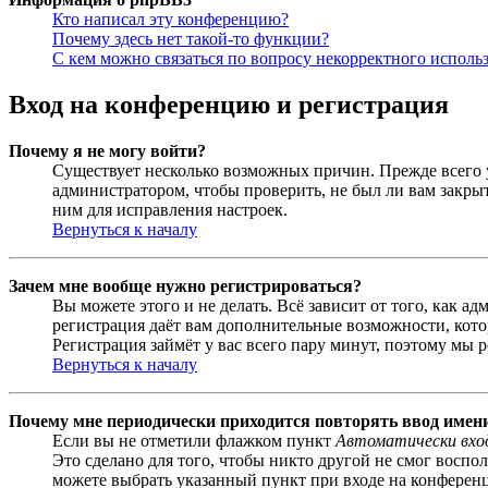
Кто написал эту конференцию?
Почему здесь нет такой-то функции?
С кем можно связаться по вопросу некорректного исполь
Вход на конференцию и регистрация
Почему я не могу войти?
Существует несколько возможных причин. Прежде всего у
администратором, чтобы проверить, не был ли вам закр
ним для исправления настроек.
Вернуться к началу
Зачем мне вообще нужно регистрироваться?
Вы можете этого и не делать. Всё зависит от того, как 
регистрация даёт вам дополнительные возможности, кото
Регистрация займёт у вас всего пару минут, поэтому мы р
Вернуться к началу
Почему мне периодически приходится повторять ввод имен
Если вы не отметили флажком пункт
Автоматически вхо
Это сделано для того, чтобы никто другой не смог воспо
можете выбрать указанный пункт при входе на конференци