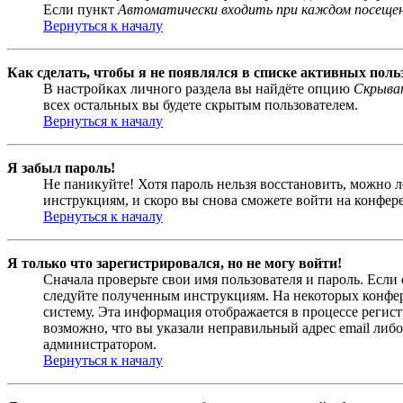
Если пункт
Автоматически входить при каждом посеще
Вернуться к началу
Как сделать, чтобы я не появлялся в списке активных поль
В настройках личного раздела вы найдёте опцию
Скрыват
всех остальных вы будете скрытым пользователем.
Вернуться к началу
Я забыл пароль!
Не паникуйте! Хотя пароль нельзя восстановить, можно 
инструкциям, и скоро вы снова сможете войти на конфер
Вернуться к началу
Я только что зарегистрировался, но не могу войти!
Сначала проверьте свои имя пользователя и пароль. Если
следуйте полученным инструкциям. На некоторых конфер
систему. Эта информация отображается в процессе регис
возможно, что вы указали неправильный адрес email либо
администратором.
Вернуться к началу