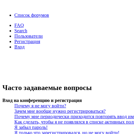
Список форумов
FAQ
Search
Пользователи
Регистрация
Вход
Часто задаваемые вопросы
Вход на конференцию и регистрация
Почему я не могу войти?
Зачем мне вообще нужно регистрироваться?
Почему мне периодически приходится повторять ввод им
Как сделать, чтобы я не появлялся в списке активных пол
Я забыл пароль!
Я только что зарегистрировался, но не могу войти!