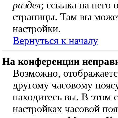
раздел
; ссылка на него
страницы. Там вы может
настройки.
Вернуться к началу
На конференции неправ
Возможно, отображаетс
другому часовому поясу,
находитесь вы. В этом 
настройках часовой пояс