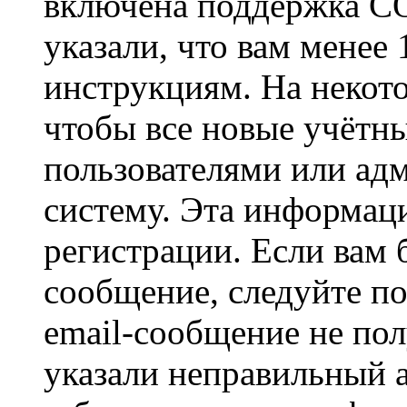
включена поддержка CO
указали, что вам менее
инструкциям. На некот
чтобы все новые учётн
пользователями или ад
систему. Эта информаци
регистрации. Если вам 
сообщение, следуйте п
email-сообщение не пол
указали неправильный а