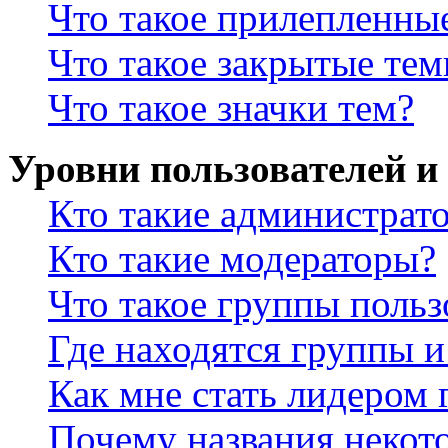
Что такое прилепленны
Что такое закрытые те
Что такое значки тем?
Уровни пользователей и
Кто такие администрат
Кто такие модераторы?
Что такое группы польз
Где находятся группы и
Как мне стать лидером
Почему названия некот