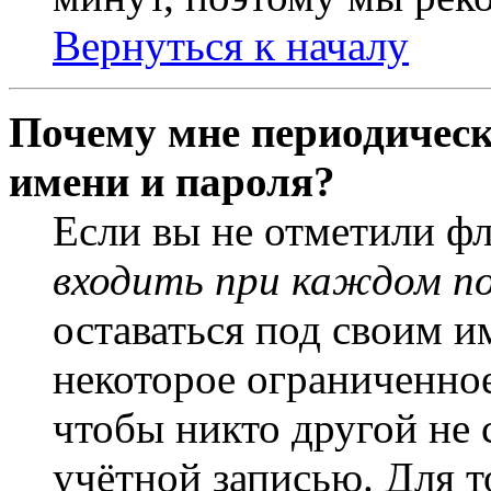
Вернуться к началу
Почему мне периодическ
имени и пароля?
Если вы не отметили ф
входить при каждом п
оставаться под своим и
некоторое ограниченное
чтобы никто другой не 
учётной записью. Для т