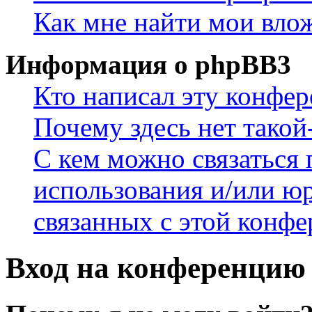
Как мне найти мои вло
Информация о phpBB3
Кто написал эту конфе
Почему здесь нет такой
С кем можно связаться 
использования и/или ю
связанных с этой конф
Вход на конференцию 