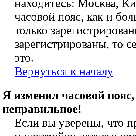
находитесь: Москва, Кие
часовой пояс, как и бо
только зарегистрирован
зарегистрированы, то с
это.
Вернуться к началу
Я изменил часовой пояс,
неправильное!
Если вы уверены, что п