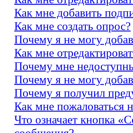
Как мне добавить подп
Как мне создать опрос?
Почему я не могу добав
Как мне отредактироват
Почему мне недоступн
Почему я не могу доба
Почему я получил пре
Как мне пожаловаться 
Что означает кнопка «
сообщения?