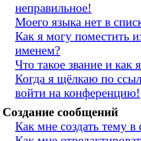
неправильное!
Моего языка нет в спис
Как я могу поместить и
именем?
Что такое звание и как 
Когда я щёлкаю по ссыл
войти на конференцию!
Создание сообщений
Как мне создать тему в
Как мне отредактирова