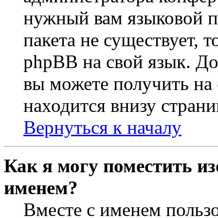
нужный вам языковой па
пакета не существует, 
phpBB на свой язык. 
вы можете получить на
находится внизу страни
Вернуться к началу
Как я могу поместить из
именем?
Вместе с именем пользо