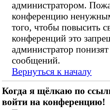
администратором. Пожа
конференцию ненужным
того, чтобы повысить с
конференций это запре
администратор понизят 
сообщений.
Вернуться к началу
Когда я щёлкаю по ссылк
войти на конференцию!