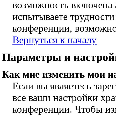
возможность включена 
испытываете трудности
конференции, возможно,
Вернуться к началу
Параметры и настрой
Как мне изменить мои н
Если вы являетесь заре
все ваши настройки хра
конференции. Чтобы из