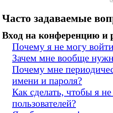
Часто задаваемые во
Вход на конференцию и 
Почему я не могу войт
Зачем мне вообще нужн
Почему мне периодичес
имени и пароля?
Как сделать, чтобы я не
пользователей?