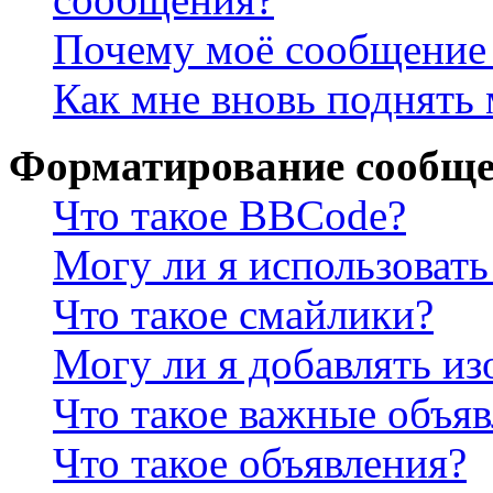
Почему моё сообщение 
Как мне вновь поднять
Форматирование сообще
Что такое BBCode?
Могу ли я использова
Что такое смайлики?
Могу ли я добавлять и
Что такое важные объя
Что такое объявления?