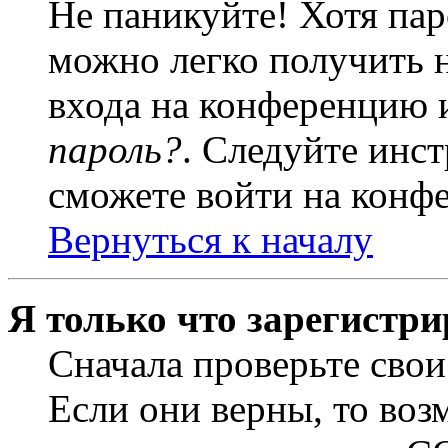
Не паникуйте! Хотя пар
можно легко получить 
входа на конференцию 
пароль?
. Следуйте инст
сможете войти на конф
Вернуться к началу
Я только что зарегистри
Сначала проверьте свои
Если они верны, то воз