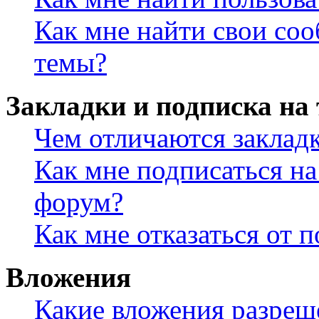
Как мне найти свои со
темы?
Закладки и подписка на
Чем отличаются заклад
Как мне подписаться н
форум?
Как мне отказаться от 
Вложения
Какие вложения разреш