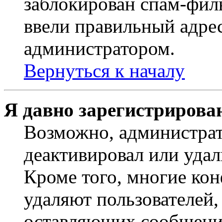
заблокирован спам-филь
ввели правильный адрес
администратором.
Вернуться к началу
Я давно зарегистрирован
Возможно, администрат
деактивировал или удал
Кроме того, многие ко
удаляют пользователей,
оставляющих сообщени