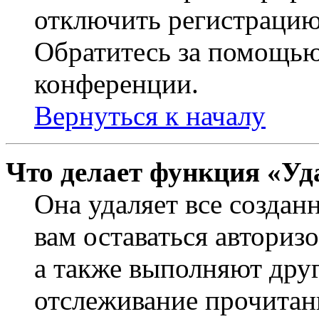
отключить регистрацию
Обратитесь за помощью
конференции.
Вернуться к началу
Что делает функция «Уд
Она удаляет все создан
вам оставаться авториз
а также выполняют друг
отслеживание прочитан