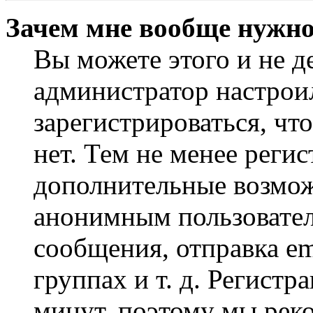
Зачем мне вообще нужно
Вы можете этого и не де
администратор настрои
зарегистрироваться, чт
нет. Тем не менее регис
дополнительные возмож
анонимным пользовател
сообщения, отправка em
группах и т. д. Регистр
минут, поэтому мы реко