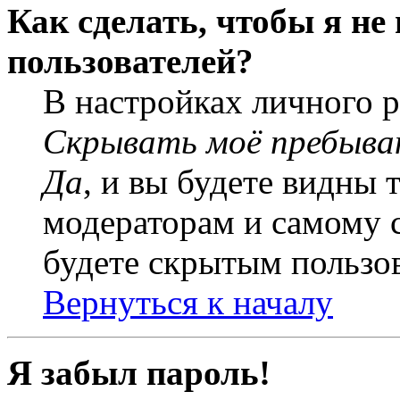
Как сделать, чтобы я не
пользователей?
В настройках личного 
Скрывать моё пребыва
Да
, и вы будете видны 
модераторам и самому с
будете скрытым пользо
Вернуться к началу
Я забыл пароль!