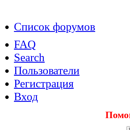
Список форумов
FAQ
Search
Пользователи
Регистрация
Вход
Помо