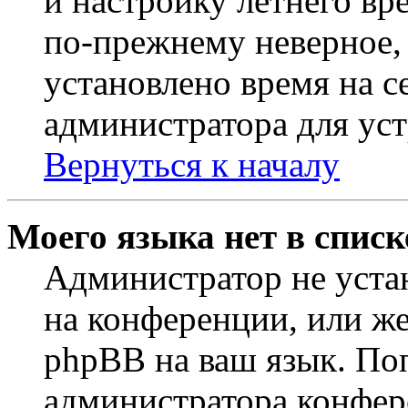
и настройку летнего вр
по-прежнему неверное, 
установлено время на с
администратора для ус
Вернуться к началу
Моего языка нет в списк
Администратор не уста
на конференции, или же
phpBB на ваш язык. По
администратора конфер