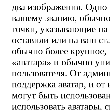
два изображения. Одно 
вашему званию, обычно 
точки, указывающие на 
оставили или на ваш ст
обычно более крупное, 
«аватара» и обычно ун
пользователя. От админ
поддержка аватар, и от 
могут быть использова
использовать аватары, 