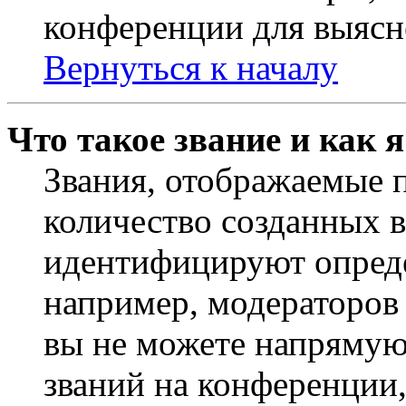
конференции для выясн
Вернуться к началу
Что такое звание и как 
Звания, отображаемые 
количество созданных 
идентифицируют опреде
например, модераторов
вы не можете напрямую
званий на конференции,