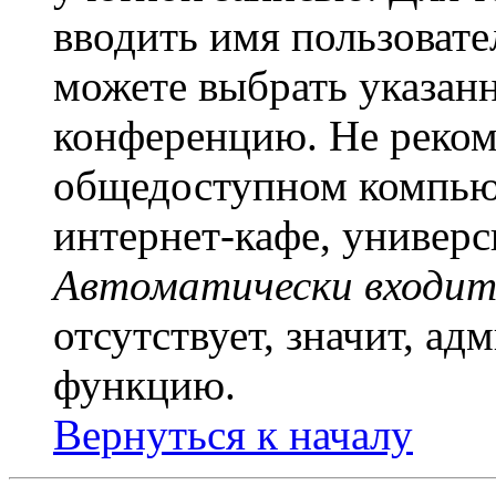
вводить имя пользовате
можете выбрать указан
конференцию. Не рекоме
общедоступном компьют
интернет-кафе, универси
Автоматически входит
отсутствует, значит, а
функцию.
Вернуться к началу