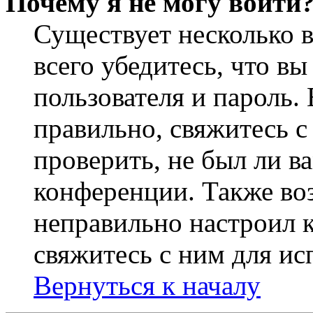
Почему я не могу войти
Существует несколько 
всего убедитесь, что в
пользователя и пароль.
правильно, свяжитесь 
проверить, не был ли в
конференции. Также во
неправильно настроил 
свяжитесь с ним для ис
Вернуться к началу