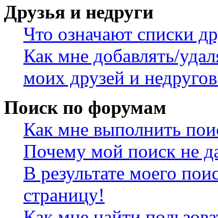
Друзья и недруги
Что означают списки др
Как мне добавлять/удал
моих друзей и недругов
Поиск по форумам
Как мне выполнить пои
Почему мой поиск не да
В результате моего пои
страницу!
Как мне найти пользов