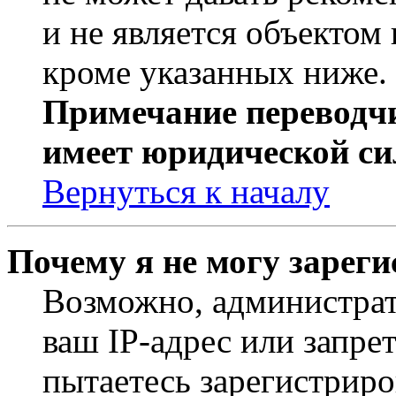
и не является объекто
кроме указанных ниже.
Примечание переводчи
имеет юридической си
Вернуться к началу
Почему я не могу зарег
Возможно, администрат
ваш IP-адрес или запре
пытаетесь зарегистриро