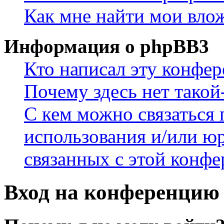
Как мне найти мои вло
Информация о phpBB3
Кто написал эту конфе
Почему здесь нет такой
С кем можно связаться 
использования и/или ю
связанных с этой конф
Вход на конференцию 