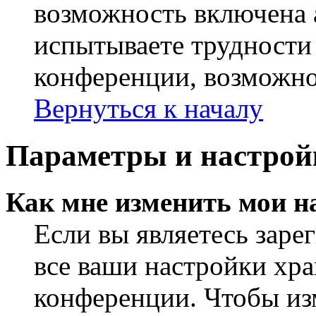
возможность включена 
испытываете трудности
конференции, возможно,
Вернуться к началу
Параметры и настрой
Как мне изменить мои н
Если вы являетесь заре
все ваши настройки хра
конференции. Чтобы из