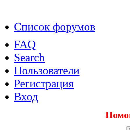
Список форумов
FAQ
Search
Пользователи
Регистрация
Вход
Помо