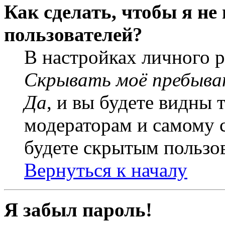
Как сделать, чтобы я не
пользователей?
В настройках личного 
Скрывать моё пребыва
Да
, и вы будете видны 
модераторам и самому с
будете скрытым пользо
Вернуться к началу
Я забыл пароль!