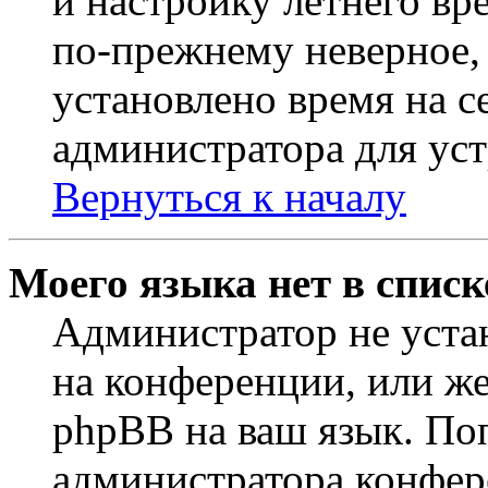
и настройку летнего вр
по-прежнему неверное, 
установлено время на с
администратора для ус
Вернуться к началу
Моего языка нет в списк
Администратор не уста
на конференции, или же
phpBB на ваш язык. По
администратора конфер