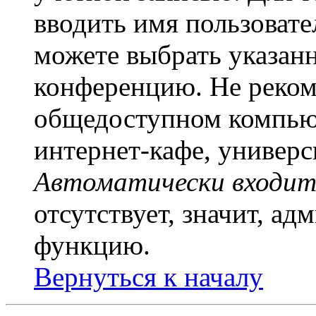
вводить имя пользовате
можете выбрать указан
конференцию. Не рекоме
общедоступном компьют
интернет-кафе, универси
Автоматически входит
отсутствует, значит, а
функцию.
Вернуться к началу