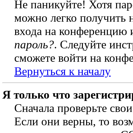
Не паникуйте! Хотя пар
можно легко получить 
входа на конференцию 
пароль?
. Следуйте инст
сможете войти на конф
Вернуться к началу
Я только что зарегистри
Сначала проверьте свои
Если они верны, то воз