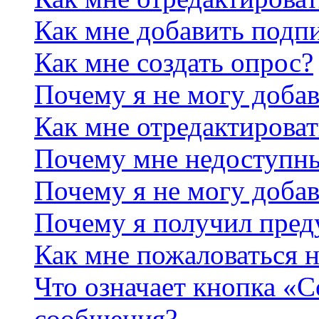
Как мне добавить подп
Как мне создать опрос?
Почему я не могу добав
Как мне отредактироват
Почему мне недоступн
Почему я не могу доба
Почему я получил пре
Как мне пожаловаться 
Что означает кнопка «
сообщения?