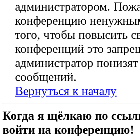
администратором. Пожа
конференцию ненужным
того, чтобы повысить с
конференций это запре
администратор понизят 
сообщений.
Вернуться к началу
Когда я щёлкаю по ссылк
войти на конференцию!