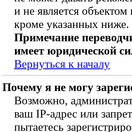
и не является объекто
кроме указанных ниже.
Примечание переводчи
имеет юридической си
Вернуться к началу
Почему я не могу зарег
Возможно, администрат
ваш IP-адрес или запре
пытаетесь зарегистриро