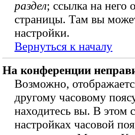
раздел
; ссылка на него
страницы. Там вы может
настройки.
Вернуться к началу
На конференции неправ
Возможно, отображаетс
другому часовому поясу,
находитесь вы. В этом 
настройках часовой пояс