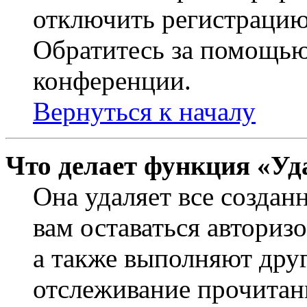
отключить регистрацию
Обратитесь за помощью
конференции.
Вернуться к началу
Что делает функция «Уд
Она удаляет все создан
вам оставаться авториз
а также выполняют друг
отслеживание прочитан