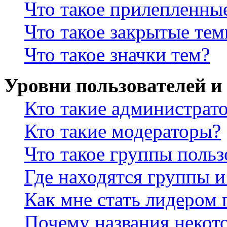
Что такое прилепленны
Что такое закрытые те
Что такое значки тем?
Уровни пользователей и
Кто такие администрат
Кто такие модераторы?
Что такое группы польз
Где находятся группы и
Как мне стать лидером
Почему названия некот