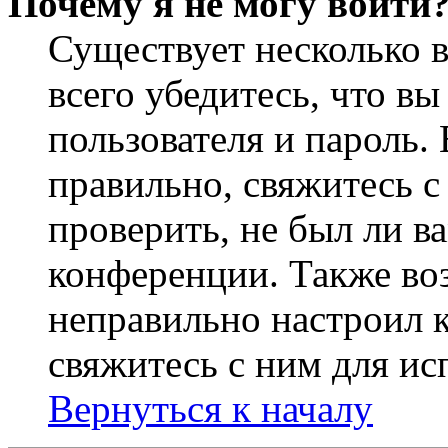
Почему я не могу войти
Существует несколько 
всего убедитесь, что в
пользователя и пароль.
правильно, свяжитесь 
проверить, не был ли в
конференции. Также во
неправильно настроил 
свяжитесь с ним для ис
Вернуться к началу