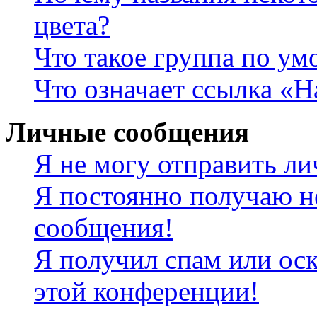
цвета?
Что такое группа по у
Что означает ссылка «
Личные сообщения
Я не могу отправить л
Я постоянно получаю н
сообщения!
Я получил спам или оск
этой конференции!