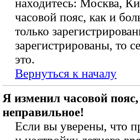
находитесь: Москва, Кие
часовой пояс, как и бо
только зарегистрирован
зарегистрированы, то с
это.
Вернуться к началу
Я изменил часовой пояс,
неправильное!
Если вы уверены, что п