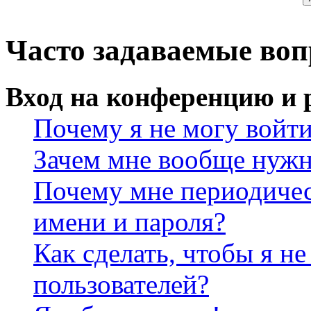
Часто задаваемые во
Вход на конференцию и 
Почему я не могу войт
Зачем мне вообще нужн
Почему мне периодичес
имени и пароля?
Как сделать, чтобы я не
пользователей?