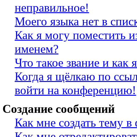
неправильное!
Моего языка нет в спис
Как я могу поместить и
именем?
Что такое звание и как 
Когда я щёлкаю по ссыл
войти на конференцию!
Создание сообщений
Как мне создать тему в
Как мне отредактирова