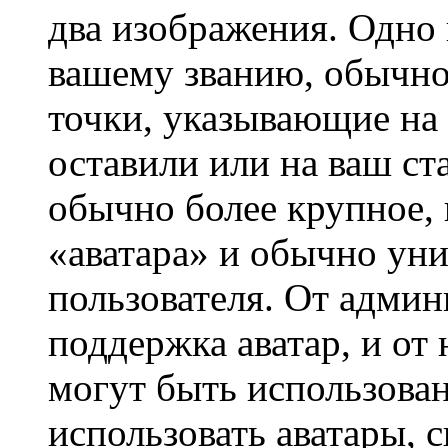
два изображения. Одно 
вашему званию, обычно 
точки, указывающие на 
оставили или на ваш ст
обычно более крупное, 
«аватара» и обычно ун
пользователя. От админ
поддержка аватар, и от 
могут быть использова
использовать аватары, 