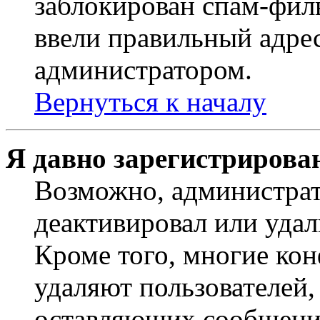
заблокирован спам-филь
ввели правильный адрес
администратором.
Вернуться к началу
Я давно зарегистрирован
Возможно, администрат
деактивировал или удал
Кроме того, многие ко
удаляют пользователей,
оставляющих сообщени