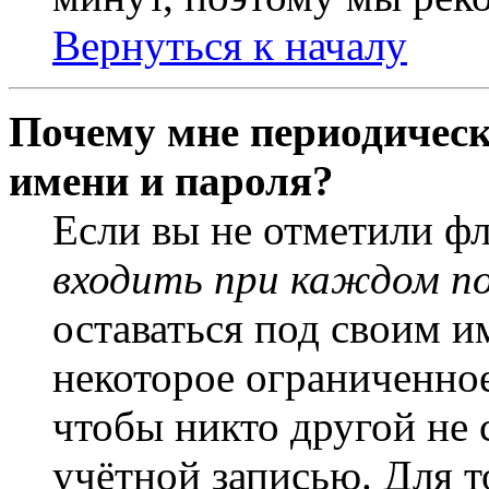
Вернуться к началу
Почему мне периодическ
имени и пароля?
Если вы не отметили ф
входить при каждом п
оставаться под своим и
некоторое ограниченное
чтобы никто другой не 
учётной записью. Для т