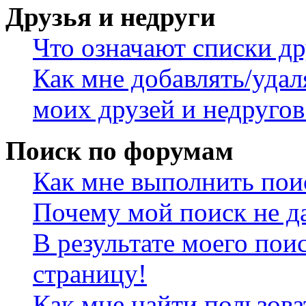
Друзья и недруги
Что означают списки др
Как мне добавлять/удал
моих друзей и недругов
Поиск по форумам
Как мне выполнить пои
Почему мой поиск не да
В результате моего пои
страницу!
Как мне найти пользов