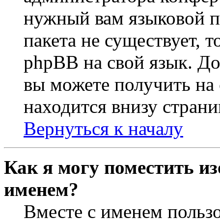
нужный вам языковой па
пакета не существует, 
phpBB на свой язык. 
вы можете получить на
находится внизу страни
Вернуться к началу
Как я могу поместить из
именем?
Вместе с именем пользо