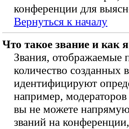
конференции для выясн
Вернуться к началу
Что такое звание и как 
Звания, отображаемые 
количество созданных 
идентифицируют опреде
например, модераторов
вы не можете напрямую
званий на конференции,