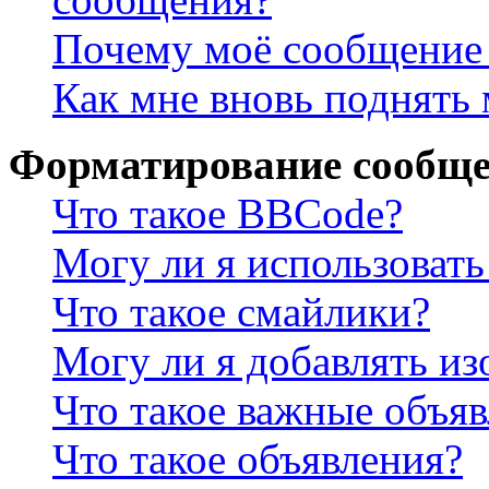
Почему моё сообщение 
Как мне вновь поднять
Форматирование сообще
Что такое BBCode?
Могу ли я использова
Что такое смайлики?
Могу ли я добавлять и
Что такое важные объя
Что такое объявления?