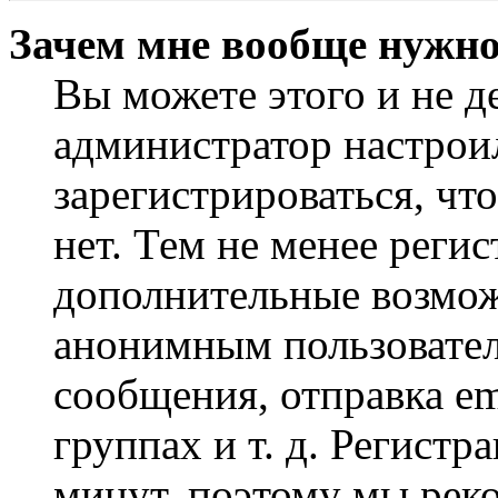
Зачем мне вообще нужно
Вы можете этого и не де
администратор настрои
зарегистрироваться, чт
нет. Тем не менее регис
дополнительные возмож
анонимным пользовател
сообщения, отправка em
группах и т. д. Регистр
минут, поэтому мы реко