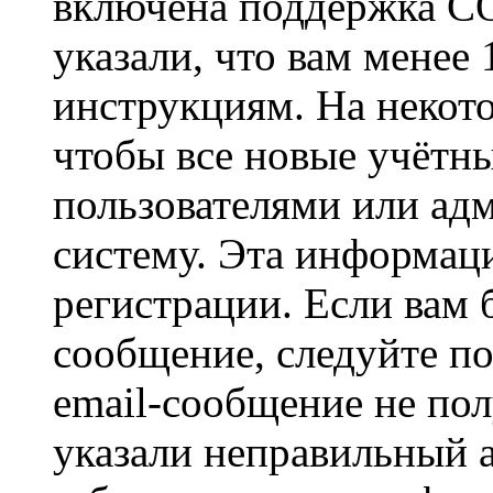
включена поддержка CO
указали, что вам менее
инструкциям. На некот
чтобы все новые учётн
пользователями или ад
систему. Эта информаци
регистрации. Если вам 
сообщение, следуйте п
email-сообщение не пол
указали неправильный а