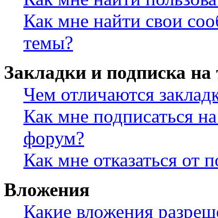
Как мне найти свои со
темы?
Закладки и подписка на
Чем отличаются заклад
Как мне подписаться н
форум?
Как мне отказаться от 
Вложения
Какие вложения разреш