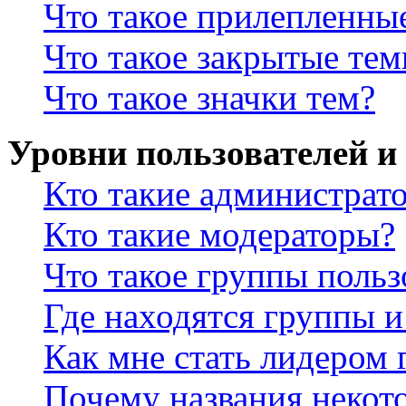
Что такое прилепленны
Что такое закрытые те
Что такое значки тем?
Уровни пользователей и
Кто такие администрат
Кто такие модераторы?
Что такое группы польз
Где находятся группы и
Как мне стать лидером
Почему названия некот