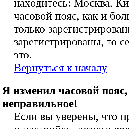
находитесь: Москва, Кие
часовой пояс, как и бо
только зарегистрирован
зарегистрированы, то с
это.
Вернуться к началу
Я изменил часовой пояс,
неправильное!
Если вы уверены, что п