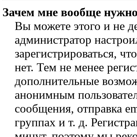
Зачем мне вообще нужно
Вы можете этого и не де
администратор настрои
зарегистрироваться, чт
нет. Тем не менее регис
дополнительные возмож
анонимным пользовател
сообщения, отправка em
группах и т. д. Регистр
минут, поэтому мы реко