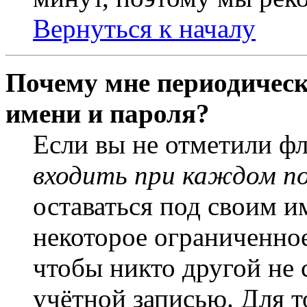
Вернуться к началу
Почему мне периодическ
имени и пароля?
Если вы не отметили ф
входить при каждом п
оставаться под своим и
некоторое ограниченное
чтобы никто другой не 
учётной записью. Для т