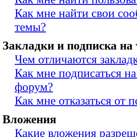
Как мне найти свои со
темы?
Закладки и подписка на
Чем отличаются заклад
Как мне подписаться н
форум?
Как мне отказаться от 
Вложения
Какие вложения разреш