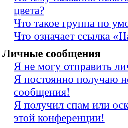
цвета?
Что такое группа по у
Что означает ссылка «
Личные сообщения
Я не могу отправить л
Я постоянно получаю н
сообщения!
Я получил спам или оск
этой конференции!