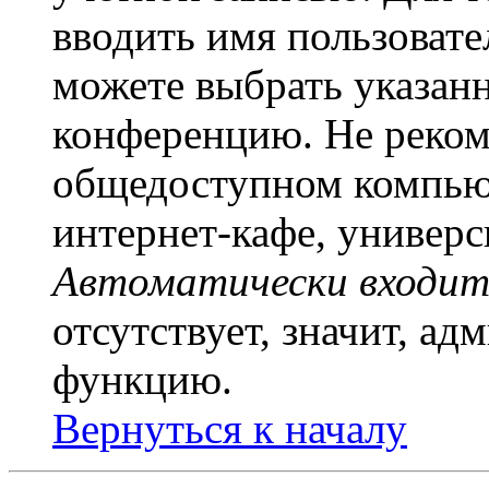
вводить имя пользовате
можете выбрать указан
конференцию. Не рекоме
общедоступном компьют
интернет-кафе, универси
Автоматически входит
отсутствует, значит, а
функцию.
Вернуться к началу