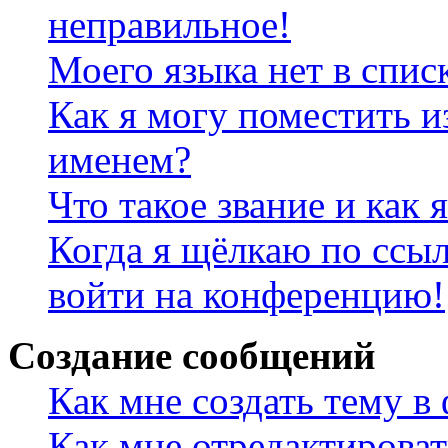
неправильное!
Моего языка нет в спис
Как я могу поместить и
именем?
Что такое звание и как 
Когда я щёлкаю по ссыл
войти на конференцию!
Создание сообщений
Как мне создать тему в
Как мне отредактирова