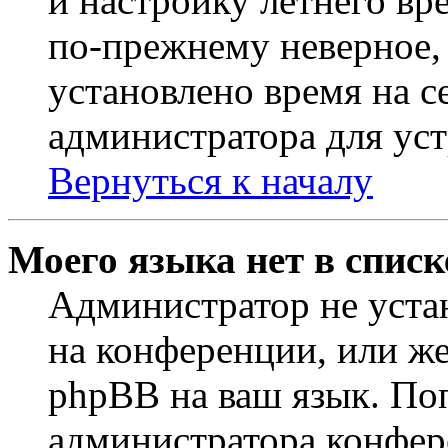
и настройку летнего вр
по-прежнему неверное, 
установлено время на с
администратора для ус
Вернуться к началу
Моего языка нет в списк
Администратор не уста
на конференции, или же
phpBB на ваш язык. По
администратора конфер