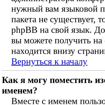
нужный вам языковой па
пакета не существует, 
phpBB на свой язык. 
вы можете получить на
находится внизу страни
Вернуться к началу
Как я могу поместить из
именем?
Вместе с именем пользо