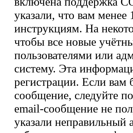
включена поддержка CO
указали, что вам менее
инструкциям. На некот
чтобы все новые учётн
пользователями или ад
систему. Эта информаци
регистрации. Если вам 
сообщение, следуйте п
email-сообщение не пол
указали неправильный а