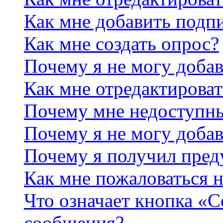
Как мне добавить подп
Как мне создать опрос?
Почему я не могу добав
Как мне отредактироват
Почему мне недоступн
Почему я не могу доба
Почему я получил пре
Как мне пожаловаться 
Что означает кнопка «
сообщения?