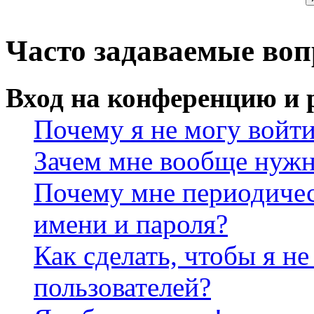
Часто задаваемые во
Вход на конференцию и 
Почему я не могу войт
Зачем мне вообще нужн
Почему мне периодичес
имени и пароля?
Как сделать, чтобы я не
пользователей?