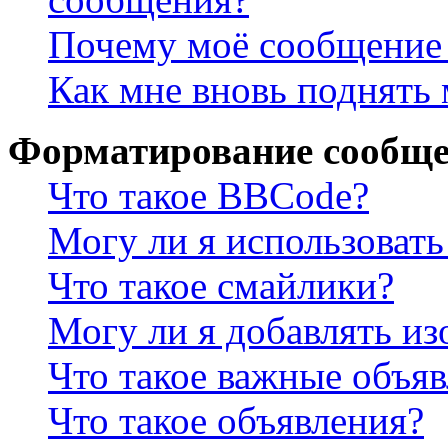
Почему моё сообщение 
Как мне вновь поднять
Форматирование сообще
Что такое BBCode?
Могу ли я использова
Что такое смайлики?
Могу ли я добавлять и
Что такое важные объя
Что такое объявления?