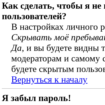
Как сделать, чтобы я не
пользователей?
В настройках личного 
Скрывать моё пребыва
Да
, и вы будете видны 
модераторам и самому с
будете скрытым пользо
Вернуться к началу
Я забыл пароль!