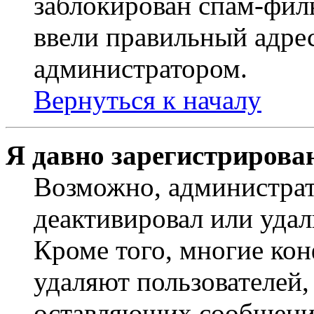
заблокирован спам-филь
ввели правильный адрес
администратором.
Вернуться к началу
Я давно зарегистрирован
Возможно, администрат
деактивировал или удал
Кроме того, многие ко
удаляют пользователей,
оставляющих сообщени