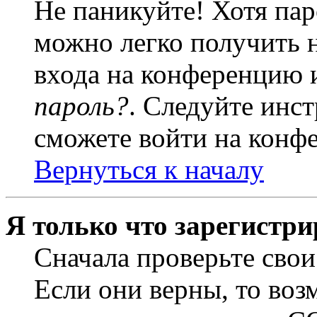
Не паникуйте! Хотя пар
можно легко получить 
входа на конференцию 
пароль?
. Следуйте инст
сможете войти на конф
Вернуться к началу
Я только что зарегистри
Сначала проверьте свои
Если они верны, то воз