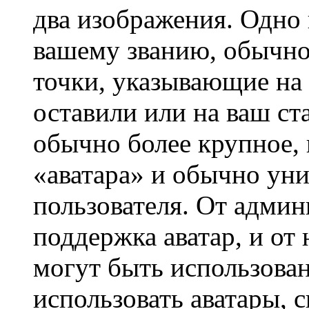
два изображения. Одно 
вашему званию, обычно 
точки, указывающие на 
оставили или на ваш ст
обычно более крупное, 
«аватара» и обычно ун
пользователя. От админ
поддержка аватар, и от 
могут быть использова
использовать аватары, 