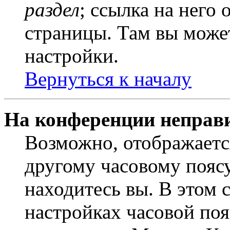
раздел
; ссылка на него
страницы. Там вы может
настройки.
Вернуться к началу
На конференции неправ
Возможно, отображаетс
другому часовому поясу,
находитесь вы. В этом 
настройках часовой пояс