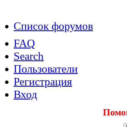
Список форумов
FAQ
Search
Пользователи
Регистрация
Вход
Помо