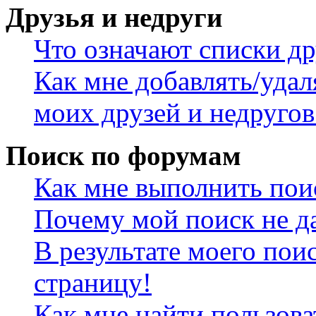
Друзья и недруги
Что означают списки др
Как мне добавлять/удал
моих друзей и недругов
Поиск по форумам
Как мне выполнить пои
Почему мой поиск не да
В результате моего пои
страницу!
Как мне найти пользов