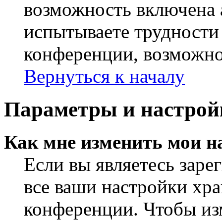
возможность включена 
испытываете трудности
конференции, возможно,
Вернуться к началу
Параметры и настрой
Как мне изменить мои н
Если вы являетесь заре
все ваши настройки хра
конференции. Чтобы из