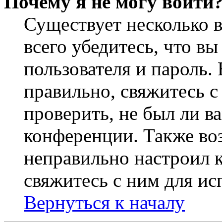
Почему я не могу войти
Существует несколько 
всего убедитесь, что в
пользователя и пароль.
правильно, свяжитесь 
проверить, не был ли в
конференции. Также во
неправильно настроил 
свяжитесь с ним для ис
Вернуться к началу