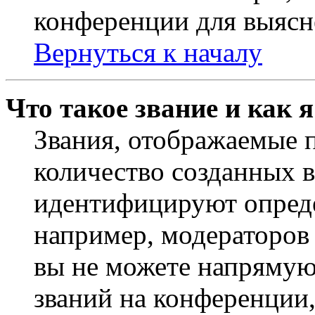
конференции для выясн
Вернуться к началу
Что такое звание и как 
Звания, отображаемые 
количество созданных 
идентифицируют опреде
например, модераторов
вы не можете напрямую
званий на конференции,