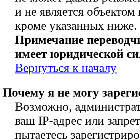
и не является объекто
кроме указанных ниже.
Примечание переводчи
имеет юридической си
Вернуться к началу
Почему я не могу зарег
Возможно, администрат
ваш IP-адрес или запре
пытаетесь зарегистриро