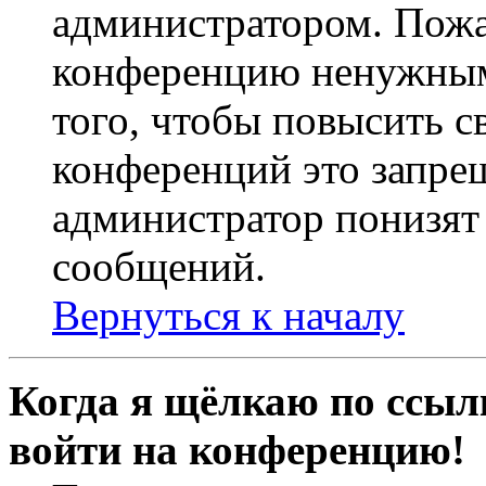
администратором. Пожа
конференцию ненужным
того, чтобы повысить с
конференций это запре
администратор понизят 
сообщений.
Вернуться к началу
Когда я щёлкаю по ссылк
войти на конференцию!