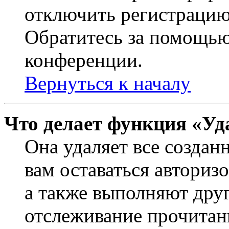
отключить регистрацию
Обратитесь за помощью
конференции.
Вернуться к началу
Что делает функция «Уд
Она удаляет все создан
вам оставаться авториз
а также выполняют друг
отслеживание прочитан