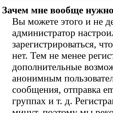
Зачем мне вообще нужно
Вы можете этого и не де
администратор настрои
зарегистрироваться, чт
нет. Тем не менее регис
дополнительные возмож
анонимным пользовател
сообщения, отправка em
группах и т. д. Регистр
минут, поэтому мы реко