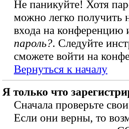
Не паникуйте! Хотя пар
можно легко получить 
входа на конференцию 
пароль?
. Следуйте инст
сможете войти на конф
Вернуться к началу
Я только что зарегистри
Сначала проверьте свои
Если они верны, то воз