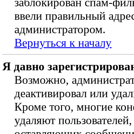
заблокирован спам-филь
ввели правильный адрес
администратором.
Вернуться к началу
Я давно зарегистрирован
Возможно, администрат
деактивировал или удал
Кроме того, многие ко
удаляют пользователей,
оставляющих сообщени