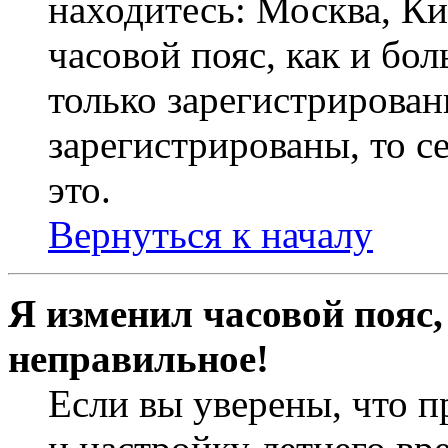
находитесь: Москва, Кие
часовой пояс, как и бо
только зарегистрирован
зарегистрированы, то с
это.
Вернуться к началу
Я изменил часовой пояс,
неправильное!
Если вы уверены, что п