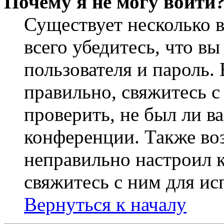
Почему я не могу войти
Существует несколько 
всего убедитесь, что в
пользователя и пароль.
правильно, свяжитесь 
проверить, не был ли в
конференции. Также во
неправильно настроил 
свяжитесь с ним для ис
Вернуться к началу