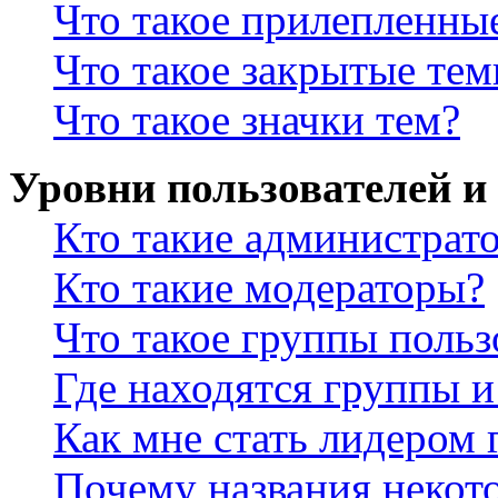
Что такое прилепленны
Что такое закрытые те
Что такое значки тем?
Уровни пользователей и
Кто такие администрат
Кто такие модераторы?
Что такое группы польз
Где находятся группы и
Как мне стать лидером
Почему названия некот