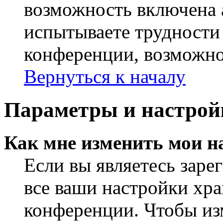
возможность включена 
испытываете трудности
конференции, возможно,
Вернуться к началу
Параметры и настрой
Как мне изменить мои н
Если вы являетесь заре
все ваши настройки хра
конференции. Чтобы из