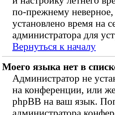
и настройку летнего вр
по-прежнему неверное, 
установлено время на с
администратора для ус
Вернуться к началу
Моего языка нет в списк
Администратор не уста
на конференции, или же
phpBB на ваш язык. По
администратора конфер