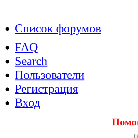
Список форумов
FAQ
Search
Пользователи
Регистрация
Вход
Помо