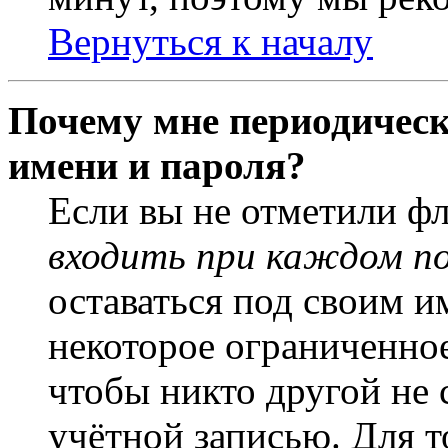
Вернуться к началу
Почему мне периодическ
имени и пароля?
Если вы не отметили ф
входить при каждом п
оставаться под своим и
некоторое ограниченное
чтобы никто другой не 
учётной записью. Для т