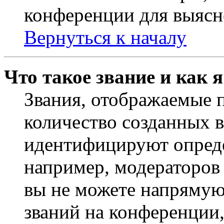
конференции для выясн
Вернуться к началу
Что такое звание и как 
Звания, отображаемые 
количество созданных 
идентифицируют опреде
например, модераторов
вы не можете напрямую
званий на конференции,