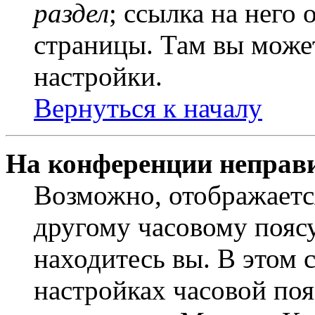
раздел
; ссылка на него
страницы. Там вы может
настройки.
Вернуться к началу
На конференции неправ
Возможно, отображаетс
другому часовому поясу,
находитесь вы. В этом 
настройках часовой пояс