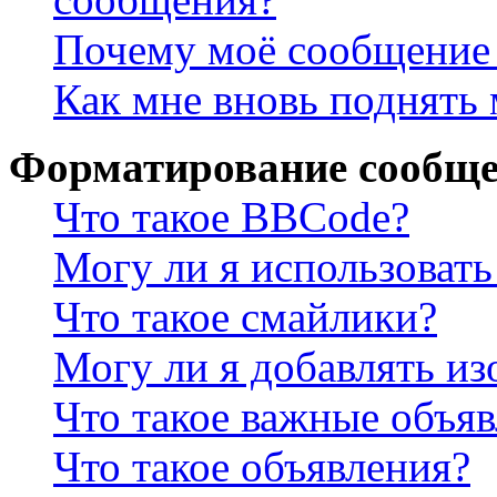
Почему моё сообщение 
Как мне вновь поднять
Форматирование сообще
Что такое BBCode?
Могу ли я использова
Что такое смайлики?
Могу ли я добавлять и
Что такое важные объя
Что такое объявления?