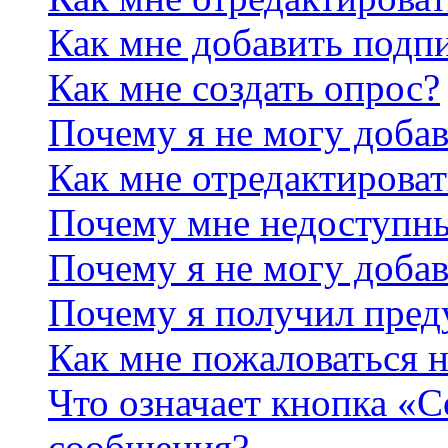
Как мне добавить подп
Как мне создать опрос?
Почему я не могу добав
Как мне отредактироват
Почему мне недоступн
Почему я не могу доба
Почему я получил пре
Как мне пожаловаться 
Что означает кнопка «
сообщения?