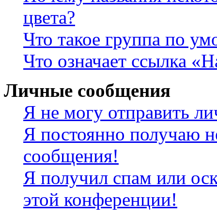
цвета?
Что такое группа по у
Что означает ссылка «
Личные сообщения
Я не могу отправить л
Я постоянно получаю н
сообщения!
Я получил спам или оск
этой конференции!