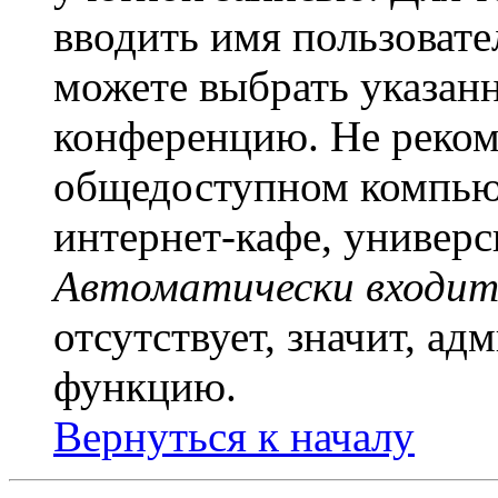
вводить имя пользовате
можете выбрать указан
конференцию. Не рекоме
общедоступном компьют
интернет-кафе, универси
Автоматически входит
отсутствует, значит, а
функцию.
Вернуться к началу