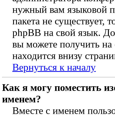
нужный вам языковой па
пакета не существует, 
phpBB на свой язык. 
вы можете получить на
находится внизу страни
Вернуться к началу
Как я могу поместить из
именем?
Вместе с именем пользо