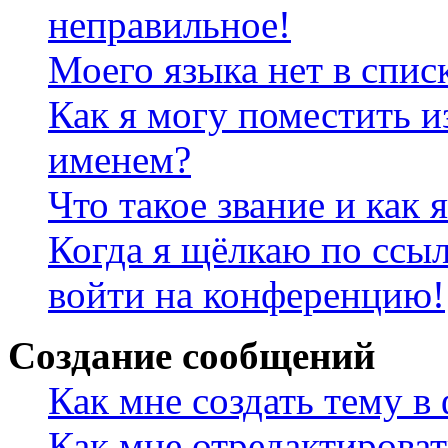
неправильное!
Моего языка нет в спис
Как я могу поместить и
именем?
Что такое звание и как 
Когда я щёлкаю по ссыл
войти на конференцию!
Создание сообщений
Как мне создать тему в
Как мне отредактирова