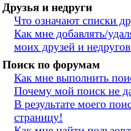
Друзья и недруги
Что означают списки др
Как мне добавлять/удал
моих друзей и недругов
Поиск по форумам
Как мне выполнить пои
Почему мой поиск не да
В результате моего пои
страницу!
Как мне найти пользов