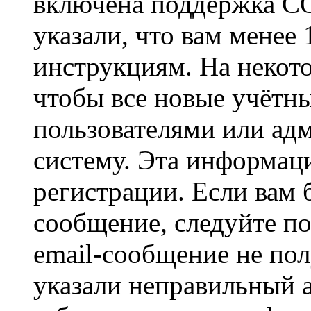
включена поддержка CO
указали, что вам менее
инструкциям. На некот
чтобы все новые учётн
пользователями или ад
систему. Эта информаци
регистрации. Если вам 
сообщение, следуйте п
email-сообщение не пол
указали неправильный а