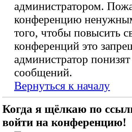
администратором. Пожа
конференцию ненужным
того, чтобы повысить с
конференций это запре
администратор понизят 
сообщений.
Вернуться к началу
Когда я щёлкаю по ссылк
войти на конференцию!