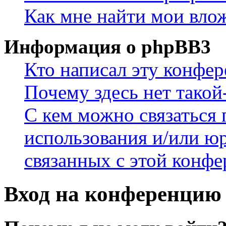
Как мне найти мои вло
Информация о phpBB3
Кто написал эту конфе
Почему здесь нет такой
С кем можно связаться 
использования и/или ю
связанных с этой конф
Вход на конференцию 