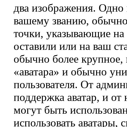
два изображения. Одно 
вашему званию, обычно 
точки, указывающие на 
оставили или на ваш ст
обычно более крупное, 
«аватара» и обычно ун
пользователя. От админ
поддержка аватар, и от 
могут быть использова
использовать аватары, 