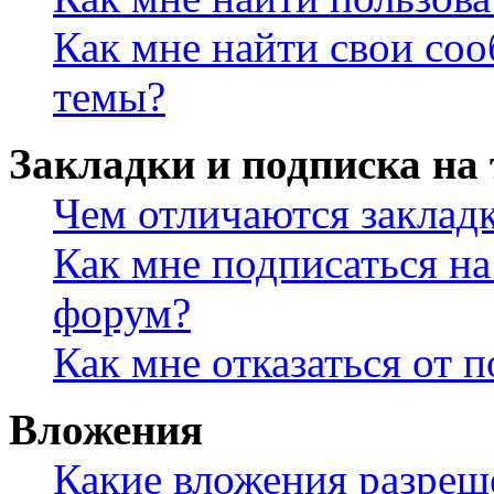
Как мне найти свои со
темы?
Закладки и подписка на
Чем отличаются заклад
Как мне подписаться н
форум?
Как мне отказаться от 
Вложения
Какие вложения разреш