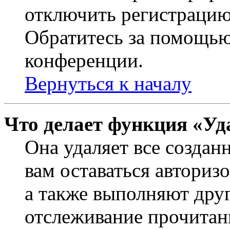
отключить регистрацию
Обратитесь за помощью
конференции.
Вернуться к началу
Что делает функция «Уд
Она удаляет все создан
вам оставаться авториз
а также выполняют друг
отслеживание прочитан