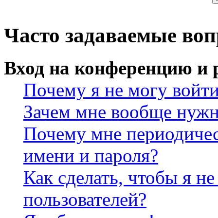
Часто задаваемые во
Вход на конференцию и 
Почему я не могу войт
Зачем мне вообще нужн
Почему мне периодичес
имени и пароля?
Как сделать, чтобы я не
пользователей?