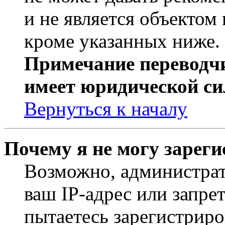
и не является объекто
кроме указанных ниже.
Примечание переводчи
имеет юридической си
Вернуться к началу
Почему я не могу зарег
Возможно, администрат
ваш IP-адрес или запре
пытаетесь зарегистриро