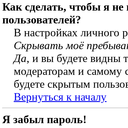
Как сделать, чтобы я не
пользователей?
В настройках личного 
Скрывать моё пребыва
Да
, и вы будете видны 
модераторам и самому с
будете скрытым пользо
Вернуться к началу
Я забыл пароль!