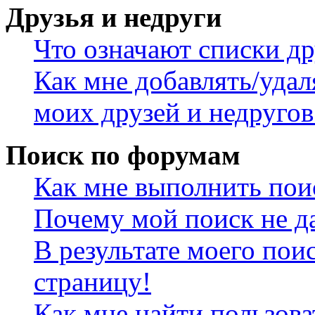
Друзья и недруги
Что означают списки др
Как мне добавлять/удал
моих друзей и недругов
Поиск по форумам
Как мне выполнить пои
Почему мой поиск не да
В результате моего пои
страницу!
Как мне найти пользов