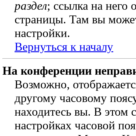
раздел
; ссылка на него
страницы. Там вы может
настройки.
Вернуться к началу
На конференции неправ
Возможно, отображаетс
другому часовому поясу,
находитесь вы. В этом 
настройках часовой пояс