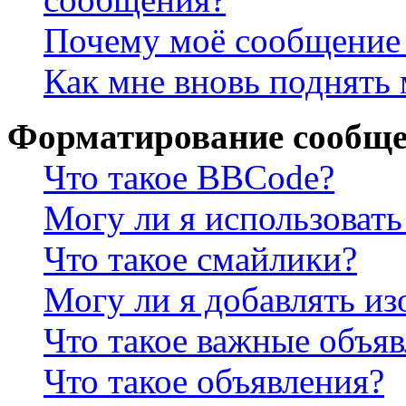
Почему моё сообщение 
Как мне вновь поднять
Форматирование сообще
Что такое BBCode?
Могу ли я использова
Что такое смайлики?
Могу ли я добавлять и
Что такое важные объя
Что такое объявления?