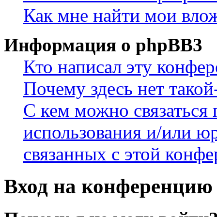
Как мне найти мои вло
Информация о phpBB3
Кто написал эту конфе
Почему здесь нет такой
С кем можно связаться 
использования и/или ю
связанных с этой конф
Вход на конференцию 