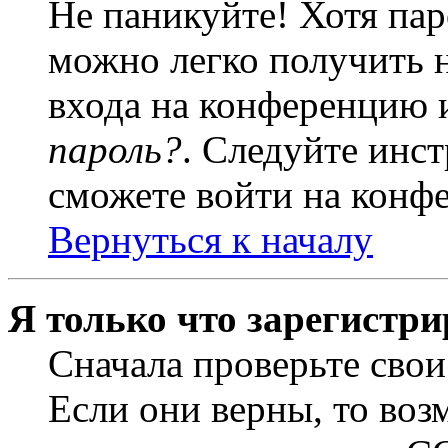
Не паникуйте! Хотя пар
можно легко получить 
входа на конференцию 
пароль?
. Следуйте инст
сможете войти на конф
Вернуться к началу
Я только что зарегистри
Сначала проверьте свои
Если они верны, то воз