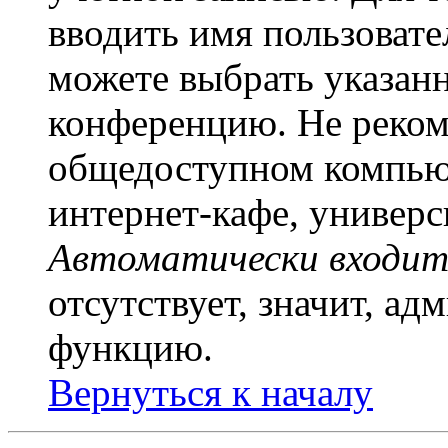
вводить имя пользовате
можете выбрать указан
конференцию. Не рекоме
общедоступном компьют
интернет-кафе, универси
Автоматически входит
отсутствует, значит, а
функцию.
Вернуться к началу