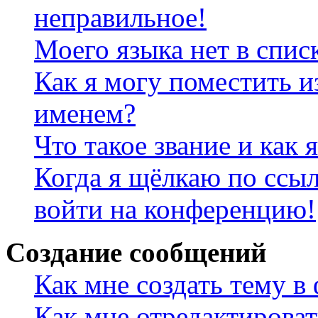
неправильное!
Моего языка нет в спис
Как я могу поместить и
именем?
Что такое звание и как 
Когда я щёлкаю по ссыл
войти на конференцию!
Создание сообщений
Как мне создать тему в
Как мне отредактирова