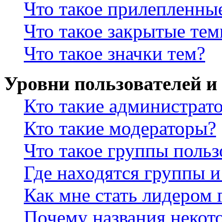
Что такое прилепленны
Что такое закрытые те
Что такое значки тем?
Уровни пользователей и
Кто такие администрат
Кто такие модераторы?
Что такое группы польз
Где находятся группы и
Как мне стать лидером
Почему названия некот