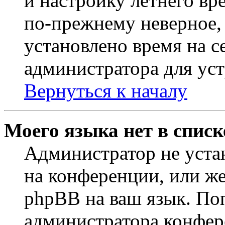
и настройку летнего вр
по-прежнему неверное, 
установлено время на с
администратора для ус
Вернуться к началу
Моего языка нет в списк
Администратор не уста
на конференции, или же
phpBB на ваш язык. По
администратора конфер