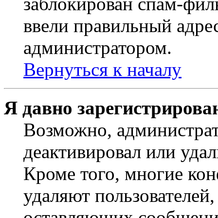
заблокирован спам-филь
ввели правильный адрес
администратором.
Вернуться к началу
Я давно зарегистрирован
Возможно, администрат
деактивировал или удал
Кроме того, многие ко
удаляют пользователей,
оставляющих сообщени