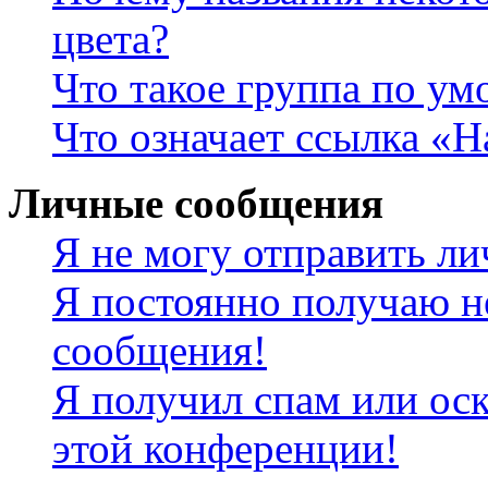
цвета?
Что такое группа по у
Что означает ссылка «
Личные сообщения
Я не могу отправить л
Я постоянно получаю н
сообщения!
Я получил спам или оск
этой конференции!