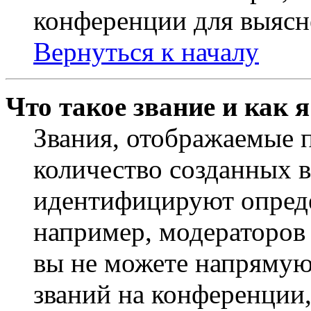
конференции для выясн
Вернуться к началу
Что такое звание и как 
Звания, отображаемые 
количество созданных 
идентифицируют опреде
например, модераторов
вы не можете напрямую
званий на конференции,