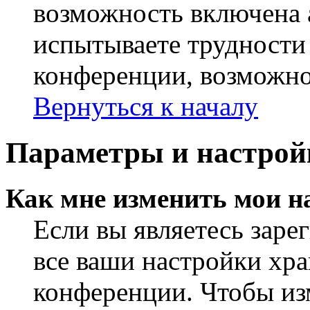
возможность включена 
испытываете трудности
конференции, возможно,
Вернуться к началу
Параметры и настрой
Как мне изменить мои н
Если вы являетесь заре
все ваши настройки хра
конференции. Чтобы из