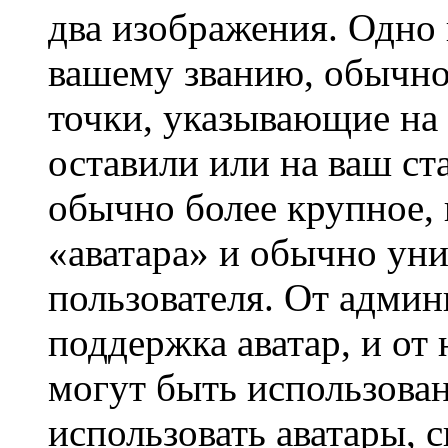
два изображения. Одно 
вашему званию, обычно 
точки, указывающие на 
оставили или на ваш ст
обычно более крупное, 
«аватара» и обычно ун
пользователя. От админ
поддержка аватар, и от 
могут быть использова
использовать аватары, 