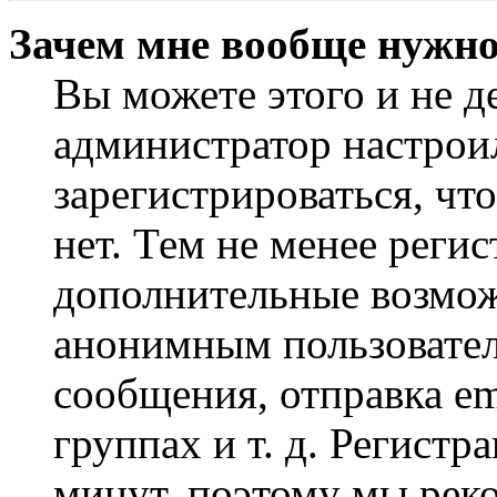
Зачем мне вообще нужно
Вы можете этого и не де
администратор настрои
зарегистрироваться, чт
нет. Тем не менее регис
дополнительные возмож
анонимным пользовател
сообщения, отправка em
группах и т. д. Регистр
минут, поэтому мы реко