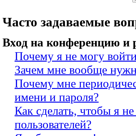
Часто задаваемые во
Вход на конференцию и 
Почему я не могу войт
Зачем мне вообще нужн
Почему мне периодичес
имени и пароля?
Как сделать, чтобы я не
пользователей?