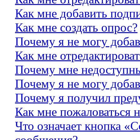
Как мне добавить подп
Как мне создать опрос?
Почему я не могу добав
Как мне отредактироват
Почему мне недоступн
Почему я не могу доба
Почему я получил пре
Как мне пожаловаться 
Что означает кнопка «
сообщения?