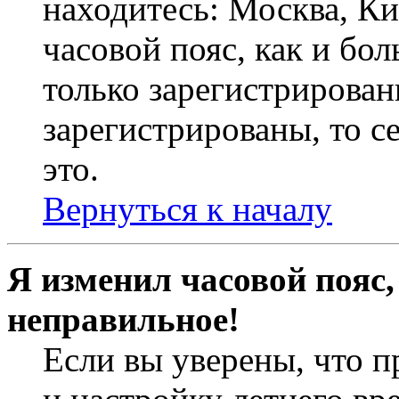
находитесь: Москва, Кие
часовой пояс, как и бо
только зарегистрирован
зарегистрированы, то с
это.
Вернуться к началу
Я изменил часовой пояс,
неправильное!
Если вы уверены, что п