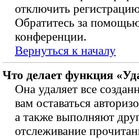
отключить регистрацию
Обратитесь за помощью
конференции.
Вернуться к началу
Что делает функция «Уд
Она удаляет все создан
вам оставаться авториз
а также выполняют друг
отслеживание прочитан