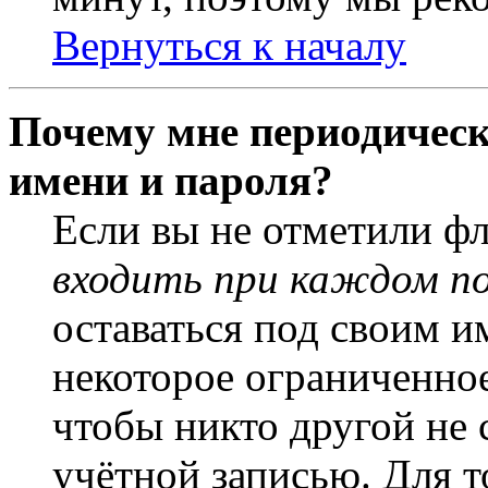
Вернуться к началу
Почему мне периодическ
имени и пароля?
Если вы не отметили ф
входить при каждом п
оставаться под своим и
некоторое ограниченное
чтобы никто другой не 
учётной записью. Для т