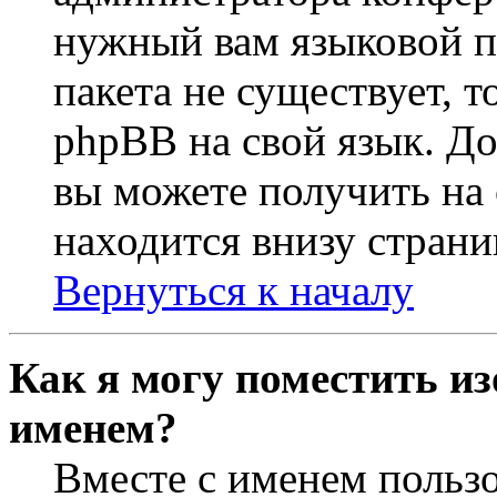
нужный вам языковой па
пакета не существует, 
phpBB на свой язык. 
вы можете получить на
находится внизу страни
Вернуться к началу
Как я могу поместить из
именем?
Вместе с именем пользо