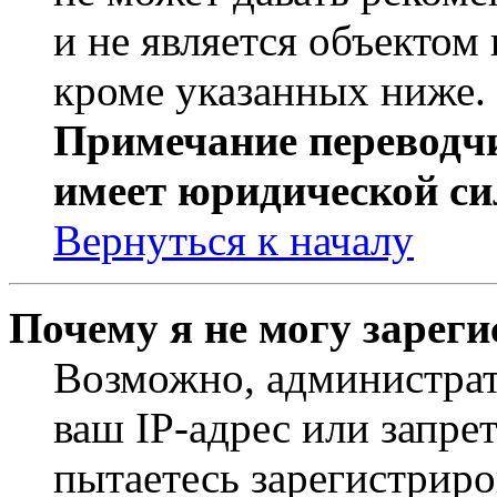
и не является объекто
кроме указанных ниже.
Примечание переводчи
имеет юридической си
Вернуться к началу
Почему я не могу зарег
Возможно, администрат
ваш IP-адрес или запре
пытаетесь зарегистриро