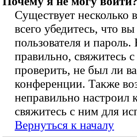
Почему я не могу войти
Существует несколько 
всего убедитесь, что в
пользователя и пароль.
правильно, свяжитесь 
проверить, не был ли в
конференции. Также во
неправильно настроил 
свяжитесь с ним для ис
Вернуться к началу