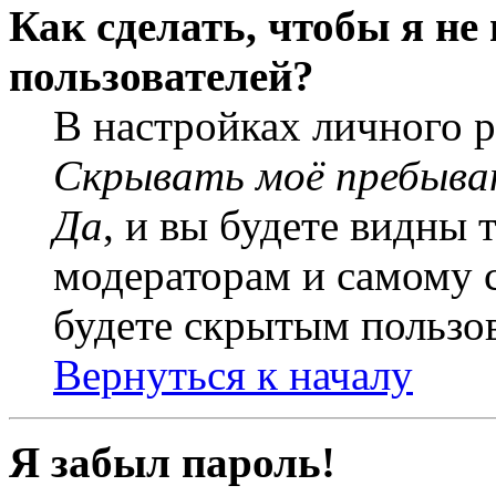
Как сделать, чтобы я не
пользователей?
В настройках личного 
Скрывать моё пребыва
Да
, и вы будете видны 
модераторам и самому с
будете скрытым пользо
Вернуться к началу
Я забыл пароль!