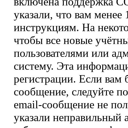
включена поддержка CO
указали, что вам менее
инструкциям. На некот
чтобы все новые учётн
пользователями или ад
систему. Эта информаци
регистрации. Если вам 
сообщение, следуйте п
email-сообщение не пол
указали неправильный а