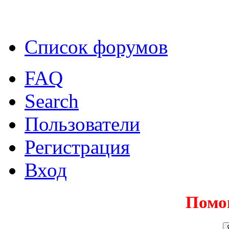
Список форумов
FAQ
Search
Пользователи
Регистрация
Вход
Помо