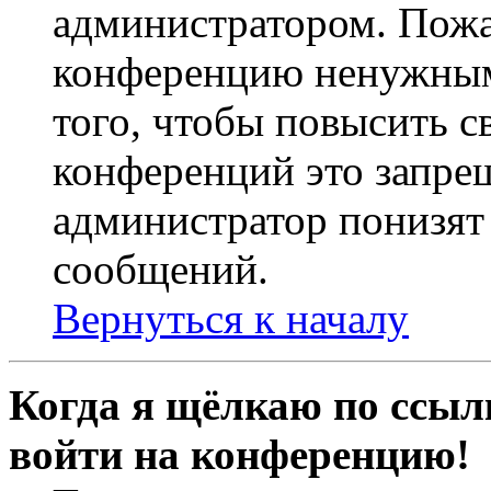
администратором. Пожа
конференцию ненужным
того, чтобы повысить с
конференций это запре
администратор понизят 
сообщений.
Вернуться к началу
Когда я щёлкаю по ссылк
войти на конференцию!