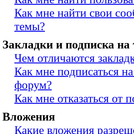
Как мне найти свои со
темы?
Закладки и подписка на
Чем отличаются заклад
Как мне подписаться н
форум?
Как мне отказаться от 
Вложения
Какие вложения разреш