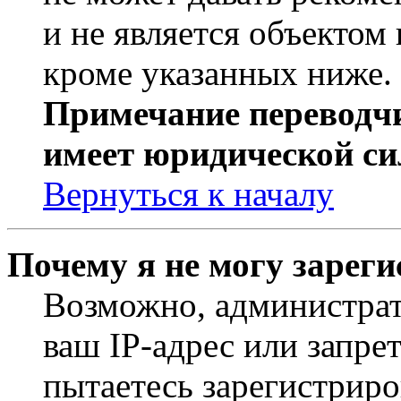
и не является объекто
кроме указанных ниже.
Примечание переводчи
имеет юридической си
Вернуться к началу
Почему я не могу зарег
Возможно, администрат
ваш IP-адрес или запре
пытаетесь зарегистриро