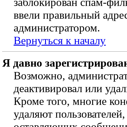
заблокирован спам-филь
ввели правильный адрес
администратором.
Вернуться к началу
Я давно зарегистрирован
Возможно, администрат
деактивировал или удал
Кроме того, многие ко
удаляют пользователей,
оставляющих сообщени