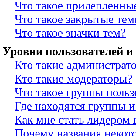
Что такое прилепленны
Что такое закрытые те
Что такое значки тем?
Уровни пользователей и
Кто такие администрат
Кто такие модераторы?
Что такое группы польз
Где находятся группы и
Как мне стать лидером
Почему названия некот