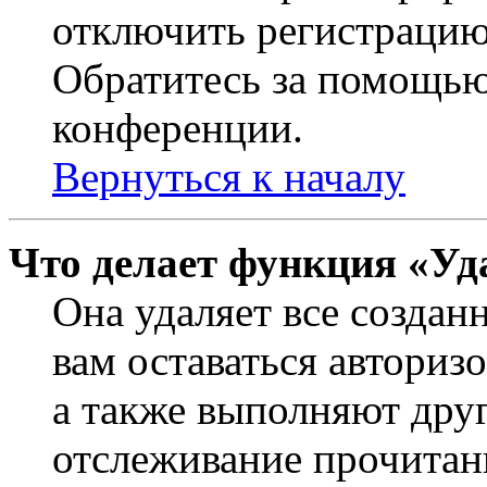
отключить регистрацию
Обратитесь за помощью
конференции.
Вернуться к началу
Что делает функция «Уд
Она удаляет все создан
вам оставаться авториз
а также выполняют друг
отслеживание прочитан