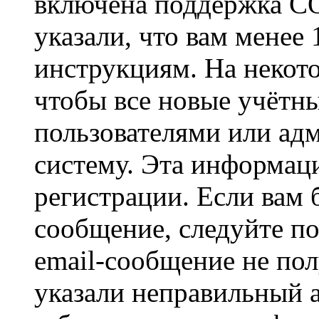
включена поддержка CO
указали, что вам менее
инструкциям. На некот
чтобы все новые учётн
пользователями или ад
систему. Эта информаци
регистрации. Если вам 
сообщение, следуйте п
email-сообщение не пол
указали неправильный а