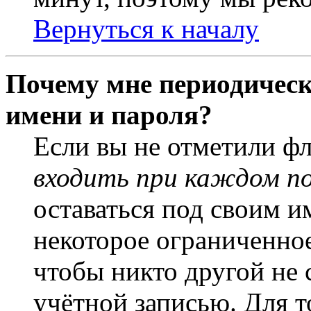
Вернуться к началу
Почему мне периодическ
имени и пароля?
Если вы не отметили ф
входить при каждом п
оставаться под своим и
некоторое ограниченное
чтобы никто другой не 
учётной записью. Для т