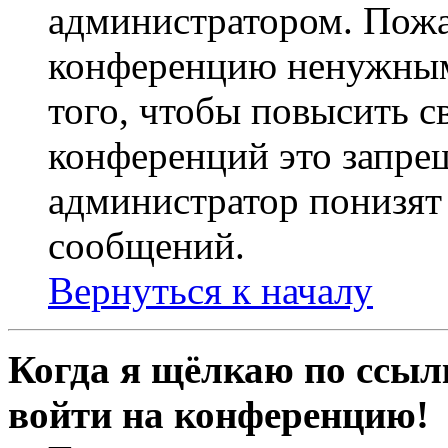
администратором. Пожа
конференцию ненужным
того, чтобы повысить с
конференций это запре
администратор понизят 
сообщений.
Вернуться к началу
Когда я щёлкаю по ссылк
войти на конференцию!