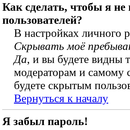
Как сделать, чтобы я не
пользователей?
В настройках личного 
Скрывать моё пребыва
Да
, и вы будете видны 
модераторам и самому с
будете скрытым пользо
Вернуться к началу
Я забыл пароль!