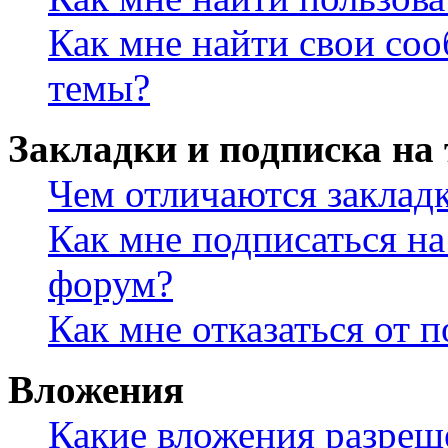
Как мне найти свои со
темы?
Закладки и подписка на
Чем отличаются заклад
Как мне подписаться н
форум?
Как мне отказаться от 
Вложения
Какие вложения разреш