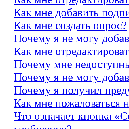
Как мне добавить подп
Как мне создать опрос?
Почему я не могу добав
Как мне отредактироват
Почему мне недоступн
Почему я не могу доба
Почему я получил пре
Как мне пожаловаться 
Что означает кнопка «
сообщения?