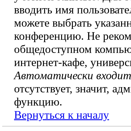
вводить имя пользовате
можете выбрать указан
конференцию. Не рекоме
общедоступном компьют
интернет-кафе, универси
Автоматически входит
отсутствует, значит, а
функцию.
Вернуться к началу