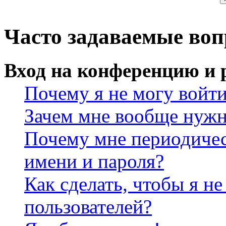
Часто задаваемые во
Вход на конференцию и 
Почему я не могу войт
Зачем мне вообще нужн
Почему мне периодичес
имени и пароля?
Как сделать, чтобы я не
пользователей?