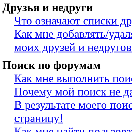
Друзья и недруги
Что означают списки др
Как мне добавлять/удал
моих друзей и недругов
Поиск по форумам
Как мне выполнить пои
Почему мой поиск не да
В результате моего пои
страницу!
Как мне найти пользов