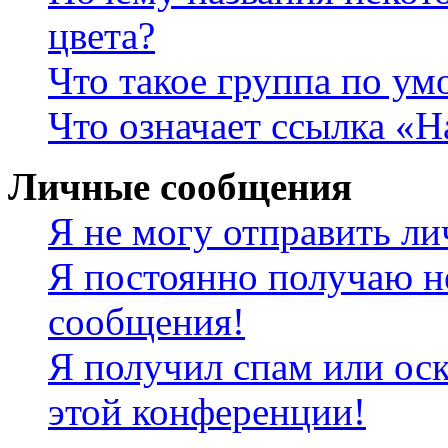
цвета?
Что такое группа по у
Что означает ссылка «
Личные сообщения
Я не могу отправить л
Я постоянно получаю н
сообщения!
Я получил спам или оск
этой конференции!