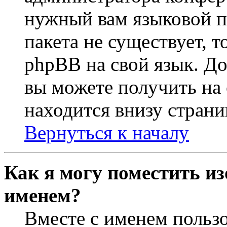
нужный вам языковой па
пакета не существует, 
phpBB на свой язык. 
вы можете получить на
находится внизу страни
Вернуться к началу
Как я могу поместить из
именем?
Вместе с именем пользо