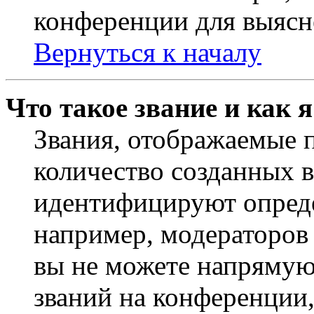
конференции для выясн
Вернуться к началу
Что такое звание и как 
Звания, отображаемые 
количество созданных 
идентифицируют опреде
например, модераторов
вы не можете напрямую
званий на конференции,