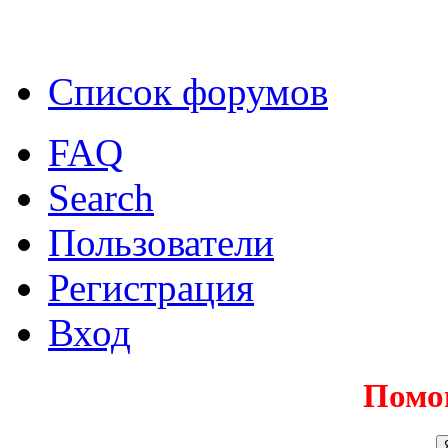
Список форумов
FAQ
Search
Пользователи
Регистрация
Вход
Помо