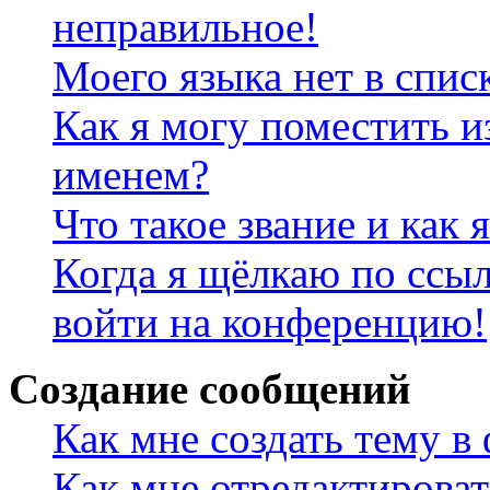
неправильное!
Моего языка нет в спис
Как я могу поместить и
именем?
Что такое звание и как 
Когда я щёлкаю по ссыл
войти на конференцию!
Создание сообщений
Как мне создать тему в
Как мне отредактирова