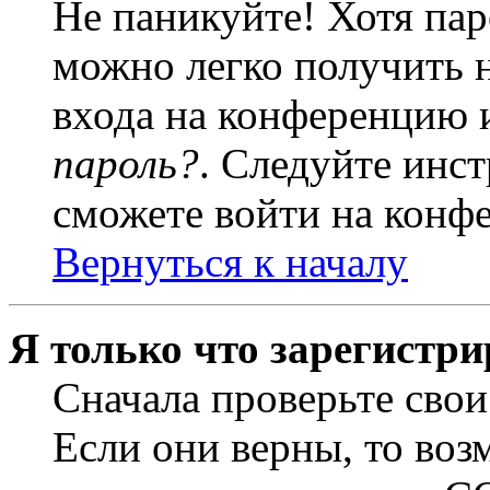
Не паникуйте! Хотя пар
можно легко получить 
входа на конференцию 
пароль?
. Следуйте инст
сможете войти на конф
Вернуться к началу
Я только что зарегистри
Сначала проверьте свои
Если они верны, то воз