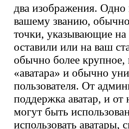
два изображения. Одно 
вашему званию, обычно 
точки, указывающие на 
оставили или на ваш ст
обычно более крупное, 
«аватара» и обычно ун
пользователя. От админ
поддержка аватар, и от 
могут быть использова
использовать аватары, 