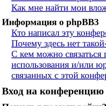
Как мне найти мои вло
Информация о phpBB3
Кто написал эту конфе
Почему здесь нет такой
С кем можно связаться 
использования и/или ю
связанных с этой конф
Вход на конференцию 