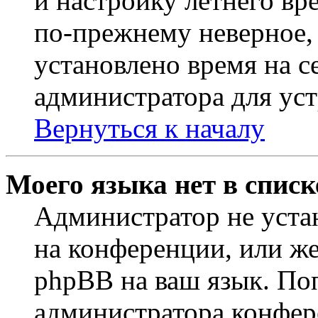
и настройку летнего вр
по-прежнему неверное, 
установлено время на с
администратора для ус
Вернуться к началу
Моего языка нет в списк
Администратор не уста
на конференции, или же
phpBB на ваш язык. По
администратора конфер