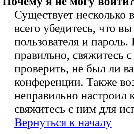
Почему я не могу войти
Существует несколько 
всего убедитесь, что в
пользователя и пароль.
правильно, свяжитесь 
проверить, не был ли в
конференции. Также во
неправильно настроил 
свяжитесь с ним для ис
Вернуться к началу