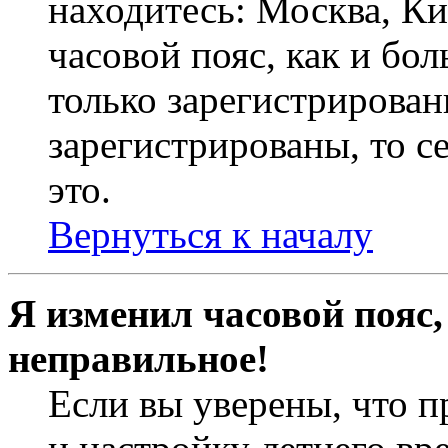
находитесь: Москва, Кие
часовой пояс, как и бо
только зарегистрирован
зарегистрированы, то с
это.
Вернуться к началу
Я изменил часовой пояс,
неправильное!
Если вы уверены, что п