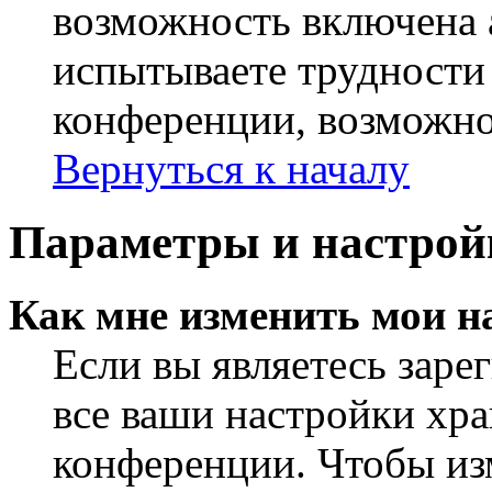
возможность включена 
испытываете трудности
конференции, возможно,
Вернуться к началу
Параметры и настрой
Как мне изменить мои н
Если вы являетесь заре
все ваши настройки хра
конференции. Чтобы из