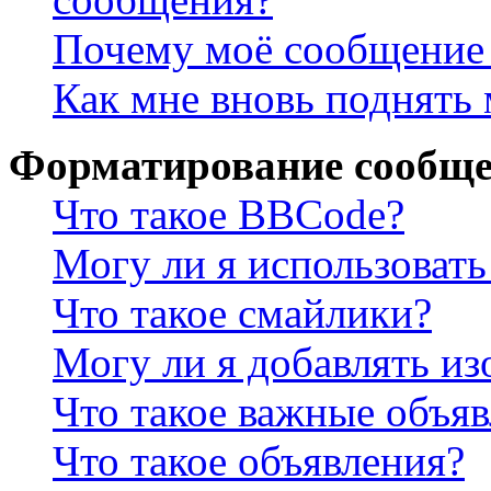
Почему моё сообщение 
Как мне вновь поднять
Форматирование сообще
Что такое BBCode?
Могу ли я использова
Что такое смайлики?
Могу ли я добавлять и
Что такое важные объя
Что такое объявления?