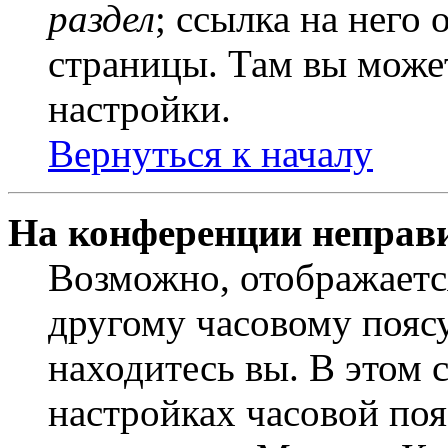
раздел
; ссылка на него
страницы. Там вы может
настройки.
Вернуться к началу
На конференции неправ
Возможно, отображаетс
другому часовому поясу,
находитесь вы. В этом 
настройках часовой пояс