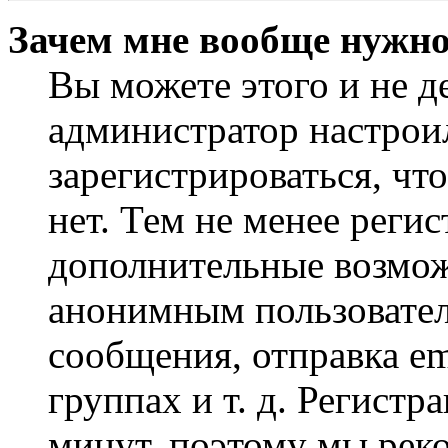
Зачем мне вообще нужно
Вы можете этого и не де
администратор настрои
зарегистрироваться, чт
нет. Тем не менее регис
дополнительные возмож
анонимным пользовател
сообщения, отправка em
группах и т. д. Регистр
минут, поэтому мы реко