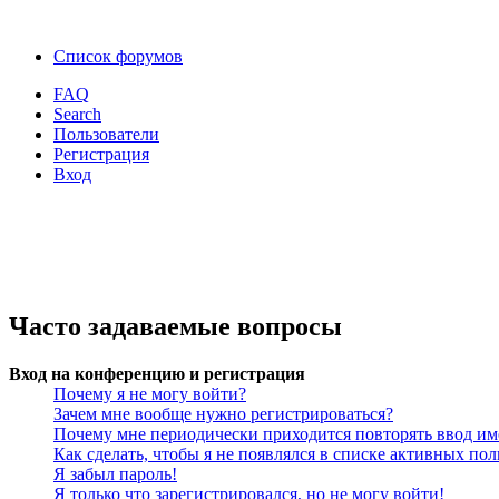
Список форумов
FAQ
Search
Пользователи
Регистрация
Вход
Часто задаваемые вопросы
Вход на конференцию и регистрация
Почему я не могу войти?
Зачем мне вообще нужно регистрироваться?
Почему мне периодически приходится повторять ввод им
Как сделать, чтобы я не появлялся в списке активных пол
Я забыл пароль!
Я только что зарегистрировался, но не могу войти!