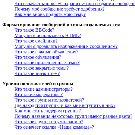
Что означает кнопка «Сохранить» при создании сообщен
Почему моё сообщение требует одобрения?
Как мне вновь поднять мою тему?
Форматирование сообщений и типы создаваемых тем
Что такое BBCode?
Могу ли я использовать HTML?
Что такое смайлики?
Могу ли я добавлять изображения к сообщениям?
Что такое важные объявления?
Что такое объявления?
Что такое прилепленные темы?
Что такое закрытые темы?
Что такое значки тем?
Уровни пользователей и группы
Кто такие администраторы?
Кто такие модераторы?
Что такое группы пользователей?
Где находятся группы и как мне вступить в них?
Как мне стать лидером группы?
Почему названия некоторых групп имеют разные цвета?
Что такое группа по умолчанию?
Что означает ссылка «Наша команда»?