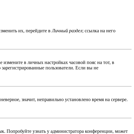
изменить их, перейдите в
Личный раздел
; ссылка на него
ае измените в личных настройках часовой пояс на тот, в
ко зарегистрированные пользователи. Если вы не
неверное, значит, неправильно установлено время на сервере.
ык. Попробуйте узнать у администратора конференции, может