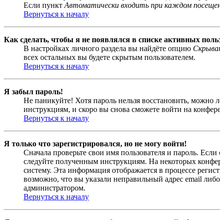
Если пункт
Автоматически входить при каждом посеще
Вернуться к началу
Как сделать, чтобы я не появлялся в списке активных поль
В настройках личного раздела вы найдёте опцию
Скрыват
всех остальных вы будете скрытым пользователем.
Вернуться к началу
Я забыл пароль!
Не паникуйте! Хотя пароль нельзя восстановить, можно 
инструкциям, и скоро вы снова сможете войти на конфер
Вернуться к началу
Я только что зарегистрировался, но не могу войти!
Сначала проверьте свои имя пользователя и пароль. Если
следуйте полученным инструкциям. На некоторых конфер
систему. Эта информация отображается в процессе регис
возможно, что вы указали неправильный адрес email либо
администратором.
Вернуться к началу