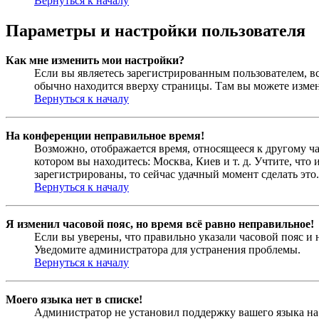
Вернуться к началу
Параметры и настройки пользователя
Как мне изменить мои настройки?
Если вы являетесь зарегистрированным пользователем, в
обычно находится вверху страницы. Там вы можете измен
Вернуться к началу
На конференции неправильное время!
Возможно, отображается время, относящееся к другому час
котором вы находитесь: Москва, Киев и т. д. Учтите, что
зарегистрированы, то сейчас удачный момент сделать это.
Вернуться к началу
Я изменил часовой пояс, но время всё равно неправильное!
Если вы уверены, что правильно указали часовой пояс и 
Уведомите администратора для устранения проблемы.
Вернуться к началу
Моего языка нет в списке!
Администратор не установил поддержку вашего языка на 