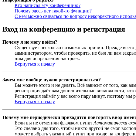
Кто написал эту конференцию?
Почему здесь нет такой-то функции?
С кем можно связаться по вопросу некорректного исполь
Вход на конференцию и регистрация
Почему я не могу войти?
Существует несколько возможных причин. Прежде всего у
администратором, чтобы проверить, не был ли вам закр
ним для исправления настроек.
Вернуться к началу
Зачем мне вообще нужно регистрироваться?
Вы можете этого и не делать. Всё зависит от того, как 
регистрация даёт вам дополнительные возможности, кото
Регистрация займёт у вас всего пару минут, поэтому мы р
Вернуться к началу
Почему мне периодически приходится повторять ввод имен
Если вы не отметили флажком пункт
Автоматически вхо
Это сделано для того, чтобы никто другой не смог воспо
можете выбрать указанный пункт при входе на конференци