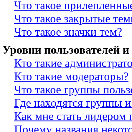
Что такое прилепленны
Что такое закрытые те
Что такое значки тем?
Уровни пользователей и
Кто такие администрат
Кто такие модераторы?
Что такое группы польз
Где находятся группы и
Как мне стать лидером
Почему названия некот