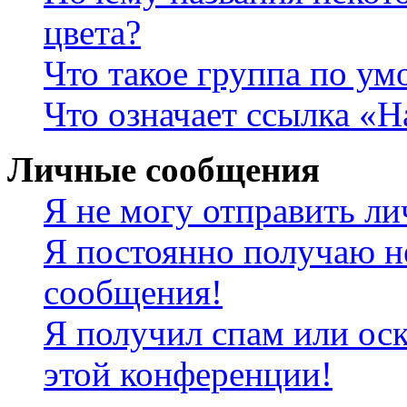
цвета?
Что такое группа по у
Что означает ссылка «
Личные сообщения
Я не могу отправить л
Я постоянно получаю н
сообщения!
Я получил спам или оск
этой конференции!