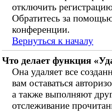
отключить регистрацию
Обратитесь за помощью
конференции.
Вернуться к началу
Что делает функция «Уд
Она удаляет все создан
вам оставаться авториз
а также выполняют друг
отслеживание прочитан