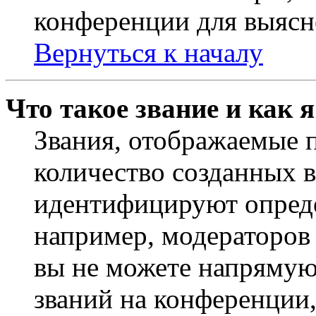
конференции для выясн
Вернуться к началу
Что такое звание и как 
Звания, отображаемые 
количество созданных 
идентифицируют опреде
например, модераторов
вы не можете напрямую
званий на конференции,