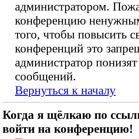
администратором. Пожа
конференцию ненужным
того, чтобы повысить с
конференций это запре
администратор понизят 
сообщений.
Вернуться к началу
Когда я щёлкаю по ссылк
войти на конференцию!