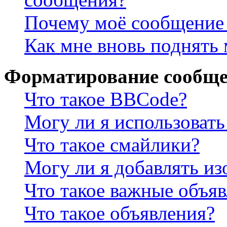
Почему моё сообщение 
Как мне вновь поднять
Форматирование сообще
Что такое BBCode?
Могу ли я использова
Что такое смайлики?
Могу ли я добавлять и
Что такое важные объя
Что такое объявления?