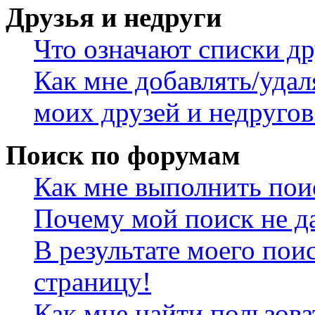
Друзья и недруги
Что означают списки др
Как мне добавлять/удал
моих друзей и недругов
Поиск по форумам
Как мне выполнить пои
Почему мой поиск не да
В результате моего пои
страницу!
Как мне найти пользов