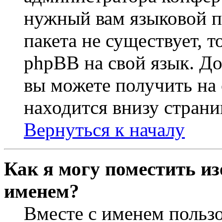
нужный вам языковой па
пакета не существует, 
phpBB на свой язык. 
вы можете получить на
находится внизу страни
Вернуться к началу
Как я могу поместить из
именем?
Вместе с именем пользо