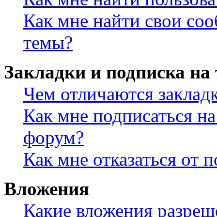
Как мне найти свои со
темы?
Закладки и подписка на
Чем отличаются заклад
Как мне подписаться н
форум?
Как мне отказаться от 
Вложения
Какие вложения разреш