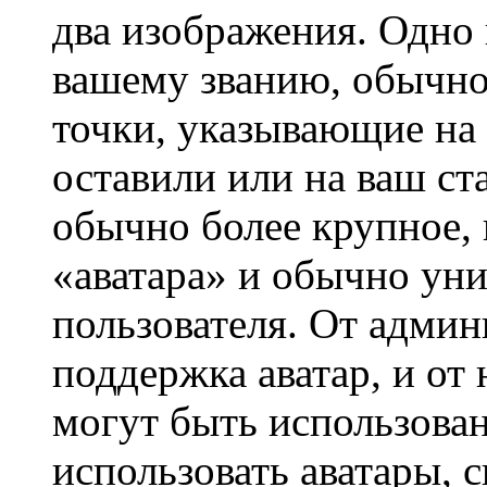
два изображения. Одно 
вашему званию, обычно 
точки, указывающие на 
оставили или на ваш ст
обычно более крупное, 
«аватара» и обычно ун
пользователя. От админ
поддержка аватар, и от 
могут быть использова
использовать аватары, 