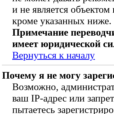
и не является объекто
кроме указанных ниже.
Примечание переводчи
имеет юридической си
Вернуться к началу
Почему я не могу зарег
Возможно, администрат
ваш IP-адрес или запре
пытаетесь зарегистриро