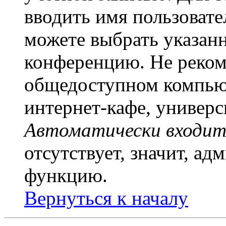
вводить имя пользовате
можете выбрать указан
конференцию. Не рекоме
общедоступном компьют
интернет-кафе, универси
Автоматически входит
отсутствует, значит, а
функцию.
Вернуться к началу