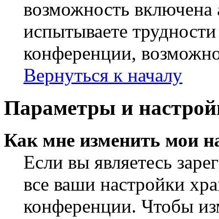
возможность включена 
испытываете трудности
конференции, возможно,
Вернуться к началу
Параметры и настрой
Как мне изменить мои н
Если вы являетесь заре
все ваши настройки хра
конференции. Чтобы из