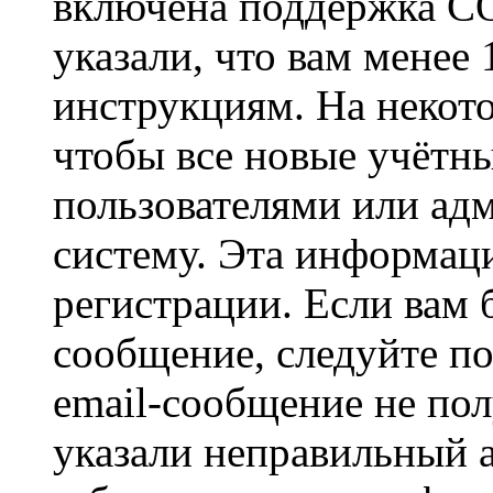
включена поддержка CO
указали, что вам менее
инструкциям. На некот
чтобы все новые учётн
пользователями или ад
систему. Эта информаци
регистрации. Если вам 
сообщение, следуйте п
email-сообщение не пол
указали неправильный а