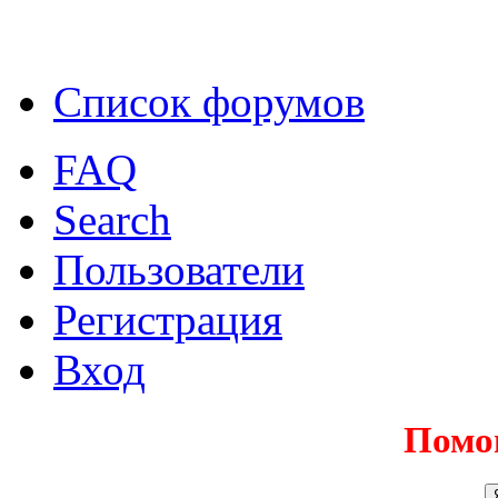
Список форумов
FAQ
Search
Пользователи
Регистрация
Вход
Помо