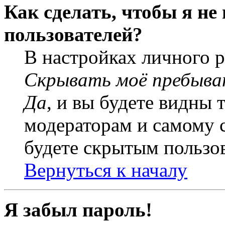
Как сделать, чтобы я не
пользователей?
В настройках личного 
Скрывать моё пребыва
Да
, и вы будете видны 
модераторам и самому с
будете скрытым пользо
Вернуться к началу
Я забыл пароль!