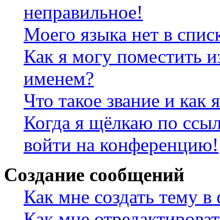
неправильное!
Моего языка нет в спис
Как я могу поместить и
именем?
Что такое звание и как 
Когда я щёлкаю по ссыл
войти на конференцию!
Создание сообщений
Как мне создать тему в
Как мне отредактирова