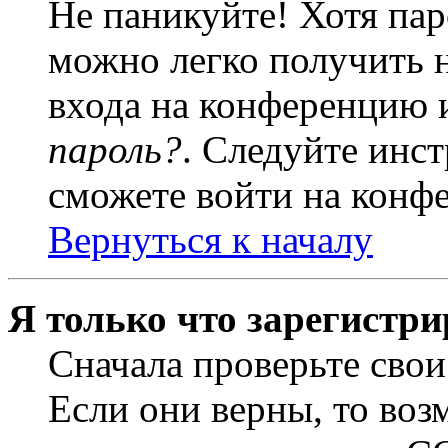
Не паникуйте! Хотя пар
можно легко получить 
входа на конференцию 
пароль?
. Следуйте инст
сможете войти на конф
Вернуться к началу
Я только что зарегистри
Сначала проверьте свои
Если они верны, то воз