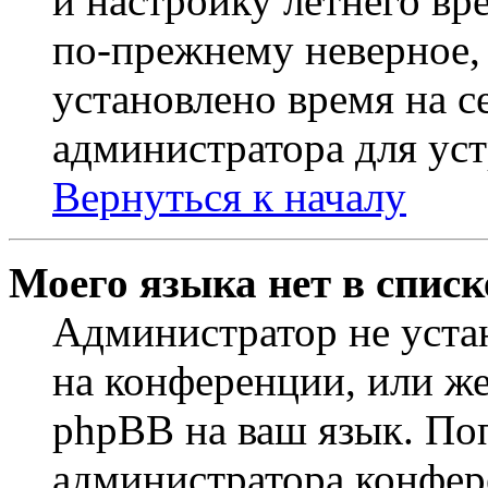
и настройку летнего вр
по-прежнему неверное, 
установлено время на с
администратора для ус
Вернуться к началу
Моего языка нет в списк
Администратор не уста
на конференции, или же
phpBB на ваш язык. По
администратора конфер