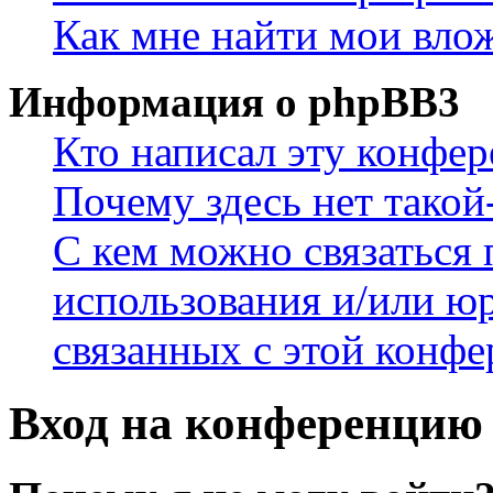
Как мне найти мои вло
Информация о phpBB3
Кто написал эту конфе
Почему здесь нет такой
С кем можно связаться 
использования и/или ю
связанных с этой конф
Вход на конференцию 