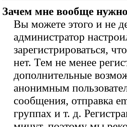
Зачем мне вообще нужно
Вы можете этого и не де
администратор настрои
зарегистрироваться, чт
нет. Тем не менее регис
дополнительные возмож
анонимным пользовател
сообщения, отправка em
группах и т. д. Регистр
минут, поэтому мы реко