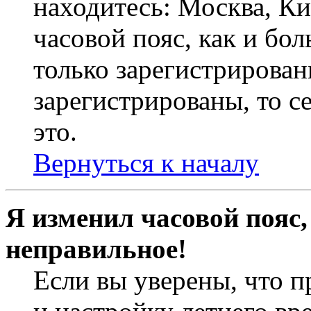
находитесь: Москва, Кие
часовой пояс, как и бо
только зарегистрирован
зарегистрированы, то с
это.
Вернуться к началу
Я изменил часовой пояс,
неправильное!
Если вы уверены, что п