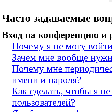
Часто задаваемые во
Вход на конференцию и 
Почему я не могу войт
Зачем мне вообще нужн
Почему мне периодичес
имени и пароля?
Как сделать, чтобы я не
пользователей?