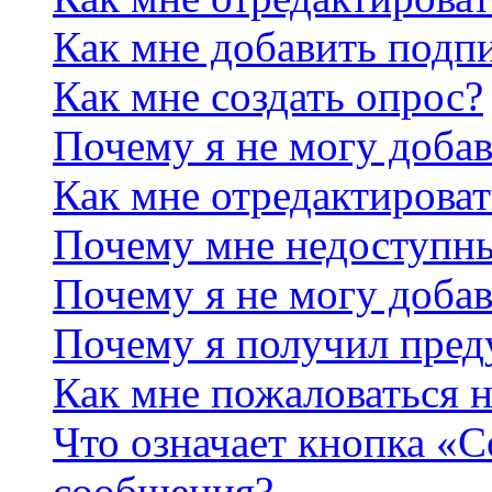
Как мне добавить подп
Как мне создать опрос?
Почему я не могу добав
Как мне отредактироват
Почему мне недоступн
Почему я не могу доба
Почему я получил пре
Как мне пожаловаться 
Что означает кнопка «
сообщения?