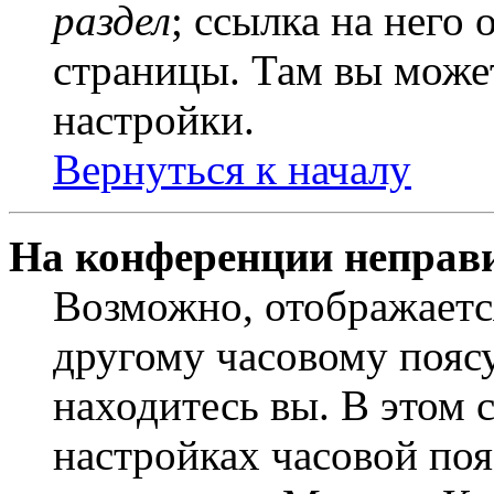
раздел
; ссылка на него
страницы. Там вы может
настройки.
Вернуться к началу
На конференции неправ
Возможно, отображаетс
другому часовому поясу,
находитесь вы. В этом 
настройках часовой пояс