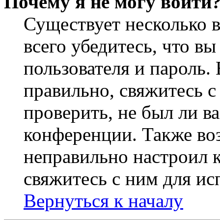
Почему я не могу войти
Существует несколько 
всего убедитесь, что в
пользователя и пароль.
правильно, свяжитесь 
проверить, не был ли в
конференции. Также во
неправильно настроил 
свяжитесь с ним для ис
Вернуться к началу