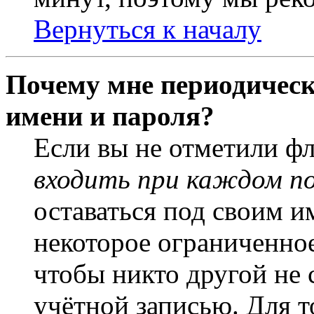
Вернуться к началу
Почему мне периодическ
имени и пароля?
Если вы не отметили ф
входить при каждом п
оставаться под своим и
некоторое ограниченное
чтобы никто другой не 
учётной записью. Для т