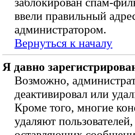
заблокирован спам-филь
ввели правильный адрес
администратором.
Вернуться к началу
Я давно зарегистрирован
Возможно, администрат
деактивировал или удал
Кроме того, многие ко
удаляют пользователей,
оставляющих сообщени