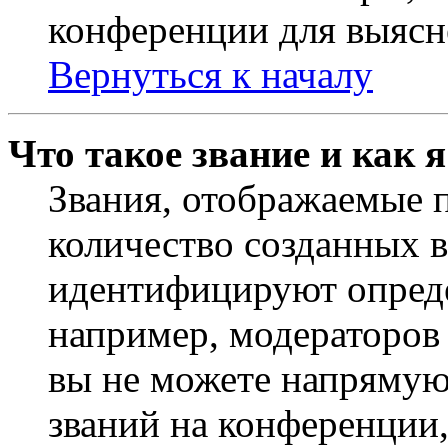
конференции для выясн
Вернуться к началу
Что такое звание и как 
Звания, отображаемые 
количество созданных 
идентифицируют опреде
например, модераторов
вы не можете напрямую
званий на конференции,