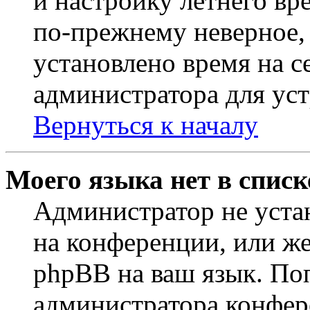
и настройку летнего вр
по-прежнему неверное, 
установлено время на с
администратора для ус
Вернуться к началу
Моего языка нет в списк
Администратор не уста
на конференции, или же
phpBB на ваш язык. По
администратора конфер