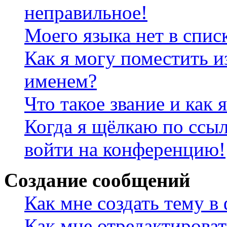
неправильное!
Моего языка нет в спис
Как я могу поместить и
именем?
Что такое звание и как 
Когда я щёлкаю по ссыл
войти на конференцию!
Создание сообщений
Как мне создать тему в
Как мне отредактирова