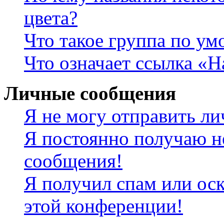
цвета?
Что такое группа по у
Что означает ссылка «
Личные сообщения
Я не могу отправить л
Я постоянно получаю н
сообщения!
Я получил спам или оск
этой конференции!