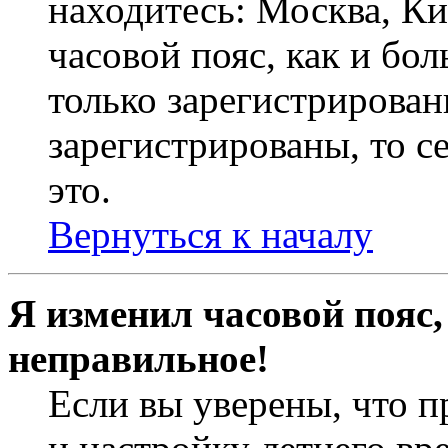
находитесь: Москва, Кие
часовой пояс, как и бо
только зарегистрирован
зарегистрированы, то с
это.
Вернуться к началу
Я изменил часовой пояс,
неправильное!
Если вы уверены, что п