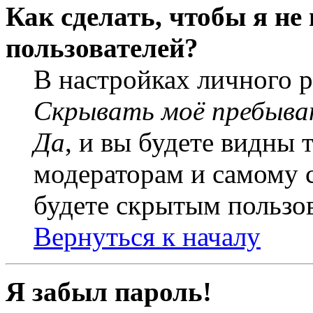
Как сделать, чтобы я не
пользователей?
В настройках личного 
Скрывать моё пребыва
Да
, и вы будете видны 
модераторам и самому с
будете скрытым пользо
Вернуться к началу
Я забыл пароль!