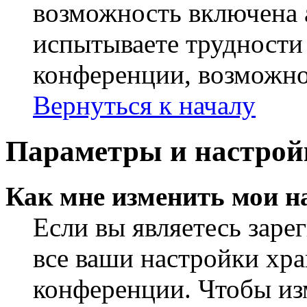
возможность включена 
испытываете трудности
конференции, возможно,
Вернуться к началу
Параметры и настрой
Как мне изменить мои н
Если вы являетесь заре
все ваши настройки хра
конференции. Чтобы из