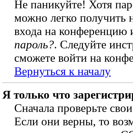
Не паникуйте! Хотя пар
можно легко получить 
входа на конференцию 
пароль?
. Следуйте инст
сможете войти на конф
Вернуться к началу
Я только что зарегистри
Сначала проверьте свои
Если они верны, то воз