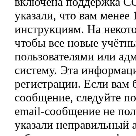
включена поддержка CO
указали, что вам менее
инструкциям. На некот
чтобы все новые учётн
пользователями или ад
систему. Эта информаци
регистрации. Если вам 
сообщение, следуйте п
email-сообщение не пол
указали неправильный а