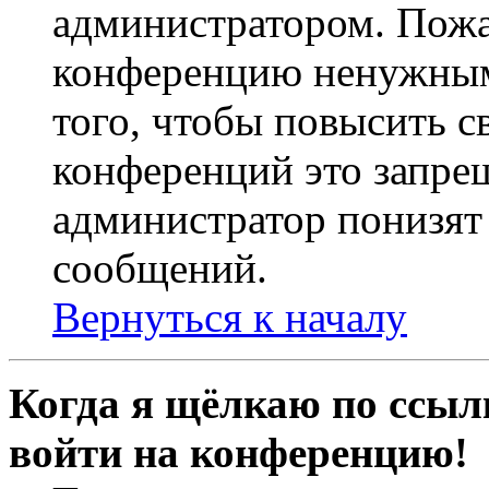
администратором. Пожа
конференцию ненужным
того, чтобы повысить с
конференций это запре
администратор понизят 
сообщений.
Вернуться к началу
Когда я щёлкаю по ссылк
войти на конференцию!