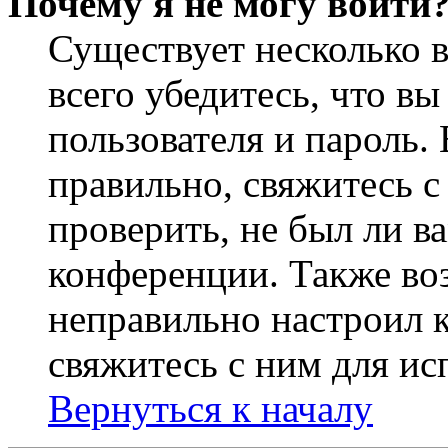
Почему я не могу войти
Существует несколько 
всего убедитесь, что в
пользователя и пароль.
правильно, свяжитесь 
проверить, не был ли в
конференции. Также во
неправильно настроил 
свяжитесь с ним для ис
Вернуться к началу