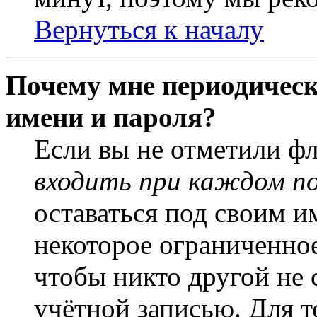
Вернуться к началу
Почему мне периодическ
имени и пароля?
Если вы не отметили ф
входить при каждом п
оставаться под своим и
некоторое ограниченное
чтобы никто другой не 
учётной записью. Для т