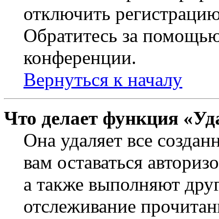
отключить регистрацию
Обратитесь за помощью
конференции.
Вернуться к началу
Что делает функция «Уд
Она удаляет все создан
вам оставаться авториз
а также выполняют друг
отслеживание прочитан