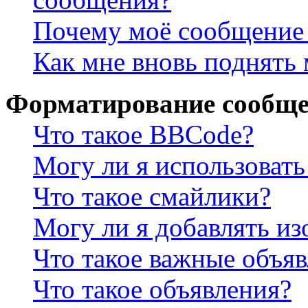
Почему моё сообщение 
Как мне вновь поднять
Форматирование сообще
Что такое BBCode?
Могу ли я использова
Что такое смайлики?
Могу ли я добавлять и
Что такое важные объя
Что такое объявления?