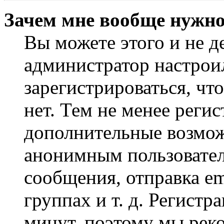
Зачем мне вообще нужно
Вы можете этого и не де
администратор настрои
зарегистрироваться, чт
нет. Тем не менее регис
дополнительные возмож
анонимным пользовател
сообщения, отправка em
группах и т. д. Регистр
минут, поэтому мы реко