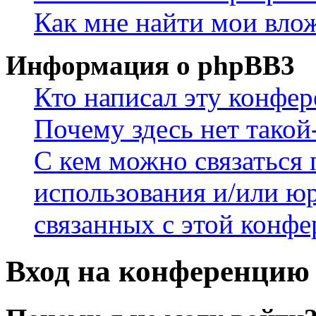
Как мне найти мои вло
Информация о phpBB3
Кто написал эту конфе
Почему здесь нет такой
С кем можно связаться 
использования и/или ю
связанных с этой конф
Вход на конференцию 