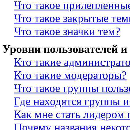
Что такое прилепленны
Что такое закрытые те
Что такое значки тем?
Уровни пользователей и
Кто такие администрат
Кто такие модераторы?
Что такое группы польз
Где находятся группы и
Как мне стать лидером
Почему названия некот