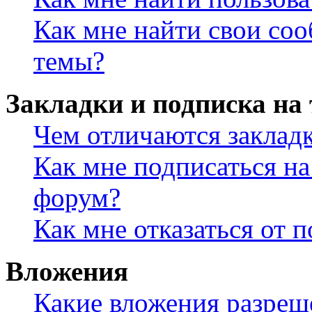
Как мне найти свои со
темы?
Закладки и подписка на
Чем отличаются заклад
Как мне подписаться н
форум?
Как мне отказаться от 
Вложения
Какие вложения разреш