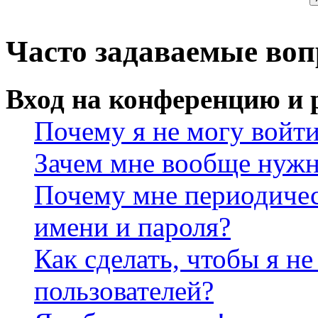
Часто задаваемые во
Вход на конференцию и 
Почему я не могу войт
Зачем мне вообще нужн
Почему мне периодичес
имени и пароля?
Как сделать, чтобы я не
пользователей?