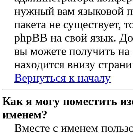
нужный вам языковой па
пакета не существует, 
phpBB на свой язык. 
вы можете получить на
находится внизу страни
Вернуться к началу
Как я могу поместить из
именем?
Вместе с именем пользо