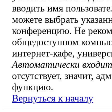
вводить имя пользовате
можете выбрать указан
конференцию. Не рекоме
общедоступном компьют
интернет-кафе, универси
Автоматически входит
отсутствует, значит, а
функцию.
Вернуться к началу