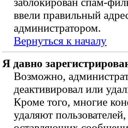
заблокирован спам-филь
ввели правильный адрес
администратором.
Вернуться к началу
Я давно зарегистрирован
Возможно, администрат
деактивировал или удал
Кроме того, многие ко
удаляют пользователей,
оставляющих сообщени