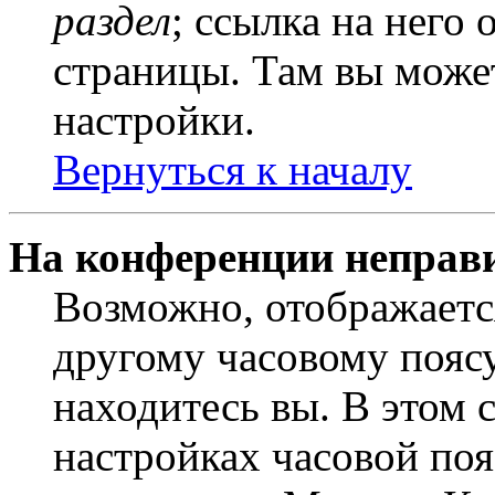
раздел
; ссылка на него
страницы. Там вы может
настройки.
Вернуться к началу
На конференции неправ
Возможно, отображаетс
другому часовому поясу,
находитесь вы. В этом 
настройках часовой пояс