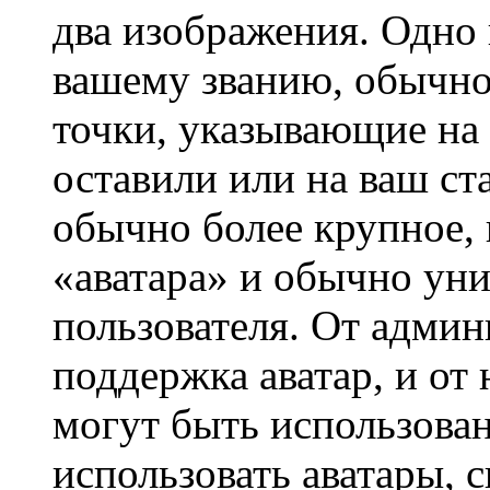
два изображения. Одно 
вашему званию, обычно 
точки, указывающие на 
оставили или на ваш ст
обычно более крупное, 
«аватара» и обычно ун
пользователя. От админ
поддержка аватар, и от 
могут быть использова
использовать аватары, 