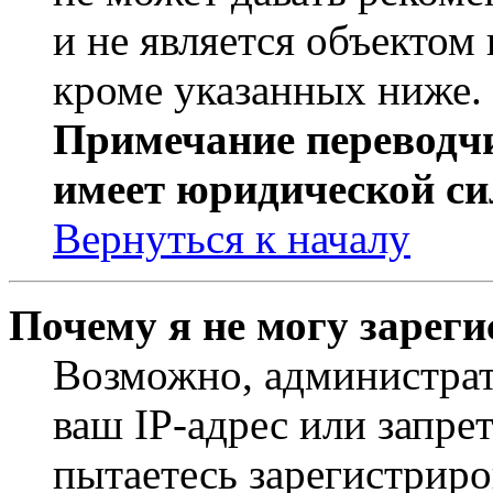
и не является объекто
кроме указанных ниже.
Примечание переводчи
имеет юридической си
Вернуться к началу
Почему я не могу зарег
Возможно, администрат
ваш IP-адрес или запре
пытаетесь зарегистриро