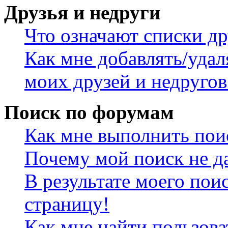
Друзья и недруги
Что означают списки др
Как мне добавлять/удал
моих друзей и недругов
Поиск по форумам
Как мне выполнить пои
Почему мой поиск не да
В результате моего пои
страницу!
Как мне найти пользов