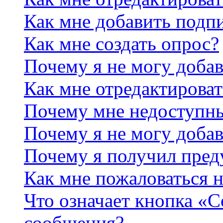
Как мне добавить подп
Как мне создать опрос?
Почему я не могу добав
Как мне отредактироват
Почему мне недоступн
Почему я не могу доба
Почему я получил пре
Как мне пожаловаться 
Что означает кнопка «
сообщения?