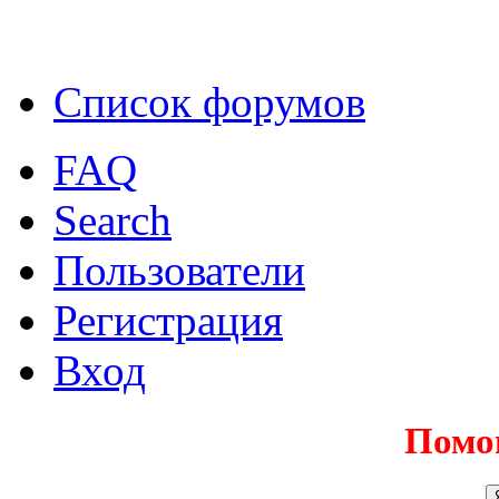
Список форумов
FAQ
Search
Пользователи
Регистрация
Вход
Помо