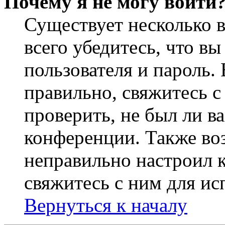
Почему я не могу войти
Существует несколько 
всего убедитесь, что в
пользователя и пароль.
правильно, свяжитесь 
проверить, не был ли в
конференции. Также во
неправильно настроил 
свяжитесь с ним для ис
Вернуться к началу