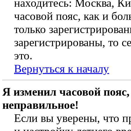
находитесь: Москва, Кие
часовой пояс, как и бо
только зарегистрирован
зарегистрированы, то с
это.
Вернуться к началу
Я изменил часовой пояс,
неправильное!
Если вы уверены, что п