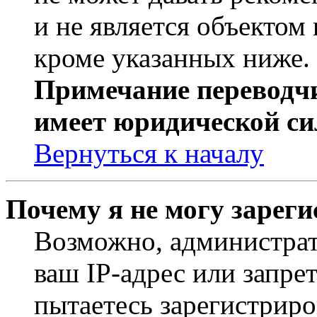
и не является объекто
кроме указанных ниже.
Примечание переводчи
имеет юридической си
Вернуться к началу
Почему я не могу зарег
Возможно, администрат
ваш IP-адрес или запре
пытаетесь зарегистриро