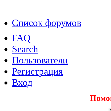
Список форумов
FAQ
Search
Пользователи
Регистрация
Вход
Помо