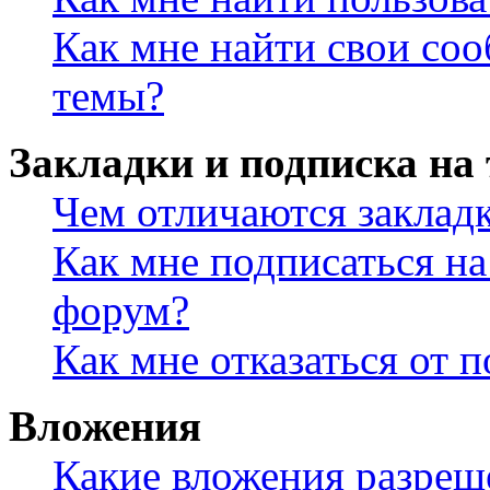
Как мне найти свои со
темы?
Закладки и подписка на
Чем отличаются заклад
Как мне подписаться н
форум?
Как мне отказаться от 
Вложения
Какие вложения разреш