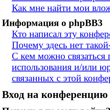
Как мне найти мои вло
Информация о phpBB3
Кто написал эту конфе
Почему здесь нет такой
С кем можно связаться 
использования и/или ю
связанных с этой конф
Вход на конференцию 