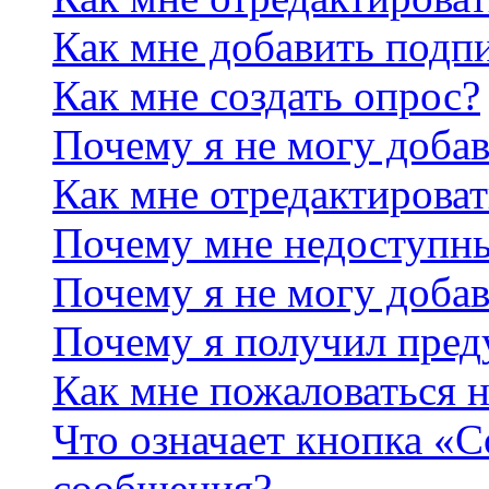
Как мне добавить подп
Как мне создать опрос?
Почему я не могу добав
Как мне отредактироват
Почему мне недоступн
Почему я не могу доба
Почему я получил пре
Как мне пожаловаться 
Что означает кнопка «
сообщения?