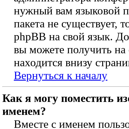
нужный вам языковой па
пакета не существует, 
phpBB на свой язык. 
вы можете получить на
находится внизу страни
Вернуться к началу
Как я могу поместить из
именем?
Вместе с именем пользо