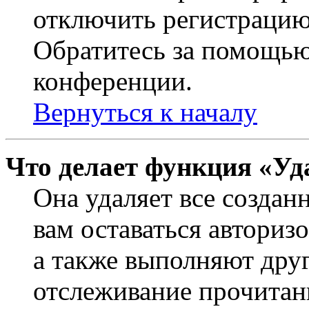
отключить регистрацию
Обратитесь за помощью
конференции.
Вернуться к началу
Что делает функция «Уд
Она удаляет все создан
вам оставаться авториз
а также выполняют друг
отслеживание прочитан