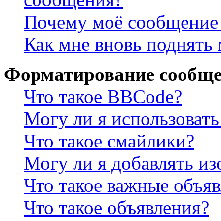
Почему моё сообщение 
Как мне вновь поднять
Форматирование сообще
Что такое BBCode?
Могу ли я использова
Что такое смайлики?
Могу ли я добавлять и
Что такое важные объя
Что такое объявления?