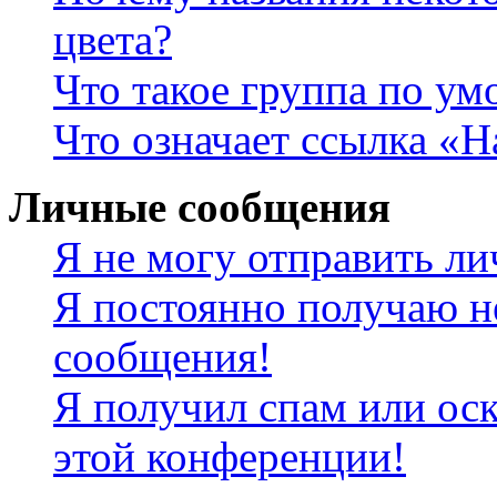
цвета?
Что такое группа по у
Что означает ссылка «
Личные сообщения
Я не могу отправить л
Я постоянно получаю н
сообщения!
Я получил спам или оск
этой конференции!