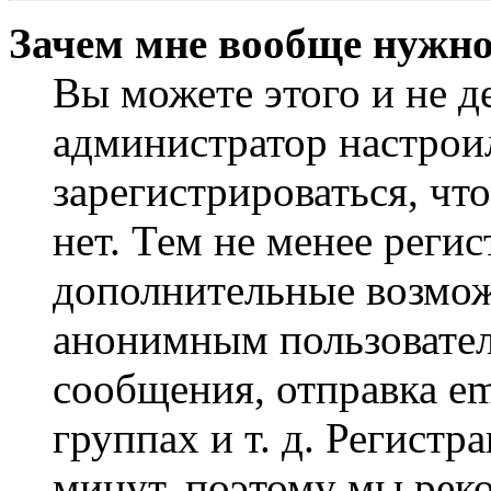
Зачем мне вообще нужно
Вы можете этого и не де
администратор настрои
зарегистрироваться, чт
нет. Тем не менее регис
дополнительные возмож
анонимным пользовател
сообщения, отправка em
группах и т. д. Регистр
минут, поэтому мы реко