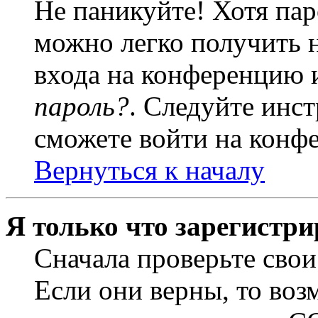
Не паникуйте! Хотя пар
можно легко получить 
входа на конференцию 
пароль?
. Следуйте инст
сможете войти на конф
Вернуться к началу
Я только что зарегистри
Сначала проверьте свои
Если они верны, то воз