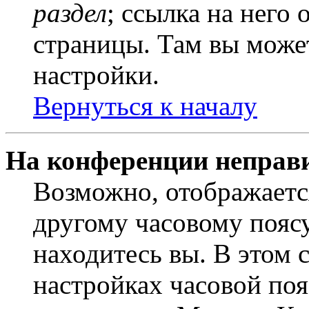
раздел
; ссылка на него
страницы. Там вы может
настройки.
Вернуться к началу
На конференции неправ
Возможно, отображаетс
другому часовому поясу,
находитесь вы. В этом 
настройках часовой пояс