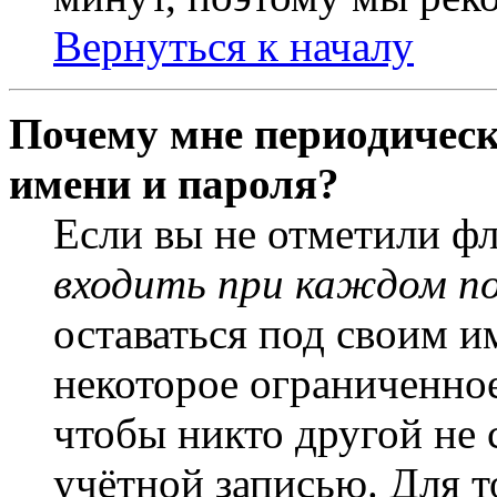
Вернуться к началу
Почему мне периодическ
имени и пароля?
Если вы не отметили ф
входить при каждом п
оставаться под своим и
некоторое ограниченное
чтобы никто другой не 
учётной записью. Для т