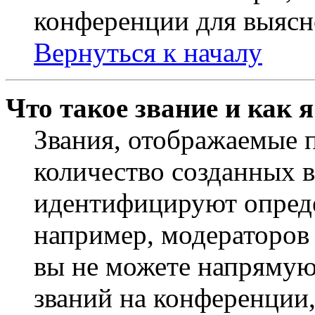
конференции для выясн
Вернуться к началу
Что такое звание и как 
Звания, отображаемые 
количество созданных 
идентифицируют опреде
например, модераторов
вы не можете напрямую
званий на конференции,