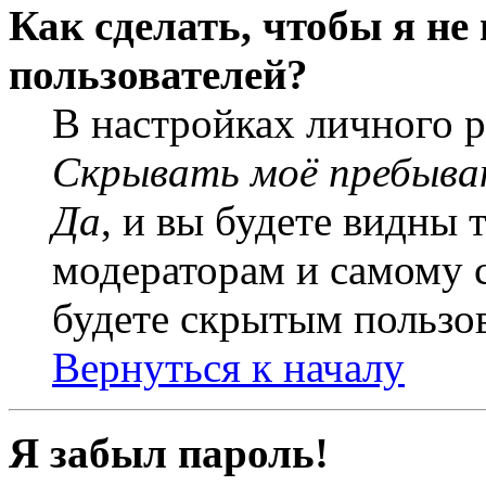
Как сделать, чтобы я не
пользователей?
В настройках личного 
Скрывать моё пребыва
Да
, и вы будете видны 
модераторам и самому с
будете скрытым пользо
Вернуться к началу
Я забыл пароль!