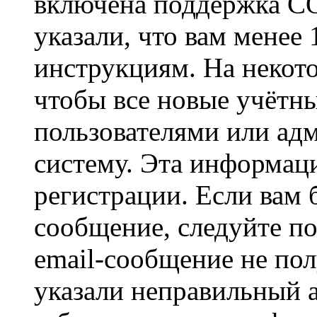
включена поддержка CO
указали, что вам менее
инструкциям. На некот
чтобы все новые учётн
пользователями или ад
систему. Эта информаци
регистрации. Если вам 
сообщение, следуйте п
email-сообщение не пол
указали неправильный а