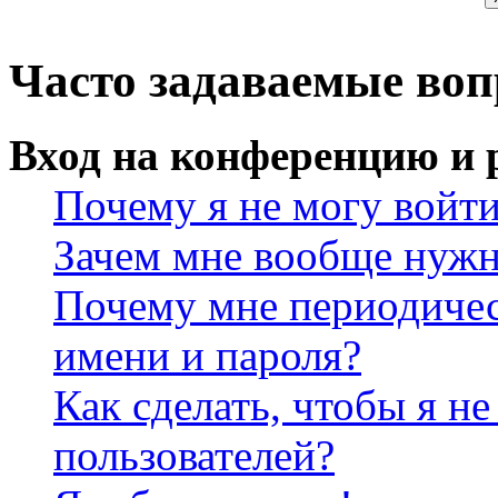
Часто задаваемые во
Вход на конференцию и 
Почему я не могу войт
Зачем мне вообще нужн
Почему мне периодичес
имени и пароля?
Как сделать, чтобы я не
пользователей?