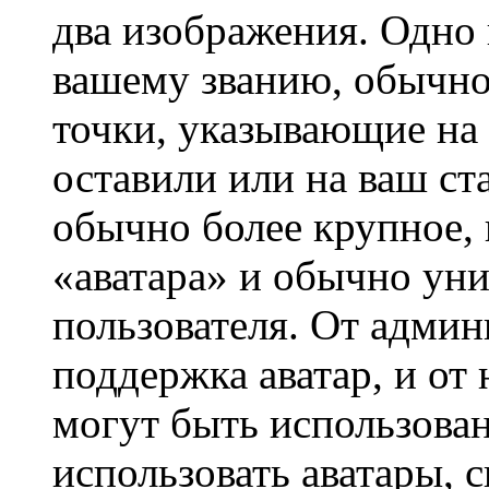
два изображения. Одно 
вашему званию, обычно 
точки, указывающие на 
оставили или на ваш ст
обычно более крупное, 
«аватара» и обычно ун
пользователя. От админ
поддержка аватар, и от 
могут быть использова
использовать аватары, 