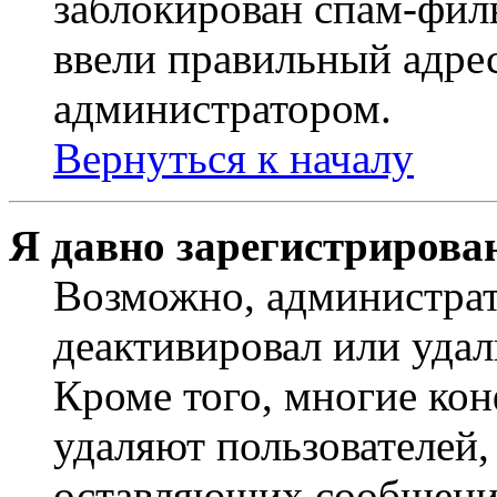
заблокирован спам-филь
ввели правильный адрес
администратором.
Вернуться к началу
Я давно зарегистрирован
Возможно, администрат
деактивировал или удал
Кроме того, многие ко
удаляют пользователей,
оставляющих сообщени