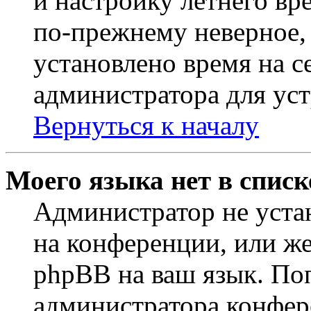
и настройку летнего вр
по-прежнему неверное, 
установлено время на с
администратора для ус
Вернуться к началу
Моего языка нет в списк
Администратор не уста
на конференции, или же
phpBB на ваш язык. По
администратора конфер