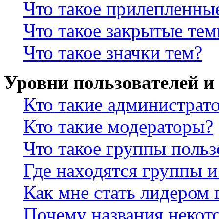
Что такое прилепленны
Что такое закрытые те
Что такое значки тем?
Уровни пользователей и
Кто такие администрат
Кто такие модераторы?
Что такое группы польз
Где находятся группы и
Как мне стать лидером
Почему названия некот