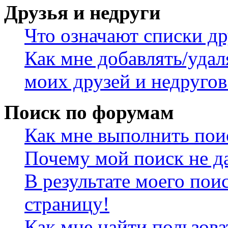
Друзья и недруги
Что означают списки др
Как мне добавлять/удал
моих друзей и недругов
Поиск по форумам
Как мне выполнить пои
Почему мой поиск не да
В результате моего пои
страницу!
Как мне найти пользов