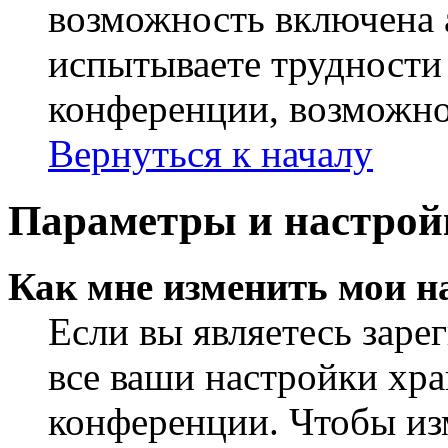
возможность включена 
испытываете трудности
конференции, возможно,
Вернуться к началу
Параметры и настрой
Как мне изменить мои н
Если вы являетесь заре
все ваши настройки хра
конференции. Чтобы из