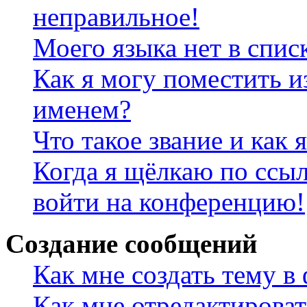
неправильное!
Моего языка нет в спис
Как я могу поместить и
именем?
Что такое звание и как 
Когда я щёлкаю по ссыл
войти на конференцию!
Создание сообщений
Как мне создать тему в
Как мне отредактирова