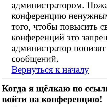
администратором. Пожа
конференцию ненужным
того, чтобы повысить с
конференций это запре
администратор понизят 
сообщений.
Вернуться к началу
Когда я щёлкаю по ссылк
войти на конференцию!