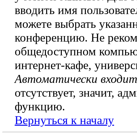
вводить имя пользовате
можете выбрать указан
конференцию. Не рекоме
общедоступном компьют
интернет-кафе, универси
Автоматически входит
отсутствует, значит, а
функцию.
Вернуться к началу